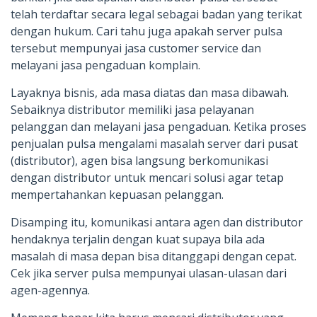
telah terdaftar secara legal sebagai badan yang terikat
dengan hukum. Cari tahu juga apakah server pulsa
tersebut mempunyai jasa customer service dan
melayani jasa pengaduan komplain.
Layaknya bisnis, ada masa diatas dan masa dibawah.
Sebaiknya distributor memiliki jasa pelayanan
pelanggan dan melayani jasa pengaduan. Ketika proses
penjualan pulsa mengalami masalah server dari pusat
(distributor), agen bisa langsung berkomunikasi
dengan distributor untuk mencari solusi agar tetap
mempertahankan kepuasan pelanggan.
Disamping itu, komunikasi antara agen dan distributor
hendaknya terjalin dengan kuat supaya bila ada
masalah di masa depan bisa ditanggapi dengan cepat.
Cek jika server pulsa mempunyai ulasan-ulasan dari
agen-agennya.