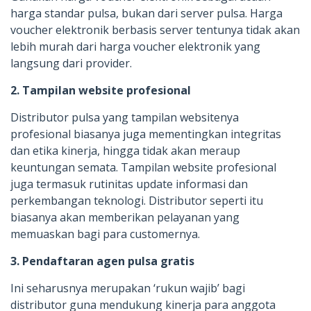
harga standar pulsa, bukan dari server pulsa. Harga
voucher elektronik berbasis server tentunya tidak akan
lebih murah dari harga voucher elektronik yang
langsung dari provider.
2. Tampilan website profesional
Distributor pulsa yang tampilan websitenya
profesional biasanya juga mementingkan integritas
dan etika kinerja, hingga tidak akan meraup
keuntungan semata. Tampilan website profesional
juga termasuk rutinitas update informasi dan
perkembangan teknologi. Distributor seperti itu
biasanya akan memberikan pelayanan yang
memuaskan bagi para customernya.
3. Pendaftaran agen pulsa gratis
Ini seharusnya merupakan ‘rukun wajib’ bagi
distributor guna mendukung kinerja para anggota