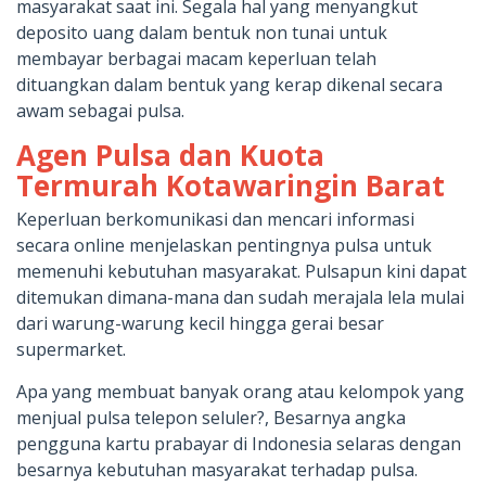
masyarakat saat ini. Segala hal yang menyangkut
deposito uang dalam bentuk non tunai untuk
membayar berbagai macam keperluan telah
dituangkan dalam bentuk yang kerap dikenal secara
awam sebagai pulsa.
Agen Pulsa dan Kuota
Termurah Kotawaringin Barat
Keperluan berkomunikasi dan mencari informasi
secara online menjelaskan pentingnya pulsa untuk
memenuhi kebutuhan masyarakat. Pulsapun kini dapat
ditemukan dimana-mana dan sudah merajala lela mulai
dari warung-warung kecil hingga gerai besar
supermarket.
Apa yang membuat banyak orang atau kelompok yang
menjual pulsa telepon seluler?, Besarnya angka
pengguna kartu prabayar di Indonesia selaras dengan
besarnya kebutuhan masyarakat terhadap pulsa.