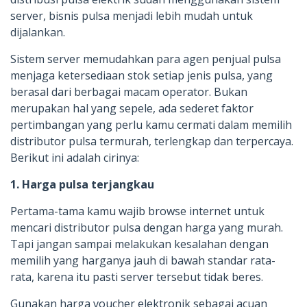
server, bisnis pulsa menjadi lebih mudah untuk
dijalankan.
Sistem server memudahkan para agen penjual pulsa
menjaga ketersediaan stok setiap jenis pulsa, yang
berasal dari berbagai macam operator. Bukan
merupakan hal yang sepele, ada sederet faktor
pertimbangan yang perlu kamu cermati dalam memilih
distributor pulsa termurah, terlengkap dan terpercaya.
Berikut ini adalah cirinya:
1. Harga pulsa terjangkau
Pertama-tama kamu wajib browse internet untuk
mencari distributor pulsa dengan harga yang murah.
Tapi jangan sampai melakukan kesalahan dengan
memilih yang harganya jauh di bawah standar rata-
rata, karena itu pasti server tersebut tidak beres.
Gunakan harga voucher elektronik sebagai acuan