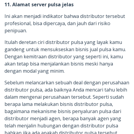
11. Alamat server pulsa jelas
Ini akan menjadi indikator bahwa distributor tersebut
profesional, bisa dipercaya, dan jauh dari risiko
penipuan.
Itulah deretan ciri distributor pulsa yang layak kamu
gandeng untuk mensukseskan bisnis jual pulsa kamu.
Dengan kemitraan distributor yang seperti ini, kamu
akan tetap bisa menjalankan bisnis meski hanya
dengan modal yang minim.
Sebelum melancarkan sebuah deal dengan perusahaan
distributor pulsa, ada baiknya Anda mencari tahu lebih
dalam mengenai perusahaan tersebut. Seperti sudah
berapa lama melakukan bisnis distributor pulsa,
bagaimana mekanisme bisnis penyaluran pulsa dari
distributor menjadi agen, berapa banyak agen yang
telah menjalin hubungan dengan distributor pulsa
bahkan jika ada apakah distributor pulsa tersebut