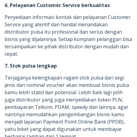
6. Pelayanan Customer Service berkualitas
Penyediaan informasi kontak dan pelayanan Customer
Service yang atentif dan handal menandakan
distributor pulsa itu profesional dan serius dengan
bisnis yang dijalaninya. Setiap komplain pelanggan bisa
tersampaikan ke pihak distributor dengan mudah dan
cepat.
7. Stok pulsa lengkap
Terjaganya kelengkapan ragam stok pulsa dari segi
jenis dan nominal voucher akan membuat bisnis pulsa
kamu lebih stabil dan potensial. Lebih baik lagi pilih
juga distributor yang juga menyediakan token PLN,
pembayaran Telkom, PDAM, speedy dan lainnya, agar
nantinya memudahkan pengembangan bisnis kamu
menjadi layanan Payment Point Online Bank (PPOB),
yaitu loket yang dapat digunakan untuk membayar
berbagai tagihan dari 1 tempat.