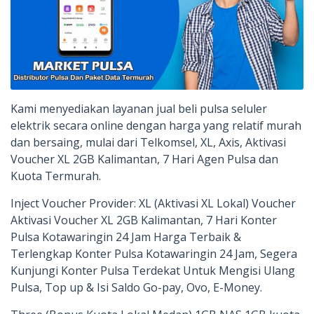
Kami menyediakan layanan jual beli pulsa seluler
elektrik secara online dengan harga yang relatif murah
dan bersaing, mulai dari Telkomsel, XL, Axis, Aktivasi
Voucher XL 2GB Kalimantan, 7 Hari Agen Pulsa dan
Kuota Termurah.
Inject Voucher Provider: XL (Aktivasi XL Lokal) Voucher
Aktivasi Voucher XL 2GB Kalimantan, 7 Hari Konter
Pulsa Kotawaringin 24 Jam Harga Terbaik &
Terlengkap Konter Pulsa Kotawaringin 24 Jam, Segera
Kunjungi Konter Pulsa Terdekat Untuk Mengisi Ulang
Pulsa, Top up & Isi Saldo Go-pay, Ovo, E-Money.