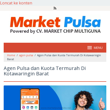
Loncat ke konten
MENU
Home
/
agen pulsa
/
Agen Pulsa dan Kuota Termurah Di Kotawaringin
Barat
Agen Pulsa dan Kuota Termurah Di
Kotawaringin Barat