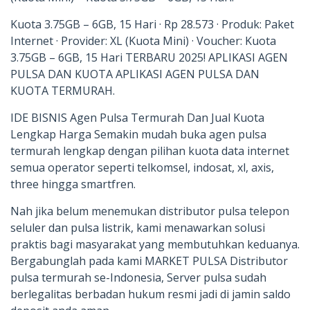
Kuota 3.75GB – 6GB, 15 Hari · Rp 28.573 · Produk: Paket
Internet · Provider: XL (Kuota Mini) · Voucher: Kuota
3.75GB – 6GB, 15 Hari TERBARU 2025! APLIKASI AGEN
PULSA DAN KUOTA APLIKASI AGEN PULSA DAN
KUOTA TERMURAH.
IDE BISNIS Agen Pulsa Termurah Dan Jual Kuota
Lengkap Harga Semakin mudah buka agen pulsa
termurah lengkap dengan pilihan kuota data internet
semua operator seperti telkomsel, indosat, xl, axis,
three hingga smartfren.
Nah jika belum menemukan distributor pulsa telepon
seluler dan pulsa listrik, kami menawarkan solusi
praktis bagi masyarakat yang membutuhkan keduanya.
Bergabunglah pada kami MARKET PULSA Distributor
pulsa termurah se-Indonesia, Server pulsa sudah
berlegalitas berbadan hukum resmi jadi di jamin saldo