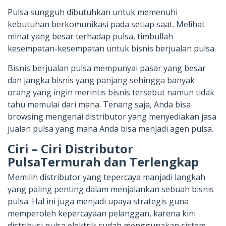
Pulsa sungguh dibutuhkan untuk memenuhi
kebutuhan berkomunikasi pada setiap saat. Melihat
minat yang besar terhadap pulsa, timbullah
kesempatan-kesempatan untuk bisnis berjualan pulsa.
Bisnis berjualan pulsa mempunyai pasar yang besar
dan jangka bisnis yang panjang sehingga banyak
orang yang ingin merintis bisnis tersebut namun tidak
tahu memulai dari mana. Tenang saja, Anda bisa
browsing mengenai distributor yang menyediakan jasa
jualan pulsa yang mana Anda bisa menjadi agen pulsa.
Ciri – Ciri Distributor
PulsaTermurah dan Terlengkap
Memilih distributor yang tepercaya manjadi langkah
yang paling penting dalam menjalankan sebuah bisnis
pulsa. Hal ini juga menjadi upaya strategis guna
memperoleh kepercayaan pelanggan, karena kini
distribusi pulsa elektrik sudah menggunakan sistem