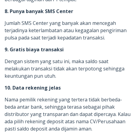
8. Punya banyak SMS Center
Jumlah SMS Center yang banyak akan mencegah
terjadinya keterlambatan atau kegagalan pengiriman
pulsa pada saat terjadi kepadatan transaksi.
9. Gratis biaya transaksi
Dengan sistem yang satu ini, maka saldo saat
melakukan transaksi tidak akan terpotong sehingga
keuntungan pun utuh.
10. Data rekening jelas
Nama pemilik rekening yang tertera tidak berbeda-
beda antar bank, sehingga terasa sebagai pihak
distributor yang transparan dan dapat dipercaya. Kalau
ada pilih rekening deposit atas nama CV/Perusahaan
pasti saldo deposit anda dijamin aman.