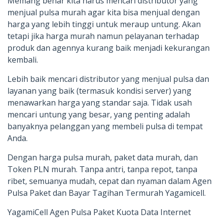
Memang benar kita harus mencari distributor yang
menjual pulsa murah agar kita bisa menjual dengan
harga yang lebih tinggi untuk meraup untung. Akan
tetapi jika harga murah namun pelayanan terhadap
produk dan agennya kurang baik menjadi kekurangan
kembali.
Lebih baik mencari distributor yang menjual pulsa dan
layanan yang baik (termasuk kondisi server) yang
menawarkan harga yang standar saja. Tidak usah
mencari untung yang besar, yang penting adalah
banyaknya pelanggan yang membeli pulsa di tempat
Anda.
Dengan harga pulsa murah, paket data murah, dan
Token PLN murah. Tanpa antri, tanpa repot, tanpa
ribet, semuanya mudah, cepat dan nyaman dalam Agen
Pulsa Paket dan Bayar Tagihan Termurah Yagamicell.
YagamiCell Agen Pulsa Paket Kuota Data Internet