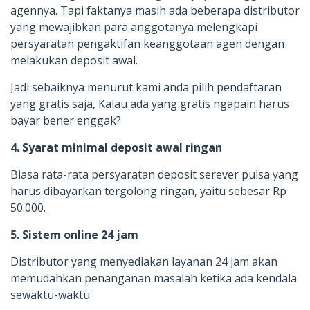
agennya. Tapi faktanya masih ada beberapa distributor
yang mewajibkan para anggotanya melengkapi
persyaratan pengaktifan keanggotaan agen dengan
melakukan deposit awal.
Jadi sebaiknya menurut kami anda pilih pendaftaran
yang gratis saja, Kalau ada yang gratis ngapain harus
bayar bener enggak?
4. Syarat minimal deposit awal ringan
Biasa rata-rata persyaratan deposit serever pulsa yang
harus dibayarkan tergolong ringan, yaitu sebesar Rp
50.000.
5. Sistem online 24 jam
Distributor yang menyediakan layanan 24 jam akan
memudahkan penanganan masalah ketika ada kendala
sewaktu-waktu.