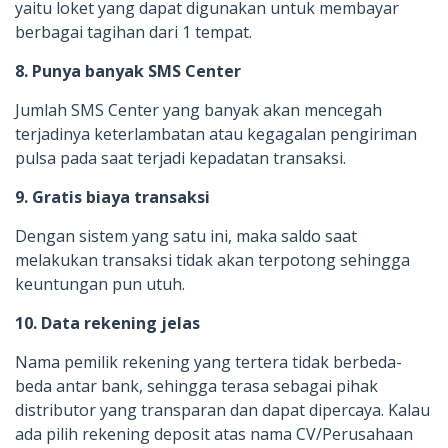
yaitu loket yang dapat digunakan untuk membayar
berbagai tagihan dari 1 tempat.
8. Punya banyak SMS Center
Jumlah SMS Center yang banyak akan mencegah
terjadinya keterlambatan atau kegagalan pengiriman
pulsa pada saat terjadi kepadatan transaksi.
9. Gratis biaya transaksi
Dengan sistem yang satu ini, maka saldo saat
melakukan transaksi tidak akan terpotong sehingga
keuntungan pun utuh.
10. Data rekening jelas
Nama pemilik rekening yang tertera tidak berbeda-
beda antar bank, sehingga terasa sebagai pihak
distributor yang transparan dan dapat dipercaya. Kalau
ada pilih rekening deposit atas nama CV/Perusahaan