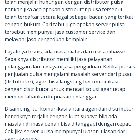
telah menjalin hubungan dengan distributor pulsa
bahkan jika ada apakah distributor pulsa tersebut
telah terdaftar secara legal sebagai badan yang terikat
dengan hukum. Cari tahu juga apakah server pulsa
tersebut mempunyai jasa customer service dan
melayani jasa pengaduan komplain.
Layaknya bisnis, ada masa diatas dan masa dibawah.
Sebaiknya distributor memiliki jasa pelayanan
pelanggan dan melayani jasa pengaduan. Ketika proses
penjualan pulsa mengalami masalah server dari pusat
(distributor), agen bisa langsung berkomunikasi
dengan distributor untuk mencari solusi agar tetap
mempertahankan kepuasan pelanggan.
Disamping itu, komunikasi antara agen dan distributor
hendaknya terjalin dengan kuat supaya bila ada
masalah di masa depan bisa ditanggapi dengan cepat.
Cek jika server pulsa mempunyai ulasan-ulasan dari
agen-agennya.