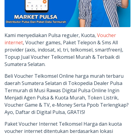
Kami menyediakan Pulsa reguler, Kuota,
Voucher
internet
, Voucher games, Paket Telepon & Sms All
provider (axis, indosat, xl, tri, telkomsel, smartfreen),
Topup Jual Voucher Telkomsel Murah & Terbaik di
Sumatera Selatan.
Beli Voucher Telkomsel Online harga murah terbaru
daerah Sumatera Selatan di Tokopedia Dealer Pulsa
Termurah di Musi Rawas Digital Pulsa Online Ingin
Menjadi Agen Pulsa & Kuota Murah, Token Listrik,
Voucher Game & TV, e-Money Serta Ppob Terlengkap?
Ayo, Daftar di Digital Pulsa, GRATIS!
Paket Voucher Internet Telkomsel Harga dan kuota
voucher internet ditentukan berdasarkan lokasi