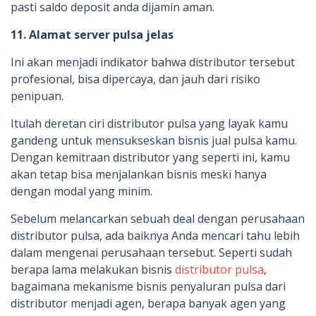
pasti saldo deposit anda dijamin aman.
11. Alamat server pulsa jelas
Ini akan menjadi indikator bahwa distributor tersebut
profesional, bisa dipercaya, dan jauh dari risiko
penipuan.
Itulah deretan ciri distributor pulsa yang layak kamu
gandeng untuk mensukseskan bisnis jual pulsa kamu.
Dengan kemitraan distributor yang seperti ini, kamu
akan tetap bisa menjalankan bisnis meski hanya
dengan modal yang minim.
Sebelum melancarkan sebuah deal dengan perusahaan
distributor pulsa, ada baiknya Anda mencari tahu lebih
dalam mengenai perusahaan tersebut. Seperti sudah
berapa lama melakukan bisnis
distributor pulsa
,
bagaimana mekanisme bisnis penyaluran pulsa dari
distributor menjadi agen, berapa banyak agen yang