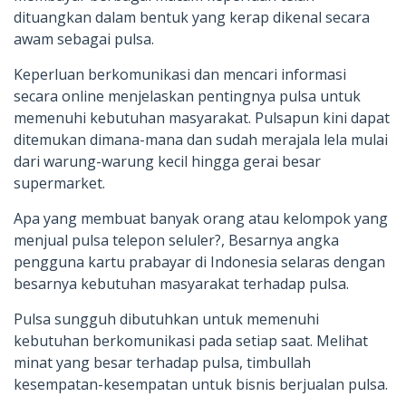
dituangkan dalam bentuk yang kerap dikenal secara
awam sebagai pulsa.
Keperluan berkomunikasi dan mencari informasi
secara online menjelaskan pentingnya pulsa untuk
memenuhi kebutuhan masyarakat. Pulsapun kini dapat
ditemukan dimana-mana dan sudah merajala lela mulai
dari warung-warung kecil hingga gerai besar
supermarket.
Apa yang membuat banyak orang atau kelompok yang
menjual pulsa telepon seluler?, Besarnya angka
pengguna kartu prabayar di Indonesia selaras dengan
besarnya kebutuhan masyarakat terhadap pulsa.
Pulsa sungguh dibutuhkan untuk memenuhi
kebutuhan berkomunikasi pada setiap saat. Melihat
minat yang besar terhadap pulsa, timbullah
kesempatan-kesempatan untuk bisnis berjualan pulsa.