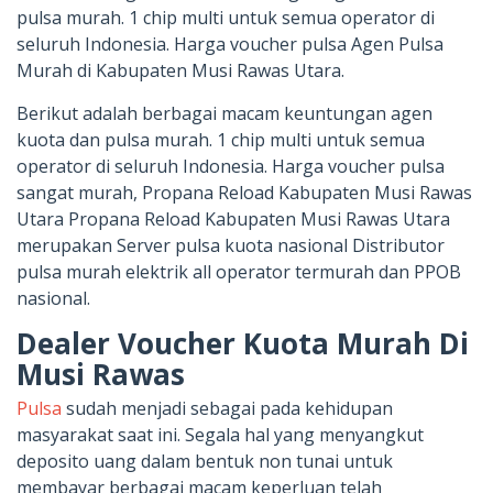
pulsa murah. 1 chip multi untuk semua operator di
seluruh Indonesia. Harga voucher pulsa Agen Pulsa
Murah di Kabupaten Musi Rawas Utara.
Berikut adalah berbagai macam keuntungan agen
kuota dan pulsa murah. 1 chip multi untuk semua
operator di seluruh Indonesia. Harga voucher pulsa
sangat murah, Propana Reload Kabupaten Musi Rawas
Utara Propana Reload Kabupaten Musi Rawas Utara
merupakan Server pulsa kuota nasional Distributor
pulsa murah elektrik all operator termurah dan PPOB
nasional.
Dealer Voucher Kuota Murah Di
Musi Rawas
Pulsa
sudah menjadi sebagai pada kehidupan
masyarakat saat ini. Segala hal yang menyangkut
deposito uang dalam bentuk non tunai untuk
membayar berbagai macam keperluan telah