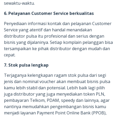
sewaktu-waktu.
6. Pelayanan Customer Service berkualitas
Penyediaan informasi kontak dan pelayanan Customer
Service yang atentif dan handal menandakan
distributor pulsa itu profesional dan serius dengan
bisnis yang dijalaninya. Setiap komplain pelanggan bisa
tersampaikan ke pihak distributor dengan mudah dan
cepat.
7. Stok pulsa lengkap
Terjaganya kelengkapan ragam stok pulsa dari segi
jenis dan nominal voucher akan membuat bisnis pulsa
kamu lebih stabil dan potensial. Lebih baik lagi pilih
juga distributor yang juga menyediakan token PLN,
pembayaran Telkom, PDAM, speedy dan lainnya, agar
nantinya memudahkan pengembangan bisnis kamu
menjadi layanan Payment Point Online Bank (PPOB),