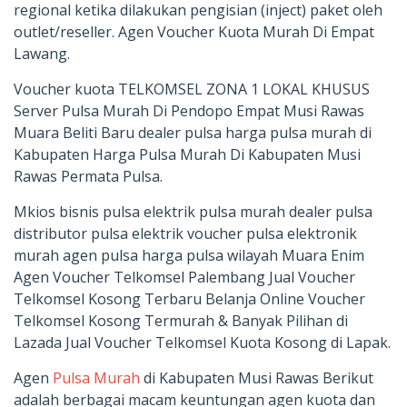
regional ketika dilakukan pengisian (inject) paket oleh
outlet/reseller. Agen Voucher Kuota Murah Di Empat
Lawang.
Voucher kuota TELKOMSEL ZONA 1 LOKAL KHUSUS
Server Pulsa Murah Di Pendopo Empat Musi Rawas
Muara Beliti Baru dealer pulsa harga pulsa murah di
Kabupaten Harga Pulsa Murah Di Kabupaten Musi
Rawas Permata Pulsa.
Mkios bisnis pulsa elektrik pulsa murah dealer pulsa
distributor pulsa elektrik voucher pulsa elektronik
murah agen pulsa harga pulsa wilayah Muara Enim
Agen Voucher Telkomsel Palembang Jual Voucher
Telkomsel Kosong Terbaru Belanja Online Voucher
Telkomsel Kosong Termurah & Banyak Pilihan di
Lazada Jual Voucher Telkomsel Kuota Kosong di Lapak.
Agen
Pulsa Murah
di Kabupaten Musi Rawas Berikut
adalah berbagai macam keuntungan agen kuota dan