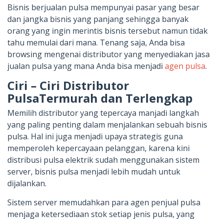
Bisnis berjualan pulsa mempunyai pasar yang besar
dan jangka bisnis yang panjang sehingga banyak
orang yang ingin merintis bisnis tersebut namun tidak
tahu memulai dari mana. Tenang saja, Anda bisa
browsing mengenai distributor yang menyediakan jasa
jualan pulsa yang mana Anda bisa menjadi
agen pulsa
.
Ciri – Ciri Distributor
PulsaTermurah dan Terlengkap
Memilih distributor yang tepercaya manjadi langkah
yang paling penting dalam menjalankan sebuah bisnis
pulsa. Hal ini juga menjadi upaya strategis guna
memperoleh kepercayaan pelanggan, karena kini
distribusi pulsa elektrik sudah menggunakan sistem
server, bisnis pulsa menjadi lebih mudah untuk
dijalankan.
Sistem server memudahkan para agen penjual pulsa
menjaga ketersediaan stok setiap jenis pulsa, yang