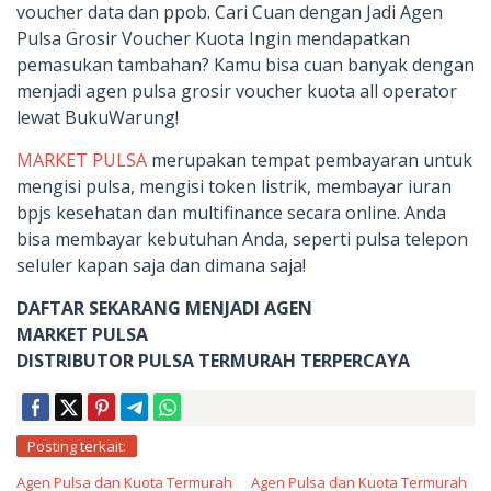
voucher data dan ppob. Cari Cuan dengan Jadi Agen
Pulsa Grosir Voucher Kuota Ingin mendapatkan
pemasukan tambahan? Kamu bisa cuan banyak dengan
menjadi agen pulsa grosir voucher kuota all operator
lewat BukuWarung!
MARKET PULSA
merupakan tempat pembayaran untuk
mengisi pulsa, mengisi token listrik, membayar iuran
bpjs kesehatan dan multifinance secara online. Anda
bisa membayar kebutuhan Anda, seperti pulsa telepon
seluler kapan saja dan dimana saja!
DAFTAR SEKARANG MENJADI AGEN
MARKET PULSA
DISTRIBUTOR PULSA TERMURAH TERPERCAYA
Posting terkait:
Agen Pulsa dan Kuota Termurah
Agen Pulsa dan Kuota Termurah