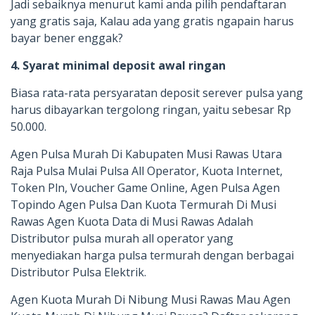
Jadi sebaiknya menurut kami anda pilih pendaftaran
yang gratis saja, Kalau ada yang gratis ngapain harus
bayar bener enggak?
4. Syarat minimal deposit awal ringan
Biasa rata-rata persyaratan deposit serever pulsa yang
harus dibayarkan tergolong ringan, yaitu sebesar Rp
50.000.
Agen Pulsa Murah Di Kabupaten Musi Rawas Utara
Raja Pulsa Mulai Pulsa All Operator, Kuota Internet,
Token Pln, Voucher Game Online, Agen Pulsa Agen
Topindo Agen Pulsa Dan Kuota Termurah Di Musi
Rawas Agen Kuota Data di Musi Rawas Adalah
Distributor pulsa murah all operator yang
menyediakan harga pulsa termurah dengan berbagai
Distributor Pulsa Elektrik.
Agen Kuota Murah Di Nibung Musi Rawas Mau Agen