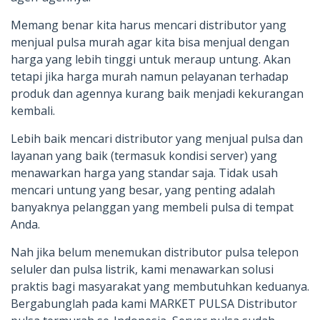
Memang benar kita harus mencari distributor yang
menjual pulsa murah agar kita bisa menjual dengan
harga yang lebih tinggi untuk meraup untung. Akan
tetapi jika harga murah namun pelayanan terhadap
produk dan agennya kurang baik menjadi kekurangan
kembali.
Lebih baik mencari distributor yang menjual pulsa dan
layanan yang baik (termasuk kondisi server) yang
menawarkan harga yang standar saja. Tidak usah
mencari untung yang besar, yang penting adalah
banyaknya pelanggan yang membeli pulsa di tempat
Anda.
Nah jika belum menemukan distributor pulsa telepon
seluler dan pulsa listrik, kami menawarkan solusi
praktis bagi masyarakat yang membutuhkan keduanya.
Bergabunglah pada kami MARKET PULSA Distributor