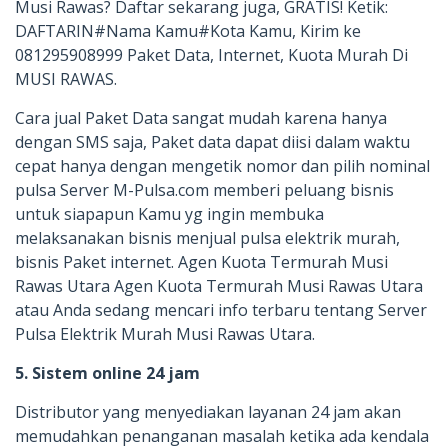
Musi Rawas? Daftar sekarang juga, GRATIS! Ketik:
DAFTARIN#Nama Kamu#Kota Kamu, Kirim ke
081295908999 Paket Data, Internet, Kuota Murah Di
MUSI RAWAS.
Cara jual Paket Data sangat mudah karena hanya
dengan SMS saja, Paket data dapat diisi dalam waktu
cepat hanya dengan mengetik nomor dan pilih nominal
pulsa Server M-Pulsa.com memberi peluang bisnis
untuk siapapun Kamu yg ingin membuka
melaksanakan bisnis menjual pulsa elektrik murah,
bisnis Paket internet. Agen Kuota Termurah Musi
Rawas Utara Agen Kuota Termurah Musi Rawas Utara
atau Anda sedang mencari info terbaru tentang Server
Pulsa Elektrik Murah Musi Rawas Utara.
5. Sistem online 24 jam
Distributor yang menyediakan layanan 24 jam akan
memudahkan penanganan masalah ketika ada kendala