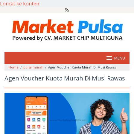
Loncat ke konten
MENU
Home
/
pulsa murah
/
Agen Voucher Kuota Murah Di Musi Rawas
Agen Voucher Kuota Murah Di Musi Rawas