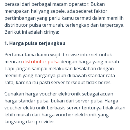
berasal dari berbagai macam operator. Bukan
merupakan hal yang sepele, ada sederet faktor
pertimbangan yang perlu kamu cermati dalam memilih
distributor pulsa termurah, terlengkap dan terpercaya.
Berikut ini adalah cirinya:
1. Harga pulsa terjangkau
Pertama-tama kamu wajib browse internet untuk
mencari
distributor pulsa
dengan harga yang murah.
Tapi jangan sampai melakukan kesalahan dengan
memilih yang harganya jauh di bawah standar rata-
rata, karena itu pasti server tersebut tidak beres.
Gunakan harga voucher elektronik sebagai acuan
harga standar pulsa, bukan dari server pulsa. Harga
voucher elektronik berbasis server tentunya tidak akan
lebih murah dari harga voucher elektronik yang
langsung dari provider.