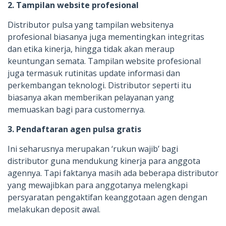
2. Tampilan website profesional
Distributor pulsa yang tampilan websitenya
profesional biasanya juga mementingkan integritas
dan etika kinerja, hingga tidak akan meraup
keuntungan semata. Tampilan website profesional
juga termasuk rutinitas update informasi dan
perkembangan teknologi. Distributor seperti itu
biasanya akan memberikan pelayanan yang
memuaskan bagi para customernya.
3. Pendaftaran agen pulsa gratis
Ini seharusnya merupakan ‘rukun wajib’ bagi
distributor guna mendukung kinerja para anggota
agennya. Tapi faktanya masih ada beberapa distributor
yang mewajibkan para anggotanya melengkapi
persyaratan pengaktifan keanggotaan agen dengan
melakukan deposit awal.