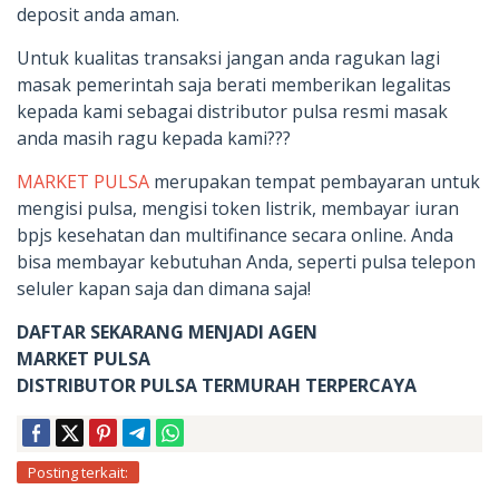
deposit anda aman.
Untuk kualitas transaksi jangan anda ragukan lagi
masak pemerintah saja berati memberikan legalitas
kepada kami sebagai distributor pulsa resmi masak
anda masih ragu kepada kami???
MARKET PULSA
merupakan tempat pembayaran untuk
mengisi pulsa, mengisi token listrik, membayar iuran
bpjs kesehatan dan multifinance secara online. Anda
bisa membayar kebutuhan Anda, seperti pulsa telepon
seluler kapan saja dan dimana saja!
DAFTAR SEKARANG MENJADI AGEN
MARKET PULSA
DISTRIBUTOR PULSA TERMURAH TERPERCAYA
Posting terkait: