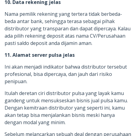
10. Data rekening jelas
Nama pemilik rekening yang tertera tidak berbeda-
beda antar bank, sehingga terasa sebagai pihak
distributor yang transparan dan dapat dipercaya. Kalau
ada pilih rekening deposit atas nama CV/Perusahaan
pasti saldo deposit anda dijamin aman.
11. Alamat server pulsa jelas
Ini akan menjadi indikator bahwa distributor tersebut
profesional, bisa dipercaya, dan jauh dari risiko
penipuan.
Itulah deretan ciri distributor pulsa yang layak kamu
gandeng untuk mensukseskan bisnis jual pulsa kamu.
Dengan kemitraan distributor yang seperti ini, kamu
akan tetap bisa menjalankan bisnis meski hanya
dengan modal yang minim.
Sebelum melancarkan sebuah deal dengan perusahaan