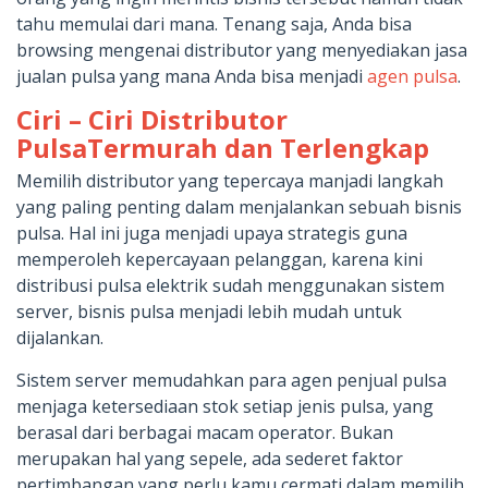
tahu memulai dari mana. Tenang saja, Anda bisa
browsing mengenai distributor yang menyediakan jasa
jualan pulsa yang mana Anda bisa menjadi
agen pulsa
.
Ciri – Ciri Distributor
PulsaTermurah dan Terlengkap
Memilih distributor yang tepercaya manjadi langkah
yang paling penting dalam menjalankan sebuah bisnis
pulsa. Hal ini juga menjadi upaya strategis guna
memperoleh kepercayaan pelanggan, karena kini
distribusi pulsa elektrik sudah menggunakan sistem
server, bisnis pulsa menjadi lebih mudah untuk
dijalankan.
Sistem server memudahkan para agen penjual pulsa
menjaga ketersediaan stok setiap jenis pulsa, yang
berasal dari berbagai macam operator. Bukan
merupakan hal yang sepele, ada sederet faktor
pertimbangan yang perlu kamu cermati dalam memilih