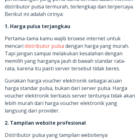
distributor pulsa termurah, terlengkap dan terpercaya.
Berikut ini adalah cirinya:
1. Harga pulsa terjangkau
Pertama-tama kamu wajib browse internet untuk
mencari
distributor pulsa
dengan harga yang murah.
Tapi jangan sampai melakukan kesalahan dengan
memilih yang harganya jauh di bawah standar rata-
rata, karena itu pasti server tersebut tidak beres.
Gunakan harga voucher elektronik sebagai acuan
harga standar pulsa, bukan dari server pulsa. Harga
voucher elektronik berbasis server tentunya tidak akan
lebih murah dari harga voucher elektronik yang
langsung dari provider.
2. Tampilan website profesional
Distributor pulsa yang tampilan websitenya