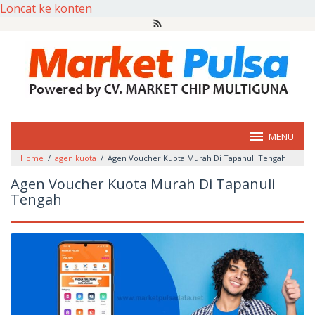
Loncat ke konten
MENU
Home
/
agen kuota
/
Agen Voucher Kuota Murah Di Tapanuli Tengah
Agen Voucher Kuota Murah Di Tapanuli
Tengah