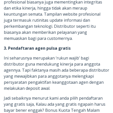
profesional biasanya juga mementingkan integritas
dan etika kinerja, hingga tidak akan meraup
keuntungan semata. Tampilan website profesional
juga termasuk rutinitas update informasi dan
perkembangan teknologi. Distributor seperti itu
biasanya akan memberikan pelayanan yang
memuaskan bagi para customernya.
3. Pendaftaran agen pulsa gratis
Ini seharusnya merupakan ‘rukun wajib’ bagi
distributor guna mendukung kinerja para anggota
agennya. Tapi faktanya masih ada beberapa distributor
yang mewajibkan para anggotanya melengkapi
persyaratan pengaktifan keanggotaan agen dengan
melakukan deposit awal.
Jadi sebaiknya menurut kami anda pilih pendaftaran
yang gratis saja, Kalau ada yang gratis ngapain harus
bayar bener enggak? Bonus Kuota Tengah Malam