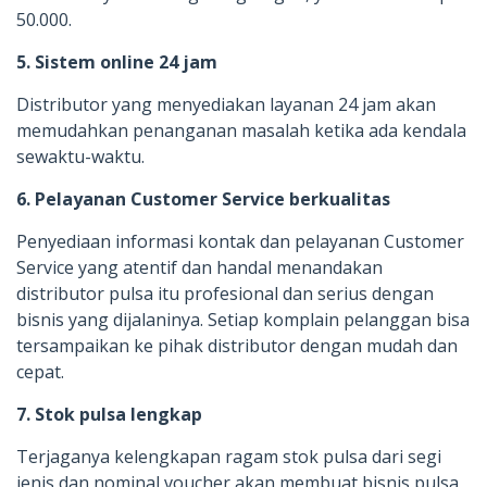
50.000.
5. Sistem online 24 jam
Distributor yang menyediakan layanan 24 jam akan
memudahkan penanganan masalah ketika ada kendala
sewaktu-waktu.
6. Pelayanan Customer Service berkualitas
Penyediaan informasi kontak dan pelayanan Customer
Service yang atentif dan handal menandakan
distributor pulsa itu profesional dan serius dengan
bisnis yang dijalaninya. Setiap komplain pelanggan bisa
tersampaikan ke pihak distributor dengan mudah dan
cepat.
7. Stok pulsa lengkap
Terjaganya kelengkapan ragam stok pulsa dari segi
jenis dan nominal voucher akan membuat bisnis pulsa