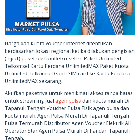
Harga dan kuota voucher internet ditentukan
berdasarkan lokasi regional ketika dilakukan pengisian
(inject) paket oleh outlet/reseller. Paket Unlimited
Telkomsel Kartu Perdana UnlimitedMAX Paket Kuota
Unlimited Telkomsel Ganti SIM card ke Kartu Perdana
UnlimitedMAX sekarang.
Aktifkan paketnya untuk menikmati akses tanpa batas
untuk streaming Jual
agen pulsa
dan kuota murah Di
Tapanuli Tengah Voucher Pulsa Fisik agen pulsa dan
kuota murah. Agen Pulsa Murah Di Tapanuli Tengah
Pulsa Termurah Distributor Agen Voucher Elektrik All
Operator Star Agen Pulsa Murah Di Pandan Tapanuli
Tengah.