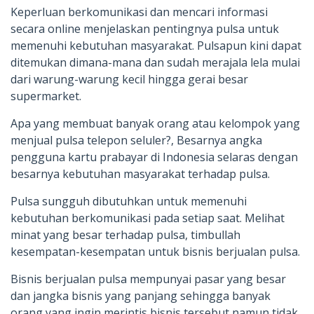
Keperluan berkomunikasi dan mencari informasi
secara online menjelaskan pentingnya pulsa untuk
memenuhi kebutuhan masyarakat. Pulsapun kini dapat
ditemukan dimana-mana dan sudah merajala lela mulai
dari warung-warung kecil hingga gerai besar
supermarket.
Apa yang membuat banyak orang atau kelompok yang
menjual pulsa telepon seluler?, Besarnya angka
pengguna kartu prabayar di Indonesia selaras dengan
besarnya kebutuhan masyarakat terhadap pulsa.
Pulsa sungguh dibutuhkan untuk memenuhi
kebutuhan berkomunikasi pada setiap saat. Melihat
minat yang besar terhadap pulsa, timbullah
kesempatan-kesempatan untuk bisnis berjualan pulsa.
Bisnis berjualan pulsa mempunyai pasar yang besar
dan jangka bisnis yang panjang sehingga banyak
orang yang ingin merintis bisnis tersebut namun tidak