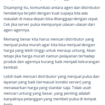
Disamping itu, komunikasi antara agen dan distributor
hendaknya terjalin dengan kuat supaya bila ada
masalah di masa depan bisa ditanggapi dengan cepat.
Cek jika server pulsa mempunyai ulasan-ulasan dari
agen-agennya.
Memang benar kita harus mencari distributor yang
menjual pulsa murah agar kita bisa menjual dengan
harga yang lebih tinggi untuk meraup untung. Akan
tetapi jika harga murah namun pelayanan terhadap
produk dan agennya kurang baik menjadi kekurangan
kembali.
Lebih baik mencari distributor yang menjual pulsa dan
layanan yang baik (termasuk kondisi server) yang
menawarkan harga yang standar saja. Tidak usah
mencari untung yang besar, yang penting adalah
banyaknya pelanggan yang membeli pulsa di tempat
Anda.