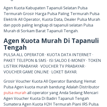
Agen Kuota Kabupaten Tapanuli Selatan Pulsa
Termurah Grosir Harga Pulsa Paling Termurah Pulsa
Elektrik All Operator, Kuota Data, Dealer Pulsa Murah
dan ppob paling lengkap di tapanuli selatan Pulsa
Murah di Sorkam Barat Tapanuli Tengah.
Agen Kuota Murah Di Tapanuli
Tengah
PULSA ALL OPERATOR · KUOTA DATA INTERNET ·
PAKET TELEPON & SMS · ISI SALDO E-MONEY · TOKEN
LISTRIK PRABAYAR · VOUCHER TV PRABAYAR ·
VOUCHER GAME ONLINE · LOKET BAYAR.
Grosir Voucher Kuota All Operator Bandung Hemat
Pulsa Agen kuota murah bandung Adalah Distributor
pulsa murah
all operator yang Anda Sedang Mencari
Agen Voucher Kuota Di Badiri Tapanuli Tengah
Sumatera Agen Kuota H2H Termurah Piani IRS Pulsa.