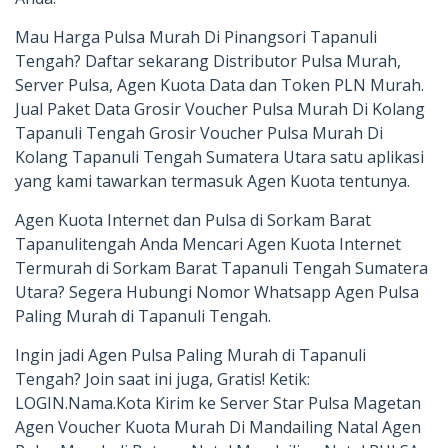
Mau Harga Pulsa Murah Di Pinangsori Tapanuli
Tengah? Daftar sekarang Distributor Pulsa Murah,
Server Pulsa, Agen Kuota Data dan Token PLN Murah.
Jual Paket Data Grosir Voucher Pulsa Murah Di Kolang
Tapanuli Tengah Grosir Voucher Pulsa Murah Di
Kolang Tapanuli Tengah Sumatera Utara satu aplikasi
yang kami tawarkan termasuk Agen Kuota tentunya.
Agen Kuota Internet dan Pulsa di Sorkam Barat
Tapanulitengah Anda Mencari Agen Kuota Internet
Termurah di Sorkam Barat Tapanuli Tengah Sumatera
Utara? Segera Hubungi Nomor Whatsapp Agen Pulsa
Paling Murah di Tapanuli Tengah.
Ingin jadi Agen Pulsa Paling Murah di Tapanuli
Tengah? Join saat ini juga, Gratis! Ketik:
LOGIN.Nama.Kota Kirim ke Server Star Pulsa Magetan
Agen Voucher Kuota Murah Di Mandailing Natal Agen