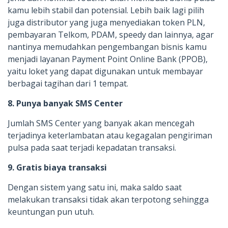
kamu lebih stabil dan potensial. Lebih baik lagi pilih
juga distributor yang juga menyediakan token PLN,
pembayaran Telkom, PDAM, speedy dan lainnya, agar
nantinya memudahkan pengembangan bisnis kamu
menjadi layanan Payment Point Online Bank (PPOB),
yaitu loket yang dapat digunakan untuk membayar
berbagai tagihan dari 1 tempat.
8. Punya banyak SMS Center
Jumlah SMS Center yang banyak akan mencegah
terjadinya keterlambatan atau kegagalan pengiriman
pulsa pada saat terjadi kepadatan transaksi.
9. Gratis biaya transaksi
Dengan sistem yang satu ini, maka saldo saat
melakukan transaksi tidak akan terpotong sehingga
keuntungan pun utuh.