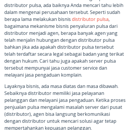
distributor pulsa, ada baiknya Anda mencari tahu lebih
dalam mengenai perusahaan tersebut. Seperti sudah
berapa lama melakukan bisnis
distributor pulsa
,
bagaimana mekanisme bisnis penyaluran pulsa dari
distributor menjadi agen, berapa banyak agen yang
telah menjalin hubungan dengan distributor pulsa
bahkan jika ada apakah distributor pulsa tersebut
telah terdaftar secara legal sebagai badan yang terikat
dengan hukum. Cari tahu juga apakah server pulsa
tersebut mempunyai jasa customer service dan
melayani jasa pengaduan komplain.
Layaknya bisnis, ada masa diatas dan masa dibawah.
Sebaiknya distributor memiliki jasa pelayanan
pelanggan dan melayani jasa pengaduan. Ketika proses
penjualan pulsa mengalami masalah server dari pusat
(distributor), agen bisa langsung berkomunikasi
dengan distributor untuk mencari solusi agar tetap
mempertahankan kepuasan pelanggan.