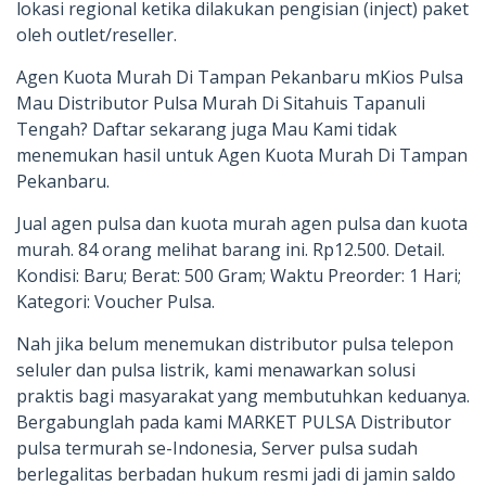
lokasi regional ketika dilakukan pengisian (inject) paket
oleh outlet/reseller.
Agen Kuota Murah Di Tampan Pekanbaru mKios Pulsa
Mau Distributor Pulsa Murah Di Sitahuis Tapanuli
Tengah? Daftar sekarang juga Mau Kami tidak
menemukan hasil untuk Agen Kuota Murah Di Tampan
Pekanbaru.
Jual agen pulsa dan kuota murah agen pulsa dan kuota
murah. 84 orang melihat barang ini. Rp12.500. Detail.
Kondisi: Baru; Berat: 500 Gram; Waktu Preorder: 1 Hari;
Kategori: Voucher Pulsa.
Nah jika belum menemukan distributor pulsa telepon
seluler dan pulsa listrik, kami menawarkan solusi
praktis bagi masyarakat yang membutuhkan keduanya.
Bergabunglah pada kami MARKET PULSA Distributor
pulsa termurah se-Indonesia, Server pulsa sudah
berlegalitas berbadan hukum resmi jadi di jamin saldo