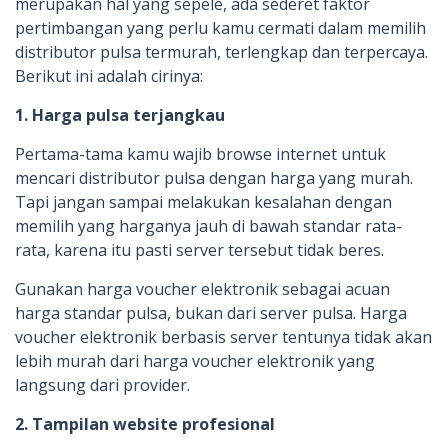
merupakan hal yang sepele, ada sederet faktor
pertimbangan yang perlu kamu cermati dalam memilih
distributor pulsa termurah, terlengkap dan terpercaya.
Berikut ini adalah cirinya:
1. Harga pulsa terjangkau
Pertama-tama kamu wajib browse internet untuk
mencari distributor pulsa dengan harga yang murah.
Tapi jangan sampai melakukan kesalahan dengan
memilih yang harganya jauh di bawah standar rata-
rata, karena itu pasti server tersebut tidak beres.
Gunakan harga voucher elektronik sebagai acuan
harga standar pulsa, bukan dari server pulsa. Harga
voucher elektronik berbasis server tentunya tidak akan
lebih murah dari harga voucher elektronik yang
langsung dari provider.
2. Tampilan website profesional