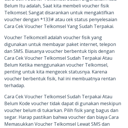
Belum Itu adalah, Saat kita membeli voucher fisik
Telkomsel; Sangat disarankan untuk mengaktifkan
voucher dengan *133# atau cek status penyelesaian
Cara Cek Voucher Telkomsel Yang Sudah Terpakai.
Voucher Telkomcell adalah voucher fisik yang
digunakan untuk membayar paket internet, telepon
dan SMS. Biasanya voucher berbentuk tipis dengan
Cara Cek Voucher Telkomsel Sudah Terpakai Atau
Belum Ketika menggunakan voucher Telkomsel,
penting untuk kita mengecek statusnya. Karena
voucher berbentuk fisik, hal ini membuatnya rentan
terhadap.
Cara Cek Voucher Telkomsel Sudah Terpakai Atau
Belum Kode voucher tidak dapat di gunakan meskipun
voucher belum di tukarkan. Pilih fisik yang bagus dan
segar. Harap pastikan bahwa voucher dan biaya Cara
Memasukkan Voucher Telkomsel Lewat SMS dan