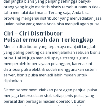
dan jangka bisnis yang panjang sehingga banyak
orang yang ingin merintis bisnis tersebut namun tidak
tahu memulai dari mana. Tenang saja, Anda bisa
browsing mengenai distributor yang menyediakan jasa
jualan pulsa yang mana Anda bisa menjadi agen pulsa.
Ciri – Ciri Distributor
PulsaTermurah dan Terlengkap
Memilih distributor yang tepercaya manjadi langkah
yang paling penting dalam menjalankan sebuah bisnis
pulsa. Hal ini juga menjadi upaya strategis guna
memperoleh kepercayaan pelanggan, karena kini
distribusi pulsa elektrik sudah menggunakan sistem
server, bisnis pulsa menjadi lebih mudah untuk
dijalankan.
Sistem server memudahkan para agen penjual pulsa
menjaga ketersediaan stok setiap jenis pulsa, yang
berasal dari berbagai macam operator. Bukan