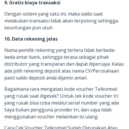
9. Gratis biaya transaksi
Dengan sistem yang satu ini, maka saldo saat
melakukan transaksi tidak akan terpotong sehingga
keuntungan pun utuh.
10. Data rekening jelas
Nama pemilik rekening yang tertera tidak berbeda-
beda antar bank, sehingga terasa sebagai pihak
distributor yang transparan dan dapat dipercaya. Kalau
ada pilih rekening deposit atas nama CV/Perusahaan
pasti saldo deposit anda dijamin aman.
Bagaimana cara mengatasi kode voucher Telkomsel
yang rusak saat digesek? Untuk cek kode voucher tri
yang rusak bisa coba melalui serial number yang ada
Saya bukan pengguna provider tri, dan saya tidak
menggunakan voucher melainkan isi ulang.
Cara Cek Voucher Telkomsel Sudah Digunakan Atau