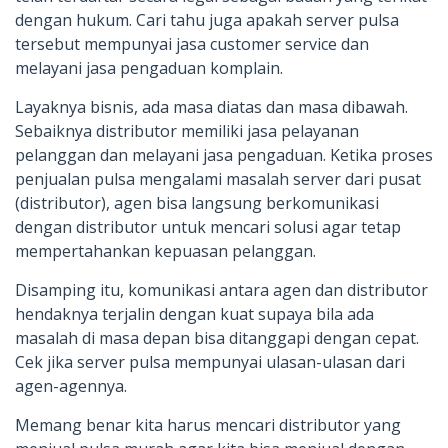
dengan hukum. Cari tahu juga apakah server pulsa
tersebut mempunyai jasa customer service dan
melayani jasa pengaduan komplain.
Layaknya bisnis, ada masa diatas dan masa dibawah.
Sebaiknya distributor memiliki jasa pelayanan
pelanggan dan melayani jasa pengaduan. Ketika proses
penjualan pulsa mengalami masalah server dari pusat
(distributor), agen bisa langsung berkomunikasi
dengan distributor untuk mencari solusi agar tetap
mempertahankan kepuasan pelanggan.
Disamping itu, komunikasi antara agen dan distributor
hendaknya terjalin dengan kuat supaya bila ada
masalah di masa depan bisa ditanggapi dengan cepat.
Cek jika server pulsa mempunyai ulasan-ulasan dari
agen-agennya.
Memang benar kita harus mencari distributor yang