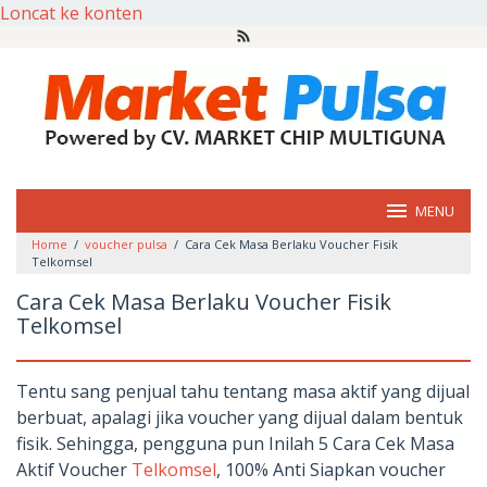
Loncat ke konten
MENU
Home
/
voucher pulsa
/
Cara Cek Masa Berlaku Voucher Fisik
Telkomsel
Cara Cek Masa Berlaku Voucher Fisik
Telkomsel
Tentu sang penjual tahu tentang masa aktif yang dijual
berbuat, apalagi jika voucher yang dijual dalam bentuk
fisik. Sehingga, pengguna pun Inilah 5 Cara Cek Masa
Aktif Voucher
Telkomsel
, 100% Anti Siapkan voucher