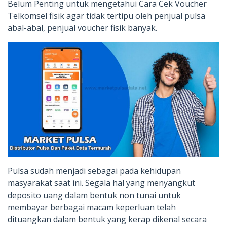
Belum Penting untuk mengetahui Cara Cek Voucher
Telkomsel fisik agar tidak tertipu oleh penjual pulsa
abal-abal, penjual voucher fisik banyak.
Pulsa sudah menjadi sebagai pada kehidupan
masyarakat saat ini. Segala hal yang menyangkut
deposito uang dalam bentuk non tunai untuk
membayar berbagai macam keperluan telah
dituangkan dalam bentuk yang kerap dikenal secara