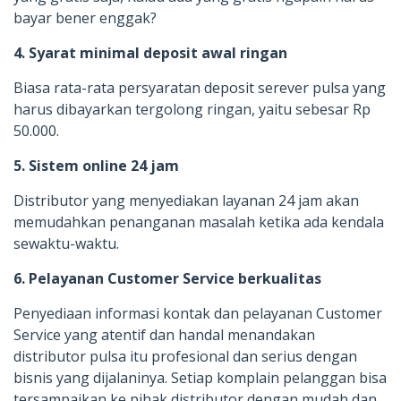
bayar bener enggak?
4. Syarat minimal deposit awal ringan
Biasa rata-rata persyaratan deposit serever pulsa yang
harus dibayarkan tergolong ringan, yaitu sebesar Rp
50.000.
5. Sistem online 24 jam
Distributor yang menyediakan layanan 24 jam akan
memudahkan penanganan masalah ketika ada kendala
sewaktu-waktu.
6. Pelayanan Customer Service berkualitas
Penyediaan informasi kontak dan pelayanan Customer
Service yang atentif dan handal menandakan
distributor pulsa itu profesional dan serius dengan
bisnis yang dijalaninya. Setiap komplain pelanggan bisa
tersampaikan ke pihak distributor dengan mudah dan