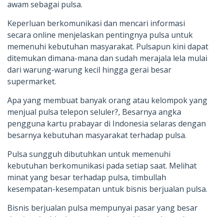
awam sebagai pulsa.
Keperluan berkomunikasi dan mencari informasi
secara online menjelaskan pentingnya pulsa untuk
memenuhi kebutuhan masyarakat. Pulsapun kini dapat
ditemukan dimana-mana dan sudah merajala lela mulai
dari warung-warung kecil hingga gerai besar
supermarket.
Apa yang membuat banyak orang atau kelompok yang
menjual pulsa telepon seluler?, Besarnya angka
pengguna kartu prabayar di Indonesia selaras dengan
besarnya kebutuhan masyarakat terhadap pulsa.
Pulsa sungguh dibutuhkan untuk memenuhi
kebutuhan berkomunikasi pada setiap saat. Melihat
minat yang besar terhadap pulsa, timbullah
kesempatan-kesempatan untuk bisnis berjualan pulsa.
Bisnis berjualan pulsa mempunyai pasar yang besar