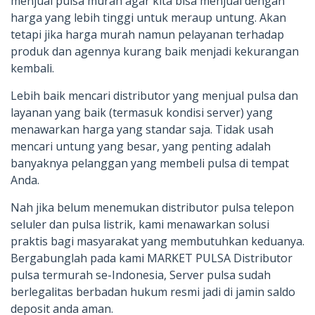
menjual pulsa murah agar kita bisa menjual dengan
harga yang lebih tinggi untuk meraup untung. Akan
tetapi jika harga murah namun pelayanan terhadap
produk dan agennya kurang baik menjadi kekurangan
kembali.
Lebih baik mencari distributor yang menjual pulsa dan
layanan yang baik (termasuk kondisi server) yang
menawarkan harga yang standar saja. Tidak usah
mencari untung yang besar, yang penting adalah
banyaknya pelanggan yang membeli pulsa di tempat
Anda.
Nah jika belum menemukan distributor pulsa telepon
seluler dan pulsa listrik, kami menawarkan solusi
praktis bagi masyarakat yang membutuhkan keduanya.
Bergabunglah pada kami MARKET PULSA Distributor
pulsa termurah se-Indonesia, Server pulsa sudah
berlegalitas berbadan hukum resmi jadi di jamin saldo
deposit anda aman.