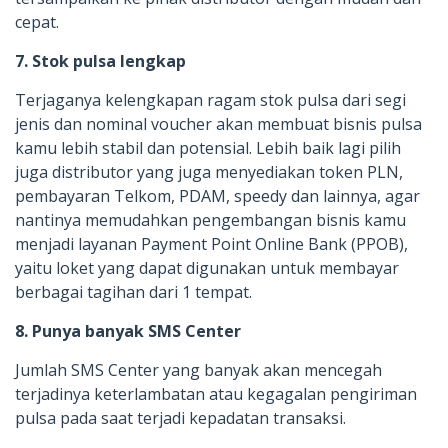
cepat.
7. Stok pulsa lengkap
Terjaganya kelengkapan ragam stok pulsa dari segi
jenis dan nominal voucher akan membuat bisnis pulsa
kamu lebih stabil dan potensial. Lebih baik lagi pilih
juga distributor yang juga menyediakan token PLN,
pembayaran Telkom, PDAM, speedy dan lainnya, agar
nantinya memudahkan pengembangan bisnis kamu
menjadi layanan Payment Point Online Bank (PPOB),
yaitu loket yang dapat digunakan untuk membayar
berbagai tagihan dari 1 tempat.
8. Punya banyak SMS Center
Jumlah SMS Center yang banyak akan mencegah
terjadinya keterlambatan atau kegagalan pengiriman
pulsa pada saat terjadi kepadatan transaksi.