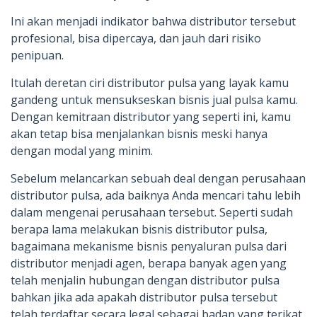
Ini akan menjadi indikator bahwa distributor tersebut
profesional, bisa dipercaya, dan jauh dari risiko
penipuan.
Itulah deretan ciri distributor pulsa yang layak kamu
gandeng untuk mensukseskan bisnis jual pulsa kamu.
Dengan kemitraan distributor yang seperti ini, kamu
akan tetap bisa menjalankan bisnis meski hanya
dengan modal yang minim.
Sebelum melancarkan sebuah deal dengan perusahaan
distributor pulsa, ada baiknya Anda mencari tahu lebih
dalam mengenai perusahaan tersebut. Seperti sudah
berapa lama melakukan bisnis distributor pulsa,
bagaimana mekanisme bisnis penyaluran pulsa dari
distributor menjadi agen, berapa banyak agen yang
telah menjalin hubungan dengan distributor pulsa
bahkan jika ada apakah distributor pulsa tersebut
telah terdaftar secara legal sebagai badan yang terikat