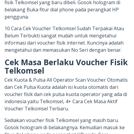
fisik Telkomsel yang baru dibeli. Gosok hologram di
belakang Buka fitur dial phone pada perangkat HP
pengguna.
10 Cara Cek Voucher Telkomsel Sudah Terpakai Atau
Belum Terbukti sangat mudah untuk mengetahui
informasi dari voucher fisik internet. Kuncinya adalah
mengetahui dan memasukan No Seri dengan benar.
Cek Masa Berlaku Voucher Fisik
Telkomsel
Cek Kuota & Pulsa All Operator Scan Voucher Otomatis
dan Cek Pulsa Kuota adalah isi kuota otomatis dari
voucher fisik dan cek pulsa kuota operator yang ada di
indonesia yaitu Telkomsel, 4+ Cara Cek Masa Aktif
Voucher Telkomsel Terbaru.
Sediakan voucher fisik Telkomsel yang masih baru.
Gosok hologram di belakangnya. Kemudian masuk ke