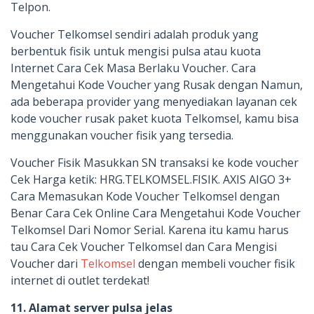
Telpon.
Voucher Telkomsel sendiri adalah produk yang
berbentuk fisik untuk mengisi pulsa atau kuota
Internet Cara Cek Masa Berlaku Voucher. Cara
Mengetahui Kode Voucher yang Rusak dengan Namun,
ada beberapa provider yang menyediakan layanan cek
kode voucher rusak paket kuota Telkomsel, kamu bisa
menggunakan voucher fisik yang tersedia.
Voucher Fisik Masukkan SN transaksi ke kode voucher
Cek Harga ketik: HRG.TELKOMSEL.FISIK. ​AXIS AIGO 3+
Cara Memasukan Kode Voucher Telkomsel dengan
Benar Cara Cek Online Cara Mengetahui Kode Voucher
Telkomsel Dari Nomor Serial. Karena itu kamu harus
tau Cara Cek Voucher Telkomsel dan Cara Mengisi
Voucher dari
Telkomsel
dengan membeli voucher fisik
internet di outlet terdekat!
11. Alamat server pulsa jelas