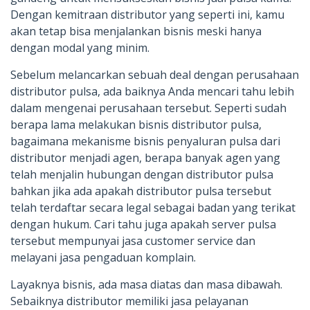
Dengan kemitraan distributor yang seperti ini, kamu
akan tetap bisa menjalankan bisnis meski hanya
dengan modal yang minim.
Sebelum melancarkan sebuah deal dengan perusahaan
distributor pulsa, ada baiknya Anda mencari tahu lebih
dalam mengenai perusahaan tersebut. Seperti sudah
berapa lama melakukan bisnis distributor pulsa,
bagaimana mekanisme bisnis penyaluran pulsa dari
distributor menjadi agen, berapa banyak agen yang
telah menjalin hubungan dengan distributor pulsa
bahkan jika ada apakah distributor pulsa tersebut
telah terdaftar secara legal sebagai badan yang terikat
dengan hukum. Cari tahu juga apakah server pulsa
tersebut mempunyai jasa customer service dan
melayani jasa pengaduan komplain.
Layaknya bisnis, ada masa diatas dan masa dibawah.
Sebaiknya distributor memiliki jasa pelayanan