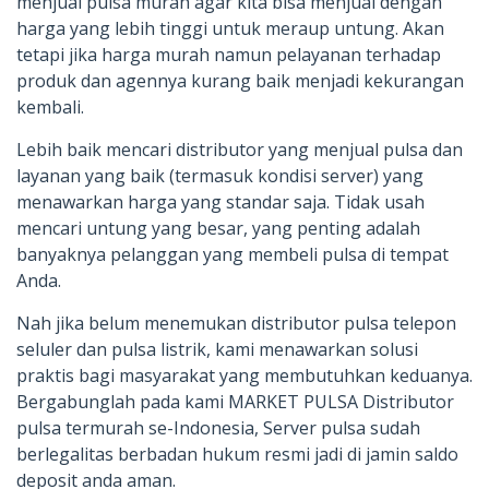
menjual pulsa murah agar kita bisa menjual dengan
harga yang lebih tinggi untuk meraup untung. Akan
tetapi jika harga murah namun pelayanan terhadap
produk dan agennya kurang baik menjadi kekurangan
kembali.
Lebih baik mencari distributor yang menjual pulsa dan
layanan yang baik (termasuk kondisi server) yang
menawarkan harga yang standar saja. Tidak usah
mencari untung yang besar, yang penting adalah
banyaknya pelanggan yang membeli pulsa di tempat
Anda.
Nah jika belum menemukan distributor pulsa telepon
seluler dan pulsa listrik, kami menawarkan solusi
praktis bagi masyarakat yang membutuhkan keduanya.
Bergabunglah pada kami MARKET PULSA Distributor
pulsa termurah se-Indonesia, Server pulsa sudah
berlegalitas berbadan hukum resmi jadi di jamin saldo
deposit anda aman.