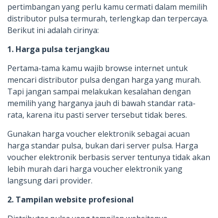
pertimbangan yang perlu kamu cermati dalam memilih
distributor pulsa termurah, terlengkap dan terpercaya.
Berikut ini adalah cirinya:
1. Harga pulsa terjangkau
Pertama-tama kamu wajib browse internet untuk
mencari distributor pulsa dengan harga yang murah.
Tapi jangan sampai melakukan kesalahan dengan
memilih yang harganya jauh di bawah standar rata-
rata, karena itu pasti server tersebut tidak beres.
Gunakan harga voucher elektronik sebagai acuan
harga standar pulsa, bukan dari server pulsa. Harga
voucher elektronik berbasis server tentunya tidak akan
lebih murah dari harga voucher elektronik yang
langsung dari provider.
2. Tampilan website profesional