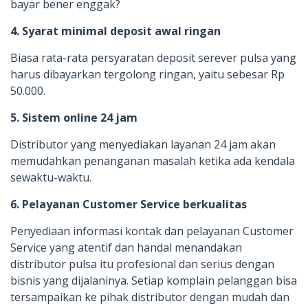
bayar bener enggak?
4. Syarat minimal deposit awal ringan
Biasa rata-rata persyaratan deposit serever pulsa yang
harus dibayarkan tergolong ringan, yaitu sebesar Rp
50.000.
5. Sistem online 24 jam
Distributor yang menyediakan layanan 24 jam akan
memudahkan penanganan masalah ketika ada kendala
sewaktu-waktu.
6. Pelayanan Customer Service berkualitas
Penyediaan informasi kontak dan pelayanan Customer
Service yang atentif dan handal menandakan
distributor pulsa itu profesional dan serius dengan
bisnis yang dijalaninya. Setiap komplain pelanggan bisa
tersampaikan ke pihak distributor dengan mudah dan