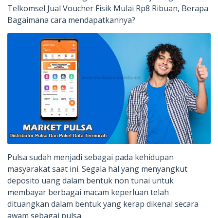
Telkomsel Jual Voucher Fisik Mulai Rp8 Ribuan, Berapa
Bagaimana cara mendapatkannya?
Pulsa sudah menjadi sebagai pada kehidupan
masyarakat saat ini. Segala hal yang menyangkut
deposito uang dalam bentuk non tunai untuk
membayar berbagai macam keperluan telah
dituangkan dalam bentuk yang kerap dikenal secara
awam sebagai pulsa.