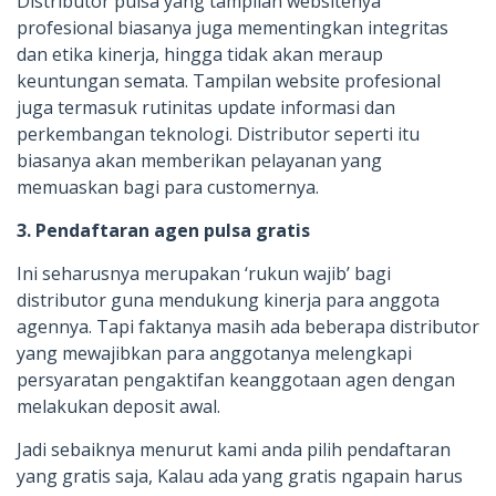
Distributor pulsa yang tampilan websitenya
profesional biasanya juga mementingkan integritas
dan etika kinerja, hingga tidak akan meraup
keuntungan semata. Tampilan website profesional
juga termasuk rutinitas update informasi dan
perkembangan teknologi. Distributor seperti itu
biasanya akan memberikan pelayanan yang
memuaskan bagi para customernya.
3. Pendaftaran agen pulsa gratis
Ini seharusnya merupakan ‘rukun wajib’ bagi
distributor guna mendukung kinerja para anggota
agennya. Tapi faktanya masih ada beberapa distributor
yang mewajibkan para anggotanya melengkapi
persyaratan pengaktifan keanggotaan agen dengan
melakukan deposit awal.
Jadi sebaiknya menurut kami anda pilih pendaftaran
yang gratis saja, Kalau ada yang gratis ngapain harus