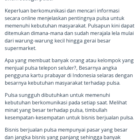
Keperluan berkomunikasi dan mencari informasi
secara online menjelaskan pentingnya pulsa untuk
memenuhi kebutuhan masyarakat. Pulsapun kini dapat
ditemukan dimana-mana dan sudah merajala lela mulai
dari warung-warung kecil hingga gerai besar
supermarket.
Apa yang membuat banyak orang atau kelompok yang
menjual pulsa telepon seluler?, Besarnya angka
pengguna kartu prabayar di Indonesia selaras dengan
besarnya kebutuhan masyarakat terhadap pulsa.
Pulsa sungguh dibutuhkan untuk memenuhi
kebutuhan berkomunikasi pada setiap saat. Melihat
minat yang besar terhadap pulsa, timbullah
kesempatan-kesempatan untuk bisnis berjualan pulsa.
Bisnis berjualan pulsa mempunyai pasar yang besar
dan jangka bisnis yang panjang sehingga banyak