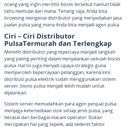
orang yang ingin merintis bisnis tersebut namun tidak
tahu memulai dari mana. Tenang saja, Anda bisa
browsing mengenai distributor yang menyediakan jasa
jualan pulsa yang mana Anda bisa menjadi agen pulsa.
Ciri – Ciri Distributor
PulsaTermurah dan Terlengkap
Memilih distributor yang tepercaya manjadi langkah
yang paling penting dalam menjalankan sebuah bisnis
pulsa. Hal ini juga menjadi upaya strategis guna
memperoleh kepercayaan pelanggan, karena kini
distribusi pulsa elektrik sudah menggunakan sistem
server, bisnis pulsa menjadi lebih mudah untuk
dijalankan.
Sistem server memudahkan para agen penjual pulsa
menjaga ketersediaan stok setiap jenis pulsa, yang
berasal dari berbagai macam operator. Bukan
merupakan hal yang sepele, ada sederet faktor