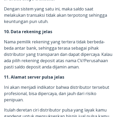
Dengan sistem yang satu ini, maka saldo saat
melakukan transaksi tidak akan terpotong sehingga
keuntungan pun utuh.
10. Data rekening jelas
Nama pemilik rekening yang tertera tidak berbeda-
beda antar bank, sehingga terasa sebagai pihak
distributor yang transparan dan dapat dipercaya. Kalau
ada pilih rekening deposit atas nama CV/Perusahaan
pasti saldo deposit anda dijamin aman.
11. Alamat server pulsa jelas
Ini akan menjadi indikator bahwa distributor tersebut
profesional, bisa dipercaya, dan jauh dari risiko
penipuan.
Itulah deretan ciri distributor pulsa yang layak kamu
gandeng untuk mensukseskan bisnis jual pulsa kamu.