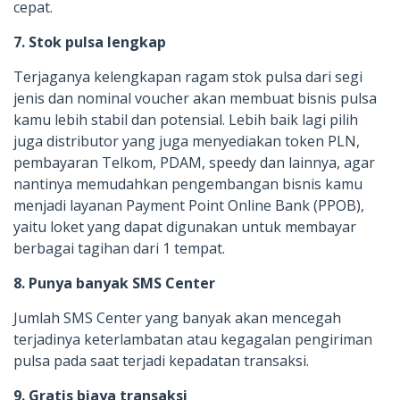
cepat.
7. Stok pulsa lengkap
Terjaganya kelengkapan ragam stok pulsa dari segi
jenis dan nominal voucher akan membuat bisnis pulsa
kamu lebih stabil dan potensial. Lebih baik lagi pilih
juga distributor yang juga menyediakan token PLN,
pembayaran Telkom, PDAM, speedy dan lainnya, agar
nantinya memudahkan pengembangan bisnis kamu
menjadi layanan Payment Point Online Bank (PPOB),
yaitu loket yang dapat digunakan untuk membayar
berbagai tagihan dari 1 tempat.
8. Punya banyak SMS Center
Jumlah SMS Center yang banyak akan mencegah
terjadinya keterlambatan atau kegagalan pengiriman
pulsa pada saat terjadi kepadatan transaksi.
9. Gratis biaya transaksi