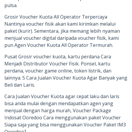
pulsa.
Grosir Voucher Kuota All Operator Terpercaya
Nantinya voucher fisik akan kami kirimkan melalui
paket (kurir). Sementara, jika memang lebih nyaman
menjual voucher digital daripada voucher fisik, kami
pun Agen Voucher Kuota All Operator Termurah.
Pusat Grosir voucher kuota, kartu perdana Cara
Menjadi Distributor Voucher Fisik. Ponsel, kartu
perdana, voucher game online, token listrik, dan
lainnya. 5 Cara Jualan Voucher Kuota Agar Banyak yang
Beli dan Laris.
Cara Jualan Voucher Kuota agar cepat laku dan laris
bisa anda mulai dengan mendapatkan agen yang
menjual dengan harga murah, Voucher Package
Indosat Ooredoo Cara menggunakan paket Voucher
Siapa saja yang bisa menggunakan Voucher Paket IM3
Ooredoo?