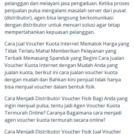
pelanggan dan melayani jasa pengaduan. Ketika proses
penjualan pulsa mengalami masalah server dari pusat
(distributor), agen bisa langsung berkomunikasi
dengan distributor untuk mencari solusi agar tetap
mempertahankan kepuasan pelanggan.
Cara Jual Voucher Kuota Internet Mematok Harga yang
Tidak Terlalu Mahal Memberikan Pelayanan yang
Terbaik Memasang Spanduk yang Begini Cara Jualan
Voucher Kuota Internet dengan Mudah Anda yang
jualan kuota, berikut ini cara jualan voucher kuota
dengan mudah dan Bahkan kini penjual tidak hanya
bisa menjual voucher dalam bentuk fisik.
Cara Menjadi Distributor Voucher Fisik Bagi Anda yang
ingin menjual pulsa, tentu Jadi Agen Voucher Kuota
Termurah Online? Caranya Bagaimana cara menjadi
agen voucher kuota termurah secara online?
Cara Menjadi Distributor Voucher Fisik Jual Voucher