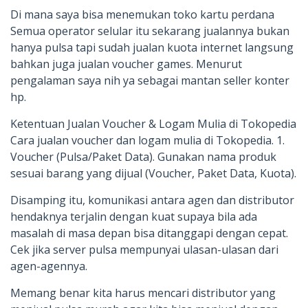
Di mana saya bisa menemukan toko kartu perdana
Semua operator selular itu sekarang jualannya bukan
hanya pulsa tapi sudah jualan kuota internet langsung
bahkan juga jualan voucher games. Menurut
pengalaman saya nih ya sebagai mantan seller konter
hp.
Ketentuan Jualan Voucher & Logam Mulia di Tokopedia
Cara jualan voucher dan logam mulia di Tokopedia. 1.
Voucher (Pulsa/Paket Data). Gunakan nama produk
sesuai barang yang dijual (Voucher, Paket Data, Kuota).
Disamping itu, komunikasi antara agen dan distributor
hendaknya terjalin dengan kuat supaya bila ada
masalah di masa depan bisa ditanggapi dengan cepat.
Cek jika server pulsa mempunyai ulasan-ulasan dari
agen-agennya.
Memang benar kita harus mencari distributor yang