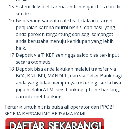
Sistem fleksibel karena anda menjadi bos dari diri
sendiri.
Bisnis yang sangat realistis, Tidak ada target
penjualan karena murni bisnis, dan hasil yang
anda peroleh tergantung dari segi semangat
anda berusaha menuju kehidupan yang lebih
baik.
Deposit via TIKET sehingga saldo bisa ter-input
secara otomatis
Deposit bisa anda lakukan melalui transfer via
BCA, BNI, BRI, MANDIRI, dan via Teller Bank bagi
anda yang tidak mempunyai rekening, serta bisa
juga melalui ATM, sms banking, phone banking,
dan internet banking.
Tertarik untuk bisnis pulsa all operator dan PPOB?
SEGERA BERGABUNG BERSAMA KAMI