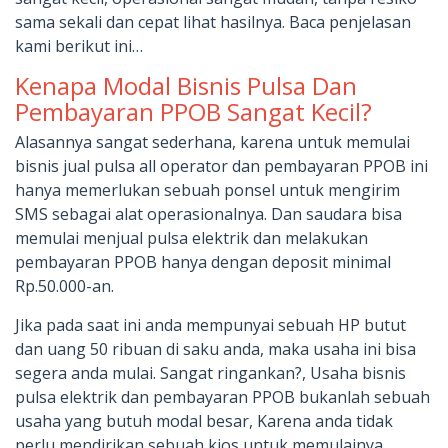
sama sekali dan cepat lihat hasilnya. Baca penjelasan
kami berikut ini…
Kenapa Modal Bisnis Pulsa Dan
Pembayaran PPOB Sangat Kecil?
Alasannya sangat sederhana, karena untuk memulai
bisnis jual pulsa all operator dan pembayaran PPOB ini
hanya memerlukan sebuah ponsel untuk mengirim
SMS sebagai alat operasionalnya. Dan saudara bisa
memulai menjual pulsa elektrik dan melakukan
pembayaran PPOB hanya dengan deposit minimal
Rp.50.000-an.
Jika pada saat ini anda mempunyai sebuah HP butut
dan uang 50 ribuan di saku anda, maka usaha ini bisa
segera anda mulai. Sangat ringankan?, Usaha bisnis
pulsa elektrik dan pembayaran PPOB bukanlah sebuah
usaha yang butuh modal besar, Karena anda tidak
perlu mendirikan sebuah kios untuk memulainya.