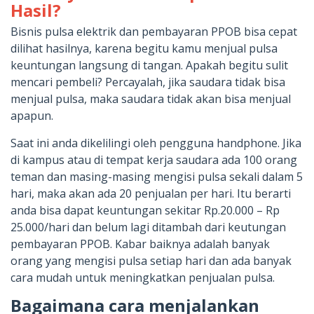
Hasil?
Bisnis pulsa elektrik dan pembayaran PPOB bisa cepat
dilihat hasilnya, karena begitu kamu menjual pulsa
keuntungan langsung di tangan. Apakah begitu sulit
mencari pembeli? Percayalah, jika saudara tidak bisa
menjual pulsa, maka saudara tidak akan bisa menjual
apapun.
Saat ini anda dikelilingi oleh pengguna handphone. Jika
di kampus atau di tempat kerja saudara ada 100 orang
teman dan masing-masing mengisi pulsa sekali dalam 5
hari, maka akan ada 20 penjualan per hari. Itu berarti
anda bisa dapat keuntungan sekitar Rp.20.000 – Rp
25.000/hari dan belum lagi ditambah dari keutungan
pembayaran PPOB. Kabar baiknya adalah banyak
orang yang mengisi pulsa setiap hari dan ada banyak
cara mudah untuk meningkatkan penjualan pulsa.
Bagaimana cara menjalankan