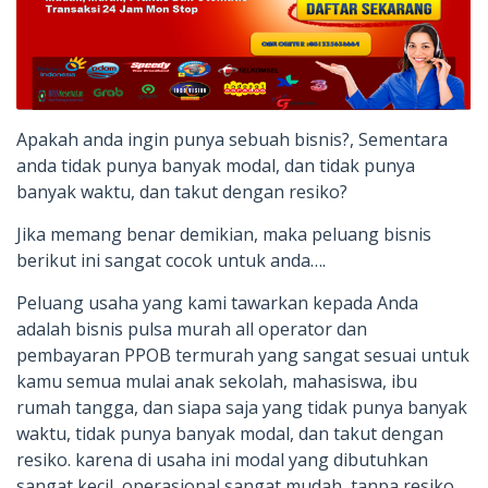
Apakah anda ingin punya sebuah bisnis?, Sementara
anda tidak punya banyak modal, dan tidak punya
banyak waktu, dan takut dengan resiko?
Jika memang benar demikian, maka peluang bisnis
berikut ini sangat cocok untuk anda….
Peluang usaha yang kami tawarkan kepada Anda
adalah bisnis pulsa murah all operator dan
pembayaran PPOB termurah yang sangat sesuai untuk
kamu semua mulai anak sekolah, mahasiswa, ibu
rumah tangga, dan siapa saja yang tidak punya banyak
waktu, tidak punya banyak modal, dan takut dengan
resiko. karena di usaha ini modal yang dibutuhkan
sangat kecil, operasional sangat mudah, tanpa resiko