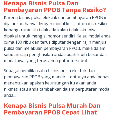
Kenapa Bisnis Pulsa Dan
Pembayaran PPOB Tanpa Resiko?
Karena bisnis pulsa elektrik dan pembayaran PPOB ini
dijalankan hanya dengan modal kecil, otomatis resiko
kebangkrutan itu tidak ada kalau tidak laku bisa
dipakai untuk mengisi nomor sendiri. Kalau modal anda
cuma 100 ribu dan terus diputar dengan rajin menjual
pulsa dan melakuan pembayaran PPOB, maka dalam
sebulan saja penghasilan anda sudah lebih besar dari
modal awal yang terus anda putar tersebut.
Sebagai pemilik usaha bisnis pulsa elektrik dan
pembayaran PPOB yang mandiri, tentunya anda bebas
menentukan apakan keuntungan itu akan anda
nikmati atau anda tambahkan dalam perputaran modal
anda…
Kenapa Bisnis Pulsa Murah Dan
Pembayaran PPOB Cepat Lihat