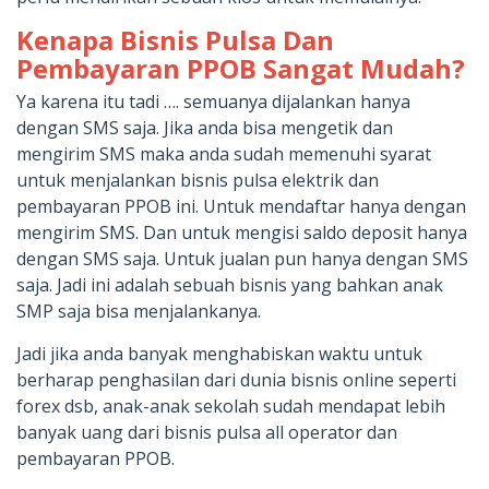
Kenapa Bisnis Pulsa Dan
Pembayaran PPOB Sangat Mudah?
Ya karena itu tadi …. semuanya dijalankan hanya
dengan SMS saja. Jika anda bisa mengetik dan
mengirim SMS maka anda sudah memenuhi syarat
untuk menjalankan bisnis pulsa elektrik dan
pembayaran PPOB ini. Untuk mendaftar hanya dengan
mengirim SMS. Dan untuk mengisi saldo deposit hanya
dengan SMS saja. Untuk jualan pun hanya dengan SMS
saja. Jadi ini adalah sebuah bisnis yang bahkan anak
SMP saja bisa menjalankanya.
Jadi jika anda banyak menghabiskan waktu untuk
berharap penghasilan dari dunia bisnis online seperti
forex dsb, anak-anak sekolah sudah mendapat lebih
banyak uang dari bisnis pulsa all operator dan
pembayaran PPOB.