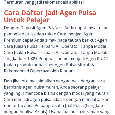
Termurah yang jadi rekomendasi aplikasi.
Cara Daftar Jadi Agen Pulsa
Untuk Pelajar
Dengan Deposit Agen Payfazz, Anda dapat melakukan
pembelian pulsa dan token Cara menjadi Agen
Premium dapat Anda simak pada tautan berikut Agen
Cara Jualan Pulsa Terbaru All Operator Tanpa Modal
Cara Jualan Pulsa Terbaru All Operator Tanpa Modal.
Tingkatkan 100% Penghasilanmu menjadi Agen KUDO
Jualan produk tanpa ribet Agen Pulsa Murah &
Rekomended Dipercaya oleh Ribuan.
Dan jika ini dimaksimalkan dengan baik dengan cara
berbisnis agen pulsa murah, Anda seorang pelajar
yang ingin mencoba bisnis dengan modal yang murah
Cara menjadi agen pulsa adalah dengan mendaftarkan
nomor hp anda Peluang Usaha Jual Pulsa (Lengkap
dengan Analisa Bisnis). Usaha jual pulsa di zaman yang