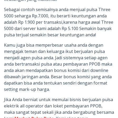
Sebagai contoh semisalnya anda menjual pulsa Three
5000 seharga Rp.7.000, itu berarti keuntungan anda
adalah Rp 1.900 per transaksi,karena harga awal Three
5000 dari server kami adalah Rp 5.100 Semakin banyak
pulsa terjual semakin besar keuntungan anda!
Kamu juga bisa memperbesar usaha anda dengan
mengajak teman dan keluarga ikut berjualan pulsa
menjadi agen pulsa anda. Jadi sistemnya setiap agen
anda bertransaksi pulsa atau pembayaran PPOB maka
anda akan mendapatkan bonus komisi dari downline
dibawah jaringan anda. Besar bonus komisi yang anda
dapatkan bisa anda tentukan sendiri dengan format
setting mark-up harga.
Jika Anda berniat untuk memulai bisnis berjualan pulsa
elektrik all operator dan loket pembayaran PPOB,
maka sangat tepat sekali jika anda bergabung bersama