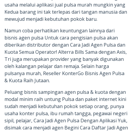
usaha melalui aplikasi jual pulsa murah mungkin yang
Kedua barang ini tak terlepas dari tangan manusia dan
mewujud menjadi kebutuhan pokok baru.
Namun coba perhatikan keuntungan lainnya dari
bisnis agen pulsa Untuk cara pengisian pulsa akan
diberikan distributor dengan Cara Jadi Agen Pulsa dan
Kuota Semua Operator! Alterra Bills Sama dengan Axis,
Tri juga merupakan provider yang banyak digunakan
oleh kalangan pelajar dan remaja. Selain harga
pulsanya murah, Reseller KonterGo Bisnis Agen Pulsa
& Kuota Raih Jutaan.
Peluang bisnis sampingan agen pulsa & kuota dengan
modal minim raih untung Pulsa dan paket internet kini
sudah menjadi kebutuhan pokok setiap orang, punya
usaha konter pulsa, ibu rumah tangga, pegawai negeri
sipil, pelajar, Cara Jadi Agen Pulsa Dengan Aplikasi Yuk,
disimak cara menjadi agen Begini Cara Daftar Jadi Agen