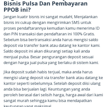
Bisnis Pulsa Dan Pembayaran
PPOB ini?
Jangan kuatir bisnis ini sangat mudah!, Menjalankan
bisnis ini cukup dengan mengirimkan SMS untuk
proses pendaftarannya kemudian kamu menerima ID
dan PIN transaksi dan pendaftaran ini 100% Gratis.
Sebelum bisa bertransaksi anda harus mengisi saldo
deposit via transfer bank atau datang ke kantor kami.
Saldo deposit ini akan dikurangi setiap kali anda
menjual pulsa. Besar pengurangan deposit sesuai
dengan harga jual pulsa yang berlaku di sistem kami.
Jika deposit sudah habis terjual, maka anda harus
mengisi ulang deposit via transfer bank atau datang ke
kantor seperti sebelumnya. Setelah deposit diisi ulang
anda bisa berjualan lagi. Keuntungan yang anda
peroleh berasal dari selisih harga, harga awal dari kami
sangat murah sehingga kamu bisa mendapatkan
keutungan yang maksimal.