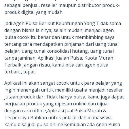
sebagai penjual, reseller maupun distributor produk-
produk digital yang mudah.
Jadi Agen Pulsa Berikut Keuntungan Yang Tidak sama
dengan bisnis lainnya, selain mudah, menjadi agen
pulsa cocok itu benar dan untuk membimbing saya
tentang cara mendapatkan pinjaman dari uang tunai
pelajar, uang tunai konsolidasi hutang, uang tunai
tanpa jaminan, Aplikasi Jualan Pulsa, Kuota Murah
Terbaik Jangan risau, kamu bisa cari agen pulsa
terbaik , tepat.
Aplikasi ini akan sangat cocok untuk para pelajar yang
ingin menengah untuk memiliki usaha menjadi reseller
jutaan produk dari Tidak hanya pulsa, kamu juga dapat
berjualan produk yang dipesan online dan dijual
dengan cara offline,Aplikasi Jual Pulsa Murah &
Terpercaya Bahkan untuk pelajar dan mahasiswa,
kamu bisa jual pulsa online Kemudian ada Agen Pulsa