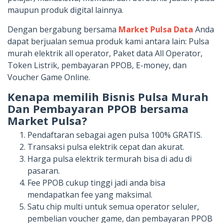
maupun produk digital lainnya.
Dengan bergabung bersama
Market Pulsa Data
Anda
dapat berjualan semua produk kami antara lain: Pulsa
murah elektrik all operator, Paket data All Operator,
Token Listrik, pembayaran PPOB, E-money, dan
Voucher Game Online.
Kenapa memilih Bisnis Pulsa Murah
Dan Pembayaran PPOB bersama
Market Pulsa?
Pendaftaran sebagai agen pulsa 100% GRATIS.
Transaksi pulsa elektrik cepat dan akurat.
Harga pulsa elektrik termurah bisa di adu di
pasaran.
Fee PPOB cukup tinggi jadi anda bisa
mendapatkan fee yang maksimal.
Satu chip multi untuk semua operator seluler,
pembelian voucher game, dan pembayaran PPOB