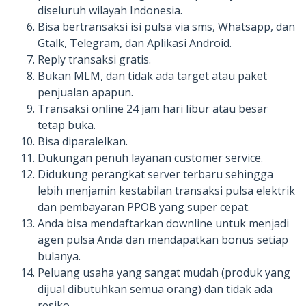
diseluruh wilayah Indonesia.
Bisa bertransaksi isi pulsa via sms, Whatsapp, dan
Gtalk, Telegram, dan Aplikasi Android.
Reply transaksi gratis.
Bukan MLM, dan tidak ada target atau paket
penjualan apapun.
Transaksi online 24 jam hari libur atau besar
tetap buka.
Bisa diparalelkan.
Dukungan penuh layanan customer service.
Didukung perangkat server terbaru sehingga
lebih menjamin kestabilan transaksi pulsa elektrik
dan pembayaran PPOB yang super cepat.
Anda bisa mendaftarkan downline untuk menjadi
agen pulsa Anda dan mendapatkan bonus setiap
bulanya.
Peluang usaha yang sangat mudah (produk yang
dijual dibutuhkan semua orang) dan tidak ada
resiko.