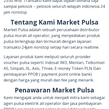
23.00 WIB. Transaksi kami dapat dijalan dimana saja
sampai pelosok – pelosok seluruh wilayah indonesia 24
jam nonstop.
Tentang Kami Market Pulsa
Market Pulsa adalah sebuah perusahaan distributor
pulsa murah all operator, yang menyediakan produk
pulsa terlengkap dan termurah dengan layanan
transaksi 24jam nonstop setiap hari secara realtime.
Layanan produk kami meliputi seluruh provider
voucher pulsa seperti: Indosat IM3, Mentari, Telkomsel
AS, Simpati, XL, Axis, Three, E-money Token PLN Dan
pembayaran PPOB ( payment point online bank)
dengan harga yang murah dan fee yang menarik.
Penawaran Market Pulsa
Kami mengajak anda untuk menjadi mitra kami sebagai
agen pulsa elektrik all operator dan jasa pembayaran