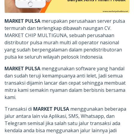
MARKET PULSA
merupakan perusahaan server pulsa
termurah dan terlengkap dibawah naungan CV.
MARKET CHIP MULTIGUNA, sebuah perusahaan
distributor pulsa murah multi all operator nasional
yang sudah berpengalaman dalam pendistributoran
pulsa ke seluruh wilayah pelosok Indonesia.
MARKET PULSA
menggunakan software yang handal
dan sudah teruji kemampuanya anti lelet, Jadi semua
transaksi dijamin lancar dan cepat sehingga membuat
mitra kami semakin nyaman dalam berbisnis bersama
kami.
Transaksi di
MARKET PULSA
menggunakan beberapa
jalur antara lain via Aplikasi, SMS, Whatsapp, dan
Telegram semisal jika salah satu jalur transaksi ada
kendala anda bisa menggunakan jalur lainnya jadi