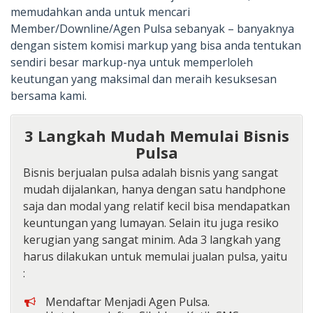
memudahkan anda untuk mencari
Member/Downline/Agen Pulsa sebanyak – banyaknya
dengan sistem komisi markup yang bisa anda tentukan
sendiri besar markup-nya untuk memperloleh
keutungan yang maksimal dan meraih kesuksesan
bersama kami.
3 Langkah Mudah Memulai Bisnis
Pulsa
Bisnis berjualan pulsa adalah bisnis yang sangat
mudah dijalankan, hanya dengan satu handphone
saja dan modal yang relatif kecil bisa mendapatkan
keuntungan yang lumayan. Selain itu juga resiko
kerugian yang sangat minim. Ada 3 langkah yang
harus dilakukan untuk memulai jualan pulsa, yaitu
:
Mendaftar Menjadi Agen Pulsa.