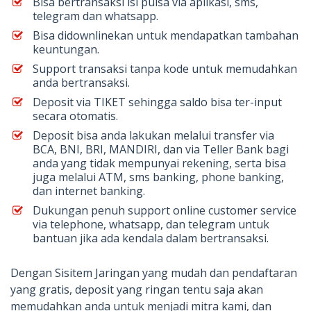
Bisa bertransaksi isi pulsa via aplikasi, sms,
telegram dan whatsapp.
Bisa didownlinekan untuk mendapatkan tambahan
keuntungan.
Support transaksi tanpa kode untuk memudahkan
anda bertransaksi.
Deposit via TIKET sehingga saldo bisa ter-input
secara otomatis.
Deposit bisa anda lakukan melalui transfer via
BCA, BNI, BRI, MANDIRI, dan via Teller Bank bagi
anda yang tidak mempunyai rekening, serta bisa
juga melalui ATM, sms banking, phone banking,
dan internet banking.
Dukungan penuh support online customer service
via telephone, whatsapp, dan telegram untuk
bantuan jika ada kendala dalam bertransaksi.
Dengan Sisitem Jaringan yang mudah dan pendaftaran
yang gratis, deposit yang ringan tentu saja akan
memudahkan anda untuk menjadi mitra kami, dan