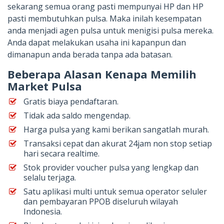
sekarang semua orang pasti mempunyai HP dan HP
pasti membutuhkan pulsa. Maka inilah kesempatan
anda menjadi agen pulsa untuk menigisi pulsa mereka.
Anda dapat melakukan usaha ini kapanpun dan
dimanapun anda berada tanpa ada batasan.
Beberapa Alasan Kenapa Memilih
Market Pulsa
Gratis biaya pendaftaran.
Tidak ada saldo mengendap.
Harga pulsa yang kami berikan sangatlah murah.
Transaksi cepat dan akurat 24jam non stop setiap
hari secara realtime.
Stok provider voucher pulsa yang lengkap dan
selalu terjaga.
Satu aplikasi multi untuk semua operator seluler
dan pembayaran PPOB diseluruh wilayah
Indonesia.