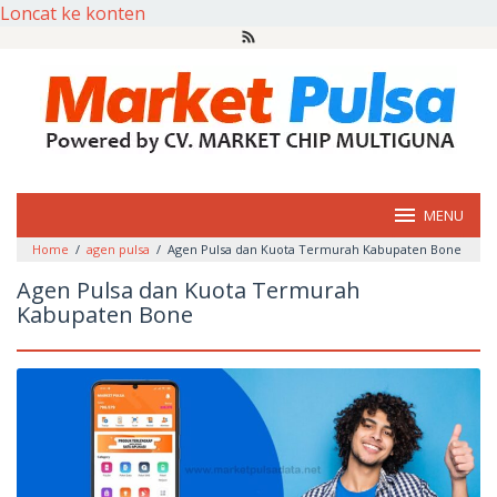
Loncat ke konten
MENU
Home
/
agen pulsa
/
Agen Pulsa dan Kuota Termurah Kabupaten Bone
Agen Pulsa dan Kuota Termurah
Kabupaten Bone