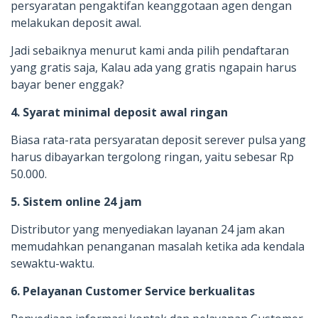
persyaratan pengaktifan keanggotaan agen dengan
melakukan deposit awal.
Jadi sebaiknya menurut kami anda pilih pendaftaran
yang gratis saja, Kalau ada yang gratis ngapain harus
bayar bener enggak?
4. Syarat minimal deposit awal ringan
Biasa rata-rata persyaratan deposit serever pulsa yang
harus dibayarkan tergolong ringan, yaitu sebesar Rp
50.000.
5. Sistem online 24 jam
Distributor yang menyediakan layanan 24 jam akan
memudahkan penanganan masalah ketika ada kendala
sewaktu-waktu.
6. Pelayanan Customer Service berkualitas