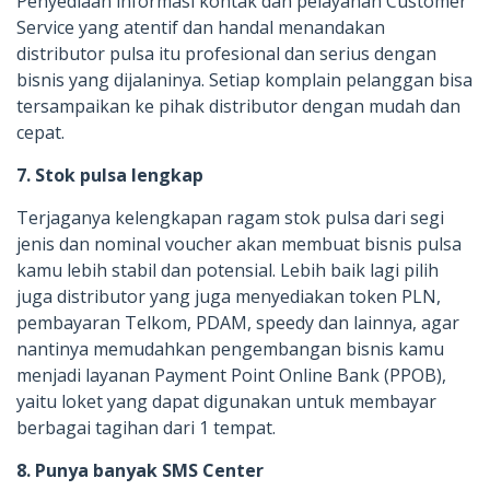
Penyediaan informasi kontak dan pelayanan Customer
Service yang atentif dan handal menandakan
distributor pulsa itu profesional dan serius dengan
bisnis yang dijalaninya. Setiap komplain pelanggan bisa
tersampaikan ke pihak distributor dengan mudah dan
cepat.
7. Stok pulsa lengkap
Terjaganya kelengkapan ragam stok pulsa dari segi
jenis dan nominal voucher akan membuat bisnis pulsa
kamu lebih stabil dan potensial. Lebih baik lagi pilih
juga distributor yang juga menyediakan token PLN,
pembayaran Telkom, PDAM, speedy dan lainnya, agar
nantinya memudahkan pengembangan bisnis kamu
menjadi layanan Payment Point Online Bank (PPOB),
yaitu loket yang dapat digunakan untuk membayar
berbagai tagihan dari 1 tempat.
8. Punya banyak SMS Center