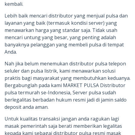
kembali.
Lebih baik mencari distributor yang menjual pulsa dan
layanan yang baik (termasuk kondisi server) yang
menawarkan harga yang standar saja. Tidak usah
mencari untung yang besar, yang penting adalah
banyaknya pelanggan yang membeli pulsa di tempat
Anda.
Nah jika belum menemukan distributor pulsa telepon
seluler dan pulsa listrik, kami menawarkan solusi
praktis bagi masyarakat yang membutuhkan keduanya.
Bergabunglah pada kami MARKET PULSA Distributor
pulsa termurah se-Indonesia, Server pulsa sudah
berlegalitas berbadan hukum resmi jadi di jamin saldo
deposit anda aman.
Untuk kualitas transaksi jangan anda ragukan lagi
masak pemerintah saja berati memberikan legalitas
kepada kami sebagai distributor pulsa resmi masak