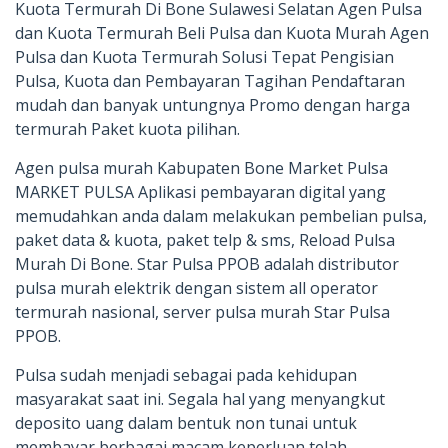
Kuota Termurah Di Bone Sulawesi Selatan Agen Pulsa
dan Kuota Termurah Beli Pulsa dan Kuota Murah Agen
Pulsa dan Kuota Termurah Solusi Tepat Pengisian
Pulsa, Kuota dan Pembayaran Tagihan Pendaftaran
mudah dan banyak untungnya Promo dengan harga
termurah Paket kuota pilihan.
Agen pulsa murah Kabupaten Bone Market Pulsa
MARKET PULSA Aplikasi pembayaran digital yang
memudahkan anda dalam melakukan pembelian pulsa,
paket data & kuota, paket telp & sms, Reload Pulsa
Murah Di Bone. Star Pulsa PPOB adalah distributor
pulsa murah elektrik dengan sistem all operator
termurah nasional, server pulsa murah Star Pulsa
PPOB.
Pulsa sudah menjadi sebagai pada kehidupan
masyarakat saat ini. Segala hal yang menyangkut
deposito uang dalam bentuk non tunai untuk
membayar berbagai macam keperluan telah