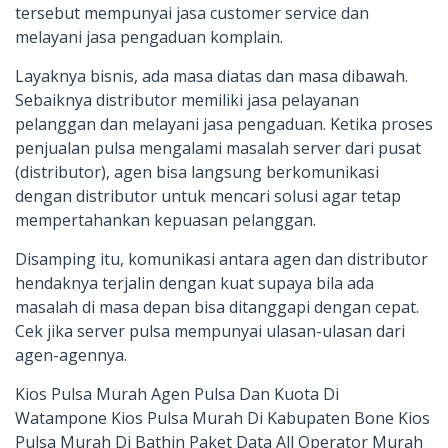
tersebut mempunyai jasa customer service dan
melayani jasa pengaduan komplain.
Layaknya bisnis, ada masa diatas dan masa dibawah.
Sebaiknya distributor memiliki jasa pelayanan
pelanggan dan melayani jasa pengaduan. Ketika proses
penjualan pulsa mengalami masalah server dari pusat
(distributor), agen bisa langsung berkomunikasi
dengan distributor untuk mencari solusi agar tetap
mempertahankan kepuasan pelanggan.
Disamping itu, komunikasi antara agen dan distributor
hendaknya terjalin dengan kuat supaya bila ada
masalah di masa depan bisa ditanggapi dengan cepat.
Cek jika server pulsa mempunyai ulasan-ulasan dari
agen-agennya.
Kios Pulsa Murah Agen Pulsa Dan Kuota Di
Watampone Kios Pulsa Murah Di Kabupaten Bone Kios
Pulsa Murah Di Bathin Paket Data All Operator Murah