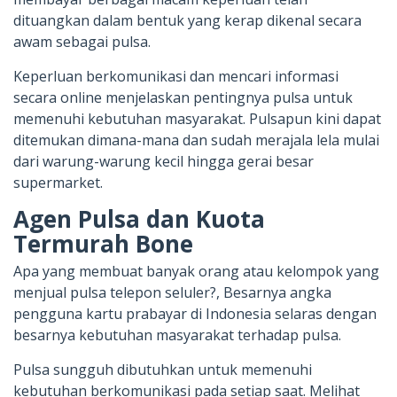
dituangkan dalam bentuk yang kerap dikenal secara
awam sebagai pulsa.
Keperluan berkomunikasi dan mencari informasi
secara online menjelaskan pentingnya pulsa untuk
memenuhi kebutuhan masyarakat. Pulsapun kini dapat
ditemukan dimana-mana dan sudah merajala lela mulai
dari warung-warung kecil hingga gerai besar
supermarket.
Agen Pulsa dan Kuota
Termurah Bone
Apa yang membuat banyak orang atau kelompok yang
menjual pulsa telepon seluler?, Besarnya angka
pengguna kartu prabayar di Indonesia selaras dengan
besarnya kebutuhan masyarakat terhadap pulsa.
Pulsa sungguh dibutuhkan untuk memenuhi
kebutuhan berkomunikasi pada setiap saat. Melihat