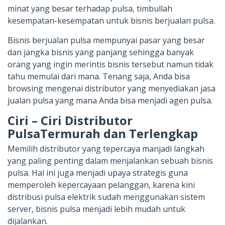
minat yang besar terhadap pulsa, timbullah
kesempatan-kesempatan untuk bisnis berjualan pulsa.
Bisnis berjualan pulsa mempunyai pasar yang besar
dan jangka bisnis yang panjang sehingga banyak
orang yang ingin merintis bisnis tersebut namun tidak
tahu memulai dari mana. Tenang saja, Anda bisa
browsing mengenai distributor yang menyediakan jasa
jualan pulsa yang mana Anda bisa menjadi agen pulsa.
Ciri – Ciri Distributor
PulsaTermurah dan Terlengkap
Memilih distributor yang tepercaya manjadi langkah
yang paling penting dalam menjalankan sebuah bisnis
pulsa. Hal ini juga menjadi upaya strategis guna
memperoleh kepercayaan pelanggan, karena kini
distribusi pulsa elektrik sudah menggunakan sistem
server, bisnis pulsa menjadi lebih mudah untuk
dijalankan.