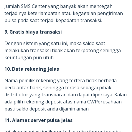
Jumlah SMS Center yang banyak akan mencegah
terjadinya keterlambatan atau kegagalan pengiriman
pulsa pada saat terjadi kepadatan transaksi.
9. Gratis biaya transaksi
Dengan sistem yang satu ini, maka saldo saat
melakukan transaksi tidak akan terpotong sehingga
keuntungan pun utuh.
10. Data rekening jelas
Nama pemilik rekening yang tertera tidak berbeda-
beda antar bank, sehingga terasa sebagai pihak
distributor yang transparan dan dapat dipercaya. Kalau
ada pilih rekening deposit atas nama CV/Perusahaan
pasti saldo deposit anda dijamin aman.
11. Alamat server pulsa jelas
Ini akan menjadi indikator bahwa distributor tersebut