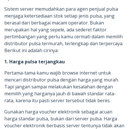
Sistem server memudahkan para agen penjual pulsa
menjaga ketersediaan stok setiap jenis pulsa, yang
berasal dari berbagai macam operator. Bukan
merupakan hal yang sepele, ada sederet faktor
pertimbangan yang perlu kamu cermati dalam memilih
distributor pulsa termurah, terlengkap dan terpercaya.
Berikut ini adalah cirinya:
1. Harga pulsa terjangkau
Pertama-tama kamu wajib browse internet untuk
mencari distributor pulsa dengan harga yang murah.
Tapi jangan sampai melakukan kesalahan dengan
memilih yang harganya jauh di bawah standar rata-
rata, karena itu pasti server tersebut tidak beres.
Gunakan harga voucher elektronik sebagai acuan
harga standar pulsa, bukan dari server pulsa. Harga
voucher elektronik berbasis server tentunya tidak akan