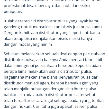
profesional, bisa dipercaya, dan jauh dari risiko
penipuan.
Itulah deretan ciri distributor pulsa yang layak kamu
gandeng untuk mensukseskan bisnis jual pulsa kamu.
Dengan kemitraan distributor yang seperti ini, kamu
akan tetap bisa menjalankan bisnis meski hanya
dengan modal yang minim.
Sebelum melancarkan sebuah deal dengan perusahaan
distributor pulsa, ada baiknya Anda mencari tahu lebih
dalam mengenai perusahaan tersebut. Seperti sudah
berapa lama melakukan bisnis distributor pulsa,
bagaimana mekanisme bisnis penyaluran pulsa dari
distributor menjadi agen, berapa banyak agen yang
telah menjalin hubungan dengan distributor pulsa
bahkan jika ada apakah distributor pulsa tersebut
telah terdaftar secara legal sebagai badan yang terikat
dengan hukum. Cari tahu juga apakah server pulsa