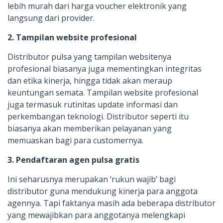
lebih murah dari harga voucher elektronik yang
langsung dari provider.
2. Tampilan website profesional
Distributor pulsa yang tampilan websitenya
profesional biasanya juga mementingkan integritas
dan etika kinerja, hingga tidak akan meraup
keuntungan semata. Tampilan website profesional
juga termasuk rutinitas update informasi dan
perkembangan teknologi. Distributor seperti itu
biasanya akan memberikan pelayanan yang
memuaskan bagi para customernya.
3. Pendaftaran agen pulsa gratis
Ini seharusnya merupakan ‘rukun wajib’ bagi
distributor guna mendukung kinerja para anggota
agennya. Tapi faktanya masih ada beberapa distributor
yang mewajibkan para anggotanya melengkapi