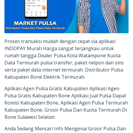
Proses transaksi mudah dengan cepat via aplikasi
INDOPAY Murah Harga sangat terjangkau untuk
rumah tangga Dealer Pulsa Kota Watampone Kuota
Data Termurah pulsa transfer, paket nelpon dan sms
serta paket data internet termurah. Distributor Pulsa
Kabupaten Bone Elektrik Termurah.
Aplikasi Agen Pulsa Gratis Kabupaten Aplikasi Agen
Pulsa Gratis Kabupaten Bone Aplikasi Jual Pulsa Dapat
Komisi Kabupaten Bone, Aplikasi Agen Pulsa Termurah
Kabupaten Bone, Grosir Pulsa Dan Kuota Termurah Di
Bone Sulawesi Selatan.
Anda Sedang Mencari Info Mengenai Grosir Pulsa Dan