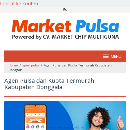
Loncat ke konten
MENU
Home
/
agen pulsa
/
Agen Pulsa dan Kuota Termurah Kabupaten
Donggala
Agen Pulsa dan Kuota Termurah
Kabupaten Donggala