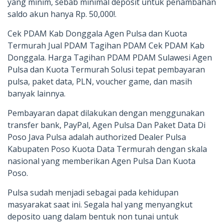
yang minim, sebab minimal deposit untuk penambahan
saldo akun hanya Rp. 50,000!.
Cek PDAM Kab Donggala Agen Pulsa dan Kuota
Termurah Jual PDAM Tagihan PDAM Cek PDAM Kab
Donggala. Harga Tagihan PDAM PDAM Sulawesi Agen
Pulsa dan Kuota Termurah Solusi tepat pembayaran
pulsa, paket data, PLN, voucher game, dan masih
banyak lainnya.
Pembayaran dapat dilakukan dengan menggunakan
transfer bank, PayPal, Agen Pulsa Dan Paket Data Di
Poso Java Pulsa adalah authorized Dealer Pulsa
Kabupaten Poso Kuota Data Termurah dengan skala
nasional yang memberikan Agen Pulsa Dan Kuota
Poso.
Pulsa sudah menjadi sebagai pada kehidupan
masyarakat saat ini. Segala hal yang menyangkut
deposito uang dalam bentuk non tunai untuk