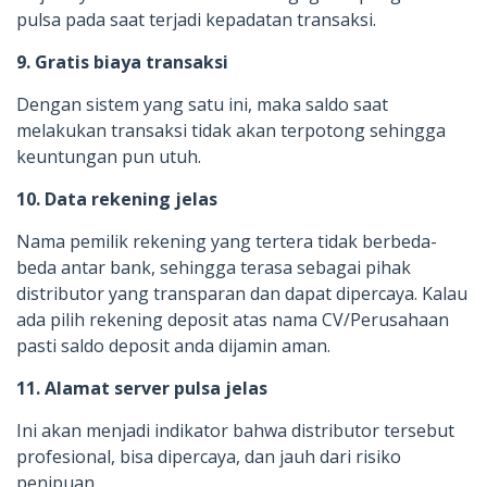
pulsa pada saat terjadi kepadatan transaksi.
9. Gratis biaya transaksi
Dengan sistem yang satu ini, maka saldo saat
melakukan transaksi tidak akan terpotong sehingga
keuntungan pun utuh.
10. Data rekening jelas
Nama pemilik rekening yang tertera tidak berbeda-
beda antar bank, sehingga terasa sebagai pihak
distributor yang transparan dan dapat dipercaya. Kalau
ada pilih rekening deposit atas nama CV/Perusahaan
pasti saldo deposit anda dijamin aman.
11. Alamat server pulsa jelas
Ini akan menjadi indikator bahwa distributor tersebut
profesional, bisa dipercaya, dan jauh dari risiko
penipuan.