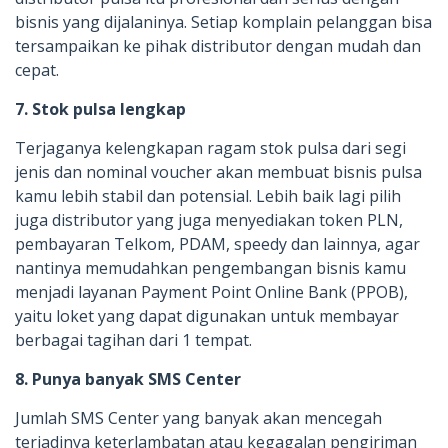
bisnis yang dijalaninya. Setiap komplain pelanggan bisa
tersampaikan ke pihak distributor dengan mudah dan
cepat.
7. Stok pulsa lengkap
Terjaganya kelengkapan ragam stok pulsa dari segi
jenis dan nominal voucher akan membuat bisnis pulsa
kamu lebih stabil dan potensial. Lebih baik lagi pilih
juga distributor yang juga menyediakan token PLN,
pembayaran Telkom, PDAM, speedy dan lainnya, agar
nantinya memudahkan pengembangan bisnis kamu
menjadi layanan Payment Point Online Bank (PPOB),
yaitu loket yang dapat digunakan untuk membayar
berbagai tagihan dari 1 tempat.
8. Punya banyak SMS Center
Jumlah SMS Center yang banyak akan mencegah
terjadinya keterlambatan atau kegagalan pengiriman