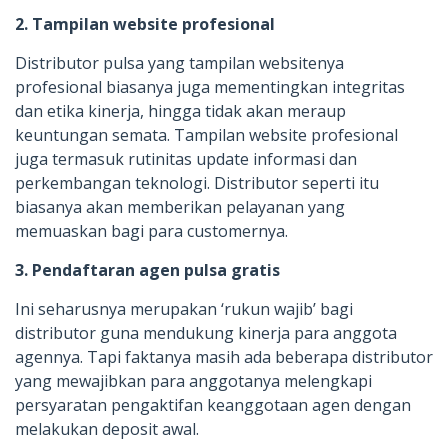
2. Tampilan website profesional
Distributor pulsa yang tampilan websitenya
profesional biasanya juga mementingkan integritas
dan etika kinerja, hingga tidak akan meraup
keuntungan semata. Tampilan website profesional
juga termasuk rutinitas update informasi dan
perkembangan teknologi. Distributor seperti itu
biasanya akan memberikan pelayanan yang
memuaskan bagi para customernya.
3. Pendaftaran agen pulsa gratis
Ini seharusnya merupakan ‘rukun wajib’ bagi
distributor guna mendukung kinerja para anggota
agennya. Tapi faktanya masih ada beberapa distributor
yang mewajibkan para anggotanya melengkapi
persyaratan pengaktifan keanggotaan agen dengan
melakukan deposit awal.