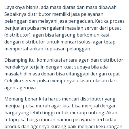
Layaknya bisnis, ada masa diatas dan masa dibawah.
Sebaiknya distributor memiliki jasa pelayanan
pelanggan dan melayani jasa pengaduan. Ketika proses
penjualan pulsa mengalami masalah server dari pusat
(distributor), agen bisa langsung berkomunikasi
dengan distributor untuk mencari solusi agar tetap
mempertahankan kepuasan pelanggan.
Disamping itu, komunikasi antara agen dan distributor
hendaknya terjalin dengan kuat supaya bila ada
masalah di masa depan bisa ditanggapi dengan cepat.
Cek jika server pulsa mempunyai ulasan-ulasan dari
agen-agennya.
Memang benar kita harus mencari distributor yang
menjual pulsa murah agar kita bisa menjual dengan
harga yang lebih tinggi untuk meraup untung. Akan
tetapi jika harga murah namun pelayanan terhadap
produk dan agennya kurang baik menjadi kekurangan