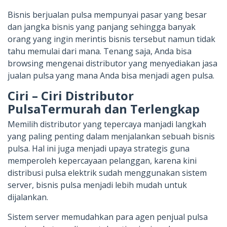
Bisnis berjualan pulsa mempunyai pasar yang besar
dan jangka bisnis yang panjang sehingga banyak
orang yang ingin merintis bisnis tersebut namun tidak
tahu memulai dari mana. Tenang saja, Anda bisa
browsing mengenai distributor yang menyediakan jasa
jualan pulsa yang mana Anda bisa menjadi agen pulsa.
Ciri – Ciri Distributor
PulsaTermurah dan Terlengkap
Memilih distributor yang tepercaya manjadi langkah
yang paling penting dalam menjalankan sebuah bisnis
pulsa. Hal ini juga menjadi upaya strategis guna
memperoleh kepercayaan pelanggan, karena kini
distribusi pulsa elektrik sudah menggunakan sistem
server, bisnis pulsa menjadi lebih mudah untuk
dijalankan.
Sistem server memudahkan para agen penjual pulsa