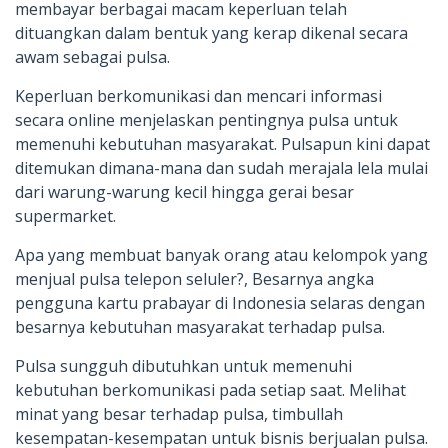
membayar berbagai macam keperluan telah
dituangkan dalam bentuk yang kerap dikenal secara
awam sebagai pulsa.
Keperluan berkomunikasi dan mencari informasi
secara online menjelaskan pentingnya pulsa untuk
memenuhi kebutuhan masyarakat. Pulsapun kini dapat
ditemukan dimana-mana dan sudah merajala lela mulai
dari warung-warung kecil hingga gerai besar
supermarket.
Apa yang membuat banyak orang atau kelompok yang
menjual pulsa telepon seluler?, Besarnya angka
pengguna kartu prabayar di Indonesia selaras dengan
besarnya kebutuhan masyarakat terhadap pulsa.
Pulsa sungguh dibutuhkan untuk memenuhi
kebutuhan berkomunikasi pada setiap saat. Melihat
minat yang besar terhadap pulsa, timbullah
kesempatan-kesempatan untuk bisnis berjualan pulsa.