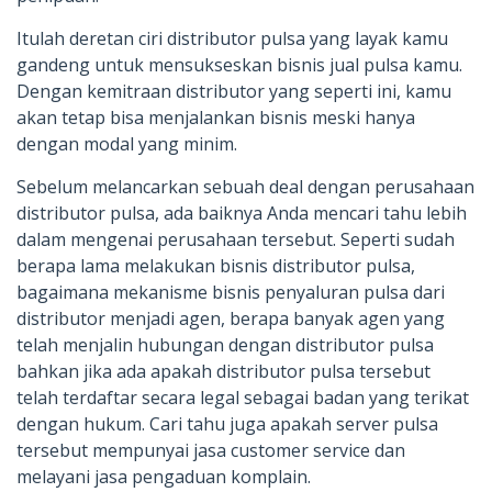
Itulah deretan ciri distributor pulsa yang layak kamu
gandeng untuk mensukseskan bisnis jual pulsa kamu.
Dengan kemitraan distributor yang seperti ini, kamu
akan tetap bisa menjalankan bisnis meski hanya
dengan modal yang minim.
Sebelum melancarkan sebuah deal dengan perusahaan
distributor pulsa, ada baiknya Anda mencari tahu lebih
dalam mengenai perusahaan tersebut. Seperti sudah
berapa lama melakukan bisnis distributor pulsa,
bagaimana mekanisme bisnis penyaluran pulsa dari
distributor menjadi agen, berapa banyak agen yang
telah menjalin hubungan dengan distributor pulsa
bahkan jika ada apakah distributor pulsa tersebut
telah terdaftar secara legal sebagai badan yang terikat
dengan hukum. Cari tahu juga apakah server pulsa
tersebut mempunyai jasa customer service dan
melayani jasa pengaduan komplain.