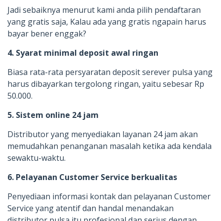
Jadi sebaiknya menurut kami anda pilih pendaftaran
yang gratis saja, Kalau ada yang gratis ngapain harus
bayar bener enggak?
4. Syarat minimal deposit awal ringan
Biasa rata-rata persyaratan deposit serever pulsa yang
harus dibayarkan tergolong ringan, yaitu sebesar Rp
50.000.
5. Sistem online 24 jam
Distributor yang menyediakan layanan 24 jam akan
memudahkan penanganan masalah ketika ada kendala
sewaktu-waktu.
6. Pelayanan Customer Service berkualitas
Penyediaan informasi kontak dan pelayanan Customer
Service yang atentif dan handal menandakan
distributor pulsa itu profesional dan serius dengan