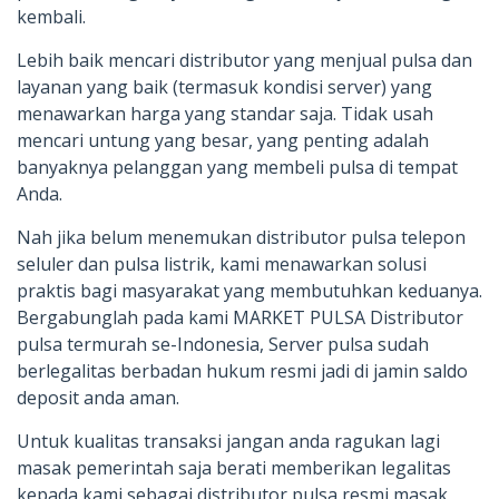
kembali.
Lebih baik mencari distributor yang menjual pulsa dan
layanan yang baik (termasuk kondisi server) yang
menawarkan harga yang standar saja. Tidak usah
mencari untung yang besar, yang penting adalah
banyaknya pelanggan yang membeli pulsa di tempat
Anda.
Nah jika belum menemukan distributor pulsa telepon
seluler dan pulsa listrik, kami menawarkan solusi
praktis bagi masyarakat yang membutuhkan keduanya.
Bergabunglah pada kami MARKET PULSA Distributor
pulsa termurah se-Indonesia, Server pulsa sudah
berlegalitas berbadan hukum resmi jadi di jamin saldo
deposit anda aman.
Untuk kualitas transaksi jangan anda ragukan lagi
masak pemerintah saja berati memberikan legalitas
kepada kami sebagai distributor pulsa resmi masak