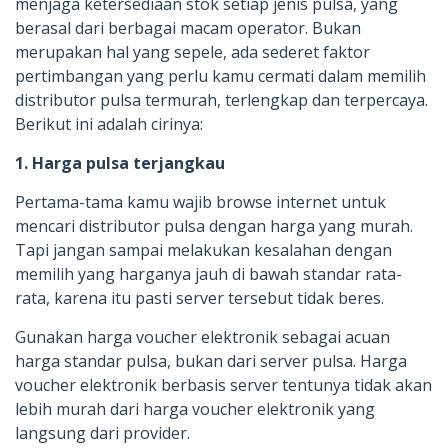
menjaga ketersediaan stok setiap jenis pulsa, yang
berasal dari berbagai macam operator. Bukan
merupakan hal yang sepele, ada sederet faktor
pertimbangan yang perlu kamu cermati dalam memilih
distributor pulsa termurah, terlengkap dan terpercaya.
Berikut ini adalah cirinya:
1. Harga pulsa terjangkau
Pertama-tama kamu wajib browse internet untuk
mencari distributor pulsa dengan harga yang murah.
Tapi jangan sampai melakukan kesalahan dengan
memilih yang harganya jauh di bawah standar rata-
rata, karena itu pasti server tersebut tidak beres.
Gunakan harga voucher elektronik sebagai acuan
harga standar pulsa, bukan dari server pulsa. Harga
voucher elektronik berbasis server tentunya tidak akan
lebih murah dari harga voucher elektronik yang
langsung dari provider.