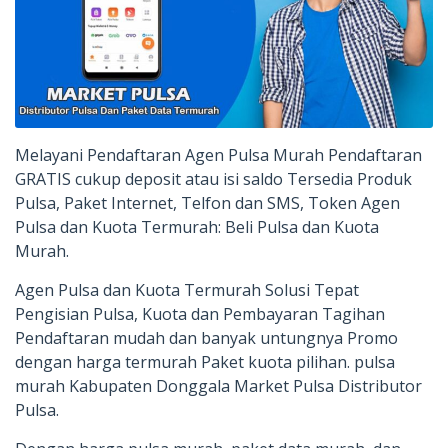
Melayani Pendaftaran Agen Pulsa Murah Pendaftaran
GRATIS cukup deposit atau isi saldo Tersedia Produk
Pulsa, Paket Internet, Telfon dan SMS, Token Agen
Pulsa dan Kuota Termurah: Beli Pulsa dan Kuota
Murah.
Agen Pulsa dan Kuota Termurah Solusi Tepat
Pengisian Pulsa, Kuota dan Pembayaran Tagihan
Pendaftaran mudah dan banyak untungnya Promo
dengan harga termurah Paket kuota pilihan. pulsa
murah Kabupaten Donggala Market Pulsa Distributor
Pulsa.