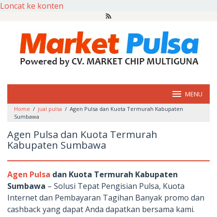
Loncat ke konten
MENU
Home
/
jual pulsa
/
Agen Pulsa dan Kuota Termurah Kabupaten
Sumbawa
Agen Pulsa dan Kuota Termurah
Kabupaten Sumbawa
Agen Pulsa
dan Kuota Termurah Kabupaten
Sumbawa
– Solusi Tepat Pengisian Pulsa, Kuota
Internet dan Pembayaran Tagihan Banyak promo dan
cashback yang dapat Anda dapatkan bersama kami.