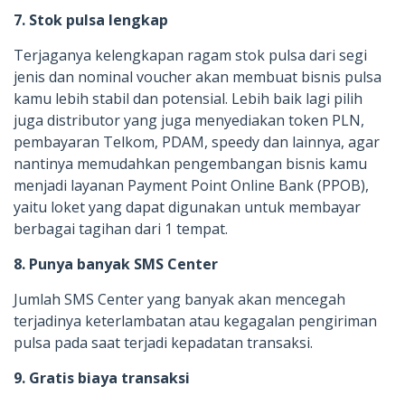
7. Stok pulsa lengkap
Terjaganya kelengkapan ragam stok pulsa dari segi
jenis dan nominal voucher akan membuat bisnis pulsa
kamu lebih stabil dan potensial. Lebih baik lagi pilih
juga distributor yang juga menyediakan token PLN,
pembayaran Telkom, PDAM, speedy dan lainnya, agar
nantinya memudahkan pengembangan bisnis kamu
menjadi layanan Payment Point Online Bank (PPOB),
yaitu loket yang dapat digunakan untuk membayar
berbagai tagihan dari 1 tempat.
8. Punya banyak SMS Center
Jumlah SMS Center yang banyak akan mencegah
terjadinya keterlambatan atau kegagalan pengiriman
pulsa pada saat terjadi kepadatan transaksi.
9. Gratis biaya transaksi