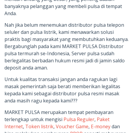
banyaknya pelanggan yang membeli pulsa di tempat
Anda.
Nah jika belum menemukan distributor pulsa telepon
seluler dan pulsa listrik, kami menawarkan solusi
praktis bagi masyarakat yang membutuhkan keduanya.
Bergabunglah pada kami MARKET PULSA Distributor
pulsa termurah se-Indonesia, Server pulsa sudah
berlegalitas berbadan hukum resmi jadi di jamin saldo
deposit anda aman.
Untuk kualitas transaksi jangan anda ragukan lagi
masak pemerintah saja berati memberikan legalitas
kepada kami sebagai distributor pulsa resmi masak
anda masih ragu kepada kami???
MARKET PULSA merupakan tempat pembayaran
terlengkap untuk mengisi
Pulsa Reguler
,
Paket
Internet
,
Token listrik
,
Voucher Game
,
E-money
dan