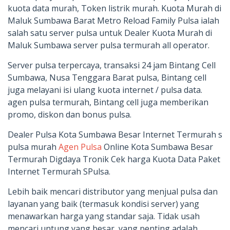
kuota data murah, Token listrik murah. Kuota Murah di
Maluk Sumbawa Barat Metro Reload Family Pulsa ialah
salah satu server pulsa untuk Dealer Kuota Murah di
Maluk Sumbawa server pulsa termurah all operator.
Server pulsa terpercaya, transaksi 24 jam Bintang Cell
Sumbawa, Nusa Tenggara Barat pulsa, Bintang cell
juga melayani isi ulang kuota internet / pulsa data.
agen pulsa termurah, Bintang cell juga memberikan
promo, diskon dan bonus pulsa.
Dealer Pulsa Kota Sumbawa Besar Internet Termurah s
pulsa murah
Agen Pulsa
Online Kota Sumbawa Besar
Termurah Digdaya Tronik Cek harga Kuota Data Paket
Internet Termurah SPulsa.
Lebih baik mencari distributor yang menjual pulsa dan
layanan yang baik (termasuk kondisi server) yang
menawarkan harga yang standar saja. Tidak usah
mencari untung yang besar, yang penting adalah