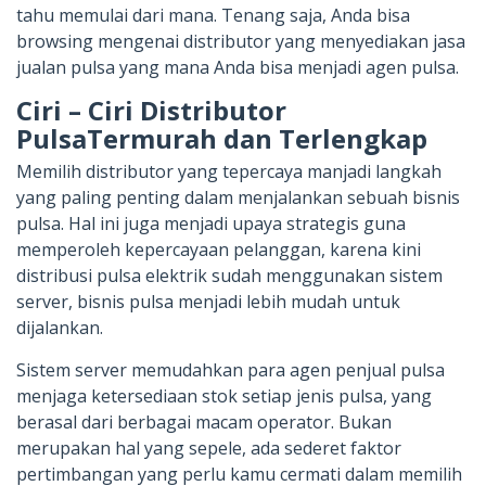
tahu memulai dari mana. Tenang saja, Anda bisa
browsing mengenai distributor yang menyediakan jasa
jualan pulsa yang mana Anda bisa menjadi agen pulsa.
Ciri – Ciri Distributor
PulsaTermurah dan Terlengkap
Memilih distributor yang tepercaya manjadi langkah
yang paling penting dalam menjalankan sebuah bisnis
pulsa. Hal ini juga menjadi upaya strategis guna
memperoleh kepercayaan pelanggan, karena kini
distribusi pulsa elektrik sudah menggunakan sistem
server, bisnis pulsa menjadi lebih mudah untuk
dijalankan.
Sistem server memudahkan para agen penjual pulsa
menjaga ketersediaan stok setiap jenis pulsa, yang
berasal dari berbagai macam operator. Bukan
merupakan hal yang sepele, ada sederet faktor
pertimbangan yang perlu kamu cermati dalam memilih