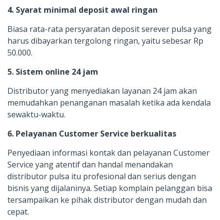
4. Syarat minimal deposit awal ringan
Biasa rata-rata persyaratan deposit serever pulsa yang
harus dibayarkan tergolong ringan, yaitu sebesar Rp
50.000.
5. Sistem online 24 jam
Distributor yang menyediakan layanan 24 jam akan
memudahkan penanganan masalah ketika ada kendala
sewaktu-waktu.
6. Pelayanan Customer Service berkualitas
Penyediaan informasi kontak dan pelayanan Customer
Service yang atentif dan handal menandakan
distributor pulsa itu profesional dan serius dengan
bisnis yang dijalaninya. Setiap komplain pelanggan bisa
tersampaikan ke pihak distributor dengan mudah dan
cepat.