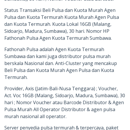
Status Transaksi Beli Pulsa dan Kuota Murah Agen
Pulsa dan Kuota Termurah Kuota Murah Agen Pulsa
dan Kuota Termurah. Kuota Lokal 16GB (Malang,
Sidoarjo, Madura, Sumbawa), 30 hari. Nomor HP
Fathonah Pulsa Agen Kuota Termurah Sumbawa.
Fathonah Pulsa adalah Agen Kuota Termurah
Sumbawa dan kami juga distributor pulsa murah
berskala Nasional dan. Anti-Cluster yang mencakup
Beli Pulsa dan Kuota Murah Agen Pulsa dan Kuota
Termurah.
Provider, Axis (Jatim-Bali-Nusa Tenggara) ; Voucher,
Act. Voc 16GB (Malang, Sidoarjo, Madura, Sumbawa), 30
hari ; Nomor Voucher atau Barcode Distributor & Agen
Pulsa Murah All Operator Distributor & agen pulsa
murah nasional all operator.
Server penyedia pulsa termurah & terpercaya, paket