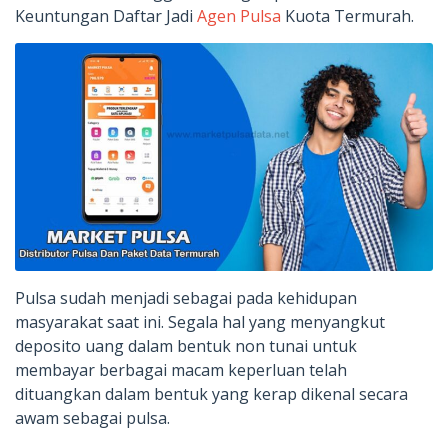
Keuntungan Daftar Jadi
Agen Pulsa
Kuota Termurah.
Pulsa sudah menjadi sebagai pada kehidupan
masyarakat saat ini. Segala hal yang menyangkut
deposito uang dalam bentuk non tunai untuk
membayar berbagai macam keperluan telah
dituangkan dalam bentuk yang kerap dikenal secara
awam sebagai pulsa.