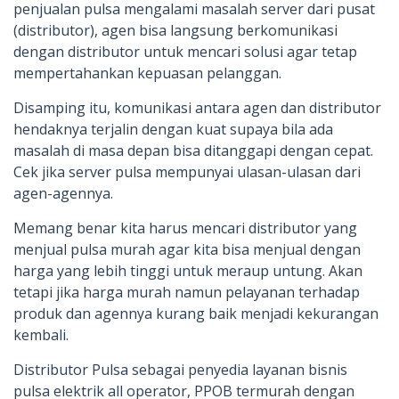
penjualan pulsa mengalami masalah server dari pusat
(distributor), agen bisa langsung berkomunikasi
dengan distributor untuk mencari solusi agar tetap
mempertahankan kepuasan pelanggan.
Disamping itu, komunikasi antara agen dan distributor
hendaknya terjalin dengan kuat supaya bila ada
masalah di masa depan bisa ditanggapi dengan cepat.
Cek jika server pulsa mempunyai ulasan-ulasan dari
agen-agennya.
Memang benar kita harus mencari distributor yang
menjual pulsa murah agar kita bisa menjual dengan
harga yang lebih tinggi untuk meraup untung. Akan
tetapi jika harga murah namun pelayanan terhadap
produk dan agennya kurang baik menjadi kekurangan
kembali.
Distributor Pulsa sebagai penyedia layanan bisnis
pulsa elektrik all operator, PPOB termurah dengan