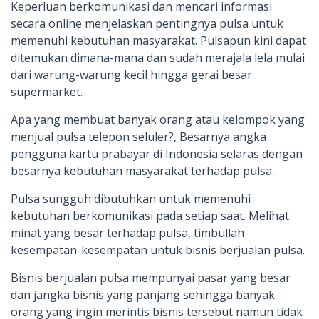
Keperluan berkomunikasi dan mencari informasi
secara online menjelaskan pentingnya pulsa untuk
memenuhi kebutuhan masyarakat. Pulsapun kini dapat
ditemukan dimana-mana dan sudah merajala lela mulai
dari warung-warung kecil hingga gerai besar
supermarket.
Apa yang membuat banyak orang atau kelompok yang
menjual pulsa telepon seluler?, Besarnya angka
pengguna kartu prabayar di Indonesia selaras dengan
besarnya kebutuhan masyarakat terhadap pulsa.
Pulsa sungguh dibutuhkan untuk memenuhi
kebutuhan berkomunikasi pada setiap saat. Melihat
minat yang besar terhadap pulsa, timbullah
kesempatan-kesempatan untuk bisnis berjualan pulsa.
Bisnis berjualan pulsa mempunyai pasar yang besar
dan jangka bisnis yang panjang sehingga banyak
orang yang ingin merintis bisnis tersebut namun tidak