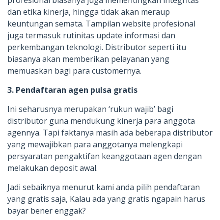
dan etika kinerja, hingga tidak akan meraup
keuntungan semata. Tampilan website profesional
juga termasuk rutinitas update informasi dan
perkembangan teknologi. Distributor seperti itu
biasanya akan memberikan pelayanan yang
memuaskan bagi para customernya.
3. Pendaftaran agen pulsa gratis
Ini seharusnya merupakan ‘rukun wajib’ bagi
distributor guna mendukung kinerja para anggota
agennya. Tapi faktanya masih ada beberapa distributor
yang mewajibkan para anggotanya melengkapi
persyaratan pengaktifan keanggotaan agen dengan
melakukan deposit awal.
Jadi sebaiknya menurut kami anda pilih pendaftaran
yang gratis saja, Kalau ada yang gratis ngapain harus
bayar bener enggak?