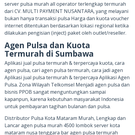
server pulsa murah all operator terlengkap termurah
dari CV. MULTI PAYMENT NUSANTARA, yang melayani
bukan hanya transaksi pulsa Harga dan kuota voucher
internet ditentukan berdasarkan lokasi regional ketika
dilakukan pengisian (inject) paket oleh outlet/reseller.
Agen Pulsa dan Kuota
Termurah di Sumbawa
Aplikasi jual pulsa termurah & terpercaya kuota, cara
agen pulsa, cari agen pulsa termurah, cara jadi agen
Aplikasi jual pulsa termurah & terpercaya Aplikasi Agen
Pulsa. Zona Wilayah Telkomsel Menjadi agen pulsa dan
bisnis PPOB sangat menguntungkan sampai
kapanpun, karena kebutuhan masyarakat Indonesia
untuk pembayaran tagihan bulanan dan pulsa.
Distributor Pulsa Kota Mataram Murah, Lengkap dan
Lancar agen pulsa murah 4500 lombok server kota
mataram nusa tenggara bar agen pulsa termurah