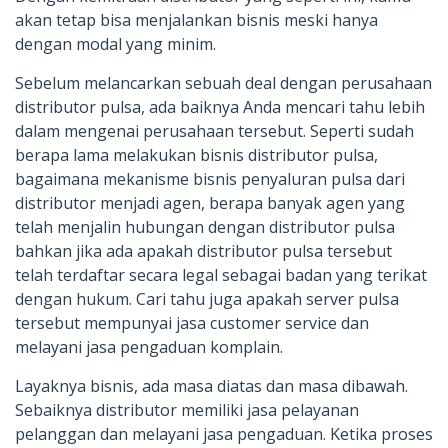
akan tetap bisa menjalankan bisnis meski hanya
dengan modal yang minim.
Sebelum melancarkan sebuah deal dengan perusahaan
distributor pulsa, ada baiknya Anda mencari tahu lebih
dalam mengenai perusahaan tersebut. Seperti sudah
berapa lama melakukan bisnis distributor pulsa,
bagaimana mekanisme bisnis penyaluran pulsa dari
distributor menjadi agen, berapa banyak agen yang
telah menjalin hubungan dengan distributor pulsa
bahkan jika ada apakah distributor pulsa tersebut
telah terdaftar secara legal sebagai badan yang terikat
dengan hukum. Cari tahu juga apakah server pulsa
tersebut mempunyai jasa customer service dan
melayani jasa pengaduan komplain.
Layaknya bisnis, ada masa diatas dan masa dibawah.
Sebaiknya distributor memiliki jasa pelayanan
pelanggan dan melayani jasa pengaduan. Ketika proses