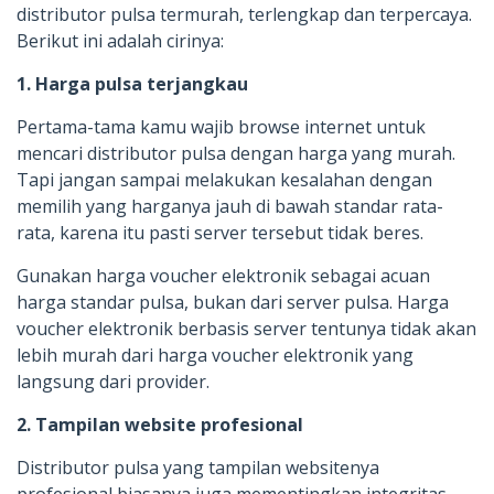
distributor pulsa termurah, terlengkap dan terpercaya.
Berikut ini adalah cirinya:
1. Harga pulsa terjangkau
Pertama-tama kamu wajib browse internet untuk
mencari distributor pulsa dengan harga yang murah.
Tapi jangan sampai melakukan kesalahan dengan
memilih yang harganya jauh di bawah standar rata-
rata, karena itu pasti server tersebut tidak beres.
Gunakan harga voucher elektronik sebagai acuan
harga standar pulsa, bukan dari server pulsa. Harga
voucher elektronik berbasis server tentunya tidak akan
lebih murah dari harga voucher elektronik yang
langsung dari provider.
2. Tampilan website profesional
Distributor pulsa yang tampilan websitenya
profesional biasanya juga mementingkan integritas