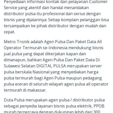
Penyediaan informasi kontak dan pelayanan Customer
Service yang atentif dan handal menandakan
distributor pulsa itu profesional dan serius dengan
bisnis yang dijalaninya. Setiap komplain pelanggan bisa
tersampaikan ke pihak distributor dengan mudah dan
cepat.
Metro Tronik adalah Agen Pulsa Dan Paket Data All
Operator Termurah se-Indonesia mendukung bisnis
jual pulsa yang dapat dikerjakan kapan dan
dimanapun, bahkan Agen Pulsa Dan Paket Data Di
Sulawesi Selatan DIGITAL PULSA merupakan server
pulsa berskala Nasional yang menyediakan harga
pulsa termurah bagi Agen Pulsa maupun pedagang
pulsa eceran di seluruh wilayah agen pulsa all operator
termurah di makassar.
Duta Pulsa merupakan agen pulsa / distributor pulsa
sebagai penyedia layanan bisnis pulsa elektrik, PPOB
murah terpercaya dengan dukungan lebih dari 300