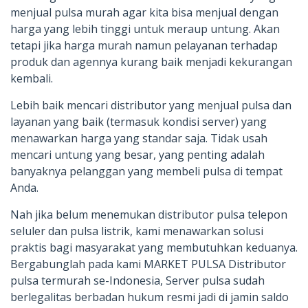
menjual pulsa murah agar kita bisa menjual dengan
harga yang lebih tinggi untuk meraup untung. Akan
tetapi jika harga murah namun pelayanan terhadap
produk dan agennya kurang baik menjadi kekurangan
kembali.
Lebih baik mencari distributor yang menjual pulsa dan
layanan yang baik (termasuk kondisi server) yang
menawarkan harga yang standar saja. Tidak usah
mencari untung yang besar, yang penting adalah
banyaknya pelanggan yang membeli pulsa di tempat
Anda.
Nah jika belum menemukan distributor pulsa telepon
seluler dan pulsa listrik, kami menawarkan solusi
praktis bagi masyarakat yang membutuhkan keduanya.
Bergabunglah pada kami MARKET PULSA Distributor
pulsa termurah se-Indonesia, Server pulsa sudah
berlegalitas berbadan hukum resmi jadi di jamin saldo