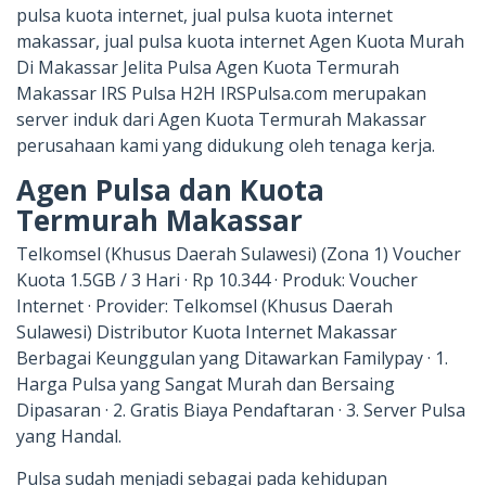
pulsa kuota internet, jual pulsa kuota internet
makassar, jual pulsa kuota internet Agen Kuota Murah
Di Makassar Jelita Pulsa Agen Kuota Termurah
Makassar IRS Pulsa H2H IRSPulsa.com merupakan
server induk dari Agen Kuota Termurah Makassar
perusahaan kami yang didukung oleh tenaga kerja.
Agen Pulsa dan Kuota
Termurah Makassar
Telkomsel (Khusus Daerah Sulawesi) (Zona 1) Voucher
Kuota 1.5GB / 3 Hari · Rp 10.344 · Produk: Voucher
Internet · Provider: Telkomsel (Khusus Daerah
Sulawesi) Distributor Kuota Internet Makassar
Berbagai Keunggulan yang Ditawarkan Familypay · 1.
Harga Pulsa yang Sangat Murah dan Bersaing
Dipasaran · 2. Gratis Biaya Pendaftaran · 3. Server Pulsa
yang Handal.
Pulsa sudah menjadi sebagai pada kehidupan