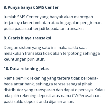
8. Punya banyak SMS Center
Jumlah SMS Center yang banyak akan mencegah
terjadinya keterlambatan atau kegagalan pengiriman
pulsa pada saat terjadi kepadatan transaksi.
9. Gratis biaya transaksi
Dengan sistem yang satu ini, maka saldo saat
melakukan transaksi tidak akan terpotong sehingga
keuntungan pun utuh.
10. Data rekening jelas
Nama pemilik rekening yang tertera tidak berbeda-
beda antar bank, sehingga terasa sebagai pihak
distributor yang transparan dan dapat dipercaya. Kalau
ada pilih rekening deposit atas nama CV/Perusahaan
pasti saldo deposit anda dijamin aman.