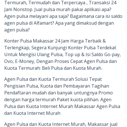
Termurah, Termudah dan Terpercaya , Transaksi 24
Jam Nonstop. Jual pulsa murah pakai aplikasi apa?
Agen pulsa melayani apa saja? Bagaimana cara isi saldo
agen pulsa di Alfamart? Apa yang dimaksud dengan
agen pulsa?
Konter Pulsa Makassar 24 Jam Harga Terbaik &
Terlengkap, Segera Kunjungi Konter Pulsa Terdekat
Untuk Mengisi Ulang Pulsa, Top up & Isi Saldo Go-pay,
Ovo, E-Money, Dengan Proses Cepat Agen Pulsa dan
Kuota Termurah: Beli Pulsa dan Kuota Murah.
Agen Pulsa dan Kuota Termurah Solusi Tepat
Pengisian Pulsa, Kuota dan Pembayaran Tagihan
Pendaftaran mudah dan banyak untungnya Promo
dengan harga termurah Paket kuota pilihan. Agen
Pulsa dan Kuota Internet Murah Makassar Agen Pulsa
dan Kuota Internet Murah
Agen Pulsa dan Kuota Internet Murah, Makassar jual