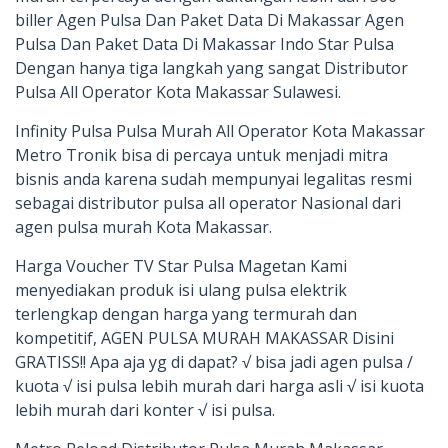
biller Agen Pulsa Dan Paket Data Di Makassar Agen
Pulsa Dan Paket Data Di Makassar Indo Star Pulsa
Dengan hanya tiga langkah yang sangat Distributor
Pulsa All Operator Kota Makassar Sulawesi.
Infinity Pulsa Pulsa Murah All Operator Kota Makassar
Metro Tronik bisa di percaya untuk menjadi mitra
bisnis anda karena sudah mempunyai legalitas resmi
sebagai distributor pulsa all operator Nasional dari
agen pulsa murah Kota Makassar.
Harga Voucher TV Star Pulsa Magetan Kami
menyediakan produk isi ulang pulsa elektrik
terlengkap dengan harga yang termurah dan
kompetitif, AGEN PULSA MURAH MAKASSAR Disini
GRATISS!! Apa aja yg di dapat? √ bisa jadi agen pulsa /
kuota √ isi pulsa lebih murah dari harga asli √ isi kuota
lebih murah dari konter √ isi pulsa.