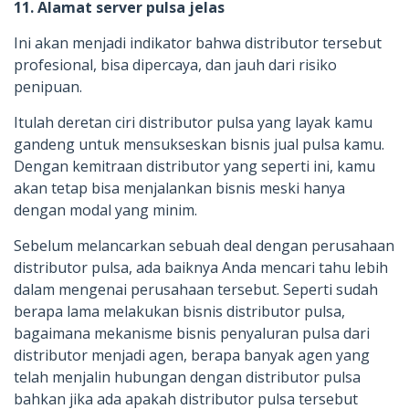
11. Alamat server pulsa jelas
Ini akan menjadi indikator bahwa distributor tersebut
profesional, bisa dipercaya, dan jauh dari risiko
penipuan.
Itulah deretan ciri distributor pulsa yang layak kamu
gandeng untuk mensukseskan bisnis jual pulsa kamu.
Dengan kemitraan distributor yang seperti ini, kamu
akan tetap bisa menjalankan bisnis meski hanya
dengan modal yang minim.
Sebelum melancarkan sebuah deal dengan perusahaan
distributor pulsa, ada baiknya Anda mencari tahu lebih
dalam mengenai perusahaan tersebut. Seperti sudah
berapa lama melakukan bisnis distributor pulsa,
bagaimana mekanisme bisnis penyaluran pulsa dari
distributor menjadi agen, berapa banyak agen yang
telah menjalin hubungan dengan distributor pulsa
bahkan jika ada apakah distributor pulsa tersebut