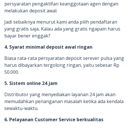
persyaratan pengaktifan keanggotaan agen dengan
melakukan deposit awal.
Jadi sebaiknya menurut kami anda pilih pendaftaran
yang gratis saja, Kalau ada yang gratis ngapain harus
bayar bener enggak?
4. Syarat minimal deposit awal ringan
Biasa rata-rata persyaratan deposit serever pulsa yang
harus dibayarkan tergolong ringan, yaitu sebesar Rp
50.000.
5. Sistem online 24 jam
Distributor yang menyediakan layanan 24 jam akan
memudahkan penanganan masalah ketika ada kendala
sewaktu-waktu.
6. Pelayanan Customer Service berkualitas