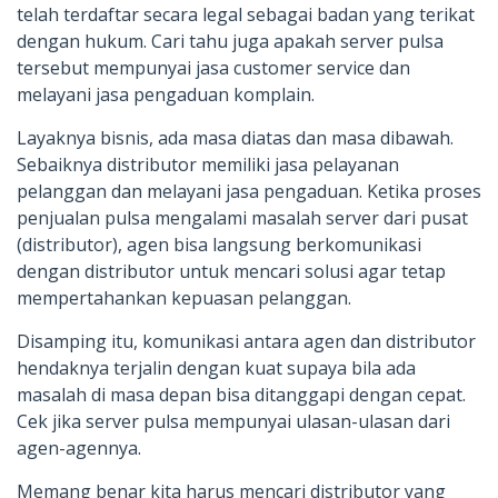
telah terdaftar secara legal sebagai badan yang terikat
dengan hukum. Cari tahu juga apakah server pulsa
tersebut mempunyai jasa customer service dan
melayani jasa pengaduan komplain.
Layaknya bisnis, ada masa diatas dan masa dibawah.
Sebaiknya distributor memiliki jasa pelayanan
pelanggan dan melayani jasa pengaduan. Ketika proses
penjualan pulsa mengalami masalah server dari pusat
(distributor), agen bisa langsung berkomunikasi
dengan distributor untuk mencari solusi agar tetap
mempertahankan kepuasan pelanggan.
Disamping itu, komunikasi antara agen dan distributor
hendaknya terjalin dengan kuat supaya bila ada
masalah di masa depan bisa ditanggapi dengan cepat.
Cek jika server pulsa mempunyai ulasan-ulasan dari
agen-agennya.
Memang benar kita harus mencari distributor yang