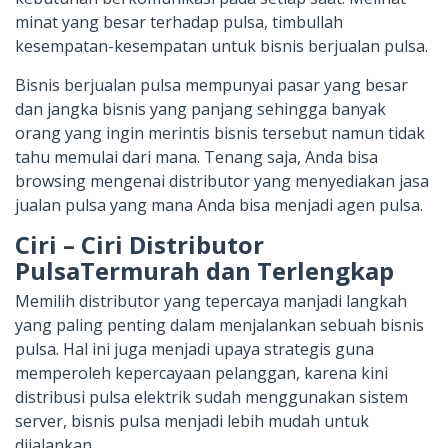
minat yang besar terhadap pulsa, timbullah
kesempatan-kesempatan untuk bisnis berjualan pulsa.
Bisnis berjualan pulsa mempunyai pasar yang besar
dan jangka bisnis yang panjang sehingga banyak
orang yang ingin merintis bisnis tersebut namun tidak
tahu memulai dari mana. Tenang saja, Anda bisa
browsing mengenai distributor yang menyediakan jasa
jualan pulsa yang mana Anda bisa menjadi agen pulsa.
Ciri – Ciri Distributor
PulsaTermurah dan Terlengkap
Memilih distributor yang tepercaya manjadi langkah
yang paling penting dalam menjalankan sebuah bisnis
pulsa. Hal ini juga menjadi upaya strategis guna
memperoleh kepercayaan pelanggan, karena kini
distribusi pulsa elektrik sudah menggunakan sistem
server, bisnis pulsa menjadi lebih mudah untuk
dijalankan.