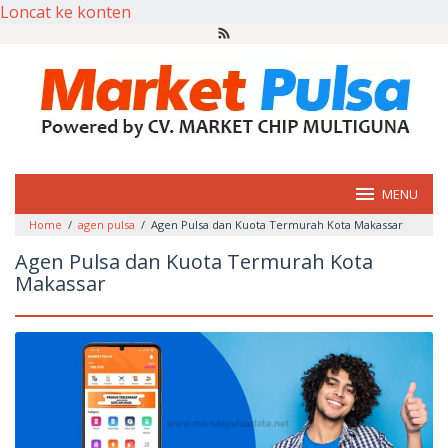
Loncat ke konten
MENU
Home
/
agen pulsa
/
Agen Pulsa dan Kuota Termurah Kota Makassar
Agen Pulsa dan Kuota Termurah Kota
Makassar