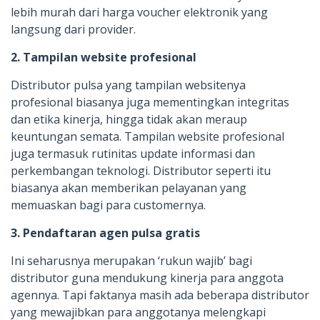
lebih murah dari harga voucher elektronik yang
langsung dari provider.
2. Tampilan website profesional
Distributor pulsa yang tampilan websitenya
profesional biasanya juga mementingkan integritas
dan etika kinerja, hingga tidak akan meraup
keuntungan semata. Tampilan website profesional
juga termasuk rutinitas update informasi dan
perkembangan teknologi. Distributor seperti itu
biasanya akan memberikan pelayanan yang
memuaskan bagi para customernya.
3. Pendaftaran agen pulsa gratis
Ini seharusnya merupakan ‘rukun wajib’ bagi
distributor guna mendukung kinerja para anggota
agennya. Tapi faktanya masih ada beberapa distributor
yang mewajibkan para anggotanya melengkapi