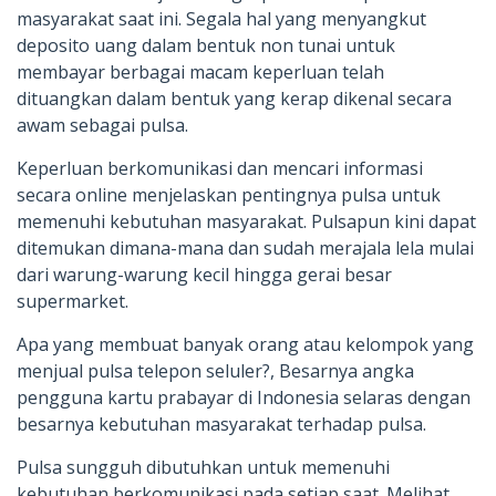
masyarakat saat ini. Segala hal yang menyangkut
deposito uang dalam bentuk non tunai untuk
membayar berbagai macam keperluan telah
dituangkan dalam bentuk yang kerap dikenal secara
awam sebagai pulsa.
Keperluan berkomunikasi dan mencari informasi
secara online menjelaskan pentingnya pulsa untuk
memenuhi kebutuhan masyarakat. Pulsapun kini dapat
ditemukan dimana-mana dan sudah merajala lela mulai
dari warung-warung kecil hingga gerai besar
supermarket.
Apa yang membuat banyak orang atau kelompok yang
menjual pulsa telepon seluler?, Besarnya angka
pengguna kartu prabayar di Indonesia selaras dengan
besarnya kebutuhan masyarakat terhadap pulsa.
Pulsa sungguh dibutuhkan untuk memenuhi
kebutuhan berkomunikasi pada setiap saat. Melihat