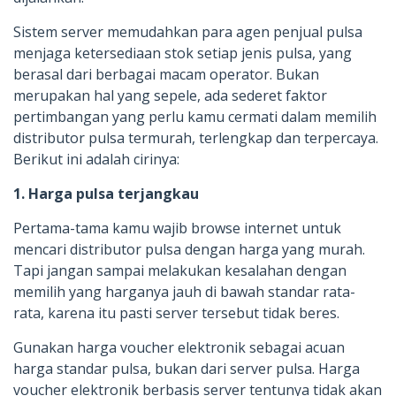
Sistem server memudahkan para agen penjual pulsa
menjaga ketersediaan stok setiap jenis pulsa, yang
berasal dari berbagai macam operator. Bukan
merupakan hal yang sepele, ada sederet faktor
pertimbangan yang perlu kamu cermati dalam memilih
distributor pulsa termurah, terlengkap dan terpercaya.
Berikut ini adalah cirinya:
1. Harga pulsa terjangkau
Pertama-tama kamu wajib browse internet untuk
mencari distributor pulsa dengan harga yang murah.
Tapi jangan sampai melakukan kesalahan dengan
memilih yang harganya jauh di bawah standar rata-
rata, karena itu pasti server tersebut tidak beres.
Gunakan harga voucher elektronik sebagai acuan
harga standar pulsa, bukan dari server pulsa. Harga
voucher elektronik berbasis server tentunya tidak akan