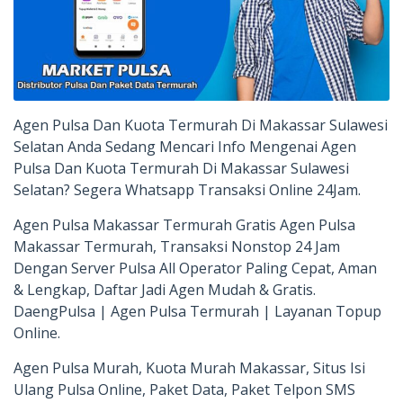
Agen Pulsa Dan Kuota Termurah Di Makassar Sulawesi
Selatan Anda Sedang Mencari Info Mengenai Agen
Pulsa Dan Kuota Termurah Di Makassar Sulawesi
Selatan? Segera Whatsapp Transaksi Online 24Jam.
Agen Pulsa Makassar Termurah Gratis Agen Pulsa
Makassar Termurah, Transaksi Nonstop 24 Jam
Dengan Server Pulsa All Operator Paling Cepat, Aman
& Lengkap, Daftar Jadi Agen Mudah & Gratis.
DaengPulsa | Agen Pulsa Termurah | Layanan Topup
Online.
Agen Pulsa Murah, Kuota Murah Makassar, Situs Isi
Ulang Pulsa Online, Paket Data, Paket Telpon SMS