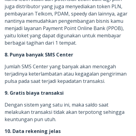
juga distributor yang juga menyediakan token PLN,
pembayaran Telkom, PDAM, speedy dan lainnya, agar
nantinya memudahkan pengembangan bisnis kamu
menjadi layanan Payment Point Online Bank (PPOB),
yaitu loket yang dapat digunakan untuk membayar
berbagai tagihan dari 1 tempat.
8. Punya banyak SMS Center
Jumlah SMS Center yang banyak akan mencegah
terjadinya keterlambatan atau kegagalan pengiriman
pulsa pada saat terjadi kepadatan transaksi.
9. Gratis biaya transaksi
Dengan sistem yang satu ini, maka saldo saat
melakukan transaksi tidak akan terpotong sehingga
keuntungan pun utuh.
10. Data rekening jelas