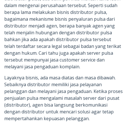
dalam mengenai perusahaan tersebut. Seperti sudah
berapa lama melakukan bisnis distributor pulsa,
bagaimana mekanisme bisnis penyaluran pulsa dari
distributor menjadi agen, berapa banyak agen yang
telah menjalin hubungan dengan distributor pulsa
bahkan jika ada apakah distributor pulsa tersebut
telah terdaftar secara legal sebagai badan yang terikat
dengan hukum. Cari tahu juga apakah server pulsa
tersebut mempunyai jasa customer service dan
melayani jasa pengaduan komplain.
Layaknya bisnis, ada masa diatas dan masa dibawah.
Sebaiknya distributor memiliki jasa pelayanan
pelanggan dan melayani jasa pengaduan. Ketika proses
penjualan pulsa mengalami masalah server dari pusat
(distributor), agen bisa langsung berkomunikasi
dengan distributor untuk mencari solusi agar tetap
mempertahankan kepuasan pelanggan.