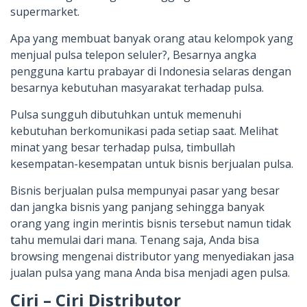
supermarket.
Apa yang membuat banyak orang atau kelompok yang
menjual pulsa telepon seluler?, Besarnya angka
pengguna kartu prabayar di Indonesia selaras dengan
besarnya kebutuhan masyarakat terhadap pulsa.
Pulsa sungguh dibutuhkan untuk memenuhi
kebutuhan berkomunikasi pada setiap saat. Melihat
minat yang besar terhadap pulsa, timbullah
kesempatan-kesempatan untuk bisnis berjualan pulsa.
Bisnis berjualan pulsa mempunyai pasar yang besar
dan jangka bisnis yang panjang sehingga banyak
orang yang ingin merintis bisnis tersebut namun tidak
tahu memulai dari mana. Tenang saja, Anda bisa
browsing mengenai distributor yang menyediakan jasa
jualan pulsa yang mana Anda bisa menjadi agen pulsa.
Ciri – Ciri Distributor