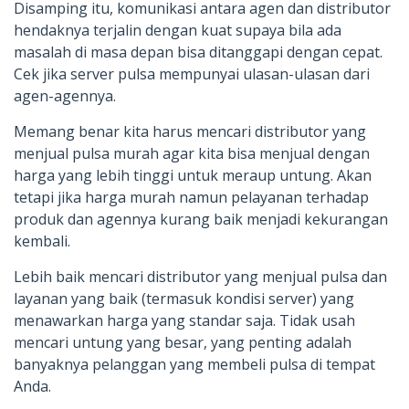
Disamping itu, komunikasi antara agen dan distributor
hendaknya terjalin dengan kuat supaya bila ada
masalah di masa depan bisa ditanggapi dengan cepat.
Cek jika server pulsa mempunyai ulasan-ulasan dari
agen-agennya.
Memang benar kita harus mencari distributor yang
menjual pulsa murah agar kita bisa menjual dengan
harga yang lebih tinggi untuk meraup untung. Akan
tetapi jika harga murah namun pelayanan terhadap
produk dan agennya kurang baik menjadi kekurangan
kembali.
Lebih baik mencari distributor yang menjual pulsa dan
layanan yang baik (termasuk kondisi server) yang
menawarkan harga yang standar saja. Tidak usah
mencari untung yang besar, yang penting adalah
banyaknya pelanggan yang membeli pulsa di tempat
Anda.