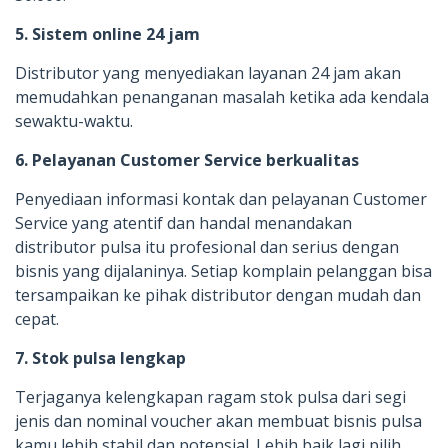
5. Sistem online 24 jam
Distributor yang menyediakan layanan 24 jam akan
memudahkan penanganan masalah ketika ada kendala
sewaktu-waktu.
6. Pelayanan Customer Service berkualitas
Penyediaan informasi kontak dan pelayanan Customer
Service yang atentif dan handal menandakan
distributor pulsa itu profesional dan serius dengan
bisnis yang dijalaninya. Setiap komplain pelanggan bisa
tersampaikan ke pihak distributor dengan mudah dan
cepat.
7. Stok pulsa lengkap
Terjaganya kelengkapan ragam stok pulsa dari segi
jenis dan nominal voucher akan membuat bisnis pulsa
kamu lebih stabil dan potensial. Lebih baik lagi pilih