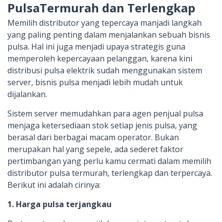
PulsaTermurah dan Terlengkap
Memilih distributor yang tepercaya manjadi langkah
yang paling penting dalam menjalankan sebuah bisnis
pulsa. Hal ini juga menjadi upaya strategis guna
memperoleh kepercayaan pelanggan, karena kini
distribusi pulsa elektrik sudah menggunakan sistem
server, bisnis pulsa menjadi lebih mudah untuk
dijalankan.
Sistem server memudahkan para agen penjual pulsa
menjaga ketersediaan stok setiap jenis pulsa, yang
berasal dari berbagai macam operator. Bukan
merupakan hal yang sepele, ada sederet faktor
pertimbangan yang perlu kamu cermati dalam memilih
distributor pulsa termurah, terlengkap dan terpercaya.
Berikut ini adalah cirinya:
1. Harga pulsa terjangkau