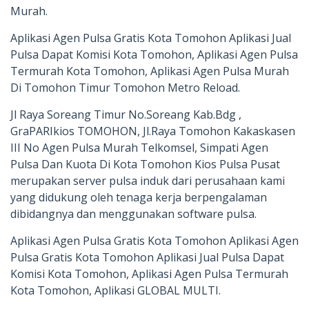
Murah.
Aplikasi Agen Pulsa Gratis Kota Tomohon Aplikasi Jual
Pulsa Dapat Komisi Kota Tomohon, Aplikasi Agen Pulsa
Termurah Kota Tomohon, Aplikasi Agen Pulsa Murah
Di Tomohon Timur Tomohon Metro Reload.
Jl Raya Soreang Timur No.Soreang Kab.Bdg ,
GraPARIkios TOMOHON, Jl.Raya Tomohon Kakaskasen
III No Agen Pulsa Murah Telkomsel, Simpati Agen
Pulsa Dan Kuota Di Kota Tomohon Kios Pulsa Pusat
merupakan server pulsa induk dari perusahaan kami
yang didukung oleh tenaga kerja berpengalaman
dibidangnya dan menggunakan software pulsa.
Aplikasi Agen Pulsa Gratis Kota Tomohon Aplikasi Agen
Pulsa Gratis Kota Tomohon Aplikasi Jual Pulsa Dapat
Komisi Kota Tomohon, Aplikasi Agen Pulsa Termurah
Kota Tomohon, Aplikasi GLOBAL MULTI.