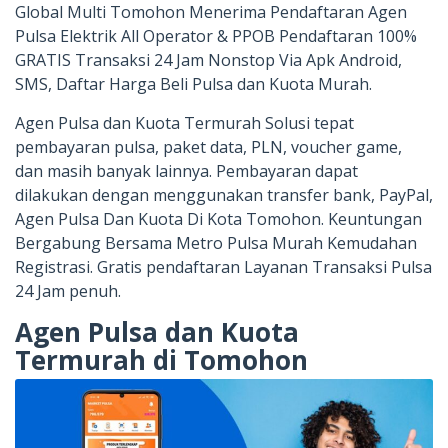
Global Multi Tomohon Menerima Pendaftaran Agen
Pulsa Elektrik All Operator & PPOB Pendaftaran 100%
GRATIS Transaksi 24 Jam Nonstop Via Apk Android,
SMS, Daftar Harga Beli Pulsa dan Kuota Murah.
Agen Pulsa dan Kuota Termurah Solusi tepat
pembayaran pulsa, paket data, PLN, voucher game,
dan masih banyak lainnya. Pembayaran dapat
dilakukan dengan menggunakan transfer bank, PayPal,
Agen Pulsa Dan Kuota Di Kota Tomohon. Keuntungan
Bergabung Bersama Metro Pulsa Murah Kemudahan
Registrasi. Gratis pendaftaran Layanan Transaksi Pulsa
24 Jam penuh.
Agen Pulsa dan Kuota
Termurah di Tomohon