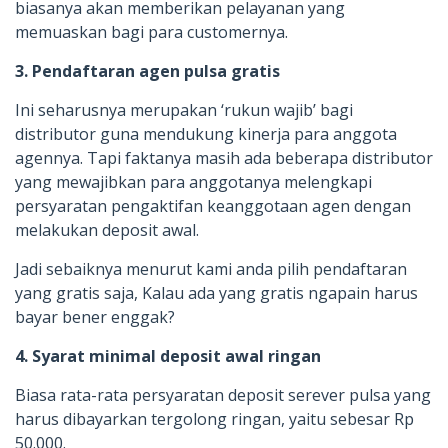
biasanya akan memberikan pelayanan yang
memuaskan bagi para customernya.
3. Pendaftaran agen pulsa gratis
Ini seharusnya merupakan ‘rukun wajib’ bagi
distributor guna mendukung kinerja para anggota
agennya. Tapi faktanya masih ada beberapa distributor
yang mewajibkan para anggotanya melengkapi
persyaratan pengaktifan keanggotaan agen dengan
melakukan deposit awal.
Jadi sebaiknya menurut kami anda pilih pendaftaran
yang gratis saja, Kalau ada yang gratis ngapain harus
bayar bener enggak?
4. Syarat minimal deposit awal ringan
Biasa rata-rata persyaratan deposit serever pulsa yang
harus dibayarkan tergolong ringan, yaitu sebesar Rp
50.000.