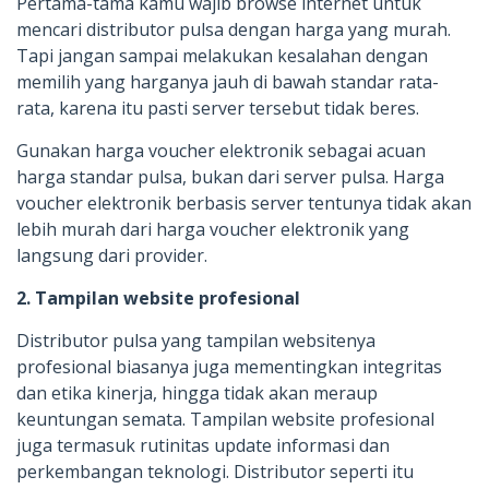
Pertama-tama kamu wajib browse internet untuk
mencari distributor pulsa dengan harga yang murah.
Tapi jangan sampai melakukan kesalahan dengan
memilih yang harganya jauh di bawah standar rata-
rata, karena itu pasti server tersebut tidak beres.
Gunakan harga voucher elektronik sebagai acuan
harga standar pulsa, bukan dari server pulsa. Harga
voucher elektronik berbasis server tentunya tidak akan
lebih murah dari harga voucher elektronik yang
langsung dari provider.
2. Tampilan website profesional
Distributor pulsa yang tampilan websitenya
profesional biasanya juga mementingkan integritas
dan etika kinerja, hingga tidak akan meraup
keuntungan semata. Tampilan website profesional
juga termasuk rutinitas update informasi dan
perkembangan teknologi. Distributor seperti itu