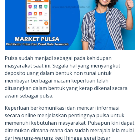
Pulsa sudah menjadi sebagai pada kehidupan
masyarakat saat ini. Segala hal yang menyangkut
deposito uang dalam bentuk non tunai untuk
membayar berbagai macam keperluan telah
dituangkan dalam bentuk yang kerap dikenal secara
awam sebagai pulsa.
Keperluan berkomunikasi dan mencari informasi
secara online menjelaskan pentingnya pulsa untuk
memenuhi kebutuhan masyarakat. Pulsapun kini dapat
ditemukan dimana-mana dan sudah merajala lela mulai
dari warung-warung kecil hingga gerai besar