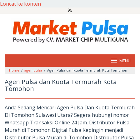
Loncat ke konten
MENU
Home
/
agen pulsa
/
Agen Pulsa dan Kuota Termurah Kota Tomohon
Agen Pulsa dan Kuota Termurah Kota
Tomohon
Anda Sedang Mencari Agen Pulsa Dan Kuota Termurah
Di Tomohon Sulawesi Utara? Segera hubungi nomor
Whatsapp Transaksi Online 24 Jam. Distributor Pulsa
Murah di Tomohon Digital Pulsa Kepingin menjadi
Distributor Pulsa Murah di Tomohon Distributor Pulsa