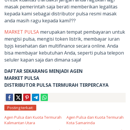
masak pemerintah saja berati memberikan legalitas
kepada kami sebagai distributor pulsa resmi masak
anda masih ragu kepada kami???
MARKET PULSA
merupakan tempat pembayaran untuk
mengisi pulsa, mengisi token listrik, membayar iuran
bpjs kesehatan dan multifinance secara online. Anda
bisa membayar kebutuhan Anda, seperti pulsa telepon
seluler kapan saja dan dimana saja!
DAFTAR SEKARANG MENJADI AGEN
MARKET PULSA
DISTRIBUTOR PULSA TERMURAH TERPERCAYA
Posting terkait:
Agen Pulsa dan Kuota Termurah
Agen Pulsa dan Kuota Termurah
Kalimantan Utara
Kota Samarinda