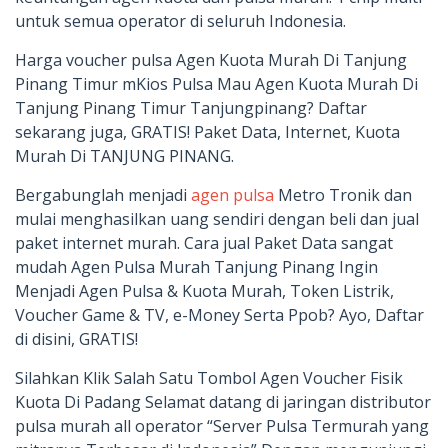
untuk semua operator di seluruh Indonesia.
Harga voucher pulsa Agen Kuota Murah Di Tanjung
Pinang Timur mKios Pulsa Mau Agen Kuota Murah Di
Tanjung Pinang Timur Tanjungpinang? Daftar
sekarang juga, GRATIS! Paket Data, Internet, Kuota
Murah Di TANJUNG PINANG.
Bergabunglah menjadi
agen pulsa
Metro Tronik dan
mulai menghasilkan uang sendiri dengan beli dan jual
paket internet murah. Cara jual Paket Data sangat
mudah Agen Pulsa Murah Tanjung Pinang Ingin
Menjadi Agen Pulsa & Kuota Murah, Token Listrik,
Voucher Game & TV, e-Money Serta Ppob? Ayo, Daftar
di disini, GRATIS!
Silahkan Klik Salah Satu Tombol Agen Voucher Fisik
Kuota Di Padang Selamat datang di jaringan distributor
pulsa murah all operator “Server Pulsa Termurah yang