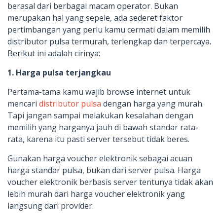
berasal dari berbagai macam operator. Bukan
merupakan hal yang sepele, ada sederet faktor
pertimbangan yang perlu kamu cermati dalam memilih
distributor pulsa termurah, terlengkap dan terpercaya.
Berikut ini adalah cirinya:
1. Harga pulsa terjangkau
Pertama-tama kamu wajib browse internet untuk
mencari
distributor pulsa
dengan harga yang murah.
Tapi jangan sampai melakukan kesalahan dengan
memilih yang harganya jauh di bawah standar rata-
rata, karena itu pasti server tersebut tidak beres.
Gunakan harga voucher elektronik sebagai acuan
harga standar pulsa, bukan dari server pulsa. Harga
voucher elektronik berbasis server tentunya tidak akan
lebih murah dari harga voucher elektronik yang
langsung dari provider.