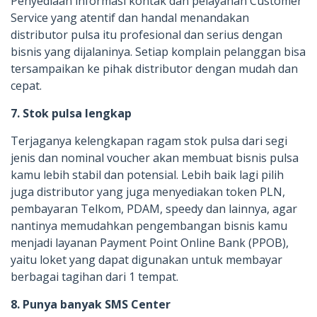
Penyediaan informasi kontak dan pelayanan Customer
Service yang atentif dan handal menandakan
distributor pulsa itu profesional dan serius dengan
bisnis yang dijalaninya. Setiap komplain pelanggan bisa
tersampaikan ke pihak distributor dengan mudah dan
cepat.
7. Stok pulsa lengkap
Terjaganya kelengkapan ragam stok pulsa dari segi
jenis dan nominal voucher akan membuat bisnis pulsa
kamu lebih stabil dan potensial. Lebih baik lagi pilih
juga distributor yang juga menyediakan token PLN,
pembayaran Telkom, PDAM, speedy dan lainnya, agar
nantinya memudahkan pengembangan bisnis kamu
menjadi layanan Payment Point Online Bank (PPOB),
yaitu loket yang dapat digunakan untuk membayar
berbagai tagihan dari 1 tempat.
8. Punya banyak SMS Center