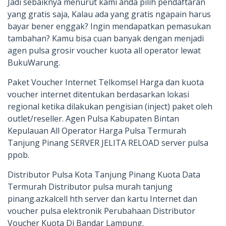
Jadi sebaiknya menurut kami anda pilih pendaftaran
yang gratis saja, Kalau ada yang gratis ngapain harus
bayar bener enggak? Ingin mendapatkan pemasukan
tambahan? Kamu bisa cuan banyak dengan menjadi
agen pulsa grosir voucher kuota all operator lewat
BukuWarung.
Paket Voucher Internet Telkomsel Harga dan kuota
voucher internet ditentukan berdasarkan lokasi
regional ketika dilakukan pengisian (inject) paket oleh
outlet/reseller. Agen Pulsa Kabupaten Bintan
Kepulauan All Operator Harga Pulsa Termurah
Tanjung Pinang SERVER JELITA RELOAD server pulsa
ppob.
Distributor Pulsa Kota Tanjung Pinang Kuota Data
Termurah Distributor pulsa murah tanjung
pinang.azkalcell hth server dan kartu Internet dan
voucher pulsa elektronik Perubahaan Distributor
Voucher Kuota Di Bandar Lampung.