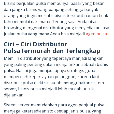
Bisnis berjualan pulsa mempunyai pasar yang besar
dan jangka bisnis yang panjang sehingga banyak
orang yang ingin merintis bisnis tersebut namun tidak
tahu memulai dari mana. Tenang saja, Anda bisa
browsing mengenai distributor yang menyediakan jasa
jualan pulsa yang mana Anda bisa menjadi
agen pulsa
.
Ciri – Ciri Distributor
PulsaTermurah dan Terlengkap
Memilih distributor yang tepercaya manjadi langkah
yang paling penting dalam menjalankan sebuah bisnis
pulsa. Hal ini juga menjadi upaya strategis guna
memperoleh kepercayaan pelanggan, karena kini
distribusi pulsa elektrik sudah menggunakan sistem
server, bisnis pulsa menjadi lebih mudah untuk
dijalankan.
Sistem server memudahkan para agen penjual pulsa
menjaga ketersediaan stok setiap jenis pulsa, yang