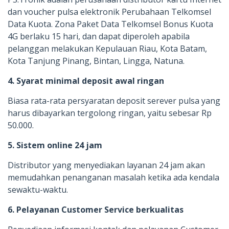
dan voucher pulsa elektronik Perubahaan Telkomsel
Data Kuota. Zona Paket Data Telkomsel Bonus Kuota
4G berlaku 15 hari, dan dapat diperoleh apabila
pelanggan melakukan Kepulauan Riau, Kota Batam,
Kota Tanjung Pinang, Bintan, Lingga, Natuna.
4. Syarat minimal deposit awal ringan
Biasa rata-rata persyaratan deposit serever pulsa yang
harus dibayarkan tergolong ringan, yaitu sebesar Rp
50.000.
5. Sistem online 24 jam
Distributor yang menyediakan layanan 24 jam akan
memudahkan penanganan masalah ketika ada kendala
sewaktu-waktu.
6. Pelayanan Customer Service berkualitas