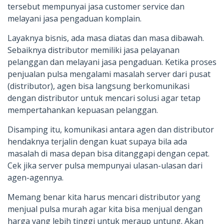
tersebut mempunyai jasa customer service dan
melayani jasa pengaduan komplain.
Layaknya bisnis, ada masa diatas dan masa dibawah.
Sebaiknya distributor memiliki jasa pelayanan
pelanggan dan melayani jasa pengaduan. Ketika proses
penjualan pulsa mengalami masalah server dari pusat
(distributor), agen bisa langsung berkomunikasi
dengan distributor untuk mencari solusi agar tetap
mempertahankan kepuasan pelanggan.
Disamping itu, komunikasi antara agen dan distributor
hendaknya terjalin dengan kuat supaya bila ada
masalah di masa depan bisa ditanggapi dengan cepat.
Cek jika server pulsa mempunyai ulasan-ulasan dari
agen-agennya.
Memang benar kita harus mencari distributor yang
menjual pulsa murah agar kita bisa menjual dengan
harga yang lebih tinggi untuk meraup untung. Akan