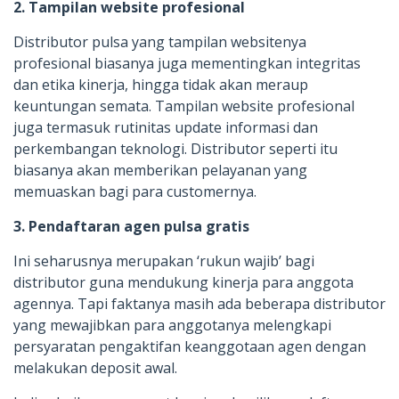
2. Tampilan website profesional
Distributor pulsa yang tampilan websitenya
profesional biasanya juga mementingkan integritas
dan etika kinerja, hingga tidak akan meraup
keuntungan semata. Tampilan website profesional
juga termasuk rutinitas update informasi dan
perkembangan teknologi. Distributor seperti itu
biasanya akan memberikan pelayanan yang
memuaskan bagi para customernya.
3. Pendaftaran agen pulsa gratis
Ini seharusnya merupakan ‘rukun wajib’ bagi
distributor guna mendukung kinerja para anggota
agennya. Tapi faktanya masih ada beberapa distributor
yang mewajibkan para anggotanya melengkapi
persyaratan pengaktifan keanggotaan agen dengan
melakukan deposit awal.