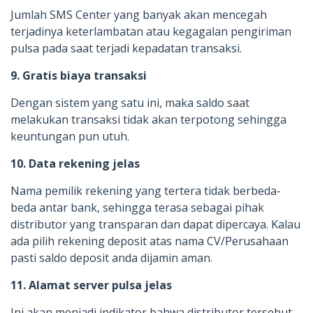
Jumlah SMS Center yang banyak akan mencegah
terjadinya keterlambatan atau kegagalan pengiriman
pulsa pada saat terjadi kepadatan transaksi.
9. Gratis biaya transaksi
Dengan sistem yang satu ini, maka saldo saat
melakukan transaksi tidak akan terpotong sehingga
keuntungan pun utuh.
10. Data rekening jelas
Nama pemilik rekening yang tertera tidak berbeda-
beda antar bank, sehingga terasa sebagai pihak
distributor yang transparan dan dapat dipercaya. Kalau
ada pilih rekening deposit atas nama CV/Perusahaan
pasti saldo deposit anda dijamin aman.
11. Alamat server pulsa jelas
Ini akan menjadi indikator bahwa distributor tersebut