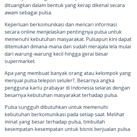
dituangkan dalam bentuk yang kerap dikenal secara
awam sebagai pulsa.
Keperluan berkomunikasi dan mencari informasi
secara online menjelaskan pentingnya pulsa untuk
memenuhi kebutuhan masyarakat. Pulsapun kini dapat
ditemukan dimana-mana dan sudah merajala lela mulai
dari warung-warung kecil hingga gerai besar
supermarket.
Apa yang membuat banyak orang atau kelompok yang
menjual pulsa telepon seluler?, Besarnya angka
pengguna kartu prabayar di Indonesia selaras dengan
besarnya kebutuhan masyarakat terhadap pulsa.
Pulsa sungguh dibutuhkan untuk memenuhi
kebutuhan berkomunikasi pada setiap saat. Melihat
minat yang besar terhadap pulsa, timbullah
kesempatan-kesempatan untuk bisnis berjualan pulsa.