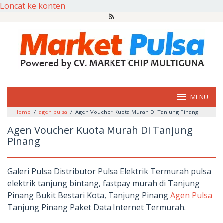
Loncat ke konten
MENU
Home
/
agen pulsa
/
Agen Voucher Kuota Murah Di Tanjung Pinang
Agen Voucher Kuota Murah Di Tanjung
Pinang
Galeri Pulsa Distributor Pulsa Elektrik Termurah pulsa
elektrik tanjung bintang, fastpay murah di Tanjung
Pinang Bukit Bestari Kota, Tanjung Pinang
Agen Pulsa
Tanjung Pinang Paket Data Internet Termurah.