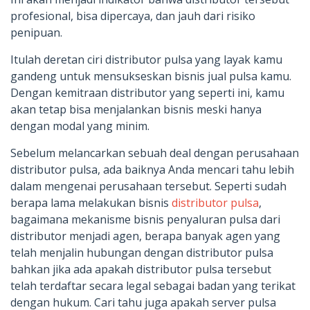
profesional, bisa dipercaya, dan jauh dari risiko
penipuan.
Itulah deretan ciri distributor pulsa yang layak kamu
gandeng untuk mensukseskan bisnis jual pulsa kamu.
Dengan kemitraan distributor yang seperti ini, kamu
akan tetap bisa menjalankan bisnis meski hanya
dengan modal yang minim.
Sebelum melancarkan sebuah deal dengan perusahaan
distributor pulsa, ada baiknya Anda mencari tahu lebih
dalam mengenai perusahaan tersebut. Seperti sudah
berapa lama melakukan bisnis
distributor pulsa
,
bagaimana mekanisme bisnis penyaluran pulsa dari
distributor menjadi agen, berapa banyak agen yang
telah menjalin hubungan dengan distributor pulsa
bahkan jika ada apakah distributor pulsa tersebut
telah terdaftar secara legal sebagai badan yang terikat
dengan hukum. Cari tahu juga apakah server pulsa