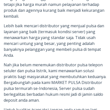
tetapi jika harga murah namun pelayanan terhadap
produk dan agennya kurang baik menjadi kekurangan
kembali.
Lebih baik mencari distributor yang menjual pulsa dan
layanan yang baik (termasuk kondisi server) yang
menawarkan harga yang standar saja. Tidak usah
mencari untung yang besar, yang penting adalah
banyaknya pelanggan yang membeli pulsa di tempat
Anda.
Nah jika belum menemukan distributor pulsa telepon
seluler dan pulsa listrik, kami menawarkan solusi
praktis bagi masyarakat yang membutuhkan keduanya.
Bergabunglah pada kami MARKET PULSA Distributor
pulsa termurah se-Indonesia, Server pulsa sudah
berlegalitas berbadan hukum resmi jadi di jamin saldo
deposit anda aman.
Untuk kualitas transaksi jangan anda ragukan lagi