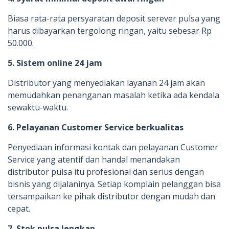
Biasa rata-rata persyaratan deposit serever pulsa yang
harus dibayarkan tergolong ringan, yaitu sebesar Rp
50.000.
5. Sistem online 24 jam
Distributor yang menyediakan layanan 24 jam akan
memudahkan penanganan masalah ketika ada kendala
sewaktu-waktu.
6. Pelayanan Customer Service berkualitas
Penyediaan informasi kontak dan pelayanan Customer
Service yang atentif dan handal menandakan
distributor pulsa itu profesional dan serius dengan
bisnis yang dijalaninya. Setiap komplain pelanggan bisa
tersampaikan ke pihak distributor dengan mudah dan
cepat.
7. Stok pulsa lengkap