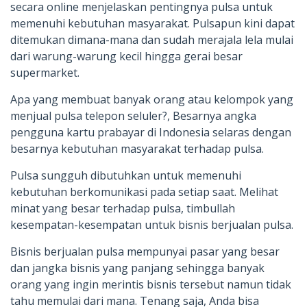
secara online menjelaskan pentingnya pulsa untuk
memenuhi kebutuhan masyarakat. Pulsapun kini dapat
ditemukan dimana-mana dan sudah merajala lela mulai
dari warung-warung kecil hingga gerai besar
supermarket.
Apa yang membuat banyak orang atau kelompok yang
menjual pulsa telepon seluler?, Besarnya angka
pengguna kartu prabayar di Indonesia selaras dengan
besarnya kebutuhan masyarakat terhadap pulsa.
Pulsa sungguh dibutuhkan untuk memenuhi
kebutuhan berkomunikasi pada setiap saat. Melihat
minat yang besar terhadap pulsa, timbullah
kesempatan-kesempatan untuk bisnis berjualan pulsa.
Bisnis berjualan pulsa mempunyai pasar yang besar
dan jangka bisnis yang panjang sehingga banyak
orang yang ingin merintis bisnis tersebut namun tidak
tahu memulai dari mana. Tenang saja, Anda bisa