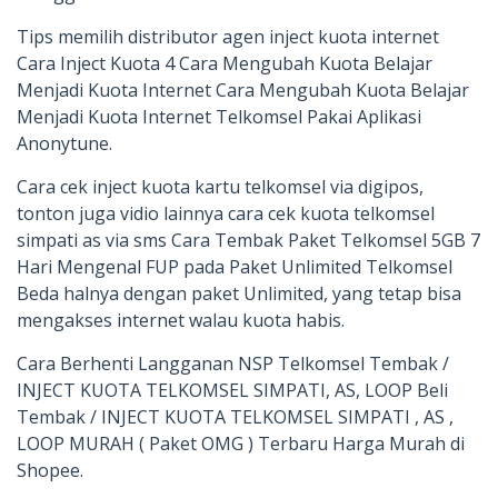
Tips memilih distributor agen inject kuota internet
Cara Inject Kuota 4 Cara Mengubah Kuota Belajar
Menjadi Kuota Internet Cara Mengubah Kuota Belajar
Menjadi Kuota Internet Telkomsel Pakai Aplikasi
Anonytune.
Cara cek inject kuota kartu telkomsel via digipos,
tonton juga vidio lainnya cara cek kuota telkomsel
simpati as via sms Cara Tembak Paket Telkomsel 5GB 7
Hari Mengenal FUP pada Paket Unlimited Telkomsel
Beda halnya dengan paket Unlimited, yang tetap bisa
mengakses internet walau kuota habis.
Cara Berhenti Langganan NSP Telkomsel Tembak /
INJECT KUOTA TELKOMSEL SIMPATI, AS, LOOP Beli
Tembak / INJECT KUOTA TELKOMSEL SIMPATI , AS ,
LOOP MURAH ( Paket OMG ) Terbaru Harga Murah di
Shopee.