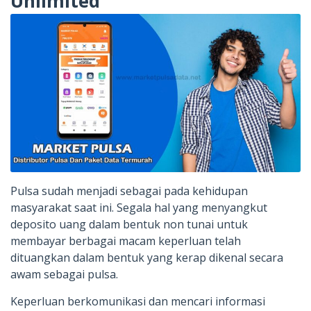
Unlimited
Pulsa sudah menjadi sebagai pada kehidupan
masyarakat saat ini. Segala hal yang menyangkut
deposito uang dalam bentuk non tunai untuk
membayar berbagai macam keperluan telah
dituangkan dalam bentuk yang kerap dikenal secara
awam sebagai pulsa.
Keperluan berkomunikasi dan mencari informasi