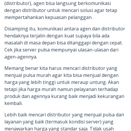
(distributor), agen bisa langsung berkomunikasi
dengan distributor untuk mencari solusi agar tetap
mempertahankan kepuasan pelanggan.
Disamping itu, komunikasi antara agen dan distributor
hendaknya terjalin dengan kuat supaya bila ada
masalah di masa depan bisa ditanggapi dengan cepat.
Cek jika server pulsa mempunyai ulasan-ulasan dari
agen-agennya.
Memang benar kita harus mencari distributor yang
menjual pulsa murah agar kita bisa menjual dengan
harga yang lebih tinggi untuk meraup untung. Akan
tetapi jika harga murah namun pelayanan terhadap
produk dan agennya kurang baik menjadi kekurangan
kembali.
Lebih baik mencari distributor yang menjual pulsa dan
layanan yang baik (termasuk kondisi server) yang
menawarkan harga yang standar saja. Tidak usah