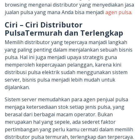
browsing mengenai distributor yang menyediakan jasa
jualan pulsa yang mana Anda bisa menjadi
agen pulsa
.
Ciri – Ciri Distributor
PulsaTermurah dan Terlengkap
Memilih distributor yang tepercaya manjadi langkah
yang paling penting dalam menjalankan sebuah bisnis
pulsa. Hal ini juga menjadi upaya strategis guna
memperoleh kepercayaan pelanggan, karena kini
distribusi pulsa elektrik sudah menggunakan sistem
server, bisnis pulsa menjadi lebih mudah untuk
dijalankan.
Sistem server memudahkan para agen penjual pulsa
menjaga ketersediaan stok setiap jenis pulsa, yang
berasal dari berbagai macam operator. Bukan
merupakan hal yang sepele, ada sederet faktor
pertimbangan yang perlu kamu cermati dalam memilih
distributor pulsa termurah, terlengkap dan terpercaya.