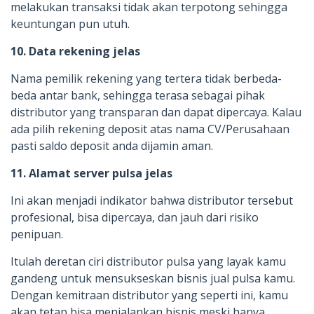
melakukan transaksi tidak akan terpotong sehingga
keuntungan pun utuh.
10. Data rekening jelas
Nama pemilik rekening yang tertera tidak berbeda-
beda antar bank, sehingga terasa sebagai pihak
distributor yang transparan dan dapat dipercaya. Kalau
ada pilih rekening deposit atas nama CV/Perusahaan
pasti saldo deposit anda dijamin aman.
11. Alamat server pulsa jelas
Ini akan menjadi indikator bahwa distributor tersebut
profesional, bisa dipercaya, dan jauh dari risiko
penipuan.
Itulah deretan ciri distributor pulsa yang layak kamu
gandeng untuk mensukseskan bisnis jual pulsa kamu.
Dengan kemitraan distributor yang seperti ini, kamu
akan tetap bisa menjalankan bisnis meski hanya