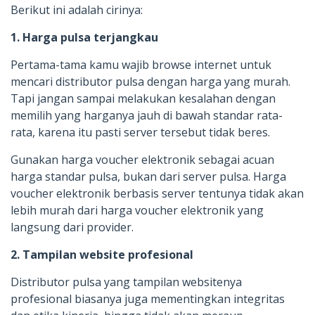
Berikut ini adalah cirinya:
1. Harga pulsa terjangkau
Pertama-tama kamu wajib browse internet untuk
mencari distributor pulsa dengan harga yang murah.
Tapi jangan sampai melakukan kesalahan dengan
memilih yang harganya jauh di bawah standar rata-
rata, karena itu pasti server tersebut tidak beres.
Gunakan harga voucher elektronik sebagai acuan
harga standar pulsa, bukan dari server pulsa. Harga
voucher elektronik berbasis server tentunya tidak akan
lebih murah dari harga voucher elektronik yang
langsung dari provider.
2. Tampilan website profesional
Distributor pulsa yang tampilan websitenya
profesional biasanya juga mementingkan integritas