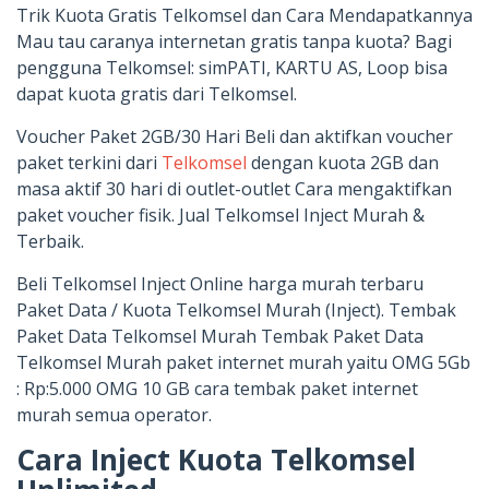
Trik Kuota Gratis Telkomsel dan Cara Mendapatkannya
Mau tau caranya internetan gratis tanpa kuota? Bagi
pengguna Telkomsel: simPATI, KARTU AS, Loop bisa
dapat kuota gratis dari Telkomsel.
Voucher Paket 2GB/30 Hari Beli dan aktifkan voucher
paket terkini dari
Telkomsel
dengan kuota 2GB dan
masa aktif 30 hari di outlet-outlet Cara mengaktifkan
paket voucher fisik. Jual Telkomsel Inject Murah &
Terbaik.
Beli Telkomsel Inject Online harga murah terbaru
Paket Data / Kuota Telkomsel Murah (Inject). Tembak
Paket Data Telkomsel Murah Tembak Paket Data
Telkomsel Murah paket internet murah yaitu OMG 5Gb
: Rp:5.000 OMG 10 GB cara tembak paket internet
murah semua operator.
Cara Inject Kuota Telkomsel