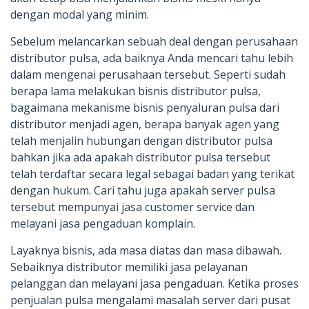
dengan modal yang minim.
Sebelum melancarkan sebuah deal dengan perusahaan
distributor pulsa, ada baiknya Anda mencari tahu lebih
dalam mengenai perusahaan tersebut. Seperti sudah
berapa lama melakukan bisnis distributor pulsa,
bagaimana mekanisme bisnis penyaluran pulsa dari
distributor menjadi agen, berapa banyak agen yang
telah menjalin hubungan dengan distributor pulsa
bahkan jika ada apakah distributor pulsa tersebut
telah terdaftar secara legal sebagai badan yang terikat
dengan hukum. Cari tahu juga apakah server pulsa
tersebut mempunyai jasa customer service dan
melayani jasa pengaduan komplain.
Layaknya bisnis, ada masa diatas dan masa dibawah.
Sebaiknya distributor memiliki jasa pelayanan
pelanggan dan melayani jasa pengaduan. Ketika proses
penjualan pulsa mengalami masalah server dari pusat