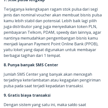
Terjaganya kelengkapan ragam stok pulsa dari segi
jenis dan nominal voucher akan membuat bisnis pulsa
kamu lebih stabil dan potensial. Lebih baik lagi pilih
juga distributor yang juga menyediakan token PLN,
pembayaran Telkom, PDAM, speedy dan lainnya, agar
nantinya memudahkan pengembangan bisnis kamu
menjadi layanan Payment Point Online Bank (PPOB),
yaitu loket yang dapat digunakan untuk membayar
berbagai tagihan dari 1 tempat.
8. Punya banyak SMS Center
Jumlah SMS Center yang banyak akan mencegah
terjadinya keterlambatan atau kegagalan pengiriman
pulsa pada saat terjadi kepadatan transaksi.
9. Gratis biaya transaksi
Dengan sistem yang satu ini, maka saldo saat