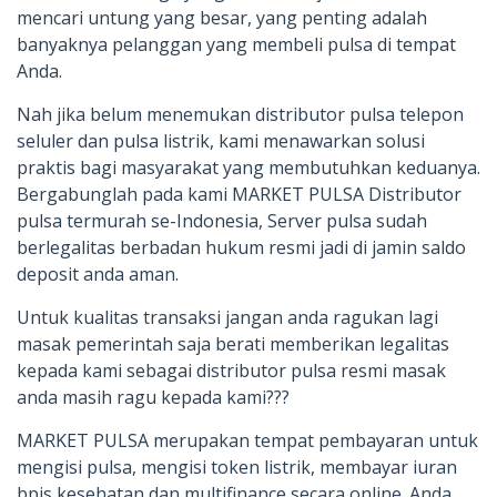
mencari untung yang besar, yang penting adalah
banyaknya pelanggan yang membeli pulsa di tempat
Anda.
Nah jika belum menemukan distributor pulsa telepon
seluler dan pulsa listrik, kami menawarkan solusi
praktis bagi masyarakat yang membutuhkan keduanya.
Bergabunglah pada kami MARKET PULSA Distributor
pulsa termurah se-Indonesia, Server pulsa sudah
berlegalitas berbadan hukum resmi jadi di jamin saldo
deposit anda aman.
Untuk kualitas transaksi jangan anda ragukan lagi
masak pemerintah saja berati memberikan legalitas
kepada kami sebagai distributor pulsa resmi masak
anda masih ragu kepada kami???
MARKET PULSA merupakan tempat pembayaran untuk
mengisi pulsa, mengisi token listrik, membayar iuran
bpjs kesehatan dan multifinance secara online. Anda