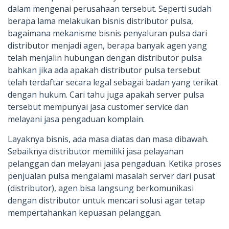
dalam mengenai perusahaan tersebut. Seperti sudah
berapa lama melakukan bisnis distributor pulsa,
bagaimana mekanisme bisnis penyaluran pulsa dari
distributor menjadi agen, berapa banyak agen yang
telah menjalin hubungan dengan distributor pulsa
bahkan jika ada apakah distributor pulsa tersebut
telah terdaftar secara legal sebagai badan yang terikat
dengan hukum. Cari tahu juga apakah server pulsa
tersebut mempunyai jasa customer service dan
melayani jasa pengaduan komplain.
Layaknya bisnis, ada masa diatas dan masa dibawah.
Sebaiknya distributor memiliki jasa pelayanan
pelanggan dan melayani jasa pengaduan. Ketika proses
penjualan pulsa mengalami masalah server dari pusat
(distributor), agen bisa langsung berkomunikasi
dengan distributor untuk mencari solusi agar tetap
mempertahankan kepuasan pelanggan.