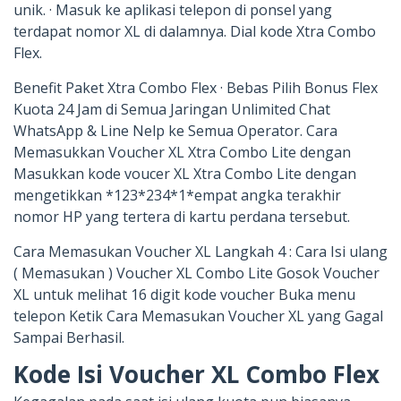
unik. · Masuk ke aplikasi telepon di ponsel yang
terdapat nomor XL di dalamnya. Dial kode Xtra Combo
Flex.
Benefit Paket Xtra Combo Flex · Bebas Pilih Bonus Flex
Kuota 24 Jam di Semua Jaringan Unlimited Chat
WhatsApp & Line Nelp ke Semua Operator. Cara
Memasukkan Voucher XL Xtra Combo Lite dengan
Masukkan kode voucer XL Xtra Combo Lite dengan
mengetikkan *123*234*1*empat angka terakhir
nomor HP yang tertera di kartu perdana tersebut.
Cara Memasukan Voucher XL Langkah 4 : Cara Isi ulang
( Memasukan ) Voucher XL Combo Lite Gosok Voucher
XL untuk melihat 16 digit kode voucher Buka menu
telepon Ketik Cara Memasukan Voucher XL yang Gagal
Sampai Berhasil.
Kode Isi Voucher XL Combo Flex