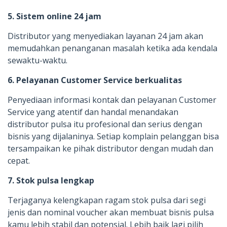
5. Sistem online 24 jam
Distributor yang menyediakan layanan 24 jam akan
memudahkan penanganan masalah ketika ada kendala
sewaktu-waktu.
6. Pelayanan Customer Service berkualitas
Penyediaan informasi kontak dan pelayanan Customer
Service yang atentif dan handal menandakan
distributor pulsa itu profesional dan serius dengan
bisnis yang dijalaninya. Setiap komplain pelanggan bisa
tersampaikan ke pihak distributor dengan mudah dan
cepat.
7. Stok pulsa lengkap
Terjaganya kelengkapan ragam stok pulsa dari segi
jenis dan nominal voucher akan membuat bisnis pulsa
kamu lebih stabil dan potensial. Lebih baik lagi pilih