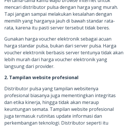
Pertama-tama kamu wajib browse internet untuk
mencari distributor pulsa dengan harga yang murah.
Tapi jangan sampai melakukan kesalahan dengan
memilih yang harganya jauh di bawah standar rata-
rata, karena itu pasti server tersebut tidak beres.
Gunakan harga voucher elektronik sebagai acuan
harga standar pulsa, bukan dari server pulsa. Harga
voucher elektronik berbasis server tentunya tidak akan
lebih murah dari harga voucher elektronik yang
langsung dari provider.
2. Tampilan website profesional
Distributor pulsa yang tampilan websitenya
profesional biasanya juga mementingkan integritas
dan etika kinerja, hingga tidak akan meraup
keuntungan semata. Tampilan website profesional
juga termasuk rutinitas update informasi dan
perkembangan teknologi. Distributor seperti itu