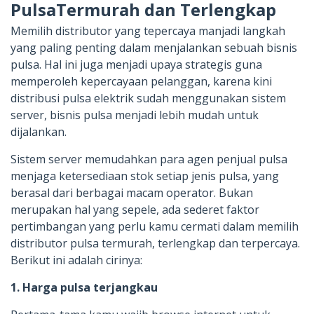
PulsaTermurah dan Terlengkap
Memilih distributor yang tepercaya manjadi langkah
yang paling penting dalam menjalankan sebuah bisnis
pulsa. Hal ini juga menjadi upaya strategis guna
memperoleh kepercayaan pelanggan, karena kini
distribusi pulsa elektrik sudah menggunakan sistem
server, bisnis pulsa menjadi lebih mudah untuk
dijalankan.
Sistem server memudahkan para agen penjual pulsa
menjaga ketersediaan stok setiap jenis pulsa, yang
berasal dari berbagai macam operator. Bukan
merupakan hal yang sepele, ada sederet faktor
pertimbangan yang perlu kamu cermati dalam memilih
distributor pulsa termurah, terlengkap dan terpercaya.
Berikut ini adalah cirinya:
1. Harga pulsa terjangkau