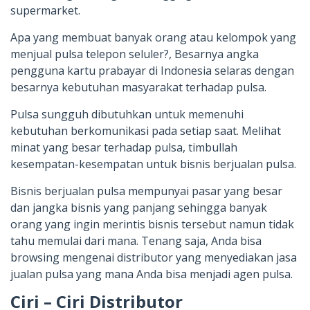
supermarket.
Apa yang membuat banyak orang atau kelompok yang
menjual pulsa telepon seluler?, Besarnya angka
pengguna kartu prabayar di Indonesia selaras dengan
besarnya kebutuhan masyarakat terhadap pulsa.
Pulsa sungguh dibutuhkan untuk memenuhi
kebutuhan berkomunikasi pada setiap saat. Melihat
minat yang besar terhadap pulsa, timbullah
kesempatan-kesempatan untuk bisnis berjualan pulsa.
Bisnis berjualan pulsa mempunyai pasar yang besar
dan jangka bisnis yang panjang sehingga banyak
orang yang ingin merintis bisnis tersebut namun tidak
tahu memulai dari mana. Tenang saja, Anda bisa
browsing mengenai distributor yang menyediakan jasa
jualan pulsa yang mana Anda bisa menjadi agen pulsa.
Ciri – Ciri Distributor