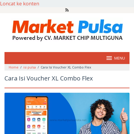
Loncat ke konten
MENU
Home
/
isi pulsa
/
Cara Isi Voucher XL Combo Flex
Cara Isi Voucher XL Combo Flex