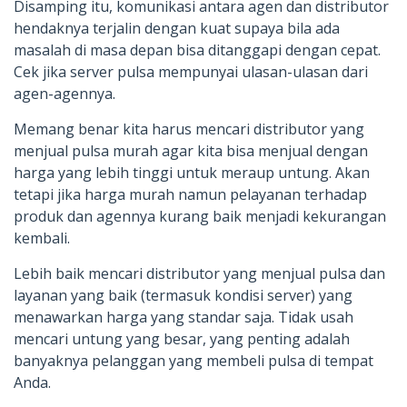
Disamping itu, komunikasi antara agen dan distributor
hendaknya terjalin dengan kuat supaya bila ada
masalah di masa depan bisa ditanggapi dengan cepat.
Cek jika server pulsa mempunyai ulasan-ulasan dari
agen-agennya.
Memang benar kita harus mencari distributor yang
menjual pulsa murah agar kita bisa menjual dengan
harga yang lebih tinggi untuk meraup untung. Akan
tetapi jika harga murah namun pelayanan terhadap
produk dan agennya kurang baik menjadi kekurangan
kembali.
Lebih baik mencari distributor yang menjual pulsa dan
layanan yang baik (termasuk kondisi server) yang
menawarkan harga yang standar saja. Tidak usah
mencari untung yang besar, yang penting adalah
banyaknya pelanggan yang membeli pulsa di tempat
Anda.