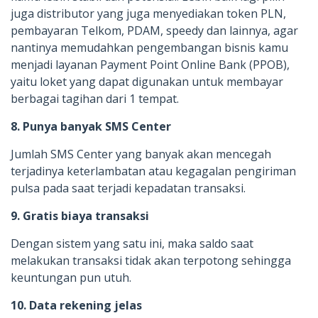
juga distributor yang juga menyediakan token PLN,
pembayaran Telkom, PDAM, speedy dan lainnya, agar
nantinya memudahkan pengembangan bisnis kamu
menjadi layanan Payment Point Online Bank (PPOB),
yaitu loket yang dapat digunakan untuk membayar
berbagai tagihan dari 1 tempat.
8. Punya banyak SMS Center
Jumlah SMS Center yang banyak akan mencegah
terjadinya keterlambatan atau kegagalan pengiriman
pulsa pada saat terjadi kepadatan transaksi.
9. Gratis biaya transaksi
Dengan sistem yang satu ini, maka saldo saat
melakukan transaksi tidak akan terpotong sehingga
keuntungan pun utuh.
10. Data rekening jelas