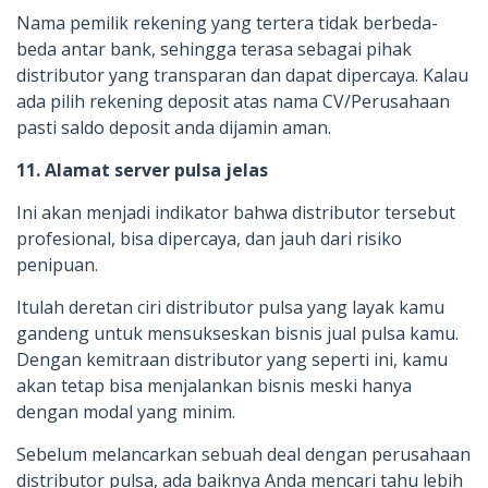
Nama pemilik rekening yang tertera tidak berbeda-
beda antar bank, sehingga terasa sebagai pihak
distributor yang transparan dan dapat dipercaya. Kalau
ada pilih rekening deposit atas nama CV/Perusahaan
pasti saldo deposit anda dijamin aman.
11. Alamat server pulsa jelas
Ini akan menjadi indikator bahwa distributor tersebut
profesional, bisa dipercaya, dan jauh dari risiko
penipuan.
Itulah deretan ciri distributor pulsa yang layak kamu
gandeng untuk mensukseskan bisnis jual pulsa kamu.
Dengan kemitraan distributor yang seperti ini, kamu
akan tetap bisa menjalankan bisnis meski hanya
dengan modal yang minim.
Sebelum melancarkan sebuah deal dengan perusahaan
distributor pulsa, ada baiknya Anda mencari tahu lebih