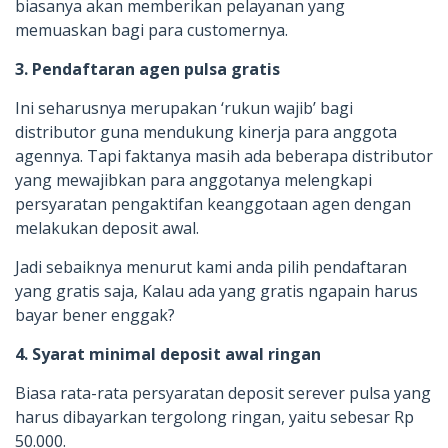
biasanya akan memberikan pelayanan yang
memuaskan bagi para customernya.
3. Pendaftaran agen pulsa gratis
Ini seharusnya merupakan ‘rukun wajib’ bagi
distributor guna mendukung kinerja para anggota
agennya. Tapi faktanya masih ada beberapa distributor
yang mewajibkan para anggotanya melengkapi
persyaratan pengaktifan keanggotaan agen dengan
melakukan deposit awal.
Jadi sebaiknya menurut kami anda pilih pendaftaran
yang gratis saja, Kalau ada yang gratis ngapain harus
bayar bener enggak?
4. Syarat minimal deposit awal ringan
Biasa rata-rata persyaratan deposit serever pulsa yang
harus dibayarkan tergolong ringan, yaitu sebesar Rp
50.000.