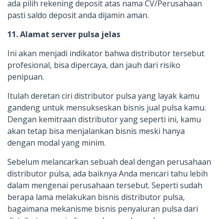
ada pilih rekening deposit atas nama CV/Perusahaan
pasti saldo deposit anda dijamin aman.
11. Alamat server pulsa jelas
Ini akan menjadi indikator bahwa distributor tersebut
profesional, bisa dipercaya, dan jauh dari risiko
penipuan.
Itulah deretan ciri distributor pulsa yang layak kamu
gandeng untuk mensukseskan bisnis jual pulsa kamu.
Dengan kemitraan distributor yang seperti ini, kamu
akan tetap bisa menjalankan bisnis meski hanya
dengan modal yang minim.
Sebelum melancarkan sebuah deal dengan perusahaan
distributor pulsa, ada baiknya Anda mencari tahu lebih
dalam mengenai perusahaan tersebut. Seperti sudah
berapa lama melakukan bisnis distributor pulsa,
bagaimana mekanisme bisnis penyaluran pulsa dari