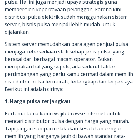
pulsa. Hal ini juga menjadi upaya strategis guna
memperoleh kepercayaan pelanggan, karena kini
distribusi pulsa elektrik sudah menggunakan sistem
server, bisnis pulsa menjadi lebih mudah untuk
dijalankan.
Sistem server memudahkan para agen penjual pulsa
menjaga ketersediaan stok setiap jenis pulsa, yang
berasal dari berbagai macam operator. Bukan
merupakan hal yang sepele, ada sederet faktor
pertimbangan yang perlu kamu cermati dalam memilih
distributor pulsa termurah, terlengkap dan terpercaya.
Berikut ini adalah cirinya:
1. Harga pulsa terjangkau
Pertama-tama kamu wajib browse internet untuk
mencari distributor pulsa dengan harga yang murah.
Tapi jangan sampai melakukan kesalahan dengan
memilih yang harganya jauh di bawah standar rata-