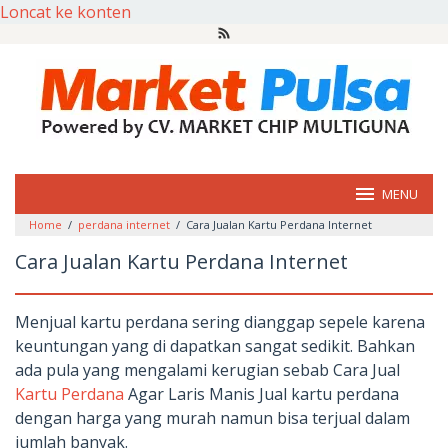
Loncat ke konten
MENU
Home
/
perdana internet
/
Cara Jualan Kartu Perdana Internet
Cara Jualan Kartu Perdana Internet
Menjual kartu perdana sering dianggap sepele karena
keuntungan yang di dapatkan sangat sedikit. Bahkan
ada pula yang mengalami kerugian sebab Cara Jual
Kartu Perdana
Agar Laris Manis Jual kartu perdana
dengan harga yang murah namun bisa terjual dalam
jumlah banyak.