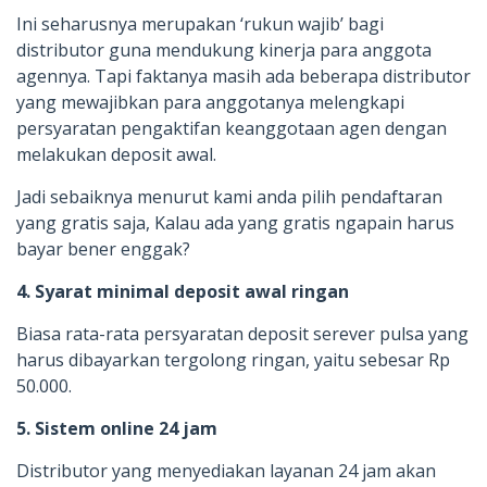
Ini seharusnya merupakan ‘rukun wajib’ bagi
distributor guna mendukung kinerja para anggota
agennya. Tapi faktanya masih ada beberapa distributor
yang mewajibkan para anggotanya melengkapi
persyaratan pengaktifan keanggotaan agen dengan
melakukan deposit awal.
Jadi sebaiknya menurut kami anda pilih pendaftaran
yang gratis saja, Kalau ada yang gratis ngapain harus
bayar bener enggak?
4. Syarat minimal deposit awal ringan
Biasa rata-rata persyaratan deposit serever pulsa yang
harus dibayarkan tergolong ringan, yaitu sebesar Rp
50.000.
5. Sistem online 24 jam
Distributor yang menyediakan layanan 24 jam akan