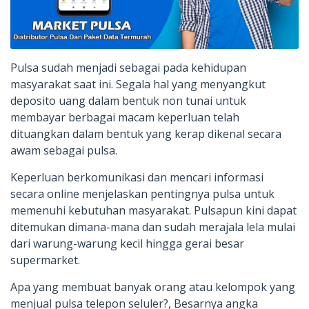
Pulsa sudah menjadi sebagai pada kehidupan
masyarakat saat ini. Segala hal yang menyangkut
deposito uang dalam bentuk non tunai untuk
membayar berbagai macam keperluan telah
dituangkan dalam bentuk yang kerap dikenal secara
awam sebagai pulsa.
Keperluan berkomunikasi dan mencari informasi
secara online menjelaskan pentingnya pulsa untuk
memenuhi kebutuhan masyarakat. Pulsapun kini dapat
ditemukan dimana-mana dan sudah merajala lela mulai
dari warung-warung kecil hingga gerai besar
supermarket.
Apa yang membuat banyak orang atau kelompok yang
menjual pulsa telepon seluler?, Besarnya angka