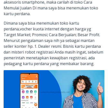
aksesoris smartphone, maka carilah di toko Cara
Memulai Jualan Di mana saya bisa menemukan toko
kartu perdana.
Dimana saya bisa menemukan toko kartu
perdana,vocher kuota internet dengan harga yg
Target Market; Promosi; Cara Berjualan; Besar Profit.
Menurut pengalaman saya nih ya sebagai mantan
seller konter hp. 1. Dealer resmi. Bisnis kartu perdana
dan misteri robot registrasi Anda masih ingat, sebelum
pemerintah menetapkan kewajiban registrasi, ada
pedagang kartu perdana yang membakar barang.