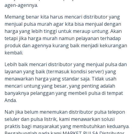
agen-agennya.
Memang benar kita harus mencari distributor yang
menjual pulsa murah agar kita bisa menjual dengan
harga yang lebih tinggi untuk meraup untung. Akan
tetapi jika harga murah namun pelayanan terhadap
produk dan agennya kurang baik menjadi kekurangan
kembali.
Lebih baik mencari distributor yang menjual pulsa dan
layanan yang baik (termasuk kondisi server) yang
menawarkan harga yang standar saja. Tidak usah
mencari untung yang besar, yang penting adalah
banyaknya pelanggan yang membeli pulsa di tempat
Anda.
Nah jika belum menemukan distributor pulsa telepon
seluler dan pulsa listrik, kami menawarkan solusi
praktis bagi masyarakat yang membutuhkan keduanya.
Bergabunglah pada kami MARKET PULSA Distributor