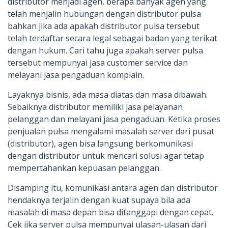
distributor menjadi agen, berapa banyak agen yang
telah menjalin hubungan dengan distributor pulsa
bahkan jika ada apakah distributor pulsa tersebut
telah terdaftar secara legal sebagai badan yang terikat
dengan hukum. Cari tahu juga apakah server pulsa
tersebut mempunyai jasa customer service dan
melayani jasa pengaduan komplain.
Layaknya bisnis, ada masa diatas dan masa dibawah.
Sebaiknya distributor memiliki jasa pelayanan
pelanggan dan melayani jasa pengaduan. Ketika proses
penjualan pulsa mengalami masalah server dari pusat
(distributor), agen bisa langsung berkomunikasi
dengan distributor untuk mencari solusi agar tetap
mempertahankan kepuasan pelanggan.
Disamping itu, komunikasi antara agen dan distributor
hendaknya terjalin dengan kuat supaya bila ada
masalah di masa depan bisa ditanggapi dengan cepat.
Cek jika server pulsa mempunyai ulasan-ulasan dari