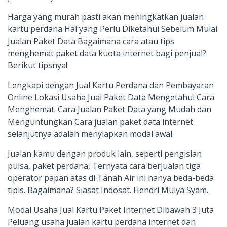
Harga yang murah pasti akan meningkatkan jualan
kartu perdana Hal yang Perlu Diketahui Sebelum Mulai
Jualan Paket Data Bagaimana cara atau tips
menghemat paket data kuota internet bagi penjual?
Berikut tipsnya!
Lengkapi dengan Jual Kartu Perdana dan Pembayaran
Online Lokasi Usaha Jual Paket Data ‎Mengetahui Cara
Menghemat. Cara Jualan Paket Data yang Mudah dan
Menguntungkan Cara jualan paket data internet
selanjutnya adalah menyiapkan modal awal.
Jualan kamu dengan produk lain, seperti pengisian
pulsa, paket perdana, Ternyata cara berjualan tiga
operator papan atas di Tanah Air ini hanya beda-beda
tipis. Bagaimana? Siasat Indosat. Hendri Mulya Syam.
Modal Usaha Jual Kartu Paket Internet Dibawah 3 Juta
Peluang usaha jualan kartu perdana internet dan