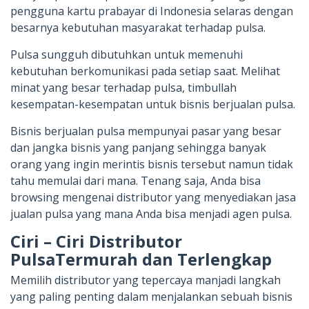
pengguna kartu prabayar di Indonesia selaras dengan
besarnya kebutuhan masyarakat terhadap pulsa.
Pulsa sungguh dibutuhkan untuk memenuhi
kebutuhan berkomunikasi pada setiap saat. Melihat
minat yang besar terhadap pulsa, timbullah
kesempatan-kesempatan untuk bisnis berjualan pulsa.
Bisnis berjualan pulsa mempunyai pasar yang besar
dan jangka bisnis yang panjang sehingga banyak
orang yang ingin merintis bisnis tersebut namun tidak
tahu memulai dari mana. Tenang saja, Anda bisa
browsing mengenai distributor yang menyediakan jasa
jualan pulsa yang mana Anda bisa menjadi agen pulsa.
Ciri – Ciri Distributor
PulsaTermurah dan Terlengkap
Memilih distributor yang tepercaya manjadi langkah
yang paling penting dalam menjalankan sebuah bisnis