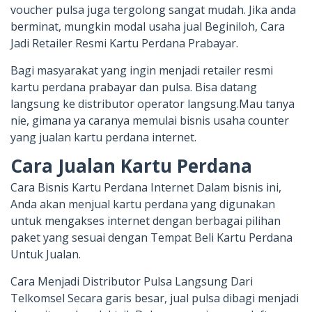
voucher pulsa juga tergolong sangat mudah. Jika anda
berminat, mungkin modal usaha jual Beginiloh, Cara
Jadi Retailer Resmi Kartu Perdana Prabayar.
Bagi masyarakat yang ingin menjadi retailer resmi
kartu perdana prabayar dan pulsa. Bisa datang
langsung ke distributor operator langsung.Mau tanya
nie, gimana ya caranya memulai bisnis usaha counter
yang jualan kartu perdana internet.
Cara Jualan Kartu Perdana
Cara Bisnis Kartu Perdana Internet Dalam bisnis ini,
Anda akan menjual kartu perdana yang digunakan
untuk mengakses internet dengan berbagai pilihan
paket yang sesuai dengan Tempat Beli Kartu Perdana
Untuk Jualan.
Cara Menjadi Distributor Pulsa Langsung Dari
Telkomsel Secara garis besar, jual pulsa dibagi menjadi