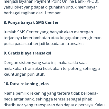
menjadi layanan Payment Point Online Bank (PPOB),
yaitu loket yang dapat digunakan untuk membayar
berbagai tagihan dari 1 tempat.
8. Punya banyak SMS Center
Jumlah SMS Center yang banyak akan mencegah
terjadinya keterlambatan atau kegagalan pengiriman
pulsa pada saat terjadi kepadatan transaksi.
9. Gratis biaya transaksi
Dengan sistem yang satu ini, maka saldo saat
melakukan transaksi tidak akan terpotong sehingga
keuntungan pun utuh.
10. Data rekening jelas
Nama pemilik rekening yang tertera tidak berbeda-
beda antar bank, sehingga terasa sebagai pihak
distributor yang transparan dan dapat dipercaya. Kalau