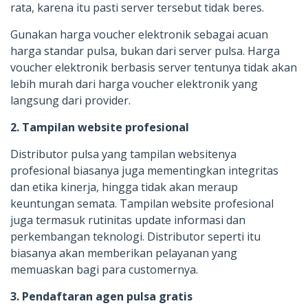
rata, karena itu pasti server tersebut tidak beres.
Gunakan harga voucher elektronik sebagai acuan
harga standar pulsa, bukan dari server pulsa. Harga
voucher elektronik berbasis server tentunya tidak akan
lebih murah dari harga voucher elektronik yang
langsung dari provider.
2. Tampilan website profesional
Distributor pulsa yang tampilan websitenya
profesional biasanya juga mementingkan integritas
dan etika kinerja, hingga tidak akan meraup
keuntungan semata. Tampilan website profesional
juga termasuk rutinitas update informasi dan
perkembangan teknologi. Distributor seperti itu
biasanya akan memberikan pelayanan yang
memuaskan bagi para customernya.
3. Pendaftaran agen pulsa gratis