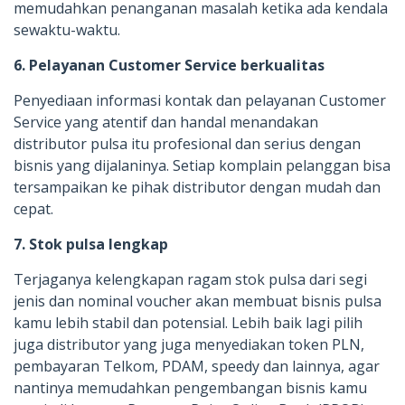
memudahkan penanganan masalah ketika ada kendala
sewaktu-waktu.
6. Pelayanan Customer Service berkualitas
Penyediaan informasi kontak dan pelayanan Customer
Service yang atentif dan handal menandakan
distributor pulsa itu profesional dan serius dengan
bisnis yang dijalaninya. Setiap komplain pelanggan bisa
tersampaikan ke pihak distributor dengan mudah dan
cepat.
7. Stok pulsa lengkap
Terjaganya kelengkapan ragam stok pulsa dari segi
jenis dan nominal voucher akan membuat bisnis pulsa
kamu lebih stabil dan potensial. Lebih baik lagi pilih
juga distributor yang juga menyediakan token PLN,
pembayaran Telkom, PDAM, speedy dan lainnya, agar
nantinya memudahkan pengembangan bisnis kamu