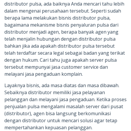
distributor pulsa, ada baiknya Anda mencari tahu lebih
dalam mengenai perusahaan tersebut. Seperti sudah
berapa lama melakukan bisnis distributor pulsa,
bagaimana mekanisme bisnis penyaluran pulsa dari
distributor menjadi agen, berapa banyak agen yang
telah menjalin hubungan dengan distributor pulsa
bahkan jika ada apakah distributor pulsa tersebut
telah terdaftar secara legal sebagai badan yang terikat
dengan hukum. Cari tahu juga apakah server pulsa
tersebut mempunyai jasa customer service dan
melayani jasa pengaduan komplain.
Layaknya bisnis, ada masa diatas dan masa dibawah.
Sebaiknya distributor memiliki jasa pelayanan
pelanggan dan melayani jasa pengaduan. Ketika proses
penjualan pulsa mengalami masalah server dari pusat
(distributor), agen bisa langsung berkomunikasi
dengan distributor untuk mencari solusi agar tetap
mempertahankan kepuasan pelanggan.