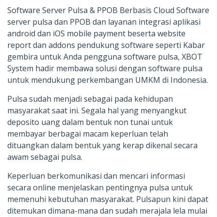
Software Server Pulsa & PPOB Berbasis Cloud Software
server pulsa dan PPOB dan layanan integrasi aplikasi
android dan iOS mobile payment beserta website
report dan addons pendukung software seperti Kabar
gembira untuk Anda pengguna software pulsa, XBOT
System hadir membawa solusi dengan software pulsa
untuk mendukung perkembangan UMKM di Indonesia.
Pulsa sudah menjadi sebagai pada kehidupan
masyarakat saat ini. Segala hal yang menyangkut
deposito uang dalam bentuk non tunai untuk
membayar berbagai macam keperluan telah
dituangkan dalam bentuk yang kerap dikenal secara
awam sebagai pulsa.
Keperluan berkomunikasi dan mencari informasi
secara online menjelaskan pentingnya pulsa untuk
memenuhi kebutuhan masyarakat. Pulsapun kini dapat
ditemukan dimana-mana dan sudah merajala lela mulai