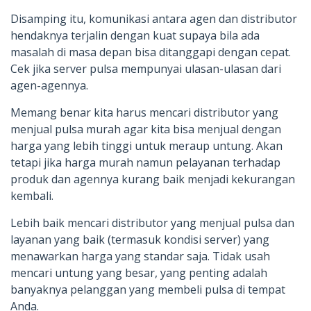
Disamping itu, komunikasi antara agen dan distributor
hendaknya terjalin dengan kuat supaya bila ada
masalah di masa depan bisa ditanggapi dengan cepat.
Cek jika server pulsa mempunyai ulasan-ulasan dari
agen-agennya.
Memang benar kita harus mencari distributor yang
menjual pulsa murah agar kita bisa menjual dengan
harga yang lebih tinggi untuk meraup untung. Akan
tetapi jika harga murah namun pelayanan terhadap
produk dan agennya kurang baik menjadi kekurangan
kembali.
Lebih baik mencari distributor yang menjual pulsa dan
layanan yang baik (termasuk kondisi server) yang
menawarkan harga yang standar saja. Tidak usah
mencari untung yang besar, yang penting adalah
banyaknya pelanggan yang membeli pulsa di tempat
Anda.