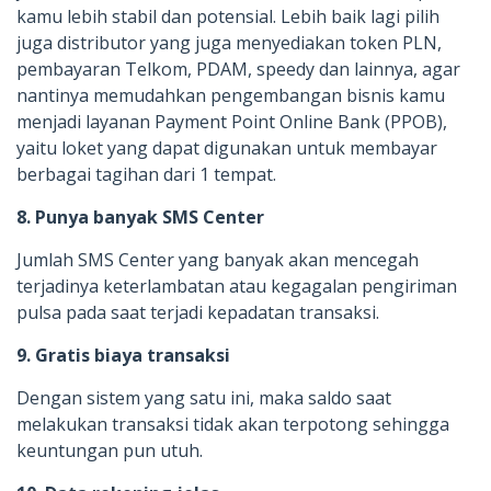
kamu lebih stabil dan potensial. Lebih baik lagi pilih
juga distributor yang juga menyediakan token PLN,
pembayaran Telkom, PDAM, speedy dan lainnya, agar
nantinya memudahkan pengembangan bisnis kamu
menjadi layanan Payment Point Online Bank (PPOB),
yaitu loket yang dapat digunakan untuk membayar
berbagai tagihan dari 1 tempat.
8. Punya banyak SMS Center
Jumlah SMS Center yang banyak akan mencegah
terjadinya keterlambatan atau kegagalan pengiriman
pulsa pada saat terjadi kepadatan transaksi.
9. Gratis biaya transaksi
Dengan sistem yang satu ini, maka saldo saat
melakukan transaksi tidak akan terpotong sehingga
keuntungan pun utuh.