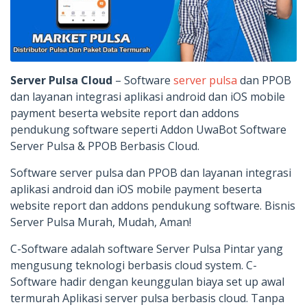
Server Pulsa Cloud
– Software
server pulsa
dan PPOB
dan layanan integrasi aplikasi android dan iOS mobile
payment beserta website report dan addons
pendukung software seperti Addon UwaBot Software
Server Pulsa & PPOB Berbasis Cloud.
Software server pulsa dan PPOB dan layanan integrasi
aplikasi android dan iOS mobile payment beserta
website report dan addons pendukung software. Bisnis
Server Pulsa Murah, Mudah, Aman!
C-Software adalah software Server Pulsa Pintar yang
mengusung teknologi berbasis cloud system. C-
Software hadir dengan keunggulan biaya set up awal
termurah Aplikasi server pulsa berbasis cloud. Tanpa