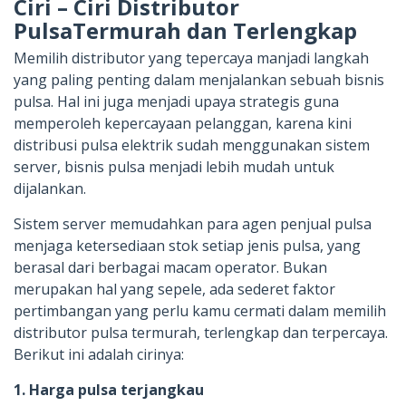
Ciri – Ciri Distributor
PulsaTermurah dan Terlengkap
Memilih distributor yang tepercaya manjadi langkah
yang paling penting dalam menjalankan sebuah bisnis
pulsa. Hal ini juga menjadi upaya strategis guna
memperoleh kepercayaan pelanggan, karena kini
distribusi pulsa elektrik sudah menggunakan sistem
server, bisnis pulsa menjadi lebih mudah untuk
dijalankan.
Sistem server memudahkan para agen penjual pulsa
menjaga ketersediaan stok setiap jenis pulsa, yang
berasal dari berbagai macam operator. Bukan
merupakan hal yang sepele, ada sederet faktor
pertimbangan yang perlu kamu cermati dalam memilih
distributor pulsa termurah, terlengkap dan terpercaya.
Berikut ini adalah cirinya:
1. Harga pulsa terjangkau