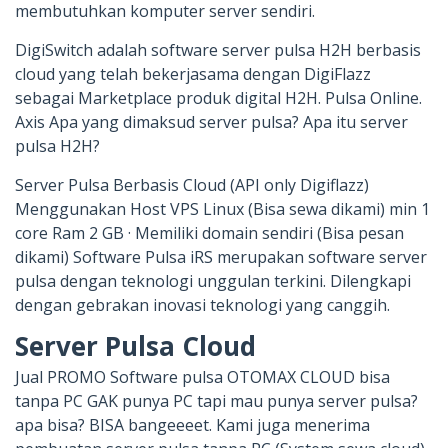
membutuhkan komputer server sendiri.
DigiSwitch adalah software server pulsa H2H berbasis
cloud yang telah bekerjasama dengan DigiFlazz
sebagai Marketplace produk digital H2H. Pulsa Online.
Axis Apa yang dimaksud server pulsa? Apa itu server
pulsa H2H?
Server Pulsa Berbasis Cloud (API only Digiflazz)
Menggunakan Host VPS Linux (Bisa sewa dikami) min 1
core Ram 2 GB · Memiliki domain sendiri (Bisa pesan
dikami) Software Pulsa iRS merupakan software server
pulsa dengan teknologi unggulan terkini. Dilengkapi
dengan gebrakan inovasi teknologi yang canggih.
Server Pulsa Cloud
Jual PROMO Software pulsa OTOMAX CLOUD bisa
tanpa PC GAK punya PC tapi mau punya server pulsa?
apa bisa? BISA bangeeeet. Kami juga menerima