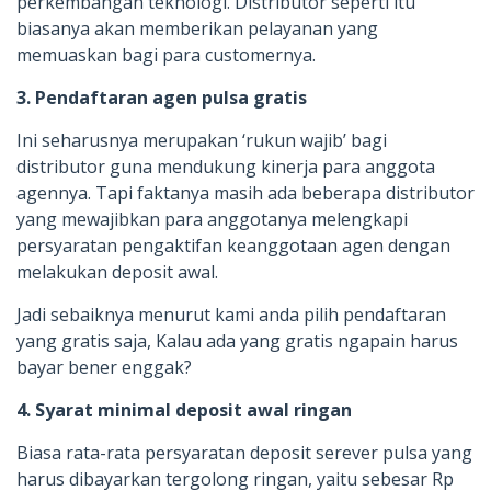
perkembangan teknologi. Distributor seperti itu
biasanya akan memberikan pelayanan yang
memuaskan bagi para customernya.
3. Pendaftaran agen pulsa gratis
Ini seharusnya merupakan ‘rukun wajib’ bagi
distributor guna mendukung kinerja para anggota
agennya. Tapi faktanya masih ada beberapa distributor
yang mewajibkan para anggotanya melengkapi
persyaratan pengaktifan keanggotaan agen dengan
melakukan deposit awal.
Jadi sebaiknya menurut kami anda pilih pendaftaran
yang gratis saja, Kalau ada yang gratis ngapain harus
bayar bener enggak?
4. Syarat minimal deposit awal ringan
Biasa rata-rata persyaratan deposit serever pulsa yang
harus dibayarkan tergolong ringan, yaitu sebesar Rp