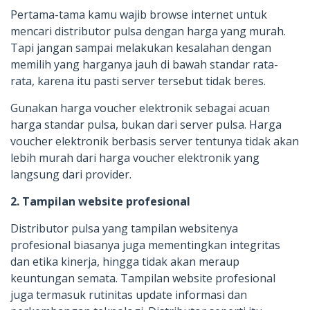
Pertama-tama kamu wajib browse internet untuk
mencari distributor pulsa dengan harga yang murah.
Tapi jangan sampai melakukan kesalahan dengan
memilih yang harganya jauh di bawah standar rata-
rata, karena itu pasti server tersebut tidak beres.
Gunakan harga voucher elektronik sebagai acuan
harga standar pulsa, bukan dari server pulsa. Harga
voucher elektronik berbasis server tentunya tidak akan
lebih murah dari harga voucher elektronik yang
langsung dari provider.
2. Tampilan website profesional
Distributor pulsa yang tampilan websitenya
profesional biasanya juga mementingkan integritas
dan etika kinerja, hingga tidak akan meraup
keuntungan semata. Tampilan website profesional
juga termasuk rutinitas update informasi dan