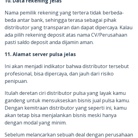
10. Data rekening jelas
Nama pemilik rekening yang tertera tidak berbeda-
beda antar bank, sehingga terasa sebagai pihak
distributor yang transparan dan dapat dipercaya. Kalau
ada pilih rekening deposit atas nama CV/Perusahaan
pasti saldo deposit anda dijamin aman.
11. Alamat server pulsa jelas
Ini akan menjadi indikator bahwa distributor tersebut
profesional, bisa dipercaya, dan jauh dari risiko
penipuan.
Itulah deretan ciri distributor pulsa yang layak kamu
gandeng untuk mensukseskan bisnis jual pulsa kamu.
Dengan kemitraan distributor yang seperti ini, kamu
akan tetap bisa menjalankan bisnis meski hanya
dengan modal yang minim.
Sebelum melancarkan sebuah deal dengan perusahaan