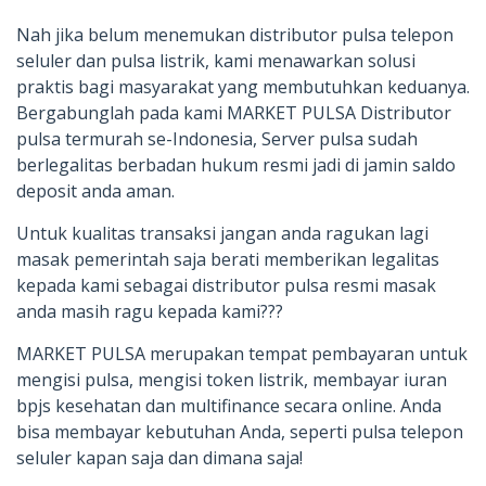
Nah jika belum menemukan distributor pulsa telepon
seluler dan pulsa listrik, kami menawarkan solusi
praktis bagi masyarakat yang membutuhkan keduanya.
Bergabunglah pada kami MARKET PULSA Distributor
pulsa termurah se-Indonesia, Server pulsa sudah
berlegalitas berbadan hukum resmi jadi di jamin saldo
deposit anda aman.
Untuk kualitas transaksi jangan anda ragukan lagi
masak pemerintah saja berati memberikan legalitas
kepada kami sebagai distributor pulsa resmi masak
anda masih ragu kepada kami???
MARKET PULSA merupakan tempat pembayaran untuk
mengisi pulsa, mengisi token listrik, membayar iuran
bpjs kesehatan dan multifinance secara online. Anda
bisa membayar kebutuhan Anda, seperti pulsa telepon
seluler kapan saja dan dimana saja!