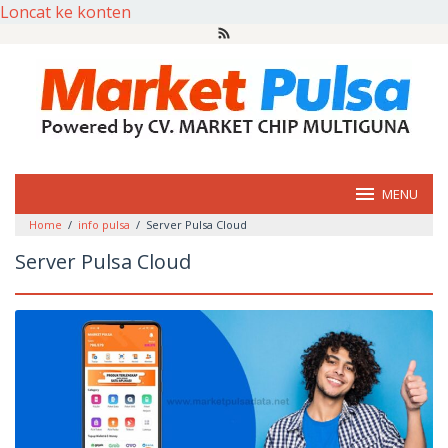
Loncat ke konten
MENU
Home
/
info pulsa
/
Server Pulsa Cloud
Server Pulsa Cloud