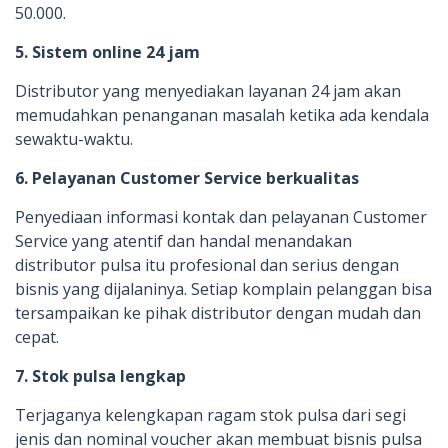
50.000.
5. Sistem online 24 jam
Distributor yang menyediakan layanan 24 jam akan
memudahkan penanganan masalah ketika ada kendala
sewaktu-waktu.
6. Pelayanan Customer Service berkualitas
Penyediaan informasi kontak dan pelayanan Customer
Service yang atentif dan handal menandakan
distributor pulsa itu profesional dan serius dengan
bisnis yang dijalaninya. Setiap komplain pelanggan bisa
tersampaikan ke pihak distributor dengan mudah dan
cepat.
7. Stok pulsa lengkap
Terjaganya kelengkapan ragam stok pulsa dari segi
jenis dan nominal voucher akan membuat bisnis pulsa