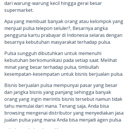
dari warung-warung kecil hingga gerai besar
supermarket.
Apa yang membuat banyak orang atau kelompok yang
menjual pulsa telepon seluler?, Besarnya angka
pengguna kartu prabayar di Indonesia selaras dengan
besarnya kebutuhan masyarakat terhadap pulsa.
Pulsa sungguh dibutuhkan untuk memenuhi
kebutuhan berkomunikasi pada setiap saat. Melihat
minat yang besar terhadap pulsa, timbullah
kesempatan-kesempatan untuk bisnis berjualan pulsa.
Bisnis berjualan pulsa mempunyai pasar yang besar
dan jangka bisnis yang panjang sehingga banyak
orang yang ingin merintis bisnis tersebut namun tidak
tahu memulai dari mana. Tenang saja, Anda bisa
browsing mengenai distributor yang menyediakan jasa
jualan pulsa yang mana Anda bisa menjadi agen pulsa.