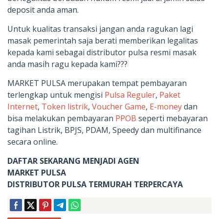
deposit anda aman.
Untuk kualitas transaksi jangan anda ragukan lagi
masak pemerintah saja berati memberikan legalitas
kepada kami sebagai distributor pulsa resmi masak
anda masih ragu kepada kami???
MARKET PULSA merupakan tempat pembayaran
terlengkap untuk mengisi
Pulsa Reguler
,
Paket
Internet
,
Token listrik
,
Voucher Game
,
E-money
dan
bisa melakukan pembayaran
PPOB
seperti mebayaran
tagihan Listrik, BPJS, PDAM, Speedy dan multifinance
secara online.
DAFTAR SEKARANG MENJADI AGEN
MARKET PULSA
DISTRIBUTOR PULSA TERMURAH TERPERCAYA