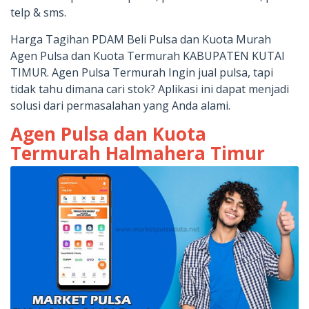
telp & sms.
Harga Tagihan PDAM Beli Pulsa dan Kuota Murah
Agen Pulsa dan Kuota Termurah KABUPATEN KUTAI
TIMUR. Agen Pulsa Termurah Ingin jual pulsa, tapi
tidak tahu dimana cari stok? Aplikasi ini dapat menjadi
solusi dari permasalahan yang Anda alami.
Agen Pulsa dan Kuota
Termurah Halmahera Timur