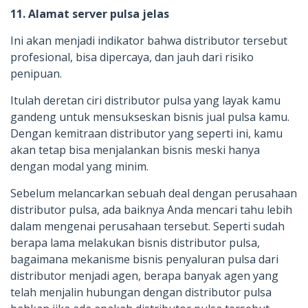
11. Alamat server pulsa jelas
Ini akan menjadi indikator bahwa distributor tersebut
profesional, bisa dipercaya, dan jauh dari risiko
penipuan.
Itulah deretan ciri distributor pulsa yang layak kamu
gandeng untuk mensukseskan bisnis jual pulsa kamu.
Dengan kemitraan distributor yang seperti ini, kamu
akan tetap bisa menjalankan bisnis meski hanya
dengan modal yang minim.
Sebelum melancarkan sebuah deal dengan perusahaan
distributor pulsa, ada baiknya Anda mencari tahu lebih
dalam mengenai perusahaan tersebut. Seperti sudah
berapa lama melakukan bisnis distributor pulsa,
bagaimana mekanisme bisnis penyaluran pulsa dari
distributor menjadi agen, berapa banyak agen yang
telah menjalin hubungan dengan distributor pulsa