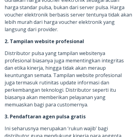
harga standar pulsa, bukan dari server pulsa. Harga
voucher elektronik berbasis server tentunya tidak akan
lebih murah dari harga voucher elektronik yang
langsung dari provider.
2. Tampilan website profesional
Distributor pulsa yang tampilan websitenya
profesional biasanya juga mementingkan integritas
dan etika kinerja, hingga tidak akan meraup
keuntungan semata. Tampilan website profesional
juga termasuk rutinitas update informasi dan
perkembangan teknologi. Distributor seperti itu
biasanya akan memberikan pelayanan yang
memuaskan bagi para customernya.
3. Pendaftaran agen pulsa gratis
Ini seharusnya merupakan ‘rukun wajib’ bagi
distributor guna mendukung kinerja para anggota