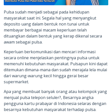
Pulsa sudah menjadi sebagai pada kehidupan
masyarakat saat ini. Segala hal yang menyangkut
deposito uang dalam bentuk non tunai untuk
membayar berbagai macam keperluan telah
dituangkan dalam bentuk yang kerap dikenal secara
awam sebagai pulsa.
Keperluan berkomunikasi dan mencari informasi
secara online menjelaskan pentingnya pulsa untuk
memenuhi kebutuhan masyarakat. Pulsapun kini dapat
ditemukan dimana-mana dan sudah merajala lela mulai
dari warung-warung kecil hingga gerai besar
supermarket.
Apa yang membuat banyak orang atau kelompok yang
menjual pulsa telepon seluler?, Besarnya angka
pengguna kartu prabayar di Indonesia selaras dengan
besarnya kebutuhan masyarakat terhadap pulsa.