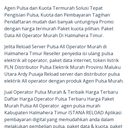
Agen Pulsa dan Kuota Termurah Solusi Tepat
Pengisian Pulsa, Kuota dan Pembayaran Tagihan
Pendaftaran mudah dan banyak untungnya Promo
dengan harga termurah Paket kuota pilihan. Paket
Data All Operator Murah Di Halmahera Timur.
Jelita Reload Server Pulsa All Operator Murah di
Halmahera Timur Reseller penyedia isi ulang pulsa
elektrik all operator, paket data internet, token listrik
PLN Distributor Pulsa Elektrik Murah Provinsi Maluku
Utara Ardy Pusaja Reload server dan distributor pulsa
elektrik All operator dengan produk Agen Pulsa Murah.
Jual Operator Pulsa Murah & Terbaik Harga Terbaru
Daftar Harga Operator Pulsa Terbaru Harga Paket
Murah Pulsa All Operator. agen pulsa murah
Kabupaten Halmahera Timur ISTANA RELOAD Aplikasi
pembayaran digital yang memudahkan anda dalam
melakukan pembelian pulsa, paket data & kuota, paket