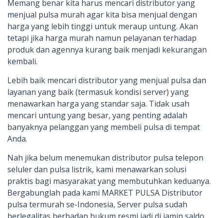
Memang benar kita harus mencari distributor yang
menjual pulsa murah agar kita bisa menjual dengan
harga yang lebih tinggi untuk meraup untung. Akan
tetapi jika harga murah namun pelayanan terhadap
produk dan agennya kurang baik menjadi kekurangan
kembali.
Lebih baik mencari distributor yang menjual pulsa dan
layanan yang baik (termasuk kondisi server) yang
menawarkan harga yang standar saja. Tidak usah
mencari untung yang besar, yang penting adalah
banyaknya pelanggan yang membeli pulsa di tempat
Anda.
Nah jika belum menemukan distributor pulsa telepon
seluler dan pulsa listrik, kami menawarkan solusi
praktis bagi masyarakat yang membutuhkan keduanya.
Bergabunglah pada kami MARKET PULSA Distributor
pulsa termurah se-Indonesia, Server pulsa sudah
berlegalitas berbadan hukum resmi jadi di jamin saldo