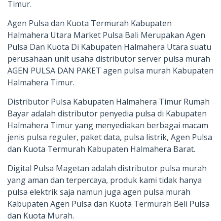
Timur.
Agen Pulsa dan Kuota Termurah Kabupaten
Halmahera Utara Market Pulsa Bali Merupakan Agen
Pulsa Dan Kuota Di Kabupaten Halmahera Utara suatu
perusahaan unit usaha distributor server pulsa murah
AGEN PULSA DAN PAKET agen pulsa murah Kabupaten
Halmahera Timur.
Distributor Pulsa Kabupaten Halmahera Timur Rumah
Bayar adalah distributor penyedia pulsa di Kabupaten
Halmahera Timur yang menyediakan berbagai macam
jenis pulsa reguler, paket data, pulsa listrik, Agen Pulsa
dan Kuota Termurah Kabupaten Halmahera Barat.
Digital Pulsa Magetan adalah distributor pulsa murah
yang aman dan terpercaya, produk kami tidak hanya
pulsa elektrik saja namun juga agen pulsa murah
Kabupaten Agen Pulsa dan Kuota Termurah Beli Pulsa
dan Kuota Murah.