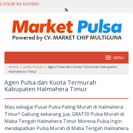
Loncat ke konten
MENU
Home
/
pulsa murah
/
Agen Pulsa dan Kuota Termurah Kabupaten
Halmahera Timur
Agen Pulsa dan Kuota Termurah
Kabupaten Halmahera Timur
Mau sebagai Pusat Pulsa Paling Murah di Halmahera
Timur? Gabung sekarang jua, GRATIS! Pulsa Murah di
Maba Tengah Halmahera Timur Morena Pulsa Ingin
mendapatkan Pulsa Murah di Maba Tengah Halmahera