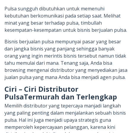
Pulsa sungguh dibutuhkan untuk memenuhi
kebutuhan berkomunikasi pada setiap saat. Melihat
minat yang besar terhadap pulsa, timbullah
kesempatan-kesempatan untuk bisnis berjualan pulsa.
Bisnis berjualan pulsa mempunyai pasar yang besar
dan jangka bisnis yang panjang sehingga banyak
orang yang ingin merintis bisnis tersebut namun tidak
tahu memulai dari mana. Tenang saja, Anda bisa
browsing mengenai distributor yang menyediakan jasa
jualan pulsa yang mana Anda bisa menjadi agen pulsa.
Ciri – Ciri Distributor
PulsaTermurah dan Terlengkap
Memilih distributor yang tepercaya manjadi langkah
yang paling penting dalam menjalankan sebuah bisnis
pulsa. Hal ini juga menjadi upaya strategis guna
memperoleh kepercayaan pelanggan, karena kini