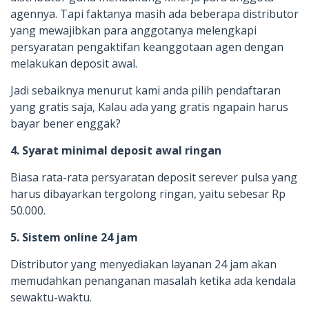
agennya. Tapi faktanya masih ada beberapa distributor
yang mewajibkan para anggotanya melengkapi
persyaratan pengaktifan keanggotaan agen dengan
melakukan deposit awal.
Jadi sebaiknya menurut kami anda pilih pendaftaran
yang gratis saja, Kalau ada yang gratis ngapain harus
bayar bener enggak?
4. Syarat minimal deposit awal ringan
Biasa rata-rata persyaratan deposit serever pulsa yang
harus dibayarkan tergolong ringan, yaitu sebesar Rp
50.000.
5. Sistem online 24 jam
Distributor yang menyediakan layanan 24 jam akan
memudahkan penanganan masalah ketika ada kendala
sewaktu-waktu.