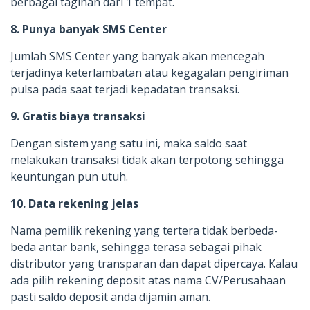
berbagai tagihan dari 1 tempat.
8. Punya banyak SMS Center
Jumlah SMS Center yang banyak akan mencegah
terjadinya keterlambatan atau kegagalan pengiriman
pulsa pada saat terjadi kepadatan transaksi.
9. Gratis biaya transaksi
Dengan sistem yang satu ini, maka saldo saat
melakukan transaksi tidak akan terpotong sehingga
keuntungan pun utuh.
10. Data rekening jelas
Nama pemilik rekening yang tertera tidak berbeda-
beda antar bank, sehingga terasa sebagai pihak
distributor yang transparan dan dapat dipercaya. Kalau
ada pilih rekening deposit atas nama CV/Perusahaan
pasti saldo deposit anda dijamin aman.