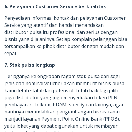
6. Pelayanan Customer Service berkualitas
Penyediaan informasi kontak dan pelayanan Customer
Service yang atentif dan handal menandakan
distributor pulsa itu profesional dan serius dengan
bisnis yang dijalaninya. Setiap komplain pelanggan bisa
tersampaikan ke pihak distributor dengan mudah dan
cepat.
7. Stok pulsa lengkap
Terjaganya kelengkapan ragam stok pulsa dari segi
jenis dan nominal voucher akan membuat bisnis pulsa
kamu lebih stabil dan potensial. Lebih baik lagi pilih
juga distributor yang juga menyediakan token PLN,
pembayaran Telkom, PDAM, speedy dan lainnya, agar
nantinya memudahkan pengembangan bisnis kamu
menjadi layanan Payment Point Online Bank (PPOB),
yaitu loket yang dapat digunakan untuk membayar