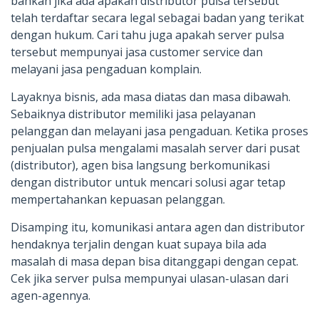
bahkan jika ada apakah distributor pulsa tersebut
telah terdaftar secara legal sebagai badan yang terikat
dengan hukum. Cari tahu juga apakah server pulsa
tersebut mempunyai jasa customer service dan
melayani jasa pengaduan komplain.
Layaknya bisnis, ada masa diatas dan masa dibawah.
Sebaiknya distributor memiliki jasa pelayanan
pelanggan dan melayani jasa pengaduan. Ketika proses
penjualan pulsa mengalami masalah server dari pusat
(distributor), agen bisa langsung berkomunikasi
dengan distributor untuk mencari solusi agar tetap
mempertahankan kepuasan pelanggan.
Disamping itu, komunikasi antara agen dan distributor
hendaknya terjalin dengan kuat supaya bila ada
masalah di masa depan bisa ditanggapi dengan cepat.
Cek jika server pulsa mempunyai ulasan-ulasan dari
agen-agennya.