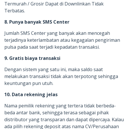
Termurah / Grosir Dapat di Downlinkan Tidak
Terbatas.
8. Punya banyak SMS Center
Jumlah SMS Center yang banyak akan mencegah
terjadinya keterlambatan atau kegagalan pengiriman
pulsa pada saat terjadi kepadatan transaksi.
9. Gratis biaya transaksi
Dengan sistem yang satu ini, maka saldo saat
melakukan transaksi tidak akan terpotong sehingga
keuntungan pun utuh.
10. Data rekening jelas
Nama pemilik rekening yang tertera tidak berbeda-
beda antar bank, sehingga terasa sebagai pihak
distributor yang transparan dan dapat dipercaya. Kalau
ada pilih rekening deposit atas nama CV/Perusahaan