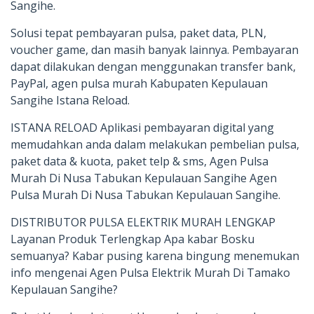
Sangihe.
Solusi tepat pembayaran pulsa, paket data, PLN,
voucher game, dan masih banyak lainnya. Pembayaran
dapat dilakukan dengan menggunakan transfer bank,
PayPal, agen pulsa murah Kabupaten Kepulauan
Sangihe Istana Reload.
ISTANA RELOAD Aplikasi pembayaran digital yang
memudahkan anda dalam melakukan pembelian pulsa,
paket data & kuota, paket telp & sms, Agen Pulsa
Murah Di Nusa Tabukan Kepulauan Sangihe Agen
Pulsa Murah Di Nusa Tabukan Kepulauan Sangihe.
DISTRIBUTOR PULSA ELEKTRIK MURAH LENGKAP
Layanan Produk Terlengkap Apa kabar Bosku
semuanya? Kabar pusing karena bingung menemukan
info mengenai Agen Pulsa Elektrik Murah Di Tamako
Kepulauan Sangihe?