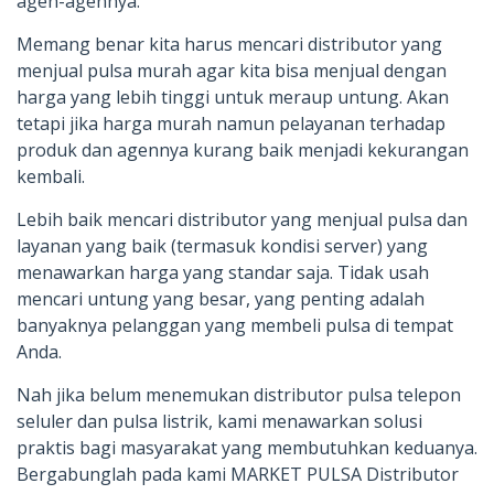
agen-agennya.
Memang benar kita harus mencari distributor yang
menjual pulsa murah agar kita bisa menjual dengan
harga yang lebih tinggi untuk meraup untung. Akan
tetapi jika harga murah namun pelayanan terhadap
produk dan agennya kurang baik menjadi kekurangan
kembali.
Lebih baik mencari distributor yang menjual pulsa dan
layanan yang baik (termasuk kondisi server) yang
menawarkan harga yang standar saja. Tidak usah
mencari untung yang besar, yang penting adalah
banyaknya pelanggan yang membeli pulsa di tempat
Anda.
Nah jika belum menemukan distributor pulsa telepon
seluler dan pulsa listrik, kami menawarkan solusi
praktis bagi masyarakat yang membutuhkan keduanya.
Bergabunglah pada kami MARKET PULSA Distributor