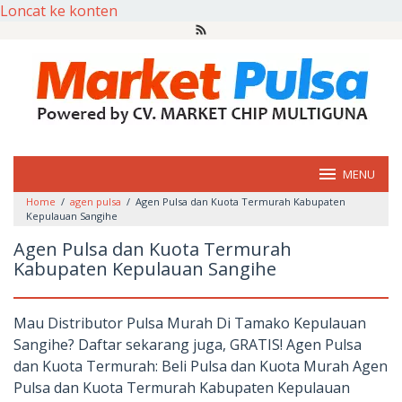
Loncat ke konten
MENU
Home
/
agen pulsa
/
Agen Pulsa dan Kuota Termurah Kabupaten
Kepulauan Sangihe
Agen Pulsa dan Kuota Termurah
Kabupaten Kepulauan Sangihe
Mau Distributor Pulsa Murah Di Tamako Kepulauan
Sangihe? Daftar sekarang juga, GRATIS! Agen Pulsa
dan Kuota Termurah: Beli Pulsa dan Kuota Murah Agen
Pulsa dan Kuota Termurah Kabupaten Kepulauan