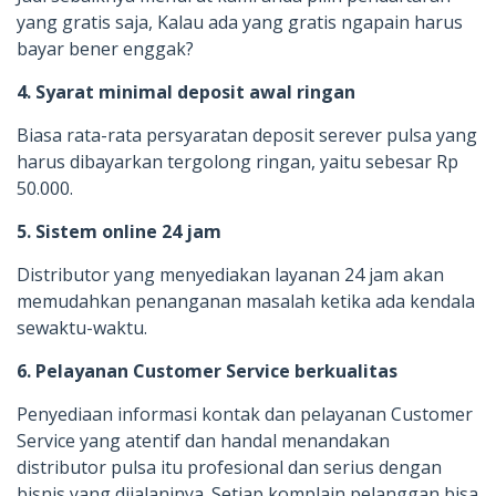
yang gratis saja, Kalau ada yang gratis ngapain harus
bayar bener enggak?
4. Syarat minimal deposit awal ringan
Biasa rata-rata persyaratan deposit serever pulsa yang
harus dibayarkan tergolong ringan, yaitu sebesar Rp
50.000.
5. Sistem online 24 jam
Distributor yang menyediakan layanan 24 jam akan
memudahkan penanganan masalah ketika ada kendala
sewaktu-waktu.
6. Pelayanan Customer Service berkualitas
Penyediaan informasi kontak dan pelayanan Customer
Service yang atentif dan handal menandakan
distributor pulsa itu profesional dan serius dengan
bisnis yang dijalaninya. Setiap komplain pelanggan bisa