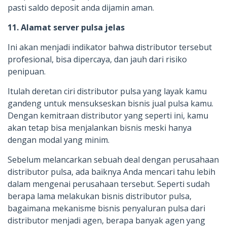
pasti saldo deposit anda dijamin aman.
11. Alamat server pulsa jelas
Ini akan menjadi indikator bahwa distributor tersebut
profesional, bisa dipercaya, dan jauh dari risiko
penipuan.
Itulah deretan ciri distributor pulsa yang layak kamu
gandeng untuk mensukseskan bisnis jual pulsa kamu.
Dengan kemitraan distributor yang seperti ini, kamu
akan tetap bisa menjalankan bisnis meski hanya
dengan modal yang minim.
Sebelum melancarkan sebuah deal dengan perusahaan
distributor pulsa, ada baiknya Anda mencari tahu lebih
dalam mengenai perusahaan tersebut. Seperti sudah
berapa lama melakukan bisnis distributor pulsa,
bagaimana mekanisme bisnis penyaluran pulsa dari
distributor menjadi agen, berapa banyak agen yang