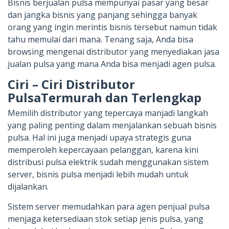
Bisnis berjualan pulsa mempunyai pasar yang besar
dan jangka bisnis yang panjang sehingga banyak
orang yang ingin merintis bisnis tersebut namun tidak
tahu memulai dari mana. Tenang saja, Anda bisa
browsing mengenai distributor yang menyediakan jasa
jualan pulsa yang mana Anda bisa menjadi agen pulsa.
Ciri – Ciri Distributor
PulsaTermurah dan Terlengkap
Memilih distributor yang tepercaya manjadi langkah
yang paling penting dalam menjalankan sebuah bisnis
pulsa. Hal ini juga menjadi upaya strategis guna
memperoleh kepercayaan pelanggan, karena kini
distribusi pulsa elektrik sudah menggunakan sistem
server, bisnis pulsa menjadi lebih mudah untuk
dijalankan.
Sistem server memudahkan para agen penjual pulsa
menjaga ketersediaan stok setiap jenis pulsa, yang