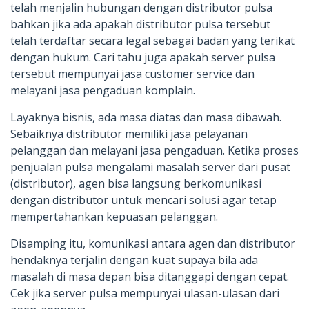
telah menjalin hubungan dengan distributor pulsa
bahkan jika ada apakah distributor pulsa tersebut
telah terdaftar secara legal sebagai badan yang terikat
dengan hukum. Cari tahu juga apakah server pulsa
tersebut mempunyai jasa customer service dan
melayani jasa pengaduan komplain.
Layaknya bisnis, ada masa diatas dan masa dibawah.
Sebaiknya distributor memiliki jasa pelayanan
pelanggan dan melayani jasa pengaduan. Ketika proses
penjualan pulsa mengalami masalah server dari pusat
(distributor), agen bisa langsung berkomunikasi
dengan distributor untuk mencari solusi agar tetap
mempertahankan kepuasan pelanggan.
Disamping itu, komunikasi antara agen dan distributor
hendaknya terjalin dengan kuat supaya bila ada
masalah di masa depan bisa ditanggapi dengan cepat.
Cek jika server pulsa mempunyai ulasan-ulasan dari