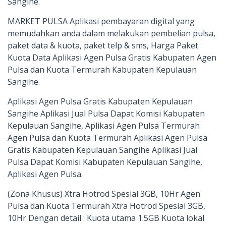
Sangihe.
MARKET PULSA Aplikasi pembayaran digital yang
memudahkan anda dalam melakukan pembelian pulsa,
paket data & kuota, paket telp & sms, Harga Paket
Kuota Data Aplikasi Agen Pulsa Gratis Kabupaten Agen
Pulsa dan Kuota Termurah Kabupaten Kepulauan
Sangihe.
Aplikasi Agen Pulsa Gratis Kabupaten Kepulauan
Sangihe Aplikasi Jual Pulsa Dapat Komisi Kabupaten
Kepulauan Sangihe, Aplikasi Agen Pulsa Termurah
Agen Pulsa dan Kuota Termurah Aplikasi Agen Pulsa
Gratis Kabupaten Kepulauan Sangihe Aplikasi Jual
Pulsa Dapat Komisi Kabupaten Kepulauan Sangihe,
Aplikasi Agen Pulsa.
(Zona Khusus) Xtra Hotrod Spesial 3GB, 10Hr Agen
Pulsa dan Kuota Termurah Xtra Hotrod Spesial 3GB,
10Hr Dengan detail : Kuota utama 1.5GB Kuota lokal