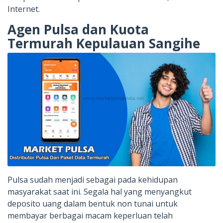
Internet.
Agen Pulsa dan Kuota
Termurah Kepulauan Sangihe
Pulsa sudah menjadi sebagai pada kehidupan
masyarakat saat ini. Segala hal yang menyangkut
deposito uang dalam bentuk non tunai untuk
membayar berbagai macam keperluan telah