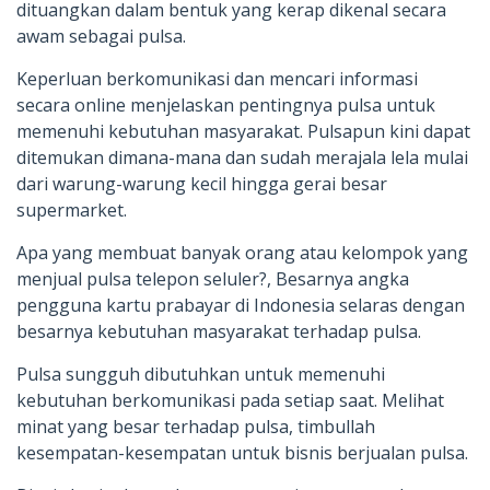
dituangkan dalam bentuk yang kerap dikenal secara
awam sebagai pulsa.
Keperluan berkomunikasi dan mencari informasi
secara online menjelaskan pentingnya pulsa untuk
memenuhi kebutuhan masyarakat. Pulsapun kini dapat
ditemukan dimana-mana dan sudah merajala lela mulai
dari warung-warung kecil hingga gerai besar
supermarket.
Apa yang membuat banyak orang atau kelompok yang
menjual pulsa telepon seluler?, Besarnya angka
pengguna kartu prabayar di Indonesia selaras dengan
besarnya kebutuhan masyarakat terhadap pulsa.
Pulsa sungguh dibutuhkan untuk memenuhi
kebutuhan berkomunikasi pada setiap saat. Melihat
minat yang besar terhadap pulsa, timbullah
kesempatan-kesempatan untuk bisnis berjualan pulsa.