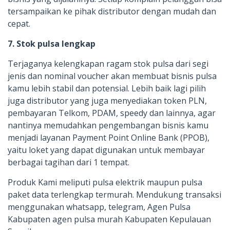
tersampaikan ke pihak distributor dengan mudah dan
cepat.
7. Stok pulsa lengkap
Terjaganya kelengkapan ragam stok pulsa dari segi
jenis dan nominal voucher akan membuat bisnis pulsa
kamu lebih stabil dan potensial. Lebih baik lagi pilih
juga distributor yang juga menyediakan token PLN,
pembayaran Telkom, PDAM, speedy dan lainnya, agar
nantinya memudahkan pengembangan bisnis kamu
menjadi layanan Payment Point Online Bank (PPOB),
yaitu loket yang dapat digunakan untuk membayar
berbagai tagihan dari 1 tempat.
Produk Kami meliputi pulsa elektrik maupun pulsa
paket data terlengkap termurah. Mendukung transaksi
menggunakan whatsapp, telegram, Agen Pulsa
Kabupaten agen pulsa murah Kabupaten Kepulauan