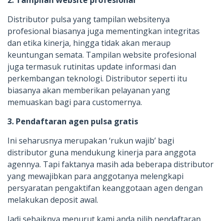
Distributor pulsa yang tampilan websitenya
profesional biasanya juga mementingkan integritas
dan etika kinerja, hingga tidak akan meraup
keuntungan semata. Tampilan website profesional
juga termasuk rutinitas update informasi dan
perkembangan teknologi. Distributor seperti itu
biasanya akan memberikan pelayanan yang
memuaskan bagi para customernya.
3. Pendaftaran agen pulsa gratis
Ini seharusnya merupakan ‘rukun wajib’ bagi
distributor guna mendukung kinerja para anggota
agennya. Tapi faktanya masih ada beberapa distributor
yang mewajibkan para anggotanya melengkapi
persyaratan pengaktifan keanggotaan agen dengan
melakukan deposit awal.
Jadi sebaiknya menurut kami anda pilih pendaftaran