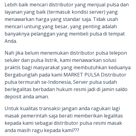
Lebih baik mencari distributor yang menjual pulsa dan
layanan yang baik (termasuk kondisi server) yang
menawarkan harga yang standar saja. Tidak usah
mencari untung yang besar, yang penting adalah
banyaknya pelanggan yang membeli pulsa di tempat
Anda.
Nah jika belum menemukan distributor pulsa telepon
seluler dan pulsa listrik, kami menawarkan solusi
praktis bagi masyarakat yang membutuhkan keduanya.
Bergabunglah pada kami MARKET PULSA Distributor
pulsa termurah se-Indonesia, Server pulsa sudah
berlegalitas berbadan hukum resmi jadi di jamin saldo
deposit anda aman.
Untuk kualitas transaksi jangan anda ragukan lagi
masak pemerintah saja berati memberikan legalitas
kepada kami sebagai distributor pulsa resmi masak
anda masih ragu kepada kami???