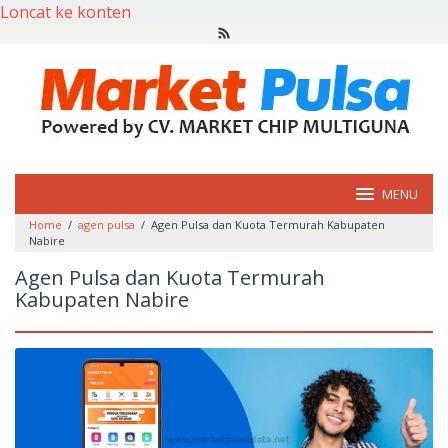
Loncat ke konten
MENU
Home
/
agen pulsa
/
Agen Pulsa dan Kuota Termurah Kabupaten
Nabire
Agen Pulsa dan Kuota Termurah
Kabupaten Nabire