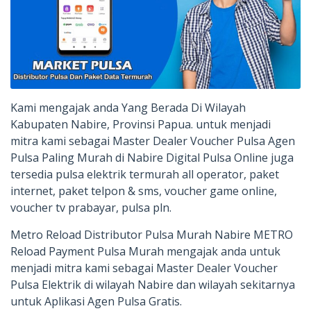
Kami mengajak anda Yang Berada Di Wilayah
Kabupaten Nabire, Provinsi Papua. untuk menjadi
mitra kami sebagai Master Dealer Voucher Pulsa Agen
Pulsa Paling Murah di Nabire Digital Pulsa Online juga
tersedia pulsa elektrik termurah all operator, paket
internet, paket telpon & sms, voucher game online,
voucher tv prabayar, pulsa pln.
Metro Reload Distributor Pulsa Murah Nabire METRO
Reload Payment Pulsa Murah mengajak anda untuk
menjadi mitra kami sebagai Master Dealer Voucher
Pulsa Elektrik di wilayah Nabire dan wilayah sekitarnya
untuk Aplikasi Agen Pulsa Gratis.