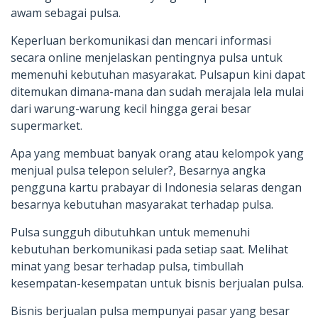
awam sebagai pulsa.
Keperluan berkomunikasi dan mencari informasi
secara online menjelaskan pentingnya pulsa untuk
memenuhi kebutuhan masyarakat. Pulsapun kini dapat
ditemukan dimana-mana dan sudah merajala lela mulai
dari warung-warung kecil hingga gerai besar
supermarket.
Apa yang membuat banyak orang atau kelompok yang
menjual pulsa telepon seluler?, Besarnya angka
pengguna kartu prabayar di Indonesia selaras dengan
besarnya kebutuhan masyarakat terhadap pulsa.
Pulsa sungguh dibutuhkan untuk memenuhi
kebutuhan berkomunikasi pada setiap saat. Melihat
minat yang besar terhadap pulsa, timbullah
kesempatan-kesempatan untuk bisnis berjualan pulsa.
Bisnis berjualan pulsa mempunyai pasar yang besar