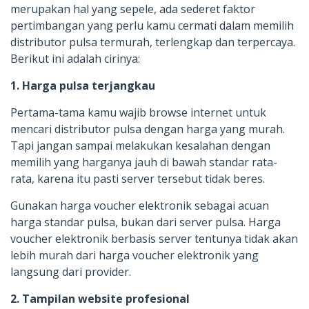
merupakan hal yang sepele, ada sederet faktor
pertimbangan yang perlu kamu cermati dalam memilih
distributor pulsa termurah, terlengkap dan terpercaya.
Berikut ini adalah cirinya:
1. Harga pulsa terjangkau
Pertama-tama kamu wajib browse internet untuk
mencari distributor pulsa dengan harga yang murah.
Tapi jangan sampai melakukan kesalahan dengan
memilih yang harganya jauh di bawah standar rata-
rata, karena itu pasti server tersebut tidak beres.
Gunakan harga voucher elektronik sebagai acuan
harga standar pulsa, bukan dari server pulsa. Harga
voucher elektronik berbasis server tentunya tidak akan
lebih murah dari harga voucher elektronik yang
langsung dari provider.
2. Tampilan website profesional