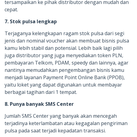
tersampaikan ke pihak distributor dengan mudah dan
cepat.
7. Stok pulsa lengkap
Terjaganya kelengkapan ragam stok pulsa dari segi
jenis dan nominal voucher akan membuat bisnis pulsa
kamu lebih stabil dan potensial. Lebih baik lagi pilih
juga distributor yang juga menyediakan token PLN,
pembayaran Telkom, PDAM, speedy dan lainnya, agar
nantinya memudahkan pengembangan bisnis kamu
menjadi layanan Payment Point Online Bank (PPOB),
yaitu loket yang dapat digunakan untuk membayar
berbagai tagihan dari 1 tempat.
8. Punya banyak SMS Center
Jumlah SMS Center yang banyak akan mencegah
terjadinya keterlambatan atau kegagalan pengiriman
pulsa pada saat terjadi kepadatan transaksi.