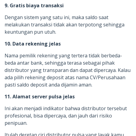
9. Gratis biaya transaksi
Dengan sistem yang satu ini, maka saldo saat
melakukan transaksi tidak akan terpotong sehingga
keuntungan pun utuh.
10. Data rekening jelas
Nama pemilik rekening yang tertera tidak berbeda-
beda antar bank, sehingga terasa sebagai pihak
distributor yang transparan dan dapat dipercaya. Kalau
ada pilih rekening deposit atas nama CV/Perusahaan
pasti saldo deposit anda dijamin aman.
11. Alamat server pulsa jelas
Ini akan menjadi indikator bahwa distributor tersebut
profesional, bisa dipercaya, dan jauh dari risiko
penipuan.
Itulah deretan ciri distributor pulsa yang layak kamu