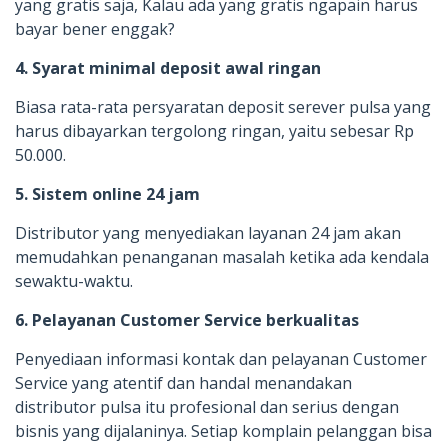
yang gratis saja, Kalau ada yang gratis ngapain harus
bayar bener enggak?
4. Syarat minimal deposit awal ringan
Biasa rata-rata persyaratan deposit serever pulsa yang
harus dibayarkan tergolong ringan, yaitu sebesar Rp
50.000.
5. Sistem online 24 jam
Distributor yang menyediakan layanan 24 jam akan
memudahkan penanganan masalah ketika ada kendala
sewaktu-waktu.
6. Pelayanan Customer Service berkualitas
Penyediaan informasi kontak dan pelayanan Customer
Service yang atentif dan handal menandakan
distributor pulsa itu profesional dan serius dengan
bisnis yang dijalaninya. Setiap komplain pelanggan bisa