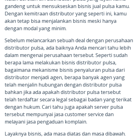
gandeng untuk mensukseskan bisnis jual pulsa kamu.
Dengan kemitraan distributor yang seperti ini, kamu
akan tetap bisa menjalankan bisnis meski hanya
dengan modal yang minim.
Sebelum melancarkan sebuah deal dengan perusahaan
distributor pulsa, ada baiknya Anda mencari tahu lebih
dalam mengenai perusahaan tersebut. Seperti sudah
berapa lama melakukan bisnis distributor pulsa,
bagaimana mekanisme bisnis penyaluran pulsa dari
distributor menjadi agen, berapa banyak agen yang
telah menjalin hubungan dengan distributor pulsa
bahkan jika ada apakah distributor pulsa tersebut
telah terdaftar secara legal sebagai badan yang terikat
dengan hukum. Cari tahu juga apakah server pulsa
tersebut mempunyai jasa customer service dan
melayani jasa pengaduan komplain.
Layaknya bisnis, ada masa diatas dan masa dibawah.