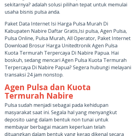
sekitarnya? adalah solusi pilihan tepat untuk memulai
usaha bisnis pulsa anda.
Paket Data Internet Isi Harga Pulsa Murah Di
Kabupaten Nabire Daftar Gratis,Isi pulsa, Agen Pulsa,
Pulsa Online, Pulsa Murah, All Operator, Paket Internet
Download Brosur Harga Unitedtronik Agen Pulsa
Kuota Termurah Terpercaya Di Nabire Papua. Hai
boskuh, sedang mencari Agen Pulsa Kuota Termurah
Terpercaya Di Nabire Papua? Segera hubungi melayani
transaksi 24 jam nonstop.
Agen Pulsa dan Kuota
Termurah Nabire
Pulsa sudah menjadi sebagai pada kehidupan
masyarakat saat ini. Segala hal yang menyangkut
deposito uang dalam bentuk non tunai untuk
membayar berbagai macam keperluan telah
dituangkan dalam bentuk yang kerap dikenal secara