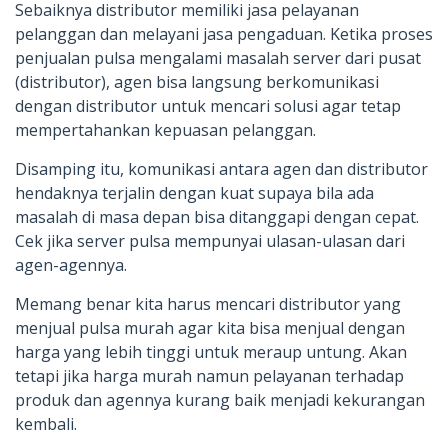
Sebaiknya distributor memiliki jasa pelayanan
pelanggan dan melayani jasa pengaduan. Ketika proses
penjualan pulsa mengalami masalah server dari pusat
(distributor), agen bisa langsung berkomunikasi
dengan distributor untuk mencari solusi agar tetap
mempertahankan kepuasan pelanggan.
Disamping itu, komunikasi antara agen dan distributor
hendaknya terjalin dengan kuat supaya bila ada
masalah di masa depan bisa ditanggapi dengan cepat.
Cek jika server pulsa mempunyai ulasan-ulasan dari
agen-agennya.
Memang benar kita harus mencari distributor yang
menjual pulsa murah agar kita bisa menjual dengan
harga yang lebih tinggi untuk meraup untung. Akan
tetapi jika harga murah namun pelayanan terhadap
produk dan agennya kurang baik menjadi kekurangan
kembali.