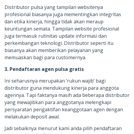
Distributor pulsa yang tampilan websitenya
profesional biasanya juga mementingkan integritas
dan etika kinerja, hingga tidak akan meraup
keuntungan semata. Tampilan website profesional
juga termasuk rutinitas update informasi dan
perkembangan teknologi. Distributor seperti itu
biasanya akan memberikan pelayanan yang
memuaskan bagi para customernya.
3. Pendaftaran agen pulsa gratis
Ini seharusnya merupakan ‘rukun wajib’ bagi
distributor guna mendukung kinerja para anggota
agennya. Tapi faktanya masih ada beberapa distributor
yang mewajibkan para anggotanya melengkapi
persyaratan pengaktifan keanggotaan agen dengan
melakukan deposit awal.
Jadi sebaiknya menurut kami anda pilih pendaftaran