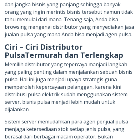
dan jangka bisnis yang panjang sehingga banyak
orang yang ingin merintis bisnis tersebut namun tidak
tahu memulai dari mana. Tenang saja, Anda bisa
browsing mengenai distributor yang menyediakan jasa
jualan pulsa yang mana Anda bisa menjadi agen pulsa.
Ciri – Ciri Distributor
PulsaTermurah dan Terlengkap
Memilih distributor yang tepercaya manjadi langkah
yang paling penting dalam menjalankan sebuah bisnis
pulsa. Hal ini juga menjadi upaya strategis guna
memperoleh kepercayaan pelanggan, karena kini
distribusi pulsa elektrik sudah menggunakan sistem
server, bisnis pulsa menjadi lebih mudah untuk
dijalankan.
Sistem server memudahkan para agen penjual pulsa
menjaga ketersediaan stok setiap jenis pulsa, yang
berasal dari berbagai macam operator. Bukan