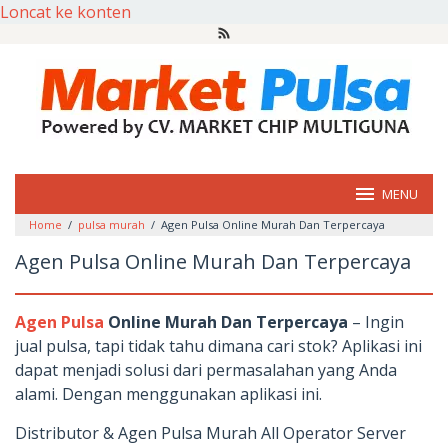
Loncat ke konten
MENU
Home
/
pulsa murah
/
Agen Pulsa Online Murah Dan Terpercaya
Agen Pulsa Online Murah Dan Terpercaya
Agen Pulsa
Online Murah Dan Terpercaya
– Ingin
jual pulsa, tapi tidak tahu dimana cari stok? Aplikasi ini
dapat menjadi solusi dari permasalahan yang Anda
alami. Dengan menggunakan aplikasi ini.
Distributor & Agen Pulsa Murah All Operator Server