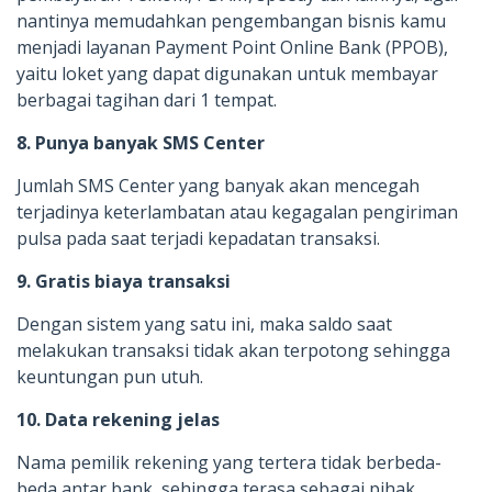
nantinya memudahkan pengembangan bisnis kamu
menjadi layanan Payment Point Online Bank (PPOB),
yaitu loket yang dapat digunakan untuk membayar
berbagai tagihan dari 1 tempat.
8. Punya banyak SMS Center
Jumlah SMS Center yang banyak akan mencegah
terjadinya keterlambatan atau kegagalan pengiriman
pulsa pada saat terjadi kepadatan transaksi.
9. Gratis biaya transaksi
Dengan sistem yang satu ini, maka saldo saat
melakukan transaksi tidak akan terpotong sehingga
keuntungan pun utuh.
10. Data rekening jelas
Nama pemilik rekening yang tertera tidak berbeda-
beda antar bank, sehingga terasa sebagai pihak