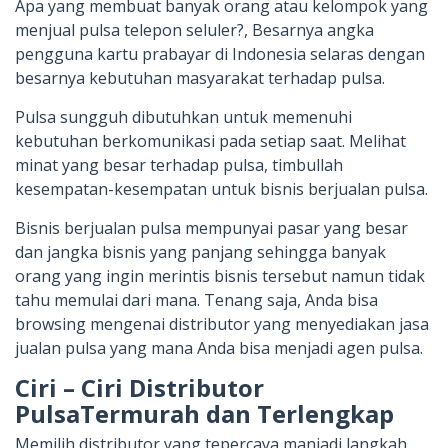
Apa yang membuat banyak orang atau kelompok yang
menjual pulsa telepon seluler?, Besarnya angka
pengguna kartu prabayar di Indonesia selaras dengan
besarnya kebutuhan masyarakat terhadap pulsa.
Pulsa sungguh dibutuhkan untuk memenuhi
kebutuhan berkomunikasi pada setiap saat. Melihat
minat yang besar terhadap pulsa, timbullah
kesempatan-kesempatan untuk bisnis berjualan pulsa.
Bisnis berjualan pulsa mempunyai pasar yang besar
dan jangka bisnis yang panjang sehingga banyak
orang yang ingin merintis bisnis tersebut namun tidak
tahu memulai dari mana. Tenang saja, Anda bisa
browsing mengenai distributor yang menyediakan jasa
jualan pulsa yang mana Anda bisa menjadi agen pulsa.
Ciri – Ciri Distributor
PulsaTermurah dan Terlengkap
Memilih distributor yang tepercaya manjadi langkah