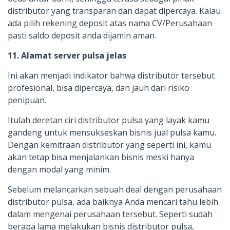
distributor yang transparan dan dapat dipercaya. Kalau
ada pilih rekening deposit atas nama CV/Perusahaan
pasti saldo deposit anda dijamin aman.
11. Alamat server pulsa jelas
Ini akan menjadi indikator bahwa distributor tersebut
profesional, bisa dipercaya, dan jauh dari risiko
penipuan.
Itulah deretan ciri distributor pulsa yang layak kamu
gandeng untuk mensukseskan bisnis jual pulsa kamu.
Dengan kemitraan distributor yang seperti ini, kamu
akan tetap bisa menjalankan bisnis meski hanya
dengan modal yang minim.
Sebelum melancarkan sebuah deal dengan perusahaan
distributor pulsa, ada baiknya Anda mencari tahu lebih
dalam mengenai perusahaan tersebut. Seperti sudah
berapa lama melakukan bisnis distributor pulsa,