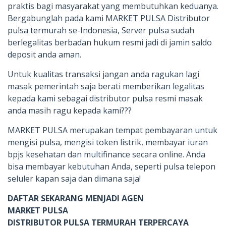
praktis bagi masyarakat yang membutuhkan keduanya.
Bergabunglah pada kami MARKET PULSA Distributor
pulsa termurah se-Indonesia, Server pulsa sudah
berlegalitas berbadan hukum resmi jadi di jamin saldo
deposit anda aman.
Untuk kualitas transaksi jangan anda ragukan lagi
masak pemerintah saja berati memberikan legalitas
kepada kami sebagai distributor pulsa resmi masak
anda masih ragu kepada kami???
MARKET PULSA merupakan tempat pembayaran untuk
mengisi pulsa, mengisi token listrik, membayar iuran
bpjs kesehatan dan multifinance secara online. Anda
bisa membayar kebutuhan Anda, seperti pulsa telepon
seluler kapan saja dan dimana saja!
DAFTAR SEKARANG MENJADI AGEN
MARKET PULSA
DISTRIBUTOR PULSA TERMURAH TERPERCAYA