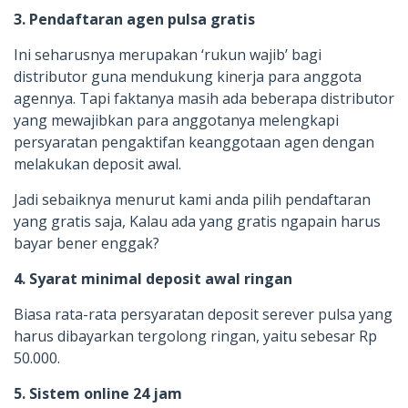
3. Pendaftaran agen pulsa gratis
Ini seharusnya merupakan ‘rukun wajib’ bagi
distributor guna mendukung kinerja para anggota
agennya. Tapi faktanya masih ada beberapa distributor
yang mewajibkan para anggotanya melengkapi
persyaratan pengaktifan keanggotaan agen dengan
melakukan deposit awal.
Jadi sebaiknya menurut kami anda pilih pendaftaran
yang gratis saja, Kalau ada yang gratis ngapain harus
bayar bener enggak?
4. Syarat minimal deposit awal ringan
Biasa rata-rata persyaratan deposit serever pulsa yang
harus dibayarkan tergolong ringan, yaitu sebesar Rp
50.000.
5. Sistem online 24 jam