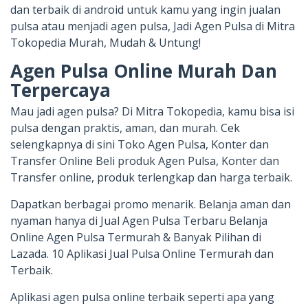
dan terbaik di android untuk kamu yang ingin jualan
pulsa atau menjadi agen pulsa, Jadi Agen Pulsa di Mitra
Tokopedia Murah, Mudah & Untung!
Agen Pulsa Online Murah Dan
Terpercaya
Mau jadi agen pulsa? Di Mitra Tokopedia, kamu bisa isi
pulsa dengan praktis, aman, dan murah. Cek
selengkapnya di sini Toko Agen Pulsa, Konter dan
Transfer Online Beli produk Agen Pulsa, Konter dan
Transfer online, produk terlengkap dan harga terbaik.
Dapatkan berbagai promo menarik. Belanja aman dan
nyaman hanya di Jual Agen Pulsa Terbaru Belanja
Online Agen Pulsa Termurah & Banyak Pilihan di
Lazada. 10 Aplikasi Jual Pulsa Online Termurah dan
Terbaik.
Aplikasi agen pulsa online terbaik seperti apa yang