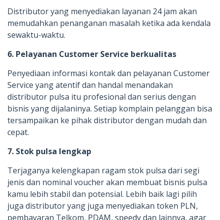
Distributor yang menyediakan layanan 24 jam akan
memudahkan penanganan masalah ketika ada kendala
sewaktu-waktu.
6. Pelayanan Customer Service berkualitas
Penyediaan informasi kontak dan pelayanan Customer
Service yang atentif dan handal menandakan
distributor pulsa itu profesional dan serius dengan
bisnis yang dijalaninya. Setiap komplain pelanggan bisa
tersampaikan ke pihak distributor dengan mudah dan
cepat.
7. Stok pulsa lengkap
Terjaganya kelengkapan ragam stok pulsa dari segi
jenis dan nominal voucher akan membuat bisnis pulsa
kamu lebih stabil dan potensial. Lebih baik lagi pilih
juga distributor yang juga menyediakan token PLN,
pembayaran Telkom, PDAM, speedy dan lainnya, agar