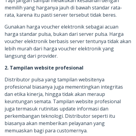
Tapi jangan sampai melakukan kesalahan dengan
memilih yang harganya jauh di bawah standar rata-
rata, karena itu pasti server tersebut tidak beres.
Gunakan harga voucher elektronik sebagai acuan
harga standar pulsa, bukan dari server pulsa. Harga
voucher elektronik berbasis server tentunya tidak akan
lebih murah dari harga voucher elektronik yang
langsung dari provider.
2. Tampilan website profesional
Distributor pulsa yang tampilan websitenya
profesional biasanya juga mementingkan integritas
dan etika kinerja, hingga tidak akan meraup
keuntungan semata. Tampilan website profesional
juga termasuk rutinitas update informasi dan
perkembangan teknologi. Distributor seperti itu
biasanya akan memberikan pelayanan yang
memuaskan bagi para customernya.