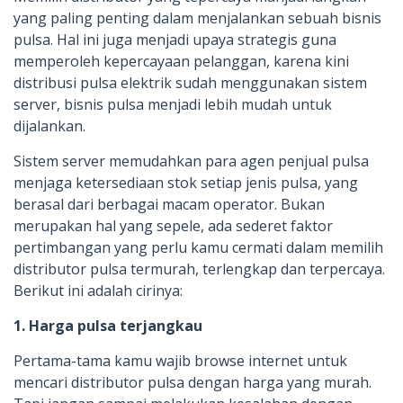
yang paling penting dalam menjalankan sebuah bisnis
pulsa. Hal ini juga menjadi upaya strategis guna
memperoleh kepercayaan pelanggan, karena kini
distribusi pulsa elektrik sudah menggunakan sistem
server, bisnis pulsa menjadi lebih mudah untuk
dijalankan.
Sistem server memudahkan para agen penjual pulsa
menjaga ketersediaan stok setiap jenis pulsa, yang
berasal dari berbagai macam operator. Bukan
merupakan hal yang sepele, ada sederet faktor
pertimbangan yang perlu kamu cermati dalam memilih
distributor pulsa termurah, terlengkap dan terpercaya.
Berikut ini adalah cirinya:
1. Harga pulsa terjangkau
Pertama-tama kamu wajib browse internet untuk
mencari distributor pulsa dengan harga yang murah.