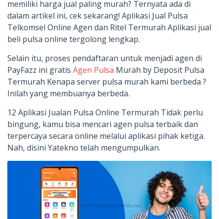
memiliki harga jual paling murah? Ternyata ada di
dalam artikel ini, cek sekarang! Aplikasi Jual Pulsa
Telkomsel Online Agen dan Ritel Termurah Aplikasi jual
beli pulsa online tergolong lengkap.
Selain itu, proses pendaftaran untuk menjadi agen di
PayFazz ini gratis
Agen Pulsa
Murah by Deposit Pulsa
Termurah Kenapa server pulsa murah kami berbeda ?
Inilah yang membuanya berbeda.
12 Aplikasi Jualan Pulsa Online Termurah Tidak perlu
bingung, kamu bisa mencari agen pulsa terbaik dan
terpercaya secara online melalui aplikasi pihak ketiga.
Nah, disini Yatekno telah mengumpulkan.