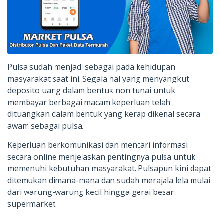
Pulsa sudah menjadi sebagai pada kehidupan
masyarakat saat ini. Segala hal yang menyangkut
deposito uang dalam bentuk non tunai untuk
membayar berbagai macam keperluan telah
dituangkan dalam bentuk yang kerap dikenal secara
awam sebagai pulsa.
Keperluan berkomunikasi dan mencari informasi
secara online menjelaskan pentingnya pulsa untuk
memenuhi kebutuhan masyarakat. Pulsapun kini dapat
ditemukan dimana-mana dan sudah merajala lela mulai
dari warung-warung kecil hingga gerai besar
supermarket.