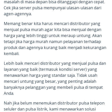
masalah di masa depan bisa ditanggapi dengan cepat.
Cek jika server pulsa mempunyai ulasan-ulasan dari
agen-agennya.
Memang benar kita harus mencari distributor yang
menjual pulsa murah agar kita bisa menjual dengan
harga yang lebih tinggi untuk meraup untung. Akan
tetapi jika harga murah namun pelayanan terhadap
produk dan agennya kurang baik menjadi kekurangan
kembali.
Lebih baik mencari distributor yang menjual pulsa dan
layanan yang baik (termasuk kondisi server) yang
menawarkan harga yang standar saja. Tidak usah
mencari untung yang besar, yang penting adalah
banyaknya pelanggan yang membeli pulsa di tempat
Anda.
Nah jika belum menemukan distributor pulsa telepon
seluler dan pulsa listrik, kami menawarkan solusi