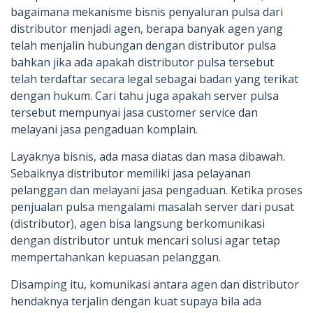
bagaimana mekanisme bisnis penyaluran pulsa dari
distributor menjadi agen, berapa banyak agen yang
telah menjalin hubungan dengan distributor pulsa
bahkan jika ada apakah distributor pulsa tersebut
telah terdaftar secara legal sebagai badan yang terikat
dengan hukum. Cari tahu juga apakah server pulsa
tersebut mempunyai jasa customer service dan
melayani jasa pengaduan komplain.
Layaknya bisnis, ada masa diatas dan masa dibawah.
Sebaiknya distributor memiliki jasa pelayanan
pelanggan dan melayani jasa pengaduan. Ketika proses
penjualan pulsa mengalami masalah server dari pusat
(distributor), agen bisa langsung berkomunikasi
dengan distributor untuk mencari solusi agar tetap
mempertahankan kepuasan pelanggan.
Disamping itu, komunikasi antara agen dan distributor
hendaknya terjalin dengan kuat supaya bila ada