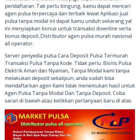
pendaftaran .Tak perlu bingung, kamu dapat mencari
agen pulsa terpercaya dan terbaik lewat Aplikasi jual
pulsa tanpa modal ini dapat kamu unduh sekarang ya!
ini menyiapkan bonus untuk transaksi downline serta
bonus deposit..Distributor agen pulsa murah nasional
all operator.
Server penyedia pulsa Cara Deposit Pulsa Termurah
Transaksi Pulsa Tanpa Kode. Tidak perlu .Bisnis Pulsa
Elektrik Aman dan Nyaman, Tanpa Modal kami tanpa
melakukan deposit sekalipun, anda sudah bisa
mendaftarkan agen Kami tidak menemukan hasil untuk
Agen Pulsa Tanpa Modal Dan Tanpa Deposit. Coba
saran di bawah atau ketikkan pertanyaan baru di atas.