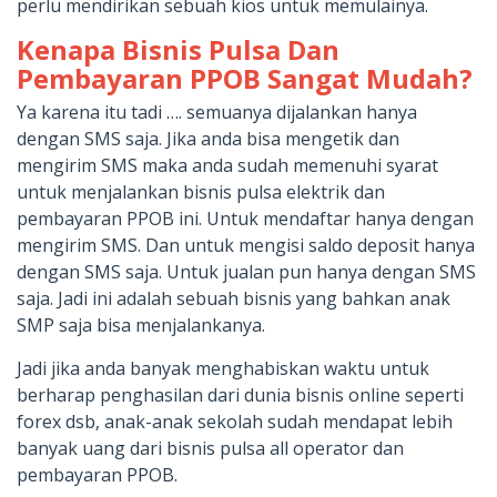
perlu mendirikan sebuah kios untuk memulainya.
Kenapa Bisnis Pulsa Dan
Pembayaran PPOB Sangat Mudah?
Ya karena itu tadi …. semuanya dijalankan hanya
dengan SMS saja. Jika anda bisa mengetik dan
mengirim SMS maka anda sudah memenuhi syarat
untuk menjalankan bisnis pulsa elektrik dan
pembayaran PPOB ini. Untuk mendaftar hanya dengan
mengirim SMS. Dan untuk mengisi saldo deposit hanya
dengan SMS saja. Untuk jualan pun hanya dengan SMS
saja. Jadi ini adalah sebuah bisnis yang bahkan anak
SMP saja bisa menjalankanya.
Jadi jika anda banyak menghabiskan waktu untuk
berharap penghasilan dari dunia bisnis online seperti
forex dsb, anak-anak sekolah sudah mendapat lebih
banyak uang dari bisnis pulsa all operator dan
pembayaran PPOB.