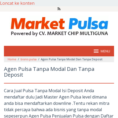
Loncat ke konten
MENU
Home
/
bisnis pulsa
/
Agen Pulsa Tanpa Modal Dan Tanpa Deposit
Agen Pulsa Tanpa Modal Dan Tanpa
Deposit
Cara Jual Pulsa Tanpa Modal Isi Deposit Anda
mendaftar dulu Jadi Master Agen Pulsa level dimana
anda bisa mendaftarkan downline .Tentu rekan mitra
tidak percaya bahwa ada bisnis yang tanpa modal
sepeserpun Agen Pulsa Penjualan Pulsa dengan Daftar