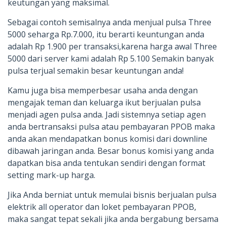
keutungan yang maksimal.
Sebagai contoh semisalnya anda menjual pulsa Three
5000 seharga Rp.7.000, itu berarti keuntungan anda
adalah Rp 1.900 per transaksi,karena harga awal Three
5000 dari server kami adalah Rp 5.100 Semakin banyak
pulsa terjual semakin besar keuntungan anda!
Kamu juga bisa memperbesar usaha anda dengan
mengajak teman dan keluarga ikut berjualan pulsa
menjadi agen pulsa anda. Jadi sistemnya setiap agen
anda bertransaksi pulsa atau pembayaran PPOB maka
anda akan mendapatkan bonus komisi dari downline
dibawah jaringan anda. Besar bonus komisi yang anda
dapatkan bisa anda tentukan sendiri dengan format
setting mark-up harga.
Jika Anda berniat untuk memulai bisnis berjualan pulsa
elektrik all operator dan loket pembayaran PPOB,
maka sangat tepat sekali jika anda bergabung bersama