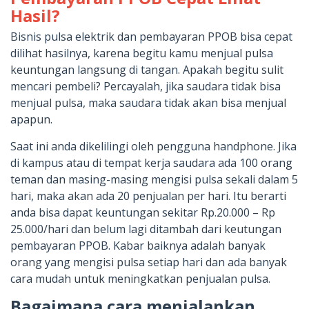
Hasil?
Bisnis pulsa elektrik dan pembayaran PPOB bisa cepat
dilihat hasilnya, karena begitu kamu menjual pulsa
keuntungan langsung di tangan. Apakah begitu sulit
mencari pembeli? Percayalah, jika saudara tidak bisa
menjual pulsa, maka saudara tidak akan bisa menjual
apapun.
Saat ini anda dikelilingi oleh pengguna handphone. Jika
di kampus atau di tempat kerja saudara ada 100 orang
teman dan masing-masing mengisi pulsa sekali dalam 5
hari, maka akan ada 20 penjualan per hari. Itu berarti
anda bisa dapat keuntungan sekitar Rp.20.000 – Rp
25.000/hari dan belum lagi ditambah dari keutungan
pembayaran PPOB. Kabar baiknya adalah banyak
orang yang mengisi pulsa setiap hari dan ada banyak
cara mudah untuk meningkatkan penjualan pulsa.
Bagaimana cara menjalankan