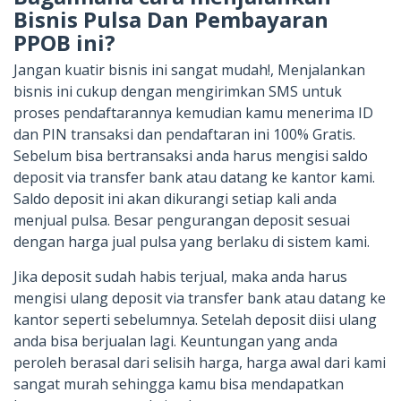
Bisnis Pulsa Dan Pembayaran
PPOB ini?
Jangan kuatir bisnis ini sangat mudah!, Menjalankan
bisnis ini cukup dengan mengirimkan SMS untuk
proses pendaftarannya kemudian kamu menerima ID
dan PIN transaksi dan pendaftaran ini 100% Gratis.
Sebelum bisa bertransaksi anda harus mengisi saldo
deposit via transfer bank atau datang ke kantor kami.
Saldo deposit ini akan dikurangi setiap kali anda
menjual pulsa. Besar pengurangan deposit sesuai
dengan harga jual pulsa yang berlaku di sistem kami.
Jika deposit sudah habis terjual, maka anda harus
mengisi ulang deposit via transfer bank atau datang ke
kantor seperti sebelumnya. Setelah deposit diisi ulang
anda bisa berjualan lagi. Keuntungan yang anda
peroleh berasal dari selisih harga, harga awal dari kami
sangat murah sehingga kamu bisa mendapatkan