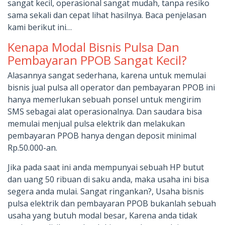
sangat kecil, operasional sangat mudah, tanpa resiko
sama sekali dan cepat lihat hasilnya. Baca penjelasan
kami berikut ini…
Kenapa Modal Bisnis Pulsa Dan
Pembayaran PPOB Sangat Kecil?
Alasannya sangat sederhana, karena untuk memulai
bisnis jual pulsa all operator dan pembayaran PPOB ini
hanya memerlukan sebuah ponsel untuk mengirim
SMS sebagai alat operasionalnya. Dan saudara bisa
memulai menjual pulsa elektrik dan melakukan
pembayaran PPOB hanya dengan deposit minimal
Rp.50.000-an.
Jika pada saat ini anda mempunyai sebuah HP butut
dan uang 50 ribuan di saku anda, maka usaha ini bisa
segera anda mulai. Sangat ringankan?, Usaha bisnis
pulsa elektrik dan pembayaran PPOB bukanlah sebuah
usaha yang butuh modal besar, Karena anda tidak