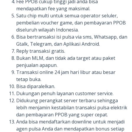
Fee PPOB cukup tinggi jadi anda bisa
mendapatkan fee yang maksimal.
Satu chip multi untuk semua operator seluler,
pembelian voucher game, dan pembayaran PPOB
diseluruh wilayah Indonesia.
Bisa bertransaksi isi pulsa via sms, Whatsapp, dan
Gtalk, Telegram, dan Aplikasi Android.
Reply transaksi gratis.
Bukan MLM, dan tidak ada target atau paket
penjualan apapun.
Transaksi online 24 jam hari libur atau besar
tetap buka.
Bisa diparalelkan.
Dukungan penuh layanan customer service.
Didukung perangkat server terbaru sehingga
lebih menjamin kestabilan transaksi pulsa elektrik
dan pembayaran PPOB yang super cepat.
Anda bisa mendaftarkan downline untuk menjadi
agen pulsa Anda dan mendapatkan bonus setiap