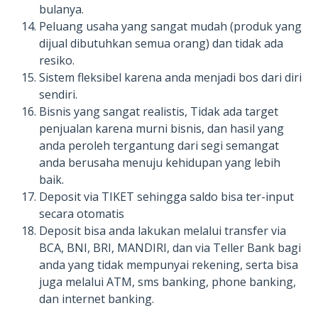
bulanya.
Peluang usaha yang sangat mudah (produk yang
dijual dibutuhkan semua orang) dan tidak ada
resiko.
Sistem fleksibel karena anda menjadi bos dari diri
sendiri.
Bisnis yang sangat realistis, Tidak ada target
penjualan karena murni bisnis, dan hasil yang
anda peroleh tergantung dari segi semangat
anda berusaha menuju kehidupan yang lebih
baik.
Deposit via TIKET sehingga saldo bisa ter-input
secara otomatis
Deposit bisa anda lakukan melalui transfer via
BCA, BNI, BRI, MANDIRI, dan via Teller Bank bagi
anda yang tidak mempunyai rekening, serta bisa
juga melalui ATM, sms banking, phone banking,
dan internet banking.