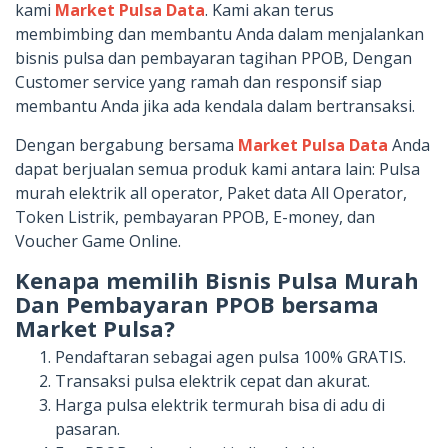
kami
Market Pulsa Data
. Kami akan terus
membimbing dan membantu Anda dalam menjalankan
bisnis pulsa dan pembayaran tagihan PPOB, Dengan
Customer service yang ramah dan responsif siap
membantu Anda jika ada kendala dalam bertransaksi.
Dengan bergabung bersama
Market Pulsa Data
Anda
dapat berjualan semua produk kami antara lain: Pulsa
murah elektrik all operator, Paket data All Operator,
Token Listrik, pembayaran PPOB, E-money, dan
Voucher Game Online.
Kenapa memilih Bisnis Pulsa Murah
Dan Pembayaran PPOB bersama
Market Pulsa?
Pendaftaran sebagai agen pulsa 100% GRATIS.
Transaksi pulsa elektrik cepat dan akurat.
Harga pulsa elektrik termurah bisa di adu di
pasaran.