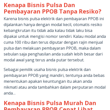
Kenapa Bisnis Pulsa Dan
Pembayaran PPOB Tanpa Resiko?
Karena bisnis pulsa elektrik dan pembayaran PPOB ini
dijalankan hanya dengan modal kecil, otomatis resiko
kebangkrutan itu tidak ada kalau tidak laku bisa
dipakai untuk mengisi nomor sendiri. Kalau modal anda
cuma 100 ribu dan terus diputar dengan rajin menjual
pulsa dan melakuan pembayaran PPOB, maka dalam
sebulan saja penghasilan anda sudah lebih besar dari
modal awal yang terus anda putar tersebut.
Sebagai pemilik usaha bisnis pulsa elektrik dan
pembayaran PPOB yang mandiri, tentunya anda bebas
menentukan apakan keuntungan itu akan anda
nikmati atau anda tambahkan dalam perputaran modal
anda…
Kenapa Bisnis Pulsa Murah Dan
Pembayaran PPOB Cepat Lihat