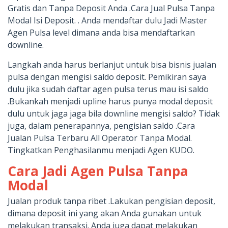
Gratis dan Tanpa Deposit Anda .Cara Jual Pulsa Tanpa
Modal Isi Deposit. . Anda mendaftar dulu Jadi Master
Agen Pulsa level dimana anda bisa mendaftarkan
downline.
Langkah anda harus berlanjut untuk bisa bisnis jualan
pulsa dengan mengisi saldo deposit. Pemikiran saya
dulu jika sudah daftar agen pulsa terus mau isi saldo
.Bukankah menjadi upline harus punya modal deposit
dulu untuk jaga jaga bila downline mengisi saldo? Tidak
juga, dalam penerapannya, pengisian saldo .Cara
Jualan Pulsa Terbaru All Operator Tanpa Modal.
Tingkatkan Penghasilanmu menjadi Agen KUDO.
Cara Jadi Agen Pulsa Tanpa
Modal
Jualan produk tanpa ribet .Lakukan pengisian deposit,
dimana deposit ini yang akan Anda gunakan untuk
melakukan transaksi. Anda juga dapat melakukan