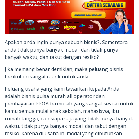
Apakah anda ingin punya sebuah bisnis?, Sementara
anda tidak punya banyak modal, dan tidak punya
banyak waktu, dan takut dengan resiko?
Jika memang benar demikian, maka peluang bisnis
berikut ini sangat cocok untuk anda….
Peluang usaha yang kami tawarkan kepada Anda
adalah bisnis pulsa murah all operator dan
pembayaran PPOB termurah yang sangat sesuai untuk
kamu semua mulai anak sekolah, mahasiswa, ibu
rumah tangga, dan siapa saja yang tidak punya banyak
waktu, tidak punya banyak modal, dan takut dengan
resiko. karena di usaha ini modal yang dibutuhkan