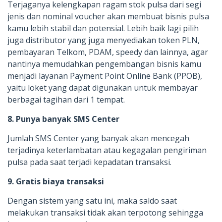
Terjaganya kelengkapan ragam stok pulsa dari segi
jenis dan nominal voucher akan membuat bisnis pulsa
kamu lebih stabil dan potensial. Lebih baik lagi pilih
juga distributor yang juga menyediakan token PLN,
pembayaran Telkom, PDAM, speedy dan lainnya, agar
nantinya memudahkan pengembangan bisnis kamu
menjadi layanan Payment Point Online Bank (PPOB),
yaitu loket yang dapat digunakan untuk membayar
berbagai tagihan dari 1 tempat.
8. Punya banyak SMS Center
Jumlah SMS Center yang banyak akan mencegah
terjadinya keterlambatan atau kegagalan pengiriman
pulsa pada saat terjadi kepadatan transaksi.
9. Gratis biaya transaksi
Dengan sistem yang satu ini, maka saldo saat
melakukan transaksi tidak akan terpotong sehingga