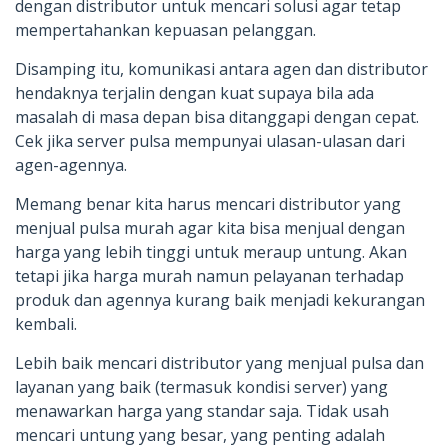
dengan distributor untuk mencari solusi agar tetap
mempertahankan kepuasan pelanggan.
Disamping itu, komunikasi antara agen dan distributor
hendaknya terjalin dengan kuat supaya bila ada
masalah di masa depan bisa ditanggapi dengan cepat.
Cek jika server pulsa mempunyai ulasan-ulasan dari
agen-agennya.
Memang benar kita harus mencari distributor yang
menjual pulsa murah agar kita bisa menjual dengan
harga yang lebih tinggi untuk meraup untung. Akan
tetapi jika harga murah namun pelayanan terhadap
produk dan agennya kurang baik menjadi kekurangan
kembali.
Lebih baik mencari distributor yang menjual pulsa dan
layanan yang baik (termasuk kondisi server) yang
menawarkan harga yang standar saja. Tidak usah
mencari untung yang besar, yang penting adalah