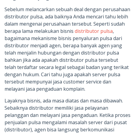
Sebelum melancarkan sebuah deal dengan perusahaan
distributor pulsa, ada baiknya Anda mencari tahu lebih
dalam mengenai perusahaan tersebut. Seperti sudah
berapa lama melakukan bisnis
distributor pulsa
,
bagaimana mekanisme bisnis penyaluran pulsa dari
distributor menjadi agen, berapa banyak agen yang
telah menjalin hubungan dengan distributor pulsa
bahkan jika ada apakah distributor pulsa tersebut
telah terdaftar secara legal sebagai badan yang terikat
dengan hukum. Cari tahu juga apakah server pulsa
tersebut mempunyai jasa customer service dan
melayani jasa pengaduan komplain.
Layaknya bisnis, ada masa diatas dan masa dibawah.
Sebaiknya distributor memiliki jasa pelayanan
pelanggan dan melayani jasa pengaduan. Ketika proses
penjualan pulsa mengalami masalah server dari pusat
(distributor), agen bisa langsung berkomunikasi