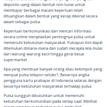
deposito uang dalam bentuk non tunai untuk
membayar berbagai macam keperluan telah
dituangkan dalam bentuk yang kerap dikenal secara
awam sebagai pulsa.
Keperluan berkomunikasi dan mencari informasi
secara online menjelaskan pentingnya pulsa untuk
memenuhi kebutuhan masyarakat. Pulsapun kini dapat
ditemukan dimana-mana dan sudah merajala lela mulai
dari warung-warung kecil hingga gerai besar
supermarket.
Apa yang membuat banyak orang atau kelompok yang
menjual pulsa telepon seluler?, Besarnya angka
pengguna kartu prabayar di Indonesia selaras dengan
besarnya kebutuhan masyarakat terhadap pulsa.
Pulsa sungguh dibutuhkan untuk memenuhi
kebutuhan berkomunikasi pada setiap saat. Melihat
minat yang besar terhadap pulsa, timbullah