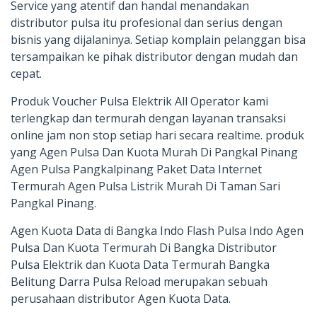
Service yang atentif dan handal menandakan
distributor pulsa itu profesional dan serius dengan
bisnis yang dijalaninya. Setiap komplain pelanggan bisa
tersampaikan ke pihak distributor dengan mudah dan
cepat.
Produk Voucher Pulsa Elektrik All Operator kami
terlengkap dan termurah dengan layanan transaksi
online jam non stop setiap hari secara realtime. produk
yang Agen Pulsa Dan Kuota Murah Di Pangkal Pinang
Agen Pulsa Pangkalpinang Paket Data Internet
Termurah Agen Pulsa Listrik Murah Di Taman Sari
Pangkal Pinang.
Agen Kuota Data di Bangka Indo Flash Pulsa Indo Agen
Pulsa Dan Kuota Termurah Di Bangka Distributor
Pulsa Elektrik dan Kuota Data Termurah Bangka
Belitung Darra Pulsa Reload merupakan sebuah
perusahaan distributor Agen Kuota Data.