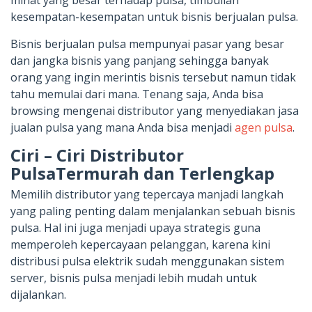
kesempatan-kesempatan untuk bisnis berjualan pulsa.
Bisnis berjualan pulsa mempunyai pasar yang besar
dan jangka bisnis yang panjang sehingga banyak
orang yang ingin merintis bisnis tersebut namun tidak
tahu memulai dari mana. Tenang saja, Anda bisa
browsing mengenai distributor yang menyediakan jasa
jualan pulsa yang mana Anda bisa menjadi
agen pulsa
.
Ciri – Ciri Distributor
PulsaTermurah dan Terlengkap
Memilih distributor yang tepercaya manjadi langkah
yang paling penting dalam menjalankan sebuah bisnis
pulsa. Hal ini juga menjadi upaya strategis guna
memperoleh kepercayaan pelanggan, karena kini
distribusi pulsa elektrik sudah menggunakan sistem
server, bisnis pulsa menjadi lebih mudah untuk
dijalankan.