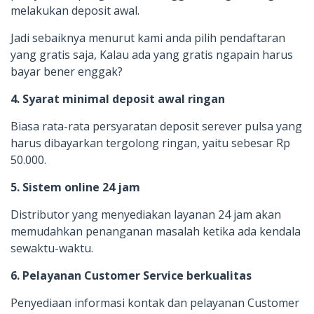
melakukan deposit awal.
Jadi sebaiknya menurut kami anda pilih pendaftaran
yang gratis saja, Kalau ada yang gratis ngapain harus
bayar bener enggak?
4. Syarat minimal deposit awal ringan
Biasa rata-rata persyaratan deposit serever pulsa yang
harus dibayarkan tergolong ringan, yaitu sebesar Rp
50.000.
5. Sistem online 24 jam
Distributor yang menyediakan layanan 24 jam akan
memudahkan penanganan masalah ketika ada kendala
sewaktu-waktu.
6. Pelayanan Customer Service berkualitas
Penyediaan informasi kontak dan pelayanan Customer