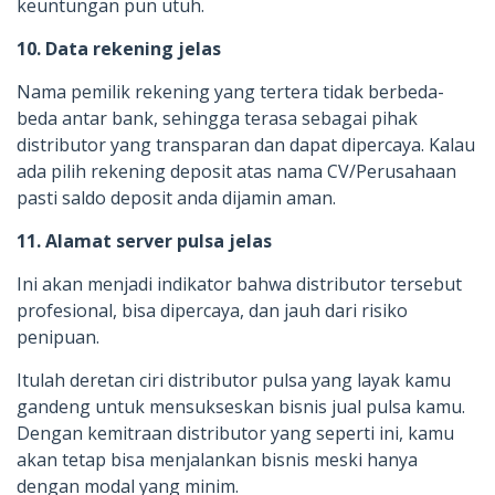
keuntungan pun utuh.
10. Data rekening jelas
Nama pemilik rekening yang tertera tidak berbeda-
beda antar bank, sehingga terasa sebagai pihak
distributor yang transparan dan dapat dipercaya. Kalau
ada pilih rekening deposit atas nama CV/Perusahaan
pasti saldo deposit anda dijamin aman.
11. Alamat server pulsa jelas
Ini akan menjadi indikator bahwa distributor tersebut
profesional, bisa dipercaya, dan jauh dari risiko
penipuan.
Itulah deretan ciri distributor pulsa yang layak kamu
gandeng untuk mensukseskan bisnis jual pulsa kamu.
Dengan kemitraan distributor yang seperti ini, kamu
akan tetap bisa menjalankan bisnis meski hanya
dengan modal yang minim.