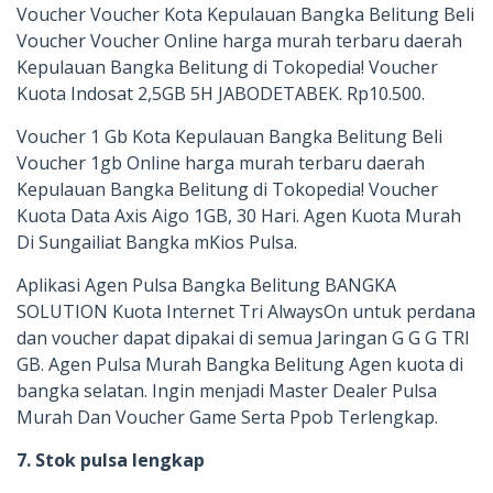
Voucher Voucher Kota Kepulauan Bangka Belitung Beli
Voucher Voucher Online harga murah terbaru daerah
Kepulauan Bangka Belitung di Tokopedia! Voucher
Kuota Indosat 2,5GB 5H JABODETABEK. Rp10.500.
Voucher 1 Gb Kota Kepulauan Bangka Belitung Beli
Voucher 1gb Online harga murah terbaru daerah
Kepulauan Bangka Belitung di Tokopedia! Voucher
Kuota Data Axis Aigo 1GB, 30 Hari. Agen Kuota Murah
Di Sungailiat Bangka mKios Pulsa.
Aplikasi Agen Pulsa Bangka Belitung BANGKA
SOLUTION Kuota Internet Tri AlwaysOn untuk perdana
dan voucher dapat dipakai di semua Jaringan G G G TRI
GB. Agen Pulsa Murah Bangka Belitung Agen kuota di
bangka selatan. Ingin menjadi Master Dealer Pulsa
Murah Dan Voucher Game Serta Ppob Terlengkap.
7. Stok pulsa lengkap