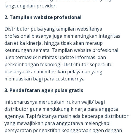
langsung dari provider.
2. Tampilan website profesional
Distributor pulsa yang tampilan websitenya
profesional biasanya juga mementingkan integritas
dan etika kinerja, hingga tidak akan meraup
keuntungan semata. Tampilan website profesional
juga termasuk rutinitas update informasi dan
perkembangan teknologi. Distributor seperti itu
biasanya akan memberikan pelayanan yang
memuaskan bagi para customernya.
3. Pendaftaran agen pulsa gratis
Ini seharusnya merupakan ‘rukun wajib’ bagi
distributor guna mendukung kinerja para anggota
agennya. Tapi faktanya masih ada beberapa distributor
yang mewajibkan para anggotanya melengkapi
persyaratan pengaktifan keanggotaan agen dengan