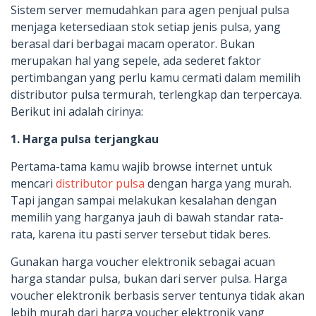
Sistem server memudahkan para agen penjual pulsa
menjaga ketersediaan stok setiap jenis pulsa, yang
berasal dari berbagai macam operator. Bukan
merupakan hal yang sepele, ada sederet faktor
pertimbangan yang perlu kamu cermati dalam memilih
distributor pulsa termurah, terlengkap dan terpercaya.
Berikut ini adalah cirinya:
1. Harga pulsa terjangkau
Pertama-tama kamu wajib browse internet untuk
mencari
distributor pulsa
dengan harga yang murah.
Tapi jangan sampai melakukan kesalahan dengan
memilih yang harganya jauh di bawah standar rata-
rata, karena itu pasti server tersebut tidak beres.
Gunakan harga voucher elektronik sebagai acuan
harga standar pulsa, bukan dari server pulsa. Harga
voucher elektronik berbasis server tentunya tidak akan
lebih murah dari harga voucher elektronik yang