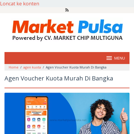
Loncat ke konten
MENU
Home
/
agen kuota
/
Agen Voucher Kuota Murah Di Bangka
Agen Voucher Kuota Murah Di Bangka