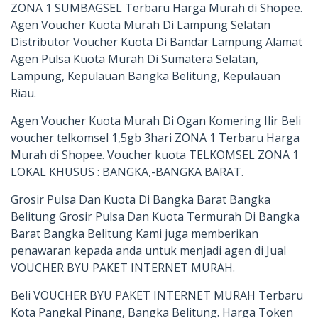
ZONA 1 SUMBAGSEL Terbaru Harga Murah di Shopee.
Agen Voucher Kuota Murah Di Lampung Selatan
Distributor Voucher Kuota Di Bandar Lampung Alamat
Agen Pulsa Kuota Murah Di Sumatera Selatan,
Lampung, Kepulauan Bangka Belitung, Kepulauan
Riau.
Agen Voucher Kuota Murah Di Ogan Komering Ilir Beli
voucher telkomsel 1,5gb 3hari ZONA 1 Terbaru Harga
Murah di Shopee. Voucher kuota TELKOMSEL ZONA 1
LOKAL KHUSUS : BANGKA,-BANGKA BARAT.
Grosir Pulsa Dan Kuota Di Bangka Barat Bangka
Belitung Grosir Pulsa Dan Kuota Termurah Di Bangka
Barat Bangka Belitung Kami juga memberikan
penawaran kepada anda untuk menjadi agen di Jual
VOUCHER BYU PAKET INTERNET MURAH.
Beli VOUCHER BYU PAKET INTERNET MURAH Terbaru
Kota Pangkal Pinang, Bangka Belitung. Harga Token