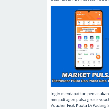
Ingin mendapatkan pemasukan
menjadi agen pulsa grosir vouc
Voucher Fisik Kuota Di Padang S