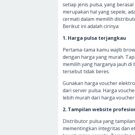
setiap jenis pulsa, yang berasa
merupakan hal yang sepele, ad
cermati dalam memilih distribut
Berikut ini adalah cirinya:
1. Harga pulsa terjangkau
Pertama-tama kamu wajib brow
dengan harga yang murah. Tap
memilih yang harganya jauh di b
tersebut tidak beres.
Gunakan harga voucher elektro
dari server pulsa. Harga vouche
lebih murah dari harga voucher 
2. Tampilan website profesio
Distributor pulsa yang tampila
mementingkan integritas dan et