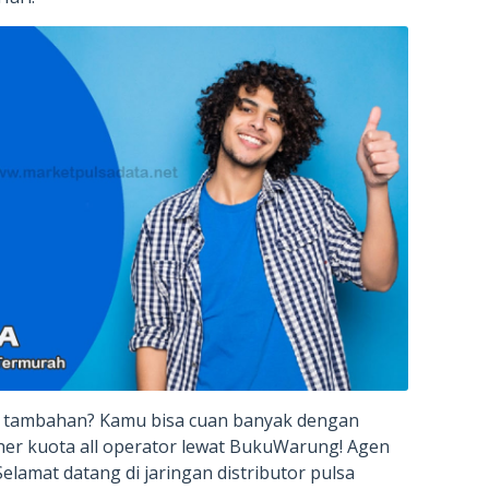
 tambahan? Kamu bisa cuan banyak dengan
her kuota all operator lewat BukuWarung! Agen
elamat datang di jaringan distributor pulsa