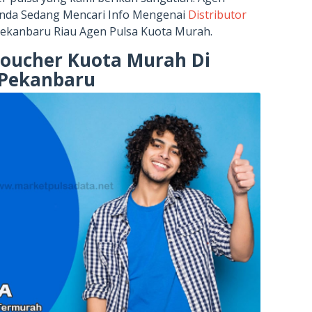
Anda Sedang Mencari Info Mengenai
Distributor
ekanbaru Riau Agen Pulsa Kuota Murah.
Voucher Kuota Murah Di
Pekanbaru