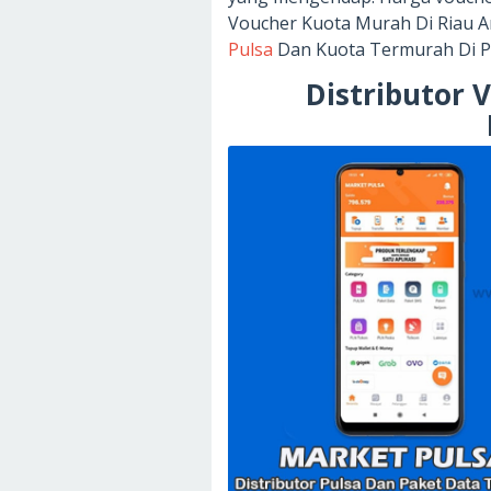
Voucher Kuota Murah Di Riau 
Pulsa
Dan Kuota Termurah Di P
Distributor 