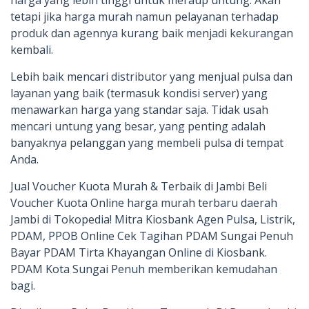
tetapi jika harga murah namun pelayanan terhadap
produk dan agennya kurang baik menjadi kekurangan
kembali.
Lebih baik mencari distributor yang menjual pulsa dan
layanan yang baik (termasuk kondisi server) yang
menawarkan harga yang standar saja. Tidak usah
mencari untung yang besar, yang penting adalah
banyaknya pelanggan yang membeli pulsa di tempat
Anda.
Jual Voucher Kuota Murah & Terbaik di Jambi Beli
Voucher Kuota Online harga murah terbaru daerah
Jambi di Tokopedia! Mitra Kiosbank Agen Pulsa, Listrik,
PDAM, PPOB Online Cek Tagihan PDAM Sungai Penuh
Bayar PDAM Tirta Khayangan Online di Kiosbank.
PDAM Kota Sungai Penuh memberikan kemudahan
bagi.