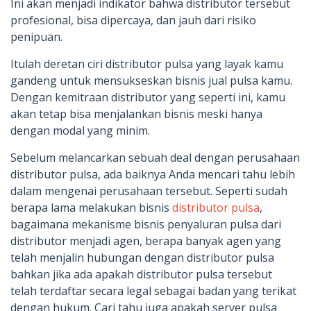
Ini akan menjadi indikator bahwa distributor tersebut
profesional, bisa dipercaya, dan jauh dari risiko
penipuan.
Itulah deretan ciri distributor pulsa yang layak kamu
gandeng untuk mensukseskan bisnis jual pulsa kamu.
Dengan kemitraan distributor yang seperti ini, kamu
akan tetap bisa menjalankan bisnis meski hanya
dengan modal yang minim.
Sebelum melancarkan sebuah deal dengan perusahaan
distributor pulsa, ada baiknya Anda mencari tahu lebih
dalam mengenai perusahaan tersebut. Seperti sudah
berapa lama melakukan bisnis
distributor pulsa
,
bagaimana mekanisme bisnis penyaluran pulsa dari
distributor menjadi agen, berapa banyak agen yang
telah menjalin hubungan dengan distributor pulsa
bahkan jika ada apakah distributor pulsa tersebut
telah terdaftar secara legal sebagai badan yang terikat
dengan hukum. Cari tahu juga apakah server pulsa