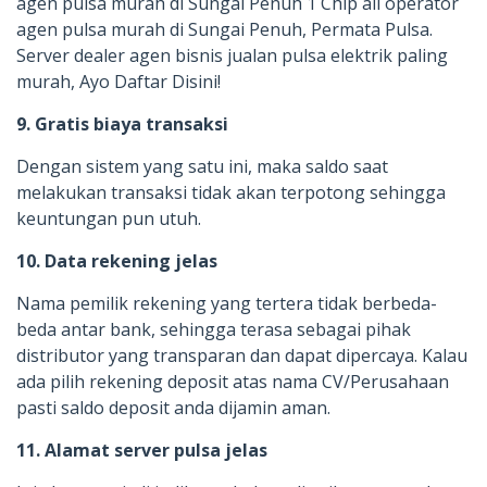
agen pulsa murah di Sungai Penuh 1 Chip all operator
agen pulsa murah di Sungai Penuh, Permata Pulsa.
Server dealer agen bisnis jualan pulsa elektrik paling
murah, Ayo Daftar Disini!
9. Gratis biaya transaksi
Dengan sistem yang satu ini, maka saldo saat
melakukan transaksi tidak akan terpotong sehingga
keuntungan pun utuh.
10. Data rekening jelas
Nama pemilik rekening yang tertera tidak berbeda-
beda antar bank, sehingga terasa sebagai pihak
distributor yang transparan dan dapat dipercaya. Kalau
ada pilih rekening deposit atas nama CV/Perusahaan
pasti saldo deposit anda dijamin aman.
11. Alamat server pulsa jelas