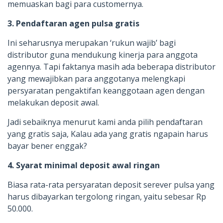
memuaskan bagi para customernya.
3. Pendaftaran agen pulsa gratis
Ini seharusnya merupakan ‘rukun wajib’ bagi
distributor guna mendukung kinerja para anggota
agennya. Tapi faktanya masih ada beberapa distributor
yang mewajibkan para anggotanya melengkapi
persyaratan pengaktifan keanggotaan agen dengan
melakukan deposit awal.
Jadi sebaiknya menurut kami anda pilih pendaftaran
yang gratis saja, Kalau ada yang gratis ngapain harus
bayar bener enggak?
4. Syarat minimal deposit awal ringan
Biasa rata-rata persyaratan deposit serever pulsa yang
harus dibayarkan tergolong ringan, yaitu sebesar Rp
50.000.