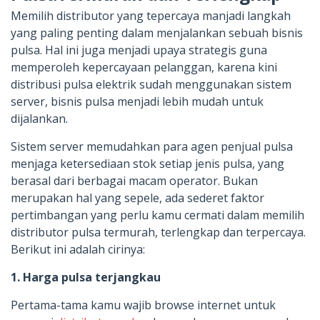
Memilih distributor yang tepercaya manjadi langkah
yang paling penting dalam menjalankan sebuah bisnis
pulsa. Hal ini juga menjadi upaya strategis guna
memperoleh kepercayaan pelanggan, karena kini
distribusi pulsa elektrik sudah menggunakan sistem
server, bisnis pulsa menjadi lebih mudah untuk
dijalankan.
Sistem server memudahkan para agen penjual pulsa
menjaga ketersediaan stok setiap jenis pulsa, yang
berasal dari berbagai macam operator. Bukan
merupakan hal yang sepele, ada sederet faktor
pertimbangan yang perlu kamu cermati dalam memilih
distributor pulsa termurah, terlengkap dan terpercaya.
Berikut ini adalah cirinya:
1. Harga pulsa terjangkau
Pertama-tama kamu wajib browse internet untuk