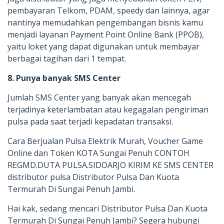
pembayaran Telkom, PDAM, speedy dan lainnya, agar
nantinya memudahkan pengembangan bisnis kamu
menjadi layanan Payment Point Online Bank (PPOB),
yaitu loket yang dapat digunakan untuk membayar
berbagai tagihan dari 1 tempat.
8. Punya banyak SMS Center
Jumlah SMS Center yang banyak akan mencegah
terjadinya keterlambatan atau kegagalan pengiriman
pulsa pada saat terjadi kepadatan transaksi.
Cara Berjualan Pulsa Elektrik Murah, Voucher Game
Online dan Token KOTA Sungai Penuh CONTOH
REGMD.DUTA PULSA.SIDOARJO KIRIM KE SMS CENTER
distributor pulsa Distributor Pulsa Dan Kuota
Termurah Di Sungai Penuh Jambi.
Hai kak, sedang mencari Distributor Pulsa Dan Kuota
Termurah Di Sungai Penuh Jambi? Segera hubungi