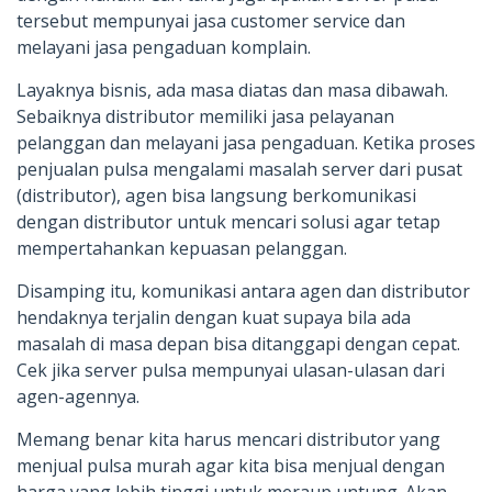
tersebut mempunyai jasa customer service dan
melayani jasa pengaduan komplain.
Layaknya bisnis, ada masa diatas dan masa dibawah.
Sebaiknya distributor memiliki jasa pelayanan
pelanggan dan melayani jasa pengaduan. Ketika proses
penjualan pulsa mengalami masalah server dari pusat
(distributor), agen bisa langsung berkomunikasi
dengan distributor untuk mencari solusi agar tetap
mempertahankan kepuasan pelanggan.
Disamping itu, komunikasi antara agen dan distributor
hendaknya terjalin dengan kuat supaya bila ada
masalah di masa depan bisa ditanggapi dengan cepat.
Cek jika server pulsa mempunyai ulasan-ulasan dari
agen-agennya.
Memang benar kita harus mencari distributor yang
menjual pulsa murah agar kita bisa menjual dengan
harga yang lebih tinggi untuk meraup untung. Akan