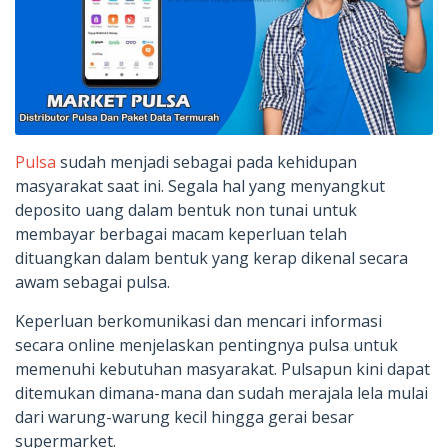
Pulsa
sudah menjadi sebagai pada kehidupan
masyarakat saat ini. Segala hal yang menyangkut
deposito uang dalam bentuk non tunai untuk
membayar berbagai macam keperluan telah
dituangkan dalam bentuk yang kerap dikenal secara
awam sebagai pulsa.
Keperluan berkomunikasi dan mencari informasi
secara online menjelaskan pentingnya pulsa untuk
memenuhi kebutuhan masyarakat. Pulsapun kini dapat
ditemukan dimana-mana dan sudah merajala lela mulai
dari warung-warung kecil hingga gerai besar
supermarket.