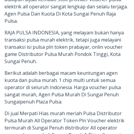
elektrik all operator sangat lengkap dan selalu terjaga.
Agen Pulsa Dan Kuota Di Kota Sungai Penuh Raja
Pulsa.
RAJA PULSA INDONESIA, yang melayani bukan hanya
transaksi pulsa murah elektrik, tetapi juga melayani
transaksi isi pulsa pln token prabayar, onlin voucher
game Distributor Pulsa Murah Pondok Tinggi, Kota
Sungai Penuh.
Berikut adalah berbagai macam keuntungan agen
kuota dan pulsa murah. 1 chip multi untuk semua
operator di seluruh Indonesia. Harga voucher pulsa
sangat murah, Agen Pulsa Murah Di Sungai Penuh
Sungaipenuh Plaza Pulsa.
Di jual Merpati Hias murah meriah Pulsa Distributor
Pulsa Murah All Operator Token Pln Voucher elektrik
termurah di Sungai Penuh distributor All operator