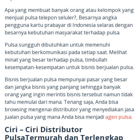
Apa yang membuat banyak orang atau kelompok yang
menjual pulsa telepon seluler?, Besarnya angka
pengguna kartu prabayar di Indonesia selaras dengan
besarnya kebutuhan masyarakat terhadap pulsa.
Pulsa sungguh dibutuhkan untuk memenuhi
kebutuhan berkomunikasi pada setiap saat. Melihat
minat yang besar terhadap pulsa, timbullah
kesempatan-kesempatan untuk bisnis berjualan pulsa.
Bisnis berjualan pulsa mempunyai pasar yang besar
dan jangka bisnis yang panjang sehingga banyak
orang yang ingin merintis bisnis tersebut namun tidak
tahu memulai dari mana. Tenang saja, Anda bisa
browsing mengenai distributor yang menyediakan jasa
jualan pulsa yang mana Anda bisa menjadi
agen pulsa
.
Ciri – Ciri Distributor
PulsaTermurah dan Terlengkap