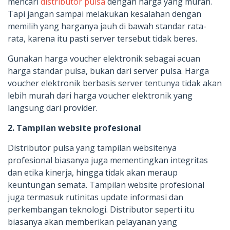
mencari
distributor pulsa
dengan harga yang murah.
Tapi jangan sampai melakukan kesalahan dengan
memilih yang harganya jauh di bawah standar rata-
rata, karena itu pasti server tersebut tidak beres.
Gunakan harga voucher elektronik sebagai acuan
harga standar pulsa, bukan dari server pulsa. Harga
voucher elektronik berbasis server tentunya tidak akan
lebih murah dari harga voucher elektronik yang
langsung dari provider.
2. Tampilan website profesional
Distributor pulsa yang tampilan websitenya
profesional biasanya juga mementingkan integritas
dan etika kinerja, hingga tidak akan meraup
keuntungan semata. Tampilan website profesional
juga termasuk rutinitas update informasi dan
perkembangan teknologi. Distributor seperti itu
biasanya akan memberikan pelayanan yang