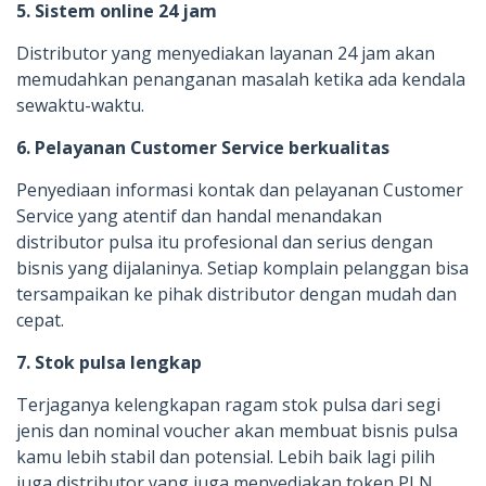
5. Sistem online 24 jam
Distributor yang menyediakan layanan 24 jam akan
memudahkan penanganan masalah ketika ada kendala
sewaktu-waktu.
6. Pelayanan Customer Service berkualitas
Penyediaan informasi kontak dan pelayanan Customer
Service yang atentif dan handal menandakan
distributor pulsa itu profesional dan serius dengan
bisnis yang dijalaninya. Setiap komplain pelanggan bisa
tersampaikan ke pihak distributor dengan mudah dan
cepat.
7. Stok pulsa lengkap
Terjaganya kelengkapan ragam stok pulsa dari segi
jenis dan nominal voucher akan membuat bisnis pulsa
kamu lebih stabil dan potensial. Lebih baik lagi pilih
juga distributor yang juga menyediakan token PLN,