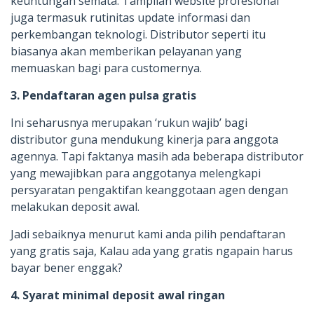
keuntungan semata. Tampilan website profesional
juga termasuk rutinitas update informasi dan
perkembangan teknologi. Distributor seperti itu
biasanya akan memberikan pelayanan yang
memuaskan bagi para customernya.
3. Pendaftaran agen pulsa gratis
Ini seharusnya merupakan ‘rukun wajib’ bagi
distributor guna mendukung kinerja para anggota
agennya. Tapi faktanya masih ada beberapa distributor
yang mewajibkan para anggotanya melengkapi
persyaratan pengaktifan keanggotaan agen dengan
melakukan deposit awal.
Jadi sebaiknya menurut kami anda pilih pendaftaran
yang gratis saja, Kalau ada yang gratis ngapain harus
bayar bener enggak?
4. Syarat minimal deposit awal ringan