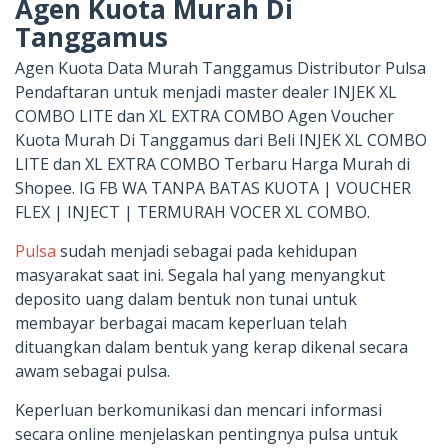
Agen Kuota Murah Di
Tanggamus
Agen Kuota Data Murah Tanggamus Distributor Pulsa
Pendaftaran untuk menjadi master dealer INJEK XL
COMBO LITE dan XL EXTRA COMBO Agen Voucher
Kuota Murah Di Tanggamus dari Beli INJEK XL COMBO
LITE dan XL EXTRA COMBO Terbaru Harga Murah di
Shopee. IG FB WA TANPA BATAS KUOTA | VOUCHER
FLEX | INJECT | TERMURAH VOCER XL COMBO.
Pulsa
sudah menjadi sebagai pada kehidupan
masyarakat saat ini. Segala hal yang menyangkut
deposito uang dalam bentuk non tunai untuk
membayar berbagai macam keperluan telah
dituangkan dalam bentuk yang kerap dikenal secara
awam sebagai pulsa.
Keperluan berkomunikasi dan mencari informasi
secara online menjelaskan pentingnya pulsa untuk