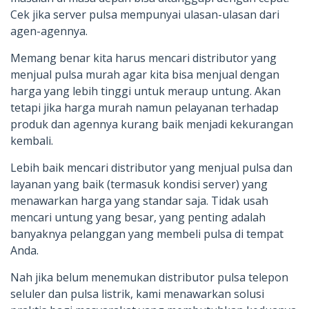
Cek jika server pulsa mempunyai ulasan-ulasan dari
agen-agennya.
Memang benar kita harus mencari distributor yang
menjual pulsa murah agar kita bisa menjual dengan
harga yang lebih tinggi untuk meraup untung. Akan
tetapi jika harga murah namun pelayanan terhadap
produk dan agennya kurang baik menjadi kekurangan
kembali.
Lebih baik mencari distributor yang menjual pulsa dan
layanan yang baik (termasuk kondisi server) yang
menawarkan harga yang standar saja. Tidak usah
mencari untung yang besar, yang penting adalah
banyaknya pelanggan yang membeli pulsa di tempat
Anda.
Nah jika belum menemukan distributor pulsa telepon
seluler dan pulsa listrik, kami menawarkan solusi