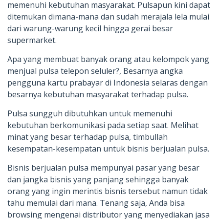
memenuhi kebutuhan masyarakat. Pulsapun kini dapat
ditemukan dimana-mana dan sudah merajala lela mulai
dari warung-warung kecil hingga gerai besar
supermarket.
Apa yang membuat banyak orang atau kelompok yang
menjual pulsa telepon seluler?, Besarnya angka
pengguna kartu prabayar di Indonesia selaras dengan
besarnya kebutuhan masyarakat terhadap pulsa.
Pulsa sungguh dibutuhkan untuk memenuhi
kebutuhan berkomunikasi pada setiap saat. Melihat
minat yang besar terhadap pulsa, timbullah
kesempatan-kesempatan untuk bisnis berjualan pulsa.
Bisnis berjualan pulsa mempunyai pasar yang besar
dan jangka bisnis yang panjang sehingga banyak
orang yang ingin merintis bisnis tersebut namun tidak
tahu memulai dari mana. Tenang saja, Anda bisa
browsing mengenai distributor yang menyediakan jasa