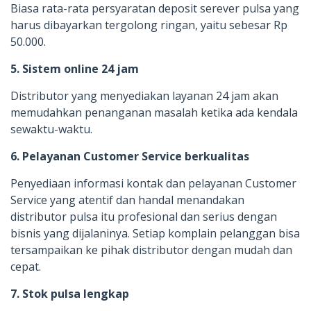
Biasa rata-rata persyaratan deposit serever pulsa yang
harus dibayarkan tergolong ringan, yaitu sebesar Rp
50.000.
5. Sistem online 24 jam
Distributor yang menyediakan layanan 24 jam akan
memudahkan penanganan masalah ketika ada kendala
sewaktu-waktu.
6. Pelayanan Customer Service berkualitas
Penyediaan informasi kontak dan pelayanan Customer
Service yang atentif dan handal menandakan
distributor pulsa itu profesional dan serius dengan
bisnis yang dijalaninya. Setiap komplain pelanggan bisa
tersampaikan ke pihak distributor dengan mudah dan
cepat.
7. Stok pulsa lengkap