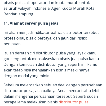
bisnis pulsa all operator dan kuota murah untuk
seluruh wilayah indonesia. Agen Kuota Murah Kota
Bandar lampung.
11. Alamat server pulsa jelas
Ini akan menjadi indikator bahwa distributor tersebut
profesional, bisa dipercaya, dan jauh dari risiko
penipuan.
Itulah deretan ciri distributor pulsa yang layak kamu
gandeng untuk mensukseskan bisnis jual pulsa kamu.
Dengan kemitraan distributor yang seperti ini, kamu
akan tetap bisa menjalankan bisnis meski hanya
dengan modal yang minim.
Sebelum melancarkan sebuah deal dengan perusahaan
distributor pulsa, ada baiknya Anda mencari tahu lebih
dalam mengenai perusahaan tersebut. Seperti sudah
berapa lama melakukan bisnis
distributor pulsa
,