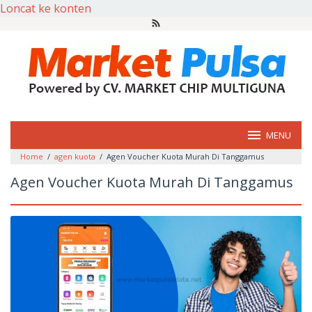
Loncat ke konten
MENU
Home
/
agen kuota
/
Agen Voucher Kuota Murah Di Tanggamus
Agen Voucher Kuota Murah Di Tanggamus