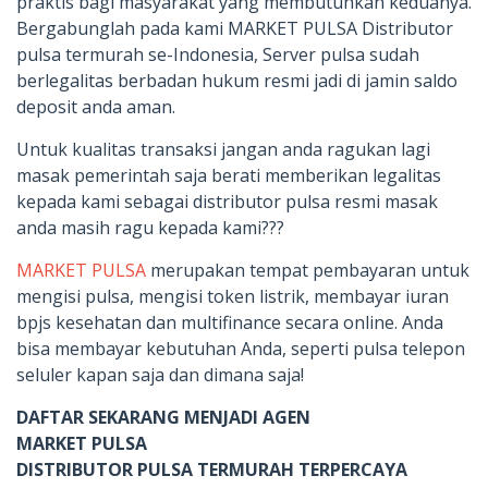
praktis bagi masyarakat yang membutuhkan keduanya.
Bergabunglah pada kami MARKET PULSA Distributor
pulsa termurah se-Indonesia, Server pulsa sudah
berlegalitas berbadan hukum resmi jadi di jamin saldo
deposit anda aman.
Untuk kualitas transaksi jangan anda ragukan lagi
masak pemerintah saja berati memberikan legalitas
kepada kami sebagai distributor pulsa resmi masak
anda masih ragu kepada kami???
MARKET PULSA
merupakan tempat pembayaran untuk
mengisi pulsa, mengisi token listrik, membayar iuran
bpjs kesehatan dan multifinance secara online. Anda
bisa membayar kebutuhan Anda, seperti pulsa telepon
seluler kapan saja dan dimana saja!
DAFTAR SEKARANG MENJADI AGEN
MARKET PULSA
DISTRIBUTOR PULSA TERMURAH TERPERCAYA