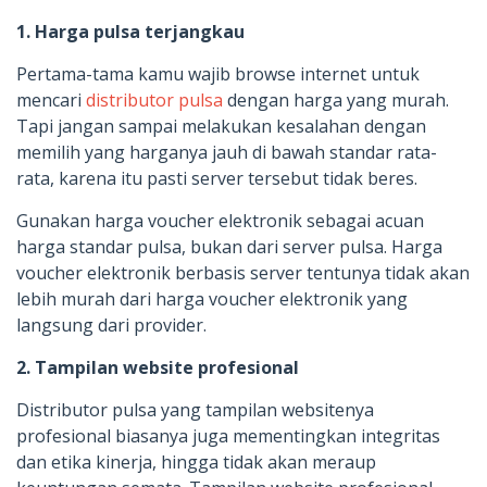
1. Harga pulsa terjangkau
Pertama-tama kamu wajib browse internet untuk
mencari
distributor pulsa
dengan harga yang murah.
Tapi jangan sampai melakukan kesalahan dengan
memilih yang harganya jauh di bawah standar rata-
rata, karena itu pasti server tersebut tidak beres.
Gunakan harga voucher elektronik sebagai acuan
harga standar pulsa, bukan dari server pulsa. Harga
voucher elektronik berbasis server tentunya tidak akan
lebih murah dari harga voucher elektronik yang
langsung dari provider.
2. Tampilan website profesional
Distributor pulsa yang tampilan websitenya
profesional biasanya juga mementingkan integritas
dan etika kinerja, hingga tidak akan meraup