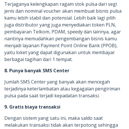
Terjaganya kelengkapan ragam stok pulsa dari segi
jenis dan nominal voucher akan membuat bisnis pulsa
kamu lebih stabil dan potensial. Lebih baik lagi pilih
juga distributor yang juga menyediakan token PLN,
pembayaran Telkom, PDAM, speedy dan lainnya, agar
nantinya memudahkan pengembangan bisnis kamu
menjadi layanan Payment Point Online Bank (PPOB),
yaitu loket yang dapat digunakan untuk membayar
berbagai tagihan dari 1 tempat.
8. Punya banyak SMS Center
Jumlah SMS Center yang banyak akan mencegah
terjadinya keterlambatan atau kegagalan pengiriman
pulsa pada saat terjadi kepadatan transaksi.
9. Gratis biaya transaksi
Dengan sistem yang satu ini, maka saldo saat
melakukan transaksi tidak akan terpotong sehingga