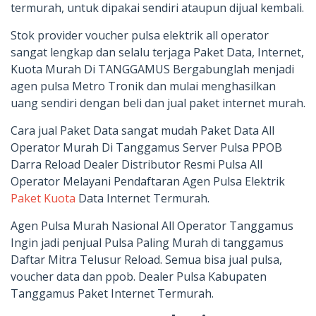
termurah, untuk dipakai sendiri ataupun dijual kembali.
Stok provider voucher pulsa elektrik all operator
sangat lengkap dan selalu terjaga Paket Data, Internet,
Kuota Murah Di TANGGAMUS Bergabunglah menjadi
agen pulsa Metro Tronik dan mulai menghasilkan
uang sendiri dengan beli dan jual paket internet murah.
Cara jual Paket Data sangat mudah Paket Data All
Operator Murah Di Tanggamus Server Pulsa PPOB
Darra Reload Dealer Distributor Resmi Pulsa All
Operator Melayani Pendaftaran Agen Pulsa Elektrik
Paket Kuota
Data Internet Termurah.
Agen Pulsa Murah Nasional All Operator Tanggamus
Ingin jadi penjual Pulsa Paling Murah di tanggamus
Daftar Mitra Telusur Reload. Semua bisa jual pulsa,
voucher data dan ppob. Dealer Pulsa Kabupaten
Tanggamus Paket Internet Termurah.