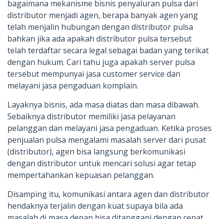
bagaimana mekanisme bisnis penyaluran pulsa dari
distributor menjadi agen, berapa banyak agen yang
telah menjalin hubungan dengan distributor pulsa
bahkan jika ada apakah distributor pulsa tersebut
telah terdaftar secara legal sebagai badan yang terikat
dengan hukum. Cari tahu juga apakah server pulsa
tersebut mempunyai jasa customer service dan
melayani jasa pengaduan komplain.
Layaknya bisnis, ada masa diatas dan masa dibawah.
Sebaiknya distributor memiliki jasa pelayanan
pelanggan dan melayani jasa pengaduan. Ketika proses
penjualan pulsa mengalami masalah server dari pusat
(distributor), agen bisa langsung berkomunikasi
dengan distributor untuk mencari solusi agar tetap
mempertahankan kepuasan pelanggan.
Disamping itu, komunikasi antara agen dan distributor
hendaknya terjalin dengan kuat supaya bila ada
masalah di masa depan bisa ditanggapi dengan cepat.