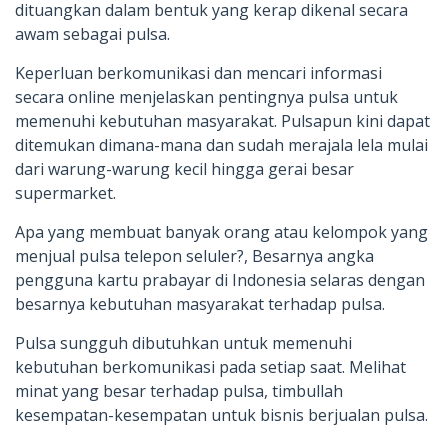
dituangkan dalam bentuk yang kerap dikenal secara
awam sebagai pulsa.
Keperluan berkomunikasi dan mencari informasi
secara online menjelaskan pentingnya pulsa untuk
memenuhi kebutuhan masyarakat. Pulsapun kini dapat
ditemukan dimana-mana dan sudah merajala lela mulai
dari warung-warung kecil hingga gerai besar
supermarket.
Apa yang membuat banyak orang atau kelompok yang
menjual pulsa telepon seluler?, Besarnya angka
pengguna kartu prabayar di Indonesia selaras dengan
besarnya kebutuhan masyarakat terhadap pulsa.
Pulsa sungguh dibutuhkan untuk memenuhi
kebutuhan berkomunikasi pada setiap saat. Melihat
minat yang besar terhadap pulsa, timbullah
kesempatan-kesempatan untuk bisnis berjualan pulsa.