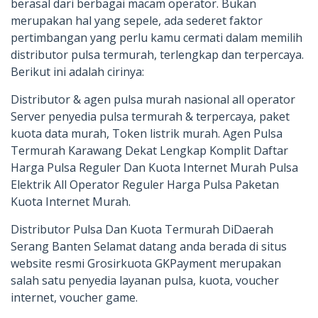
berasal dari berbagai macam operator. Bukan
merupakan hal yang sepele, ada sederet faktor
pertimbangan yang perlu kamu cermati dalam memilih
distributor pulsa termurah, terlengkap dan terpercaya.
Berikut ini adalah cirinya:
Distributor & agen pulsa murah nasional all operator
Server penyedia pulsa termurah & terpercaya, paket
kuota data murah, Token listrik murah. Agen Pulsa
Termurah Karawang Dekat Lengkap Komplit Daftar
Harga Pulsa Reguler Dan Kuota Internet Murah Pulsa
Elektrik All Operator Reguler Harga Pulsa Paketan
Kuota Internet Murah.
Distributor Pulsa Dan Kuota Termurah DiDaerah
Serang Banten Selamat datang anda berada di situs
website resmi Grosirkuota GKPayment merupakan
salah satu penyedia layanan pulsa, kuota, voucher
internet, voucher game.