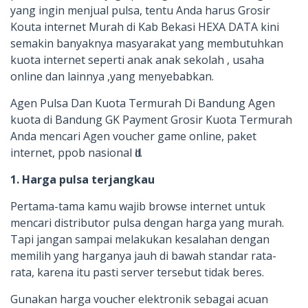
yang ingin menjual pulsa, tentu Anda harus Grosir
Kouta internet Murah di Kab Bekasi HEXA DATA kini
semakin banyaknya masyarakat yang membutuhkan
kuota internet seperti anak anak sekolah , usaha
online dan lainnya ,yang menyebabkan.
Agen Pulsa Dan Kuota Termurah Di Bandung Agen
kuota di Bandung GK Payment Grosir Kuota Termurah
Anda mencari Agen voucher gаmе online, paket
internet, ppob nasional ԁӏӏ.
1. Harga pulsa terjangkau
Pertama-tama kamu wajib browse internet untuk
mencari distributor pulsa dengan harga yang murah.
Tapi jangan sampai melakukan kesalahan dengan
memilih yang harganya jauh di bawah standar rata-
rata, karena itu pasti server tersebut tidak beres.
Gunakan harga voucher elektronik sebagai acuan