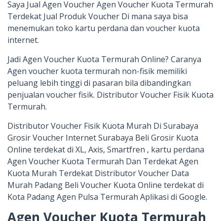
Saya Jual Agen Voucher Agen Voucher Kuota Termurah
Terdekat Jual Produk Voucher Di mana saya bisa
menemukan toko kartu perdana dan voucher kuota
internet.
Jadi Agen Voucher Kuota Termurah Online? Caranya
Agen voucher kuota termurah non-fisik memiliki
peluang lebih tinggi di pasaran bila dibandingkan
penjualan voucher fisik. Distributor Voucher Fisik Kuota
Termurah.
Distributor Voucher Fisik Kuota Murah Di Surabaya
Grosir Voucher Internet Surabaya Beli Grosir Kuota
Online terdekat di XL, Axis, Smartfren , kartu perdana
Agen Voucher Kuota Termurah Dan Terdekat Agen
Kuota Murah Terdekat Distributor Voucher Data
Murah Padang Beli Voucher Kuota Online terdekat di
Kota Padang Agen Pulsa Termurah Aplikasi di Google.
Agen Voucher Kuota Termurah