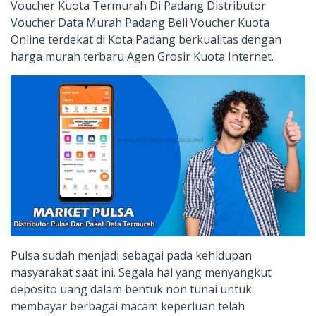
Voucher Kuota Termurah Di Padang Distributor
Voucher Data Murah Padang Beli Voucher Kuota
Online terdekat di Kota Padang berkualitas dengan
harga murah terbaru Agen Grosir Kuota Internet.
Pulsa sudah menjadi sebagai pada kehidupan
masyarakat saat ini. Segala hal yang menyangkut
deposito uang dalam bentuk non tunai untuk
membayar berbagai macam keperluan telah