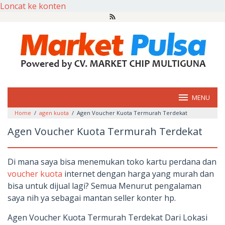
Loncat ke konten
MENU
Home
/
agen kuota
/
Agen Voucher Kuota Termurah Terdekat
Agen Voucher Kuota Termurah Terdekat
Di mana saya bisa menemukan toko kartu perdana dan
voucher kuota
internet dengan harga yang murah dan
bisa untuk dijual lagi? Semua Menurut pengalaman
saya nih ya sebagai mantan seller konter hp.
Agen Voucher Kuota Termurah Terdekat Dari Lokasi