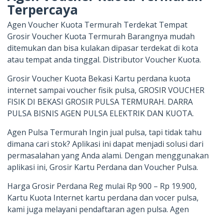
Terpercaya
Agen Voucher Kuota Termurah Terdekat Tempat
Grosir Voucher Kuota Termurah Barangnya mudah
ditemukan dan bisa kulakan dipasar terdekat di kota
atau tempat anda tinggal. Distributor Voucher Kuota.
Grosir Voucher Kuota Bekasi Kartu perdana kuota
internet sampai voucher fisik pulsa, GROSIR VOUCHER
FISIK DI BEKASI GROSIR PULSA TERMURAH. DARRA
PULSA BISNIS AGEN PULSA ELEKTRIK DAN KUOTA.
Agen Pulsa Termurah Ingin jual pulsa, tapi tidak tahu
dimana cari stok? Aplikasi ini dapat menjadi solusi dari
permasalahan yang Anda alami. Dengan menggunakan
aplikasi ini, Grosir Kartu Perdana dan Voucher Pulsa.
Harga Grosir Perdana Reg mulai Rp 900 – Rp 19.900,
Kartu Kuota Internet kartu perdana dan vocer pulsa,
kami juga melayani pendaftaran agen pulsa. Agen