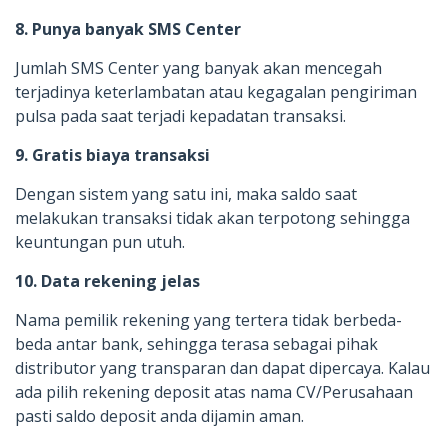
8. Punya banyak SMS Center
Jumlah SMS Center yang banyak akan mencegah
terjadinya keterlambatan atau kegagalan pengiriman
pulsa pada saat terjadi kepadatan transaksi.
9. Gratis biaya transaksi
Dengan sistem yang satu ini, maka saldo saat
melakukan transaksi tidak akan terpotong sehingga
keuntungan pun utuh.
10. Data rekening jelas
Nama pemilik rekening yang tertera tidak berbeda-
beda antar bank, sehingga terasa sebagai pihak
distributor yang transparan dan dapat dipercaya. Kalau
ada pilih rekening deposit atas nama CV/Perusahaan
pasti saldo deposit anda dijamin aman.