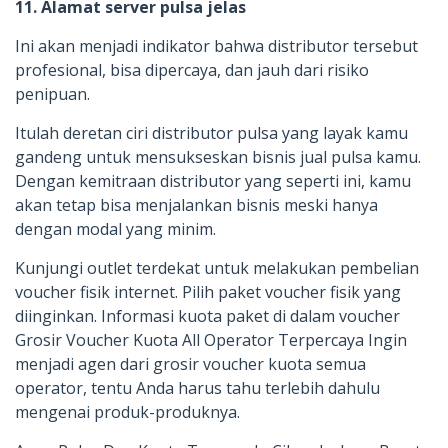
11. Alamat server pulsa jelas
Ini akan menjadi indikator bahwa distributor tersebut
profesional, bisa dipercaya, dan jauh dari risiko
penipuan.
Itulah deretan ciri distributor pulsa yang layak kamu
gandeng untuk mensukseskan bisnis jual pulsa kamu.
Dengan kemitraan distributor yang seperti ini, kamu
akan tetap bisa menjalankan bisnis meski hanya
dengan modal yang minim.
Kunjungi outlet terdekat untuk melakukan pembelian
voucher fisik internet. Pilih paket voucher fisik yang
diinginkan. Informasi kuota paket di dalam voucher
Grosir Voucher Kuota All Operator Terpercaya Ingin
menjadi agen dari grosir voucher kuota semua
operator, tentu Anda harus tahu terlebih dahulu
mengenai produk-produknya.