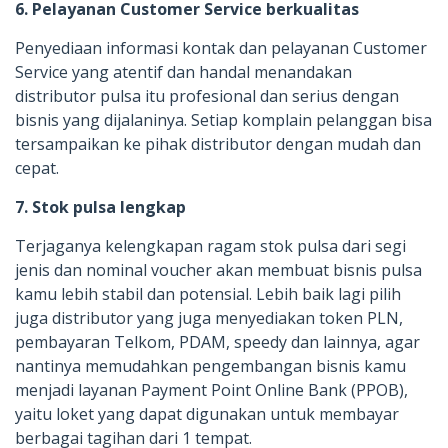
6. Pelayanan Customer Service berkualitas
Penyediaan informasi kontak dan pelayanan Customer
Service yang atentif dan handal menandakan
distributor pulsa itu profesional dan serius dengan
bisnis yang dijalaninya. Setiap komplain pelanggan bisa
tersampaikan ke pihak distributor dengan mudah dan
cepat.
7. Stok pulsa lengkap
Terjaganya kelengkapan ragam stok pulsa dari segi
jenis dan nominal voucher akan membuat bisnis pulsa
kamu lebih stabil dan potensial. Lebih baik lagi pilih
juga distributor yang juga menyediakan token PLN,
pembayaran Telkom, PDAM, speedy dan lainnya, agar
nantinya memudahkan pengembangan bisnis kamu
menjadi layanan Payment Point Online Bank (PPOB),
yaitu loket yang dapat digunakan untuk membayar
berbagai tagihan dari 1 tempat.