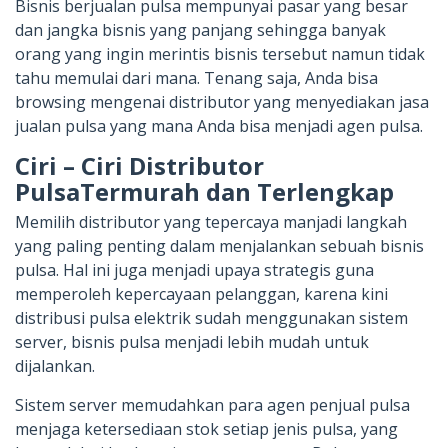
Bisnis berjualan pulsa mempunyai pasar yang besar
dan jangka bisnis yang panjang sehingga banyak
orang yang ingin merintis bisnis tersebut namun tidak
tahu memulai dari mana. Tenang saja, Anda bisa
browsing mengenai distributor yang menyediakan jasa
jualan pulsa yang mana Anda bisa menjadi agen pulsa.
Ciri – Ciri Distributor
PulsaTermurah dan Terlengkap
Memilih distributor yang tepercaya manjadi langkah
yang paling penting dalam menjalankan sebuah bisnis
pulsa. Hal ini juga menjadi upaya strategis guna
memperoleh kepercayaan pelanggan, karena kini
distribusi pulsa elektrik sudah menggunakan sistem
server, bisnis pulsa menjadi lebih mudah untuk
dijalankan.
Sistem server memudahkan para agen penjual pulsa
menjaga ketersediaan stok setiap jenis pulsa, yang