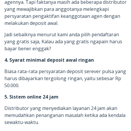
agennya. Tapi faktanya masih ada beberapa distributor
yang mewajibkan para anggotanya melengkapi
persyaratan pengaktifan keanggotaan agen dengan
melakukan deposit awal.
Jadi sebaiknya menurut kami anda pilih pendaftaran
yang gratis saja, Kalau ada yang gratis ngapain harus
bayar bener enggak?
4. Syarat minimal deposit awal ringan
Biasa rata-rata persyaratan deposit serever pulsa yang
harus dibayarkan tergolong ringan, yaitu sebesar Rp
50.000.
5. Sistem online 24 jam
Distributor yang menyediakan layanan 24 jam akan
memudahkan penanganan masalah ketika ada kendala
sewaktu-waktu.