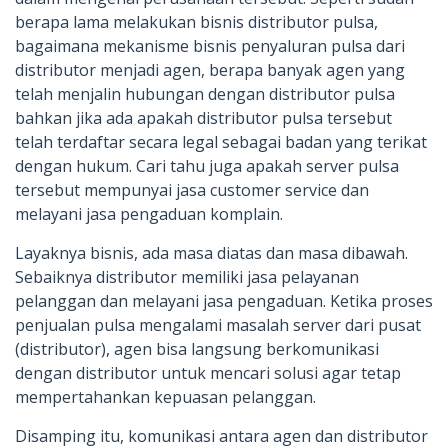
berapa lama melakukan bisnis distributor pulsa,
bagaimana mekanisme bisnis penyaluran pulsa dari
distributor menjadi agen, berapa banyak agen yang
telah menjalin hubungan dengan distributor pulsa
bahkan jika ada apakah distributor pulsa tersebut
telah terdaftar secara legal sebagai badan yang terikat
dengan hukum. Cari tahu juga apakah server pulsa
tersebut mempunyai jasa customer service dan
melayani jasa pengaduan komplain.
Layaknya bisnis, ada masa diatas dan masa dibawah.
Sebaiknya distributor memiliki jasa pelayanan
pelanggan dan melayani jasa pengaduan. Ketika proses
penjualan pulsa mengalami masalah server dari pusat
(distributor), agen bisa langsung berkomunikasi
dengan distributor untuk mencari solusi agar tetap
mempertahankan kepuasan pelanggan.
Disamping itu, komunikasi antara agen dan distributor