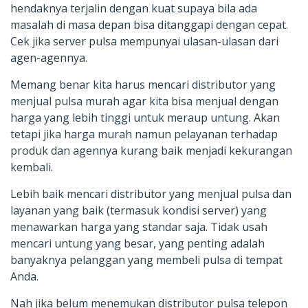
hendaknya terjalin dengan kuat supaya bila ada
masalah di masa depan bisa ditanggapi dengan cepat.
Cek jika server pulsa mempunyai ulasan-ulasan dari
agen-agennya.
Memang benar kita harus mencari distributor yang
menjual pulsa murah agar kita bisa menjual dengan
harga yang lebih tinggi untuk meraup untung. Akan
tetapi jika harga murah namun pelayanan terhadap
produk dan agennya kurang baik menjadi kekurangan
kembali.
Lebih baik mencari distributor yang menjual pulsa dan
layanan yang baik (termasuk kondisi server) yang
menawarkan harga yang standar saja. Tidak usah
mencari untung yang besar, yang penting adalah
banyaknya pelanggan yang membeli pulsa di tempat
Anda.
Nah jika belum menemukan distributor pulsa telepon