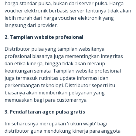
harga standar pulsa, bukan dari server pulsa. Harga
voucher elektronik berbasis server tentunya tidak akan
lebih murah dari harga voucher elektronik yang
langsung dari provider.
2. Tampilan website profesional
Distributor pulsa yang tampilan websitenya
profesional biasanya juga mementingkan integritas
dan etika kinerja, hingga tidak akan meraup
keuntungan semata. Tampilan website profesional
juga termasuk rutinitas update informasi dan
perkembangan teknologi. Distributor seperti itu
biasanya akan memberikan pelayanan yang
memuaskan bagi para customernya.
3. Pendaftaran agen pulsa gratis
Ini seharusnya merupakan ‘rukun wajib’ bagi
distributor guna mendukung kinerja para anggota