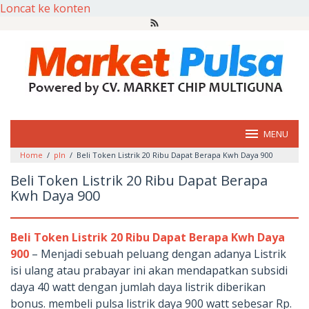
Loncat ke konten
MENU
Home
/
pln
/
Beli Token Listrik 20 Ribu Dapat Berapa Kwh Daya 900
Beli Token Listrik 20 Ribu Dapat Berapa
Kwh Daya 900
Beli Token Listrik 20 Ribu Dapat Berapa Kwh Daya
900
– Menjadi sebuah peluang dengan adanya Listrik
isi ulang atau prabayar ini akan mendapatkan subsidi
daya 40 watt dengan jumlah daya listrik diberikan
bonus. membeli pulsa listrik daya 900 watt sebesar Rp.