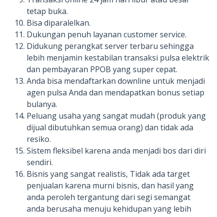
tetap buka.
Bisa diparalelkan.
Dukungan penuh layanan customer service.
Didukung perangkat server terbaru sehingga
lebih menjamin kestabilan transaksi pulsa elektrik
dan pembayaran PPOB yang super cepat.
Anda bisa mendaftarkan downline untuk menjadi
agen pulsa Anda dan mendapatkan bonus setiap
bulanya.
Peluang usaha yang sangat mudah (produk yang
dijual dibutuhkan semua orang) dan tidak ada
resiko.
Sistem fleksibel karena anda menjadi bos dari diri
sendiri.
Bisnis yang sangat realistis, Tidak ada target
penjualan karena murni bisnis, dan hasil yang
anda peroleh tergantung dari segi semangat
anda berusaha menuju kehidupan yang lebih