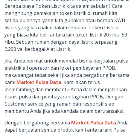
Berapa biaya Token Listrik kita dalam sebulan? Cara
menghitung pemakaian token listrik di rumah kita
setiap bulannya. yang kita gunakan atau berapa KWH
listrik yang kita pakai dalam sebulan. Token Listrik
yang biasa kita beli, antara lain token listrik 20 ribu, 50
ribu, Sebuah rumah dengan daya listrik terpasang
2.200 va, berbagai Alat Listrik.
Jika Anda berniat untuk memulai bisnis berjualan pulsa
elektrik all operator dan loket pembayaran PPOB,
maka sangat tepat sekali jika anda bergabung bersama
kami
Market Pulsa Data
. Kami akan terus
membimbing dan membantu Anda dalam menjalankan
bisnis pulsa dan pembayaran tagihan PPOB, Dengan
Customer service yang ramah dan responsif siap
membantu Anda jika ada kendala dalam bertransaksi.
Dengan bergabung bersama
Market Pulsa Data
Anda
dapat berjualan semua produk kami antara lain: Pulsa