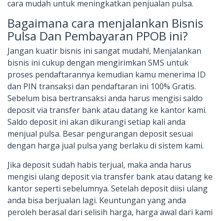
cara mudah untuk meningkatkan penjualan pulsa.
Bagaimana cara menjalankan Bisnis
Pulsa Dan Pembayaran PPOB ini?
Jangan kuatir bisnis ini sangat mudah!, Menjalankan
bisnis ini cukup dengan mengirimkan SMS untuk
proses pendaftarannya kemudian kamu menerima ID
dan PIN transaksi dan pendaftaran ini 100% Gratis.
Sebelum bisa bertransaksi anda harus mengisi saldo
deposit via transfer bank atau datang ke kantor kami.
Saldo deposit ini akan dikurangi setiap kali anda
menjual pulsa. Besar pengurangan deposit sesuai
dengan harga jual pulsa yang berlaku di sistem kami.
Jika deposit sudah habis terjual, maka anda harus
mengisi ulang deposit via transfer bank atau datang ke
kantor seperti sebelumnya. Setelah deposit diisi ulang
anda bisa berjualan lagi. Keuntungan yang anda
peroleh berasal dari selisih harga, harga awal dari kami