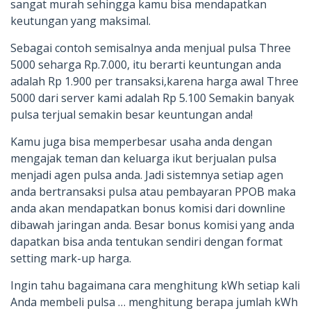
sangat murah sehingga kamu bisa mendapatkan
keutungan yang maksimal.
Sebagai contoh semisalnya anda menjual pulsa Three
5000 seharga Rp.7.000, itu berarti keuntungan anda
adalah Rp 1.900 per transaksi,karena harga awal Three
5000 dari server kami adalah Rp 5.100 Semakin banyak
pulsa terjual semakin besar keuntungan anda!
Kamu juga bisa memperbesar usaha anda dengan
mengajak teman dan keluarga ikut berjualan pulsa
menjadi agen pulsa anda. Jadi sistemnya setiap agen
anda bertransaksi pulsa atau pembayaran PPOB maka
anda akan mendapatkan bonus komisi dari downline
dibawah jaringan anda. Besar bonus komisi yang anda
dapatkan bisa anda tentukan sendiri dengan format
setting mark-up harga.
Ingin tahu bagaimana cara menghitung kWh setiap kali
Anda membeli pulsa … menghitung berapa jumlah kWh