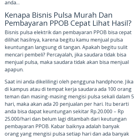
anda…
Kenapa Bisnis Pulsa Murah Dan
Pembayaran PPOB Cepat Lihat Hasil?
Bisnis pulsa elektrik dan pembayaran PPOB bisa cepat
dilihat hasilnya, karena begitu kamu menjual pulsa
keuntungan langsung di tangan. Apakah begitu sulit
mencari pembeli? Percayalah, jika saudara tidak bisa
menjual pulsa, maka saudara tidak akan bisa menjual
apapun.
Saat ini anda dikelilingi oleh pengguna handphone. Jika
di kampus atau di tempat kerja saudara ada 100 orang
teman dan masing-masing mengisi pulsa sekali dalam 5
hari, maka akan ada 20 penjualan per hari. Itu berarti
anda bisa dapat keuntungan sekitar Rp.20.000 – Rp
25.000/hari dan belum lagi ditambah dari keutungan
pembayaran PPOB. Kabar baiknya adalah banyak
orang yang mengisi pulsa setiap hari dan ada banyak