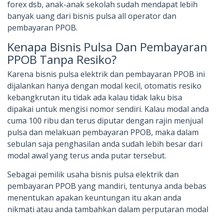
forex dsb, anak-anak sekolah sudah mendapat lebih
banyak uang dari bisnis pulsa all operator dan
pembayaran PPOB.
Kenapa Bisnis Pulsa Dan Pembayaran
PPOB Tanpa Resiko?
Karena bisnis pulsa elektrik dan pembayaran PPOB ini
dijalankan hanya dengan modal kecil, otomatis resiko
kebangkrutan itu tidak ada kalau tidak laku bisa
dipakai untuk mengisi nomor sendiri. Kalau modal anda
cuma 100 ribu dan terus diputar dengan rajin menjual
pulsa dan melakuan pembayaran PPOB, maka dalam
sebulan saja penghasilan anda sudah lebih besar dari
modal awal yang terus anda putar tersebut.
Sebagai pemilik usaha bisnis pulsa elektrik dan
pembayaran PPOB yang mandiri, tentunya anda bebas
menentukan apakan keuntungan itu akan anda
nikmati atau anda tambahkan dalam perputaran modal