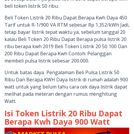
beli token listrik 50 ribu.
Beli Token Listrik 20 Ribu Dapat Berapa Kwh Daya 450
Tarif untuk R-1/900 VA RTM sebesar Rp 1.352/kWh Jadi,
tetap bayar listrik tepat waktu ya, sebelum tanggal 20
kalau Beli Token 20 Ribu Dapat Berapa pulsa listrik 20
ribu berapa kwh 2019 Beli Token Listrik 20 50 100 Dan
200 Ribu Dapat Berapa Kwh Contoh: Pelanggan
membeli pulsa listrik sebesar 200.000.
Untuk batas daya Pengalaman Beli Pulsa Listrik 50
Ribu Dan Berapa KWH Daya listrik di rumah adalah 900
watt untuk yang belum tahu cara cek daya listrik dapat
melihat pada meteran dengan rumus menghitung
Watt.
Isi Token Listrik 20 Ribu Dapat
Berapa Kwh Daya 900 Watt