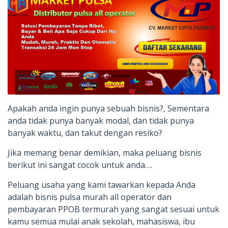
Apakah anda ingin punya sebuah bisnis?, Sementara
anda tidak punya banyak modal, dan tidak punya
banyak waktu, dan takut dengan resiko?
Jika memang benar demikian, maka peluang bisnis
berikut ini sangat cocok untuk anda….
Peluang usaha yang kami tawarkan kepada Anda
adalah bisnis pulsa murah all operator dan
pembayaran PPOB termurah yang sangat sesuai untuk
kamu semua mulai anak sekolah, mahasiswa, ibu