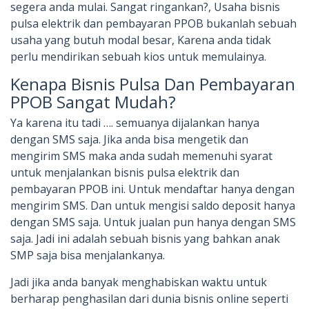
segera anda mulai. Sangat ringankan?, Usaha bisnis
pulsa elektrik dan pembayaran PPOB bukanlah sebuah
usaha yang butuh modal besar, Karena anda tidak
perlu mendirikan sebuah kios untuk memulainya.
Kenapa Bisnis Pulsa Dan Pembayaran
PPOB Sangat Mudah?
Ya karena itu tadi …. semuanya dijalankan hanya
dengan SMS saja. Jika anda bisa mengetik dan
mengirim SMS maka anda sudah memenuhi syarat
untuk menjalankan bisnis pulsa elektrik dan
pembayaran PPOB ini. Untuk mendaftar hanya dengan
mengirim SMS. Dan untuk mengisi saldo deposit hanya
dengan SMS saja. Untuk jualan pun hanya dengan SMS
saja. Jadi ini adalah sebuah bisnis yang bahkan anak
SMP saja bisa menjalankanya.
Jadi jika anda banyak menghabiskan waktu untuk
berharap penghasilan dari dunia bisnis online seperti