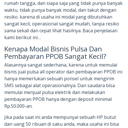
rumah tangga, dan siapa saja yang tidak punya banyak
waktu, tidak punya banyak modal, dan takut dengan
resiko. karena di usaha ini modal yang dibutuhkan
sangat kecil, operasional sangat mudah, tanpa resiko
sama sekali dan cepat lihat hasilnya. Baca penjelasan
kami berikut ini…
Kenapa Modal Bisnis Pulsa Dan
Pembayaran PPOB Sangat Kecil?
Alasannya sangat sederhana, karena untuk memulai
bisnis jual pulsa all operator dan pembayaran PPOB ini
hanya memerlukan sebuah ponsel untuk mengirim
SMS sebagai alat operasionalnya. Dan saudara bisa
memulai menjual pulsa elektrik dan melakukan
pembayaran PPOB hanya dengan deposit minimal
Rp.50.000-an.
Jika pada saat ini anda mempunyai sebuah HP butut
dan uang 50 ribuan di saku anda, maka usaha ini bisa