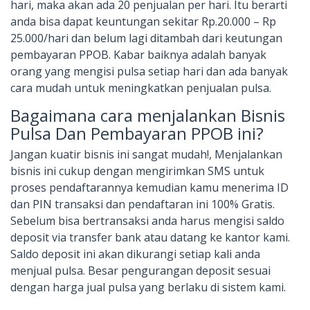
hari, maka akan ada 20 penjualan per hari. Itu berarti
anda bisa dapat keuntungan sekitar Rp.20.000 – Rp
25.000/hari dan belum lagi ditambah dari keutungan
pembayaran PPOB. Kabar baiknya adalah banyak
orang yang mengisi pulsa setiap hari dan ada banyak
cara mudah untuk meningkatkan penjualan pulsa.
Bagaimana cara menjalankan Bisnis
Pulsa Dan Pembayaran PPOB ini?
Jangan kuatir bisnis ini sangat mudah!, Menjalankan
bisnis ini cukup dengan mengirimkan SMS untuk
proses pendaftarannya kemudian kamu menerima ID
dan PIN transaksi dan pendaftaran ini 100% Gratis.
Sebelum bisa bertransaksi anda harus mengisi saldo
deposit via transfer bank atau datang ke kantor kami.
Saldo deposit ini akan dikurangi setiap kali anda
menjual pulsa. Besar pengurangan deposit sesuai
dengan harga jual pulsa yang berlaku di sistem kami.