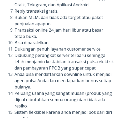
Gtalk, Telegram, dan Aplikasi Android.
Reply transaksi gratis.
Bukan MLM, dan tidak ada target atau paket
penjualan apapun.
Transaksi online 24 jam hari libur atau besar
tetap buka.
Bisa diparalelkan.
Dukungan penuh layanan customer service.
Didukung perangkat server terbaru sehingga
lebih menjamin kestabilan transaksi pulsa elektrik
dan pembayaran PPOB yang super cepat.
Anda bisa mendaftarkan downline untuk menjadi
agen pulsa Anda dan mendapatkan bonus setiap
bulanya.
Peluang usaha yang sangat mudah (produk yang
dijual dibutuhkan semua orang) dan tidak ada
resiko.
Sistem fleksibel karena anda menjadi bos dari diri