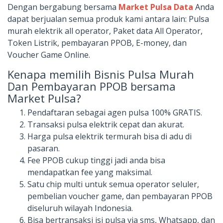
Dengan bergabung bersama
Market Pulsa Data
Anda
dapat berjualan semua produk kami antara lain: Pulsa
murah elektrik all operator, Paket data All Operator,
Token Listrik, pembayaran PPOB, E-money, dan
Voucher Game Online.
Kenapa memilih Bisnis Pulsa Murah
Dan Pembayaran PPOB bersama
Market Pulsa?
Pendaftaran sebagai agen pulsa 100% GRATIS.
Transaksi pulsa elektrik cepat dan akurat.
Harga pulsa elektrik termurah bisa di adu di
pasaran.
Fee PPOB cukup tinggi jadi anda bisa
mendapatkan fee yang maksimal.
Satu chip multi untuk semua operator seluler,
pembelian voucher game, dan pembayaran PPOB
diseluruh wilayah Indonesia.
Bisa bertransaksi isi pulsa via sms, Whatsapp, dan