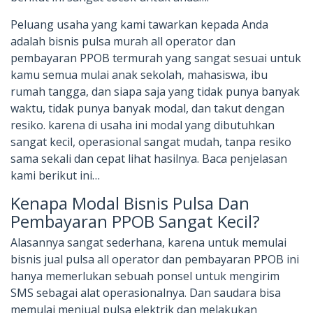
Peluang usaha yang kami tawarkan kepada Anda
adalah bisnis pulsa murah all operator dan
pembayaran PPOB termurah yang sangat sesuai untuk
kamu semua mulai anak sekolah, mahasiswa, ibu
rumah tangga, dan siapa saja yang tidak punya banyak
waktu, tidak punya banyak modal, dan takut dengan
resiko. karena di usaha ini modal yang dibutuhkan
sangat kecil, operasional sangat mudah, tanpa resiko
sama sekali dan cepat lihat hasilnya. Baca penjelasan
kami berikut ini…
Kenapa Modal Bisnis Pulsa Dan
Pembayaran PPOB Sangat Kecil?
Alasannya sangat sederhana, karena untuk memulai
bisnis jual pulsa all operator dan pembayaran PPOB ini
hanya memerlukan sebuah ponsel untuk mengirim
SMS sebagai alat operasionalnya. Dan saudara bisa
memulai menjual pulsa elektrik dan melakukan