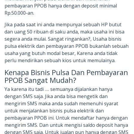
pembayaran PPOB hanya dengan deposit minimal
Rp.50.000-an.
Jika pada saat ini anda mempunyai sebuah HP butut
dan uang 50 ribuan di saku anda, maka usaha ini bisa
segera anda mulai. Sangat ringankan?, Usaha bisnis
pulsa elektrik dan pembayaran PPOB bukanlah sebuah
usaha yang butuh modal besar, Karena anda tidak
perlu mendirikan sebuah kios untuk memulainya.
Kenapa Bisnis Pulsa Dan Pembayaran
PPOB Sangat Mudah?
Ya karena itu tadi …. semuanya dijalankan hanya
dengan SMS saja. Jika anda bisa mengetik dan
mengirim SMS maka anda sudah memenuhi syarat
untuk menjalankan bisnis pulsa elektrik dan
pembayaran PPOB ini. Untuk mendaftar hanya dengan
mengirim SMS. Dan untuk mengisi saldo deposit hanya
dengan SMS saja. Untuk jualan pun hanya dengan SMS