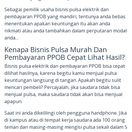
Sebagai pemilik usaha bisnis pulsa elektrik dan
pembayaran PPOB yang mandiri, tentunya anda bebas
menentukan apakan keuntungan itu akan anda
nikmati atau anda tambahkan dalam perputaran modal
anda…
Kenapa Bisnis Pulsa Murah Dan
Pembayaran PPOB Cepat Lihat Hasil?
Bisnis pulsa elektrik dan pembayaran PPOB bisa cepat
dilihat hasilnya, karena begitu kamu menjual pulsa
keuntungan langsung di tangan. Apakah begitu sulit
mencari pembeli? Percayalah, jika saudara tidak bisa
menjual pulsa, maka saudara tidak akan bisa menjual
apapun.
Saat ini anda dikelilingi oleh pengguna handphone. Jika
di kampus atau di tempat kerja saudara ada 100 orang
teman dan masing-masing mengisi pulsa sekali dalam 5