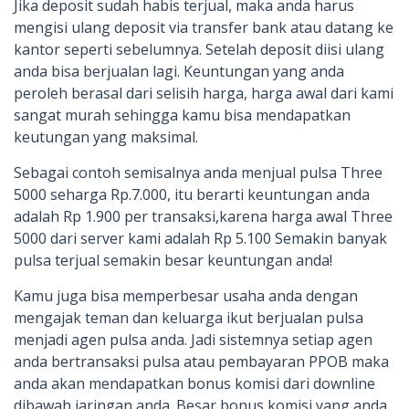
Jika deposit sudah habis terjual, maka anda harus
mengisi ulang deposit via transfer bank atau datang ke
kantor seperti sebelumnya. Setelah deposit diisi ulang
anda bisa berjualan lagi. Keuntungan yang anda
peroleh berasal dari selisih harga, harga awal dari kami
sangat murah sehingga kamu bisa mendapatkan
keutungan yang maksimal.
Sebagai contoh semisalnya anda menjual pulsa Three
5000 seharga Rp.7.000, itu berarti keuntungan anda
adalah Rp 1.900 per transaksi,karena harga awal Three
5000 dari server kami adalah Rp 5.100 Semakin banyak
pulsa terjual semakin besar keuntungan anda!
Kamu juga bisa memperbesar usaha anda dengan
mengajak teman dan keluarga ikut berjualan pulsa
menjadi agen pulsa anda. Jadi sistemnya setiap agen
anda bertransaksi pulsa atau pembayaran PPOB maka
anda akan mendapatkan bonus komisi dari downline
dibawah jaringan anda. Besar bonus komisi yang anda