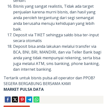
sendiri.
Bisnis yang sangat realistis, Tidak ada target
penjualan karena murni bisnis, dan hasil yang
anda peroleh tergantung dari segi semangat
anda berusaha menuju kehidupan yang lebih
baik.
Deposit via TIKET sehingga saldo bisa ter-input
secara otomatis
Deposit bisa anda lakukan melalui transfer via
BCA, BNI, BRI, MANDIRI, dan via Teller Bank bagi
anda yang tidak mempunyai rekening, serta bisa
juga melalui ATM, sms banking, phone banking,
dan internet banking.
Tertarik untuk bisnis pulsa all operator dan PPOB?
SEGERA BERGABUNG BERSAMA KAMI
MARKET PULSA DATA