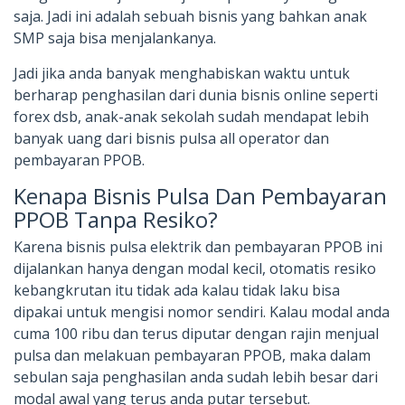
saja. Jadi ini adalah sebuah bisnis yang bahkan anak
SMP saja bisa menjalankanya.
Jadi jika anda banyak menghabiskan waktu untuk
berharap penghasilan dari dunia bisnis online seperti
forex dsb, anak-anak sekolah sudah mendapat lebih
banyak uang dari bisnis pulsa all operator dan
pembayaran PPOB.
Kenapa Bisnis Pulsa Dan Pembayaran
PPOB Tanpa Resiko?
Karena bisnis pulsa elektrik dan pembayaran PPOB ini
dijalankan hanya dengan modal kecil, otomatis resiko
kebangkrutan itu tidak ada kalau tidak laku bisa
dipakai untuk mengisi nomor sendiri. Kalau modal anda
cuma 100 ribu dan terus diputar dengan rajin menjual
pulsa dan melakuan pembayaran PPOB, maka dalam
sebulan saja penghasilan anda sudah lebih besar dari
modal awal yang terus anda putar tersebut.