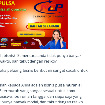
h bisnis?, Sementara anda tidak punya banyak
waktu, dan takut dengan resiko?
ka peluang bisnis berikut ini sangat cocok untuk
an kepada Anda adalah bisnis pulsa murah all
 termurah yang sangat sesuai untuk kamu
siswa, ibu rumah tangga, dan siapa saja yang
k punya banyak modal, dan takut dengan resiko.