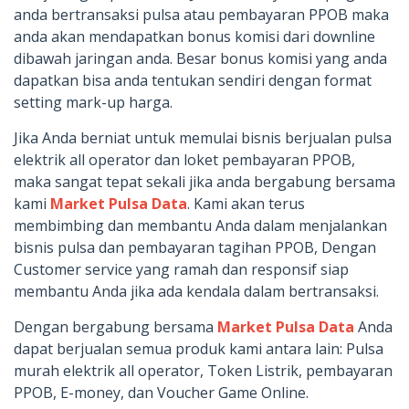
anda bertransaksi pulsa atau pembayaran PPOB maka
anda akan mendapatkan bonus komisi dari downline
dibawah jaringan anda. Besar bonus komisi yang anda
dapatkan bisa anda tentukan sendiri dengan format
setting mark-up harga.
Jika Anda berniat untuk memulai bisnis berjualan pulsa
elektrik all operator dan loket pembayaran PPOB,
maka sangat tepat sekali jika anda bergabung bersama
kami
Market Pulsa Data
. Kami akan terus
membimbing dan membantu Anda dalam menjalankan
bisnis pulsa dan pembayaran tagihan PPOB, Dengan
Customer service yang ramah dan responsif siap
membantu Anda jika ada kendala dalam bertransaksi.
Dengan bergabung bersama
Market Pulsa Data
Anda
dapat berjualan semua produk kami antara lain: Pulsa
murah elektrik all operator, Token Listrik, pembayaran
PPOB, E-money, dan Voucher Game Online.