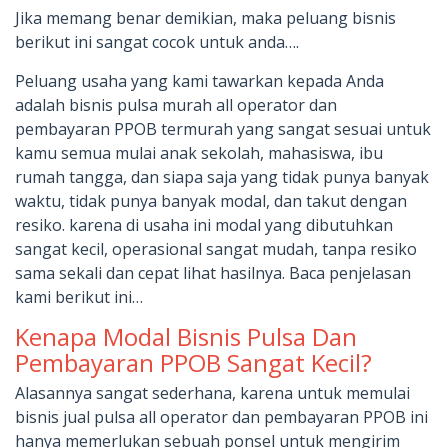
Jika memang benar demikian, maka peluang bisnis
berikut ini sangat cocok untuk anda….
Peluang usaha yang kami tawarkan kepada Anda
adalah bisnis pulsa murah all operator dan
pembayaran PPOB termurah yang sangat sesuai untuk
kamu semua mulai anak sekolah, mahasiswa, ibu
rumah tangga, dan siapa saja yang tidak punya banyak
waktu, tidak punya banyak modal, dan takut dengan
resiko. karena di usaha ini modal yang dibutuhkan
sangat kecil, operasional sangat mudah, tanpa resiko
sama sekali dan cepat lihat hasilnya. Baca penjelasan
kami berikut ini…
Kenapa Modal Bisnis Pulsa Dan
Pembayaran PPOB Sangat Kecil?
Alasannya sangat sederhana, karena untuk memulai
bisnis jual pulsa all operator dan pembayaran PPOB ini
hanya memerlukan sebuah ponsel untuk mengirim