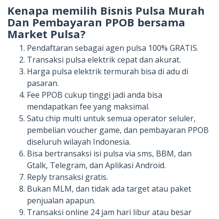
Kenapa memilih Bisnis Pulsa Murah
Dan Pembayaran PPOB bersama
Market Pulsa?
Pendaftaran sebagai agen pulsa 100% GRATIS.
Transaksi pulsa elektrik cepat dan akurat.
Harga pulsa elektrik termurah bisa di adu di
pasaran.
Fee PPOB cukup tinggi jadi anda bisa
mendapatkan fee yang maksimal.
Satu chip multi untuk semua operator seluler,
pembelian voucher game, dan pembayaran PPOB
diseluruh wilayah Indonesia.
Bisa bertransaksi isi pulsa via sms, BBM, dan
Gtalk, Telegram, dan Aplikasi Android.
Reply transaksi gratis.
Bukan MLM, dan tidak ada target atau paket
penjualan apapun.
Transaksi online 24 jam hari libur atau besar