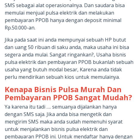
SMS sebagai alat operasionalnya. Dan saudara bisa
memulai menjual pulsa elektrik dan melakukan
pembayaran PPOB hanya dengan deposit minimal
Rp.50.000-an.
Jika pada saat ini anda mempunyai sebuah HP butut
dan uang 50 ribuan di saku anda, maka usaha ini bisa
segera anda mulai. Sangat ringankan?, Usaha bisnis
pulsa elektrik dan pembayaran PPOB bukanlah sebuah
usaha yang butuh modal besar, Karena anda tidak
perlu mendirikan sebuah kios untuk memulainya.
Kenapa Bisnis Pulsa Murah Dan
Pembayaran PPOB Sangat Mudah?
Ya karena itu tadi …. semuanya dijalankan hanya
dengan SMS saja. Jika anda bisa mengetik dan
mengirim SMS maka anda sudah memenuhi syarat
untuk menjalankan bisnis pulsa elektrik dan
pembayaran PPOB ini. Untuk mendaftar hanya dengan