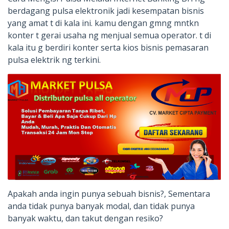
berdagang pulsa elektronik jadi kesempatan bisnis
yang amat t di kala ini. kamu dengan gmng mntkn
konter t gerai usaha ng menjual semua operator. t di
kala itu g berdiri konter serta kios bisnis pemasaran
pulsa elektrik ng terkini.
Apakah anda ingin punya sebuah bisnis?, Sementara
anda tidak punya banyak modal, dan tidak punya
banyak waktu, dan takut dengan resiko?