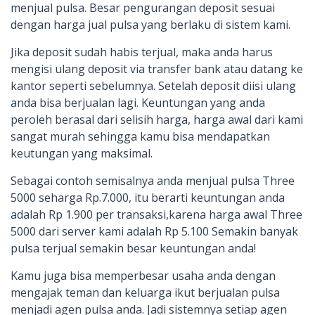
menjual pulsa. Besar pengurangan deposit sesuai
dengan harga jual pulsa yang berlaku di sistem kami.
Jika deposit sudah habis terjual, maka anda harus
mengisi ulang deposit via transfer bank atau datang ke
kantor seperti sebelumnya. Setelah deposit diisi ulang
anda bisa berjualan lagi. Keuntungan yang anda
peroleh berasal dari selisih harga, harga awal dari kami
sangat murah sehingga kamu bisa mendapatkan
keutungan yang maksimal.
Sebagai contoh semisalnya anda menjual pulsa Three
5000 seharga Rp.7.000, itu berarti keuntungan anda
adalah Rp 1.900 per transaksi,karena harga awal Three
5000 dari server kami adalah Rp 5.100 Semakin banyak
pulsa terjual semakin besar keuntungan anda!
Kamu juga bisa memperbesar usaha anda dengan
mengajak teman dan keluarga ikut berjualan pulsa
menjadi agen pulsa anda. Jadi sistemnya setiap agen