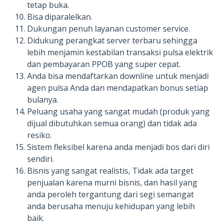
tetap buka.
Bisa diparalelkan.
Dukungan penuh layanan customer service.
Didukung perangkat server terbaru sehingga
lebih menjamin kestabilan transaksi pulsa elektrik
dan pembayaran PPOB yang super cepat.
Anda bisa mendaftarkan downline untuk menjadi
agen pulsa Anda dan mendapatkan bonus setiap
bulanya.
Peluang usaha yang sangat mudah (produk yang
dijual dibutuhkan semua orang) dan tidak ada
resiko.
Sistem fleksibel karena anda menjadi bos dari diri
sendiri.
Bisnis yang sangat realistis, Tidak ada target
penjualan karena murni bisnis, dan hasil yang
anda peroleh tergantung dari segi semangat
anda berusaha menuju kehidupan yang lebih
baik.