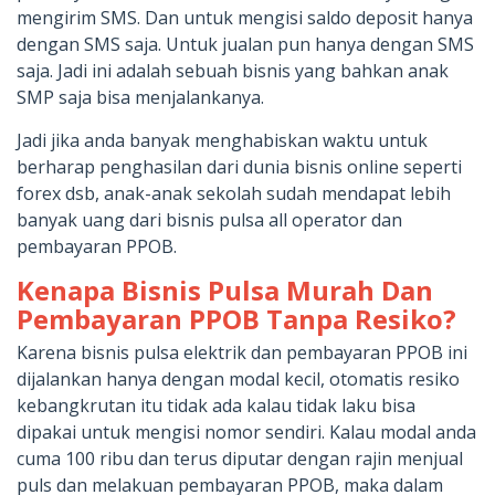
mengirim SMS. Dan untuk mengisi saldo deposit hanya
dengan SMS saja. Untuk jualan pun hanya dengan SMS
saja. Jadi ini adalah sebuah bisnis yang bahkan anak
SMP saja bisa menjalankanya.
Jadi jika anda banyak menghabiskan waktu untuk
berharap penghasilan dari dunia bisnis online seperti
forex dsb, anak-anak sekolah sudah mendapat lebih
banyak uang dari bisnis pulsa all operator dan
pembayaran PPOB.
Kenapa Bisnis Pulsa Murah Dan
Pembayaran PPOB Tanpa Resiko?
Karena bisnis pulsa elektrik dan pembayaran PPOB ini
dijalankan hanya dengan modal kecil, otomatis resiko
kebangkrutan itu tidak ada kalau tidak laku bisa
dipakai untuk mengisi nomor sendiri. Kalau modal anda
cuma 100 ribu dan terus diputar dengan rajin menjual
puls dan melakuan pembayaran PPOB, maka dalam