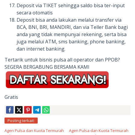
Deposit via TIKET sehingga saldo bisa ter-input
secara otomatis
Deposit bisa anda lakukan melalui transfer via
BCA, BNI, BRI, MANDIRI, dan via Teller Bank bagi
anda yang tidak mempunyai rekening, serta bisa
juga melalui ATM, sms banking, phone banking,
dan internet banking.
Tertarik untuk bisnis pulsa all operator dan PPOB?
SEGERA BERGABUNG BERSAMA KAMI
Gratis
Posting terkait:
Agen Pulsa dan Kuota Termurah
Agen Pulsa dan Kuota Termurah