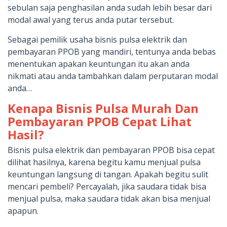
sebulan saja penghasilan anda sudah lebih besar dari
modal awal yang terus anda putar tersebut.
Sebagai pemilik usaha bisnis pulsa elektrik dan
pembayaran PPOB yang mandiri, tentunya anda bebas
menentukan apakan keuntungan itu akan anda
nikmati atau anda tambahkan dalam perputaran modal
anda…
Kenapa Bisnis Pulsa Murah Dan
Pembayaran PPOB Cepat Lihat
Hasil?
Bisnis pulsa elektrik dan pembayaran PPOB bisa cepat
dilihat hasilnya, karena begitu kamu menjual pulsa
keuntungan langsung di tangan. Apakah begitu sulit
mencari pembeli? Percayalah, jika saudara tidak bisa
menjual pulsa, maka saudara tidak akan bisa menjual
apapun.