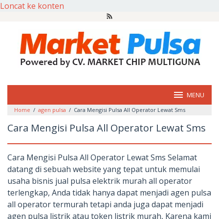
Loncat ke konten
MENU
Home
/
agen pulsa
/
Cara Mengisi Pulsa All Operator Lewat Sms
Cara Mengisi Pulsa All Operator Lewat Sms
Cara Mengisi Pulsa All Operator Lewat Sms Selamat
datang di sebuah website yang tepat untuk memulai
usaha bisnis jual pulsa elektrik murah all operator
terlengkap, Anda tidak hanya dapat menjadi agen pulsa
all operator termurah tetapi anda juga dapat menjadi
agen pulsa listrik atau token listrik murah, Karena kami