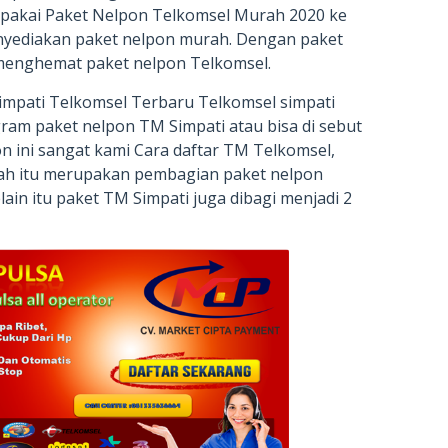
 pakai Paket Nelpon Telkomsel Murah 2020 ke
yediakan paket nelpon murah. Dengan paket
 menghemat paket nelpon Telkomsel.
impati Telkomsel Terbaru Telkomsel simpati
am paket nelpon TM Simpati atau bisa di sebut
n ini sangat kami Cara daftar TM Telkomsel,
Nah itu merupakan pembagian paket nelpon
lain itu paket TM Simpati juga dibagi menjadi 2