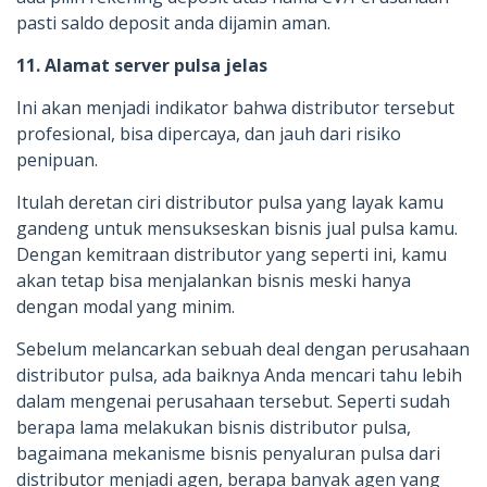
pasti saldo deposit anda dijamin aman.
11. Alamat server pulsa jelas
Ini akan menjadi indikator bahwa distributor tersebut
profesional, bisa dipercaya, dan jauh dari risiko
penipuan.
Itulah deretan ciri distributor pulsa yang layak kamu
gandeng untuk mensukseskan bisnis jual pulsa kamu.
Dengan kemitraan distributor yang seperti ini, kamu
akan tetap bisa menjalankan bisnis meski hanya
dengan modal yang minim.
Sebelum melancarkan sebuah deal dengan perusahaan
distributor pulsa, ada baiknya Anda mencari tahu lebih
dalam mengenai perusahaan tersebut. Seperti sudah
berapa lama melakukan bisnis distributor pulsa,
bagaimana mekanisme bisnis penyaluran pulsa dari
distributor menjadi agen, berapa banyak agen yang