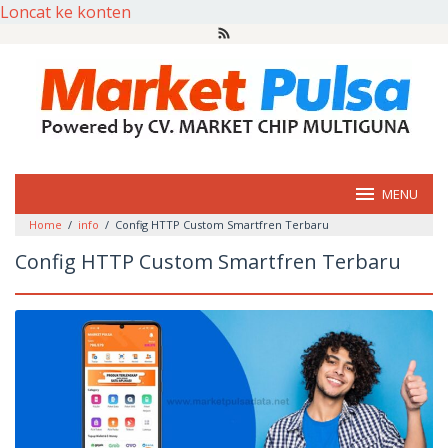
Loncat ke konten
MENU
Home
/
info
/
Config HTTP Custom Smartfren Terbaru
Config HTTP Custom Smartfren Terbaru