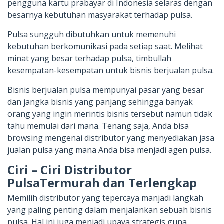
pengguna kartu prabayar di Indonesia selaras dengan
besarnya kebutuhan masyarakat terhadap pulsa.
Pulsa sungguh dibutuhkan untuk memenuhi
kebutuhan berkomunikasi pada setiap saat. Melihat
minat yang besar terhadap pulsa, timbullah
kesempatan-kesempatan untuk bisnis berjualan pulsa.
Bisnis berjualan pulsa mempunyai pasar yang besar
dan jangka bisnis yang panjang sehingga banyak
orang yang ingin merintis bisnis tersebut namun tidak
tahu memulai dari mana. Tenang saja, Anda bisa
browsing mengenai distributor yang menyediakan jasa
jualan pulsa yang mana Anda bisa menjadi agen pulsa.
Ciri – Ciri Distributor
PulsaTermurah dan Terlengkap
Memilih distributor yang tepercaya manjadi langkah
yang paling penting dalam menjalankan sebuah bisnis
pulsa. Hal ini juga menjadi upaya strategis guna