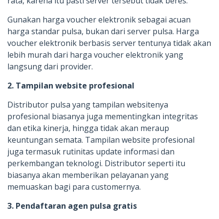
rata, karena itu pasti server tersebut tidak beres.
Gunakan harga voucher elektronik sebagai acuan
harga standar pulsa, bukan dari server pulsa. Harga
voucher elektronik berbasis server tentunya tidak akan
lebih murah dari harga voucher elektronik yang
langsung dari provider.
2. Tampilan website profesional
Distributor pulsa yang tampilan websitenya
profesional biasanya juga mementingkan integritas
dan etika kinerja, hingga tidak akan meraup
keuntungan semata. Tampilan website profesional
juga termasuk rutinitas update informasi dan
perkembangan teknologi. Distributor seperti itu
biasanya akan memberikan pelayanan yang
memuaskan bagi para customernya.
3. Pendaftaran agen pulsa gratis