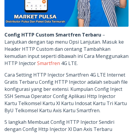
Config HTTP Custom Smartfren Terbaru
–
Lanjutkan dengan tap menu Opsi Lanjutan. Masuk ke
Header HTTP Custom dan centang Tambahkan
kemudian input seperti dibawah ini Cara Menggunakan
HTTP Injector
Smartfren
4G LTE.
Cara Setting HTTP Injector Smartfren 4G LTE Internet
Gratis Terbaru Config HTTP Injector adalah sebuah file
konfigurasi yang ber extensi. Kumpulan Config Inject
SSH Semua Operator Config Aplikasi Http Injector
Kartu Telkomsel Kartu Xl Kartu Indosat Kartu Tri Kartu
ByU Telkomsel Kartu Axis Kartu Smartfren.
5 langkah Membuat Config HTTP Injector Sendiri
dengan Config Http Injector Xl Dan Axis Terbaru