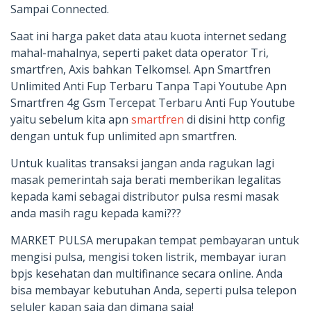
Sampai Connected.
Saat ini harga paket data atau kuota internet sedang
mahal-mahalnya, seperti paket data operator Tri,
smartfren, Axis bahkan Telkomsel. Apn Smartfren
Unlimited Anti Fup Terbaru Tanpa Tapi Youtube Apn
Smartfren 4g Gsm Tercepat Terbaru Anti Fup Youtube
yaitu sebelum kita apn
smartfren
di disini http config
dengan untuk fup unlimited apn smartfren.
Untuk kualitas transaksi jangan anda ragukan lagi
masak pemerintah saja berati memberikan legalitas
kepada kami sebagai distributor pulsa resmi masak
anda masih ragu kepada kami???
MARKET PULSA merupakan tempat pembayaran untuk
mengisi pulsa, mengisi token listrik, membayar iuran
bpjs kesehatan dan multifinance secara online. Anda
bisa membayar kebutuhan Anda, seperti pulsa telepon
seluler kapan saja dan dimana saja!