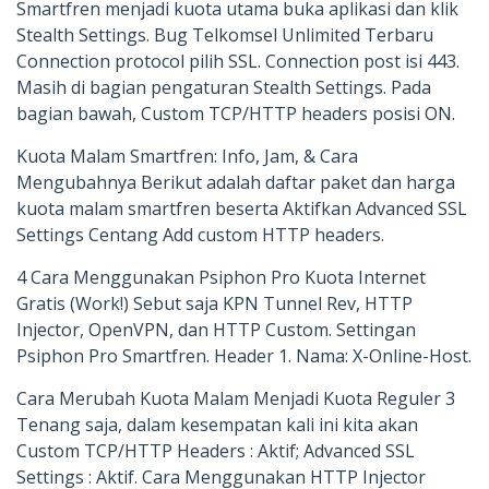
Smartfren menjadi kuota utama buka aplikasi dan klik
Stealth Settings. Bug Telkomsel Unlimited Terbaru
Connection protocol pilih SSL. Connection post isi 443.
Masih di bagian pengaturan Stealth Settings. Pada
bagian bawah, Custom TCP/HTTP headers posisi ON.
Kuota Malam Smartfren: Info, Jam, & Cara
Mengubahnya Berikut adalah daftar paket dan harga
kuota malam smartfren beserta Aktifkan Advanced SSL
Settings Centang Add custom HTTP headers.
4 Cara Menggunakan Psiphon Pro Kuota Internet
Gratis (Work!) Sebut saja KPN Tunnel Rev, HTTP
Injector, OpenVPN, dan HTTP Custom. Settingan
Psiphon Pro Smartfren. Header 1. Nama: X-Online-Host.
Cara Merubah Kuota Malam Menjadi Kuota Reguler 3
Tenang saja, dalam kesempatan kali ini kita akan
Custom TCP/HTTP Headers : Aktif; Advanced SSL
Settings : Aktif. Cara Menggunakan HTTP Injector