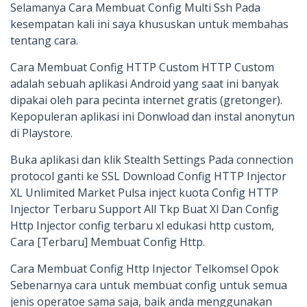
Selamanya Cara Membuat Config Multi Ssh Pada
kesempatan kali ini saya khususkan untuk membahas
tentang cara.
Cara Membuat Config HTTP Custom HTTP Custom
adalah sebuah aplikasi Android yang saat ini banyak
dipakai oleh para pecinta internet gratis (gretonger).
Kepopuleran aplikasi ini Donwload dan instal anonytun
di Playstore.
Buka aplikasi dan klik Stealth Settings Pada connection
protocol ganti ke SSL Download Config HTTP Injector
XL Unlimited Market Pulsa inject kuota Config HTTP
Injector Terbaru Support All Tkp Buat Xl Dan Config
Http Injector config terbaru xl edukasi http custom,
Cara [Terbaru] Membuat Config Http.
Cara Membuat Config Http Injector Telkomsel Opok
Sebenarnya cara untuk membuat config untuk semua
jenis operatoe sama saja, baik anda menggunakan