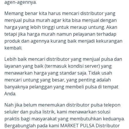
agen-agennya.
Memang benar kita harus mencari distributor yang
menjual pulsa murah agar kita bisa menjual dengan
harga yang lebih tinggi untuk meraup untung. Akan
tetapi jika harga murah namun pelayanan terhadap
produk dan agennya kurang baik menjadi kekurangan
kembali.
Lebih baik mencari distributor yang menjual pulsa dan
layanan yang baik (termasuk kondisi server) yang
menawarkan harga yang standar saja. Tidak usah
mencari untung yang besar, yang penting adalah
banyaknya pelanggan yang membeli pulsa di tempat
Anda.
Nah jika belum menemukan distributor pulsa telepon
seluler dan pulsa listrik, kami menawarkan solusi
praktis bagi masyarakat yang membutuhkan keduanya.
Bergabunglah pada kami MARKET PULSA Distributor