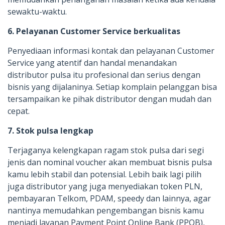
sewaktu-waktu.
6. Pelayanan Customer Service berkualitas
Penyediaan informasi kontak dan pelayanan Customer
Service yang atentif dan handal menandakan
distributor pulsa itu profesional dan serius dengan
bisnis yang dijalaninya. Setiap komplain pelanggan bisa
tersampaikan ke pihak distributor dengan mudah dan
cepat.
7. Stok pulsa lengkap
Terjaganya kelengkapan ragam stok pulsa dari segi
jenis dan nominal voucher akan membuat bisnis pulsa
kamu lebih stabil dan potensial. Lebih baik lagi pilih
juga distributor yang juga menyediakan token PLN,
pembayaran Telkom, PDAM, speedy dan lainnya, agar
nantinya memudahkan pengembangan bisnis kamu
menjadi layanan Payment Point Online Bank (PPOB),