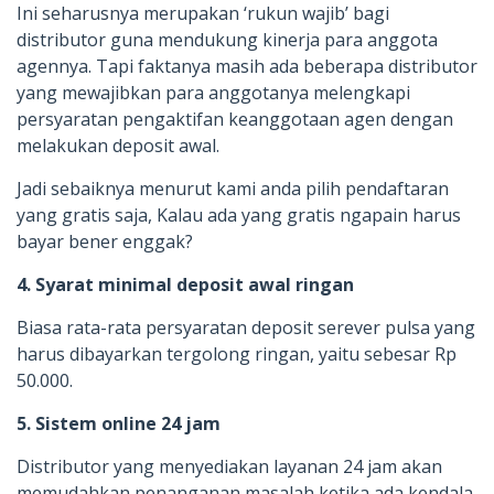
Ini seharusnya merupakan ‘rukun wajib’ bagi
distributor guna mendukung kinerja para anggota
agennya. Tapi faktanya masih ada beberapa distributor
yang mewajibkan para anggotanya melengkapi
persyaratan pengaktifan keanggotaan agen dengan
melakukan deposit awal.
Jadi sebaiknya menurut kami anda pilih pendaftaran
yang gratis saja, Kalau ada yang gratis ngapain harus
bayar bener enggak?
4. Syarat minimal deposit awal ringan
Biasa rata-rata persyaratan deposit serever pulsa yang
harus dibayarkan tergolong ringan, yaitu sebesar Rp
50.000.
5. Sistem online 24 jam
Distributor yang menyediakan layanan 24 jam akan
memudahkan penanganan masalah ketika ada kendala