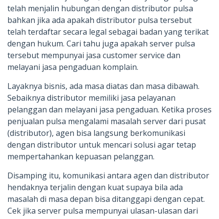
telah menjalin hubungan dengan distributor pulsa
bahkan jika ada apakah distributor pulsa tersebut
telah terdaftar secara legal sebagai badan yang terikat
dengan hukum. Cari tahu juga apakah server pulsa
tersebut mempunyai jasa customer service dan
melayani jasa pengaduan komplain.
Layaknya bisnis, ada masa diatas dan masa dibawah.
Sebaiknya distributor memiliki jasa pelayanan
pelanggan dan melayani jasa pengaduan. Ketika proses
penjualan pulsa mengalami masalah server dari pusat
(distributor), agen bisa langsung berkomunikasi
dengan distributor untuk mencari solusi agar tetap
mempertahankan kepuasan pelanggan.
Disamping itu, komunikasi antara agen dan distributor
hendaknya terjalin dengan kuat supaya bila ada
masalah di masa depan bisa ditanggapi dengan cepat.
Cek jika server pulsa mempunyai ulasan-ulasan dari