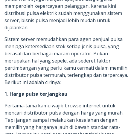
memperoleh kepercayaan pelanggan, karena kini
distribusi pulsa elektrik sudah menggunakan sistem
server, bisnis pulsa menjadi lebih mudah untuk
dijalankan.
Sistem server memudahkan para agen penjual pulsa
menjaga ketersediaan stok setiap jenis pulsa, yang
berasal dari berbagai macam operator. Bukan
merupakan hal yang sepele, ada sederet faktor
pertimbangan yang perlu kamu cermati dalam memilih
distributor pulsa termurah, terlengkap dan terpercaya.
Berikut ini adalah cirinya:
1. Harga pulsa terjangkau
Pertama-tama kamu wajib browse internet untuk
mencari distributor pulsa dengan harga yang murah.
Tapi jangan sampai melakukan kesalahan dengan
memilih yang harganya jauh di bawah standar rata-