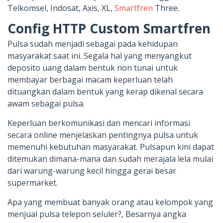
Telkomsel, Indosat, Axis, XL,
Smartfren
Three.
Config HTTP Custom Smartfren
Pulsa sudah menjadi sebagai pada kehidupan
masyarakat saat ini. Segala hal yang menyangkut
deposito uang dalam bentuk non tunai untuk
membayar berbagai macam keperluan telah
dituangkan dalam bentuk yang kerap dikenal secara
awam sebagai pulsa.
Keperluan berkomunikasi dan mencari informasi
secara online menjelaskan pentingnya pulsa untuk
memenuhi kebutuhan masyarakat. Pulsapun kini dapat
ditemukan dimana-mana dan sudah merajala lela mulai
dari warung-warung kecil hingga gerai besar
supermarket.
Apa yang membuat banyak orang atau kelompok yang
menjual pulsa telepon seluler?, Besarnya angka