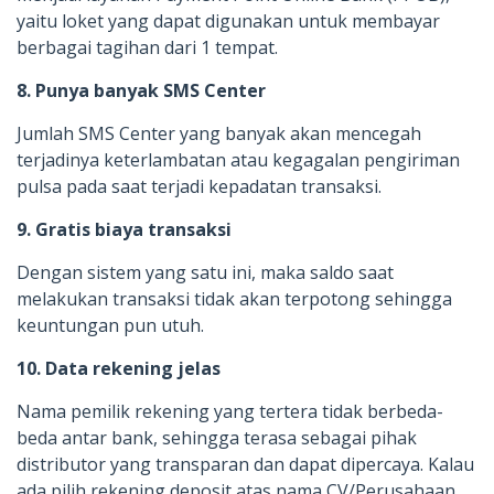
yaitu loket yang dapat digunakan untuk membayar
berbagai tagihan dari 1 tempat.
8. Punya banyak SMS Center
Jumlah SMS Center yang banyak akan mencegah
terjadinya keterlambatan atau kegagalan pengiriman
pulsa pada saat terjadi kepadatan transaksi.
9. Gratis biaya transaksi
Dengan sistem yang satu ini, maka saldo saat
melakukan transaksi tidak akan terpotong sehingga
keuntungan pun utuh.
10. Data rekening jelas
Nama pemilik rekening yang tertera tidak berbeda-
beda antar bank, sehingga terasa sebagai pihak
distributor yang transparan dan dapat dipercaya. Kalau
ada pilih rekening deposit atas nama CV/Perusahaan