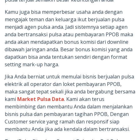
Kamu juga bisa memperbesar usaha anda dengan
mengajak teman dan keluarga ikut berjualan pulsa
menjadi agen pulsa anda. Jadi sistemnya setiap agen
anda bertransaksi pulsa atau pembayaran PPOB maka
anda akan mendapatkan bonus komisi dari downline
dibawah jaringan anda. Besar bonus komisi yang anda
dapatkan bisa anda tentukan sendiri dengan format
setting mark-up harga.
Jika Anda berniat untuk memulai bisnis berjualan pulsa
elektrik all operator dan loket pembayaran PPOB,
maka sangat tepat sekali jika anda bergabung bersama
kami
Market Pulsa Data
. Kami akan terus
membimbing dan membantu Anda dalam menjalankan
bisnis pulsa dan pembayaran tagihan PPOB, Dengan
Customer service yang ramah dan responsif siap
membantu Anda jika ada kendala dalam bertransaksi.