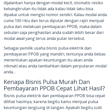
dijalankan hanya dengan modal kecil, otomatis resiko
kebangkrutan itu tidak ada kalau tidak laku bisa
dipakai untuk mengisi nomor sendiri. Kalau modal anda
cuma 100 ribu dan terus diputar dengan rajin menjual
pulsa dan melakuan pembayaran PPOB, maka dalam
sebulan saja penghasilan anda sudah lebih besar dari
modal awal yang terus anda putar tersebut.
Sebagai pemilik usaha bisnis pulsa elektrik dan
pembayaran PPOB yang mandiri, tentunya anda bebas
menentukan apakan keuntungan itu akan anda
nikmati atau anda tambahkan dalam perputaran modal
anda…
Kenapa Bisnis Pulsa Murah Dan
Pembayaran PPOB Cepat Lihat Hasil?
Bisnis pulsa elektrik dan pembayaran PPOB bisa cepat
dilihat hasilnya, karena begitu kamu menjual pulsa
keuntungan langsung di tangan. Apakah begitu sulit