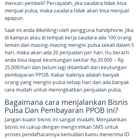
mencari pembeli? Percayalah, jika saudara tidak bisa
menjual pulsa, maka saudara tidak akan bisa menjual
apapun.
Saat ini anda dikelilingi oleh pengguna handphone. Jika
di kampus atau di tempat kerja saudara ada 100 orang
teman dan masing-masing mengisi pulsa sekali dalam 5
hari, maka akan ada 20 penjualan per hari. Itu berarti
anda bisa dapat keuntungan sekitar Rp.20.000 – Rp
25.000/hari dan belum lagi ditambah dari keutungan
pembayaran PPOB. Kabar baiknya adalah banyak
orang yang mengisi pulsa setiap hari dan ada banyak
cara mudah untuk meningkatkan penjualan pulsa.
Bagaimana cara menjalankan Bisnis
Pulsa Dan Pembayaran PPOB ini?
Jangan kuatir bisnis ini sangat mudah!, Menjalankan
bisnis ini cukup dengan mengirimkan SMS untuk
proses pendaftarannya kemudian kamu menerima ID