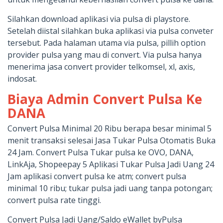
Silahkan download aplikasi via pulsa di playstore.
Setelah diistal silahkan buka aplikasi via pulsa conveter
tersebut. Pada halaman utama via pulsa, pillih option
provider pulsa yang mau di convert. Via pulsa hanya
menerima jasa convert provider telkomsel, xl, axis,
indosat.
Biaya Admin Convert Pulsa Ke
DANA
Convert Pulsa Minimal 20 Ribu berapa besar minimal 5
menit transaksi selesai Jasa Tukar Pulsa Otomatis Buka
24 Jam. Convert Pulsa Tukar pulsa ke OVO, DANA,
LinkAja, Shopeepay 5 Aplikasi Tukar Pulsa Jadi Uang 24
Jam aplikasi convert pulsa ke atm; convert pulsa
minimal 10 ribu; tukar pulsa jadi uang tanpa potongan;
convert pulsa rate tinggi.
Convert Pulsa Jadi Uang/Saldo eWallet byPulsa