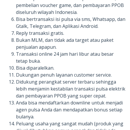
pembelian voucher game, dan pembayaran PPOB
diseluruh wilayah Indonesia.
Bisa bertransaksi isi pulsa via sms, Whatsapp, dan
Gtalk, Telegram, dan Aplikasi Android.
Reply transaksi gratis.
Bukan MLM, dan tidak ada target atau paket
penjualan apapun.
Transaksi online 24 jam hari libur atau besar
tetap buka.
Bisa diparalelkan.
Dukungan penuh layanan customer service.
Didukung perangkat server terbaru sehingga
lebih menjamin kestabilan transaksi pulsa elektrik
dan pembayaran PPOB yang super cepat.
Anda bisa mendaftarkan downline untuk menjadi
agen pulsa Anda dan mendapatkan bonus setiap
bulanya.
Peluang usaha yang sangat mudah (produk yang