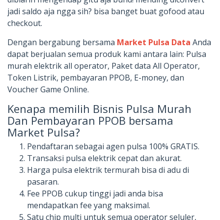
jadi saldo aja ngga sih? bisa banget buat gofood atau
checkout.
Dengan bergabung bersama
Market Pulsa Data
Anda
dapat berjualan semua produk kami antara lain: Pulsa
murah elektrik all operator, Paket data All Operator,
Token Listrik, pembayaran PPOB, E-money, dan
Voucher Game Online.
Kenapa memilih Bisnis Pulsa Murah
Dan Pembayaran PPOB bersama
Market Pulsa?
Pendaftaran sebagai agen pulsa 100% GRATIS.
Transaksi pulsa elektrik cepat dan akurat.
Harga pulsa elektrik termurah bisa di adu di
pasaran.
Fee PPOB cukup tinggi jadi anda bisa
mendapatkan fee yang maksimal.
Satu chip multi untuk semua operator seluler,