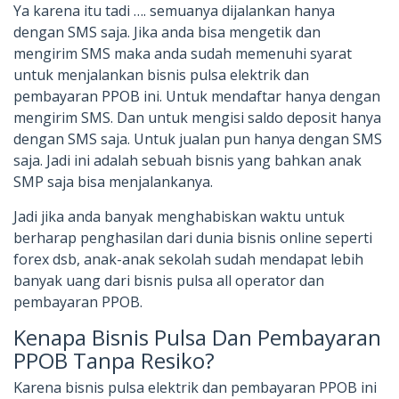
Ya karena itu tadi …. semuanya dijalankan hanya
dengan SMS saja. Jika anda bisa mengetik dan
mengirim SMS maka anda sudah memenuhi syarat
untuk menjalankan bisnis pulsa elektrik dan
pembayaran PPOB ini. Untuk mendaftar hanya dengan
mengirim SMS. Dan untuk mengisi saldo deposit hanya
dengan SMS saja. Untuk jualan pun hanya dengan SMS
saja. Jadi ini adalah sebuah bisnis yang bahkan anak
SMP saja bisa menjalankanya.
Jadi jika anda banyak menghabiskan waktu untuk
berharap penghasilan dari dunia bisnis online seperti
forex dsb, anak-anak sekolah sudah mendapat lebih
banyak uang dari bisnis pulsa all operator dan
pembayaran PPOB.
Kenapa Bisnis Pulsa Dan Pembayaran
PPOB Tanpa Resiko?
Karena bisnis pulsa elektrik dan pembayaran PPOB ini