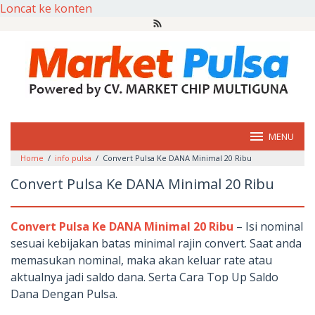
Loncat ke konten
MENU
Home
/
info pulsa
/
Convert Pulsa Ke DANA Minimal 20 Ribu
Convert Pulsa Ke DANA Minimal 20 Ribu
Convert Pulsa Ke DANA Minimal 20 Ribu
– Isi nominal
sesuai kebijakan batas minimal rajin convert. Saat anda
memasukan nominal, maka akan keluar rate atau
aktualnya jadi saldo dana. Serta Cara Top Up Saldo
Dana Dengan Pulsa.