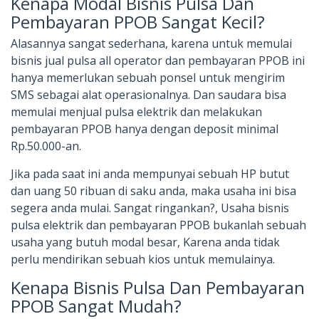
Kenapa Modal Bisnis Pulsa Dan
Pembayaran PPOB Sangat Kecil?
Alasannya sangat sederhana, karena untuk memulai
bisnis jual pulsa all operator dan pembayaran PPOB ini
hanya memerlukan sebuah ponsel untuk mengirim
SMS sebagai alat operasionalnya. Dan saudara bisa
memulai menjual pulsa elektrik dan melakukan
pembayaran PPOB hanya dengan deposit minimal
Rp.50.000-an.
Jika pada saat ini anda mempunyai sebuah HP butut
dan uang 50 ribuan di saku anda, maka usaha ini bisa
segera anda mulai. Sangat ringankan?, Usaha bisnis
pulsa elektrik dan pembayaran PPOB bukanlah sebuah
usaha yang butuh modal besar, Karena anda tidak
perlu mendirikan sebuah kios untuk memulainya.
Kenapa Bisnis Pulsa Dan Pembayaran
PPOB Sangat Mudah?