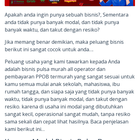
Apakah anda ingin punya sebuah bisnis?, Sementara
anda tidak punya banyak modal, dan tidak punya
banyak waktu, dan takut dengan resiko?
Jika memang benar demikian, maka peluang bisnis
berikut ini sangat cocok untuk anda….
Peluang usaha yang kami tawarkan kepada Anda
adalah bisnis pulsa murah all operator dan
pembayaran PPOB termurah yang sangat sesuai untuk
kamu semua mulai anak sekolah, mahasiswa, ibu
rumah tangga, dan siapa saja yang tidak punya banyak
waktu, tidak punya banyak modal, dan takut dengan
resiko. karena di usaha ini modal yang dibutuhkan
sangat kecil, operasional sangat mudah, tanpa resiko
sama sekali dan cepat lihat hasilnya. Baca penjelasan
kami berikut ini…