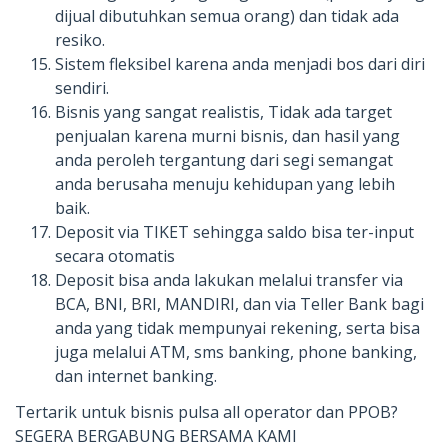
dijual dibutuhkan semua orang) dan tidak ada
resiko.
Sistem fleksibel karena anda menjadi bos dari diri
sendiri.
Bisnis yang sangat realistis, Tidak ada target
penjualan karena murni bisnis, dan hasil yang
anda peroleh tergantung dari segi semangat
anda berusaha menuju kehidupan yang lebih
baik.
Deposit via TIKET sehingga saldo bisa ter-input
secara otomatis
Deposit bisa anda lakukan melalui transfer via
BCA, BNI, BRI, MANDIRI, dan via Teller Bank bagi
anda yang tidak mempunyai rekening, serta bisa
juga melalui ATM, sms banking, phone banking,
dan internet banking.
Tertarik untuk bisnis pulsa all operator dan PPOB?
SEGERA BERGABUNG BERSAMA KAMI