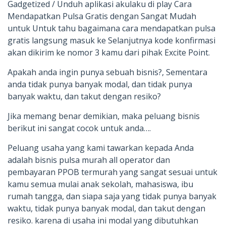
Gadgetized / Unduh aplikasi akulaku di play Cara
Mendapatkan Pulsa Gratis dengan Sangat Mudah
untuk Untuk tahu bagaimana cara mendapatkan pulsa
gratis langsung masuk ke Selanjutnya kode konfirmasi
akan dikirim ke nomor 3 kamu dari pihak Excite Point.
Apakah anda ingin punya sebuah bisnis?, Sementara
anda tidak punya banyak modal, dan tidak punya
banyak waktu, dan takut dengan resiko?
Jika memang benar demikian, maka peluang bisnis
berikut ini sangat cocok untuk anda….
Peluang usaha yang kami tawarkan kepada Anda
adalah bisnis pulsa murah all operator dan
pembayaran PPOB termurah yang sangat sesuai untuk
kamu semua mulai anak sekolah, mahasiswa, ibu
rumah tangga, dan siapa saja yang tidak punya banyak
waktu, tidak punya banyak modal, dan takut dengan
resiko. karena di usaha ini modal yang dibutuhkan