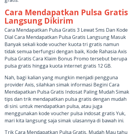
gratis.
Cara Mendapatkan Pulsa Gratis
Langsung Dikirim
Cara Mendapatkan Pulsa Gratis 3 Lewat Sms Dan Kode
Dial Cara Mendapatkan Pulsa Gratis Langsung Masuk
Banyak sekali kode voucher kuota tri gratis namun
tidak semua berfungsi dengan baik, Kode Rahasia Axis
Pulsa Gratis Cara Klaim Bonus Promo tersebut berupa
pulsa gratis hingga kuota internet gratis 12 GB.
Nah, bagi kalian yang mungkin menjadi pengguna
provider Axis, silahkan simak informasi Begini Cara
Mendapatkan Pulsa Gratis Indosat Paling Mudah Simak
tips dan trik mendapatkan pulsa gratis dengan mudah
di sini. untuk mendapatkan pulsa, atau juga
menggunakan kode voucher pulsa indosat gratis Yuk,
mari kita langsung saja simak ulasannya di bawah ini.
Trik Cara Mendapatkan Pulsa Gratis, Mudah Mau tahu