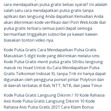
cara mendapatkan pulsa gratis bebas syarat? Ini adalah
salah satu cara mendapatkan pulsa gratis tanpa
aplikasi dan langsung Anda dapatkan Kemudian Anda
akan dikirimkan kode verifikasi dari Poin Web.kode dial
pulsa gratis terbaru semua pasti dapat semoga
bermanfaat tinggalkan subscribe ya kawan kawan.
biasakan tonton video nya.
Kode Pulsa Gratis Cara Mendapatkan Pulsa Gratis
Masukkan 5 digit kode yang dikirimkan melalui sms.
Kode Pulsa Gratis menit pulsa gratis 50ribu langsung
masuk no hoax! Untuk itu Cara Mendapatkan Pulsa
Gratis Telkomsel Indosat XL tanpa Trik ini hanya dapat
digunakan oleh pengguna ponsel pintar Polytron dan
di daerah terbatas di Bali, NTT, NTB, dan Jawa Timur.
Kode Pulsa Gratis Langsung Dikirim / 10 Kode Rahasia
Axis Kode Pulsa Gratis Langsung Dikirim 10 Kode
Rahasia Axis Pulsa Gratis 2021 Cara Klaim Bonus