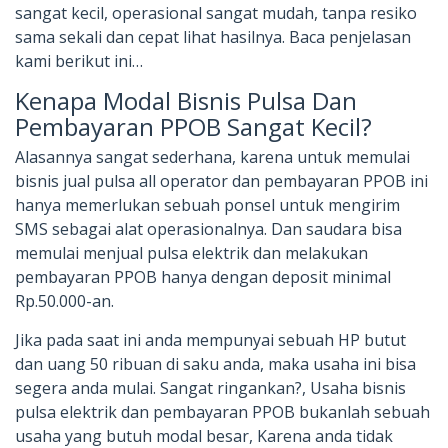
sangat kecil, operasional sangat mudah, tanpa resiko
sama sekali dan cepat lihat hasilnya. Baca penjelasan
kami berikut ini…
Kenapa Modal Bisnis Pulsa Dan
Pembayaran PPOB Sangat Kecil?
Alasannya sangat sederhana, karena untuk memulai
bisnis jual pulsa all operator dan pembayaran PPOB ini
hanya memerlukan sebuah ponsel untuk mengirim
SMS sebagai alat operasionalnya. Dan saudara bisa
memulai menjual pulsa elektrik dan melakukan
pembayaran PPOB hanya dengan deposit minimal
Rp.50.000-an.
Jika pada saat ini anda mempunyai sebuah HP butut
dan uang 50 ribuan di saku anda, maka usaha ini bisa
segera anda mulai. Sangat ringankan?, Usaha bisnis
pulsa elektrik dan pembayaran PPOB bukanlah sebuah
usaha yang butuh modal besar, Karena anda tidak