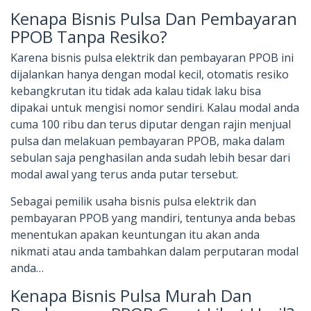
Kenapa Bisnis Pulsa Dan Pembayaran
PPOB Tanpa Resiko?
Karena bisnis pulsa elektrik dan pembayaran PPOB ini
dijalankan hanya dengan modal kecil, otomatis resiko
kebangkrutan itu tidak ada kalau tidak laku bisa
dipakai untuk mengisi nomor sendiri. Kalau modal anda
cuma 100 ribu dan terus diputar dengan rajin menjual
pulsa dan melakuan pembayaran PPOB, maka dalam
sebulan saja penghasilan anda sudah lebih besar dari
modal awal yang terus anda putar tersebut.
Sebagai pemilik usaha bisnis pulsa elektrik dan
pembayaran PPOB yang mandiri, tentunya anda bebas
menentukan apakan keuntungan itu akan anda
nikmati atau anda tambahkan dalam perputaran modal
anda…
Kenapa Bisnis Pulsa Murah Dan