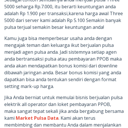
5000 seharga Rp.7.000, itu berarti keuntungan anda
adalah Rp 1.900 per transaksi,karena harga awal Three
5000 dari server kami adalah Rp 5.100 Semakin banyak
pulsa terjual semakin besar keuntungan anda!
Kamu juga bisa memperbesar usaha anda dengan
mengajak teman dan keluarga ikut berjualan pulsa
menjadi agen pulsa anda. Jadi sistemnya setiap agen
anda bertransaksi pulsa atau pembayaran PPOB maka
anda akan mendapatkan bonus komisi dari downline
dibawah jaringan anda. Besar bonus komisi yang anda
dapatkan bisa anda tentukan sendiri dengan format
setting mark-up harga.
Jika Anda berniat untuk memulai bisnis berjualan pulsa
elektrik all operator dan loket pembayaran PPOB,
maka sangat tepat sekali jika anda bergabung bersama
kami
Market Pulsa Data
. Kami akan terus
membimbing dan membantu Anda dalam menjalankan