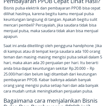
Pembayaran PPOB Cepat Lihat Hasil?
Bisnis pulsa elektrik dan pembayaran PPOB bisa cepat
dilihat hasilnya, karena begitu kamu menjual pulsa
keuntungan langsung di tangan. Apakah begitu sulit
mencari pembeli? Percayalah, jika saudara tidak bisa
menjual pulsa, maka saudara tidak akan bisa menjual
apapun.
Saat ini anda dikelilingi oleh pengguna handphone. Jika
di kampus atau di tempat kerja saudara ada 100 orang
teman dan masing-masing mengisi pulsa sekali dalam 5
hari, maka akan ada 20 penjualan per hari. Itu berarti
anda bisa dapat keuntungan sekitar Rp.20.000 – Rp
25.000/hari dan belum lagi ditambah dari keutungan
pembayaran PPOB. Kabar baiknya adalah banyak
orang yang mengisi pulsa setiap hari dan ada banyak
cara mudah untuk meningkatkan penjualan pulsa.
Bagaimana cara menjalankan Bisnis