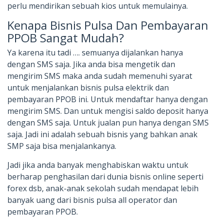
perlu mendirikan sebuah kios untuk memulainya.
Kenapa Bisnis Pulsa Dan Pembayaran
PPOB Sangat Mudah?
Ya karena itu tadi …. semuanya dijalankan hanya
dengan SMS saja. Jika anda bisa mengetik dan
mengirim SMS maka anda sudah memenuhi syarat
untuk menjalankan bisnis pulsa elektrik dan
pembayaran PPOB ini. Untuk mendaftar hanya dengan
mengirim SMS. Dan untuk mengisi saldo deposit hanya
dengan SMS saja. Untuk jualan pun hanya dengan SMS
saja. Jadi ini adalah sebuah bisnis yang bahkan anak
SMP saja bisa menjalankanya.
Jadi jika anda banyak menghabiskan waktu untuk
berharap penghasilan dari dunia bisnis online seperti
forex dsb, anak-anak sekolah sudah mendapat lebih
banyak uang dari bisnis pulsa all operator dan
pembayaran PPOB.