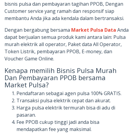
bisnis pulsa dan pembayaran tagihan PPOB, Dengan
Customer service yang ramah dan responsif siap
membantu Anda jika ada kendala dalam bertransaksi.
Dengan bergabung bersama
Market Pulsa Data
Anda
dapat berjualan semua produk kami antara lain: Pulsa
murah elektrik all operator, Paket data All Operator,
Token Listrik, pembayaran PPOB, E-money, dan
Voucher Game Online.
Kenapa memilih Bisnis Pulsa Murah
Dan Pembayaran PPOB bersama
Market Pulsa?
Pendaftaran sebagai agen pulsa 100% GRATIS.
Transaksi pulsa elektrik cepat dan akurat.
Harga pulsa elektrik termurah bisa di adu di
pasaran.
Fee PPOB cukup tinggi jadi anda bisa
mendapatkan fee yang maksimal.