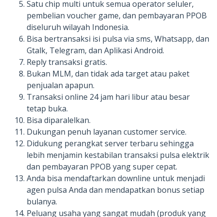
Satu chip multi untuk semua operator seluler,
pembelian voucher game, dan pembayaran PPOB
diseluruh wilayah Indonesia.
Bisa bertransaksi isi pulsa via sms, Whatsapp, dan
Gtalk, Telegram, dan Aplikasi Android.
Reply transaksi gratis.
Bukan MLM, dan tidak ada target atau paket
penjualan apapun.
Transaksi online 24 jam hari libur atau besar
tetap buka.
Bisa diparalelkan.
Dukungan penuh layanan customer service.
Didukung perangkat server terbaru sehingga
lebih menjamin kestabilan transaksi pulsa elektrik
dan pembayaran PPOB yang super cepat.
Anda bisa mendaftarkan downline untuk menjadi
agen pulsa Anda dan mendapatkan bonus setiap
bulanya.
Peluang usaha yang sangat mudah (produk yang