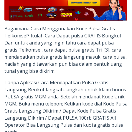
Bagaimana Cara Menggunakan Kode Pulsa Gratis
Telkomsel? Itulah Cara Dapat pulsa GRATIS Bungkul
Dan untuk anda yang ingin tahu cara dapat pulsa
gratis Telkomsel, cara dapat pulsa gratis Tri [3], cara
mendapatkan pulsa gratis langsung masuk, cara pulsa,
hadiah yang ditawarkan pun bisa dalam bentuk uang
tunai yang bisa dikirim.
Tanpa Aplikasi Cara Mendapatkan Pulsa Gratis
Langsung Berikut langkah-langkah untuk klaim bonus
PULSA gratis MGM anda: Setelah mendapat Kode Unik
MGM; Buka menu telepon; Ketikan kode dial Kode Pulsa
Gratis Langsung Dikirim / Dapat Kode Pulsa Gratis
Langsung Dikirim / Dapat PULSA 100rb GRATIS All
Operator Bisa Langsung Pulsa dan kuota gratis pulsa