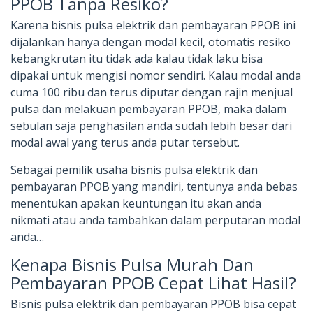
PPOB Tanpa Resiko?
Karena bisnis pulsa elektrik dan pembayaran PPOB ini
dijalankan hanya dengan modal kecil, otomatis resiko
kebangkrutan itu tidak ada kalau tidak laku bisa
dipakai untuk mengisi nomor sendiri. Kalau modal anda
cuma 100 ribu dan terus diputar dengan rajin menjual
pulsa dan melakuan pembayaran PPOB, maka dalam
sebulan saja penghasilan anda sudah lebih besar dari
modal awal yang terus anda putar tersebut.
Sebagai pemilik usaha bisnis pulsa elektrik dan
pembayaran PPOB yang mandiri, tentunya anda bebas
menentukan apakan keuntungan itu akan anda
nikmati atau anda tambahkan dalam perputaran modal
anda…
Kenapa Bisnis Pulsa Murah Dan
Pembayaran PPOB Cepat Lihat Hasil?
Bisnis pulsa elektrik dan pembayaran PPOB bisa cepat