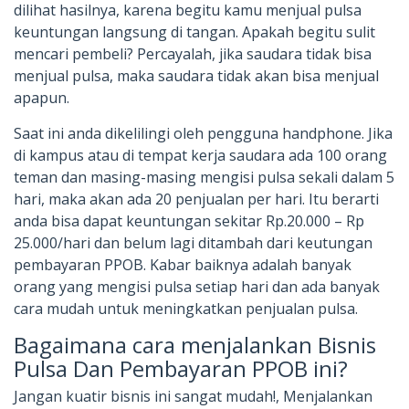
dilihat hasilnya, karena begitu kamu menjual pulsa
keuntungan langsung di tangan. Apakah begitu sulit
mencari pembeli? Percayalah, jika saudara tidak bisa
menjual pulsa, maka saudara tidak akan bisa menjual
apapun.
Saat ini anda dikelilingi oleh pengguna handphone. Jika
di kampus atau di tempat kerja saudara ada 100 orang
teman dan masing-masing mengisi pulsa sekali dalam 5
hari, maka akan ada 20 penjualan per hari. Itu berarti
anda bisa dapat keuntungan sekitar Rp.20.000 – Rp
25.000/hari dan belum lagi ditambah dari keutungan
pembayaran PPOB. Kabar baiknya adalah banyak
orang yang mengisi pulsa setiap hari dan ada banyak
cara mudah untuk meningkatkan penjualan pulsa.
Bagaimana cara menjalankan Bisnis
Pulsa Dan Pembayaran PPOB ini?
Jangan kuatir bisnis ini sangat mudah!, Menjalankan