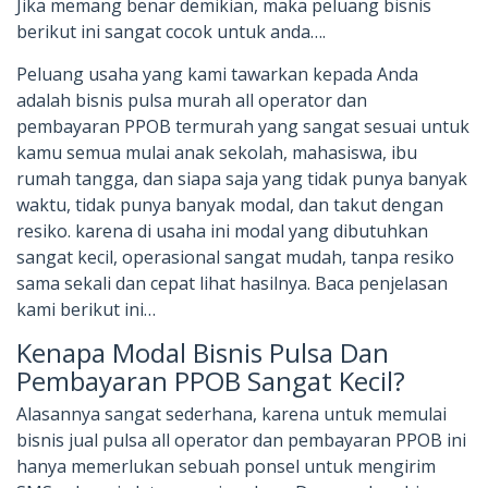
Jika memang benar demikian, maka peluang bisnis
berikut ini sangat cocok untuk anda….
Peluang usaha yang kami tawarkan kepada Anda
adalah bisnis pulsa murah all operator dan
pembayaran PPOB termurah yang sangat sesuai untuk
kamu semua mulai anak sekolah, mahasiswa, ibu
rumah tangga, dan siapa saja yang tidak punya banyak
waktu, tidak punya banyak modal, dan takut dengan
resiko. karena di usaha ini modal yang dibutuhkan
sangat kecil, operasional sangat mudah, tanpa resiko
sama sekali dan cepat lihat hasilnya. Baca penjelasan
kami berikut ini…
Kenapa Modal Bisnis Pulsa Dan
Pembayaran PPOB Sangat Kecil?
Alasannya sangat sederhana, karena untuk memulai
bisnis jual pulsa all operator dan pembayaran PPOB ini
hanya memerlukan sebuah ponsel untuk mengirim