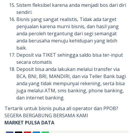
Sistem fleksibel karena anda menjadi bos dari diri
sendiri.
Bisnis yang sangat realistis, Tidak ada target
penjualan karena murni bisnis, dan hasil yang
anda peroleh tergantung dari segi semangat
anda berusaha menuju kehidupan yang lebih
baik.
Deposit via TIKET sehingga saldo bisa ter-input
secara otomatis
Deposit bisa anda lakukan melalui transfer via
BCA, BNI, BRI, MANDIRI, dan via Teller Bank bagi
anda yang tidak mempunyai rekening, serta bisa
juga melalui ATM, sms banking, phone banking,
dan internet banking.
Tertarik untuk bisnis pulsa all operator dan PPOB?
SEGERA BERGABUNG BERSAMA KAMI
MARKET PULSA DATA