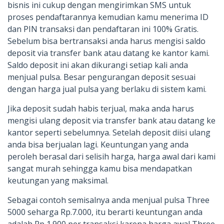
bisnis ini cukup dengan mengirimkan SMS untuk
proses pendaftarannya kemudian kamu menerima ID
dan PIN transaksi dan pendaftaran ini 100% Gratis.
Sebelum bisa bertransaksi anda harus mengisi saldo
deposit via transfer bank atau datang ke kantor kami.
Saldo deposit ini akan dikurangi setiap kali anda
menjual pulsa. Besar pengurangan deposit sesuai
dengan harga jual pulsa yang berlaku di sistem kami.
Jika deposit sudah habis terjual, maka anda harus
mengisi ulang deposit via transfer bank atau datang ke
kantor seperti sebelumnya. Setelah deposit diisi ulang
anda bisa berjualan lagi. Keuntungan yang anda
peroleh berasal dari selisih harga, harga awal dari kami
sangat murah sehingga kamu bisa mendapatkan
keutungan yang maksimal.
Sebagai contoh semisalnya anda menjual pulsa Three
5000 seharga Rp.7.000, itu berarti keuntungan anda