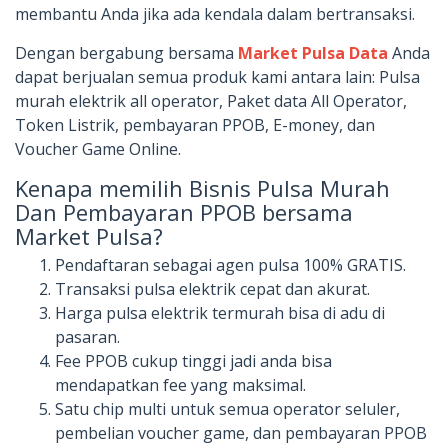
membantu Anda jika ada kendala dalam bertransaksi.
Dengan bergabung bersama
Market Pulsa Data
Anda
dapat berjualan semua produk kami antara lain: Pulsa
murah elektrik all operator, Paket data All Operator,
Token Listrik, pembayaran PPOB, E-money, dan
Voucher Game Online.
Kenapa memilih Bisnis Pulsa Murah
Dan Pembayaran PPOB bersama
Market Pulsa?
Pendaftaran sebagai agen pulsa 100% GRATIS.
Transaksi pulsa elektrik cepat dan akurat.
Harga pulsa elektrik termurah bisa di adu di
pasaran.
Fee PPOB cukup tinggi jadi anda bisa
mendapatkan fee yang maksimal.
Satu chip multi untuk semua operator seluler,
pembelian voucher game, dan pembayaran PPOB