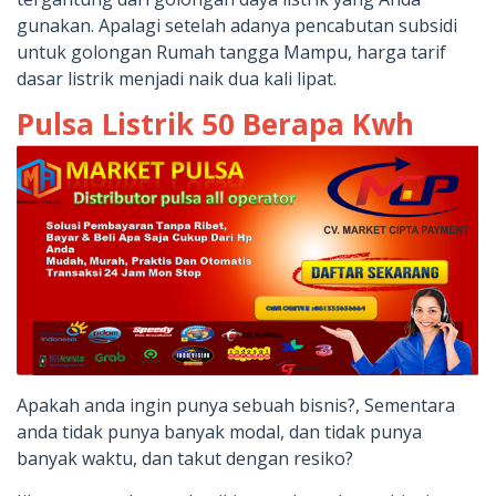
gunakan. Apalagi setelah adanya pencabutan subsidi
untuk golongan Rumah tangga Mampu, harga tarif
dasar listrik menjadi naik dua kali lipat.
Pulsa Listrik 50 Berapa Kwh
Apakah anda ingin punya sebuah bisnis?, Sementara
anda tidak punya banyak modal, dan tidak punya
banyak waktu, dan takut dengan resiko?