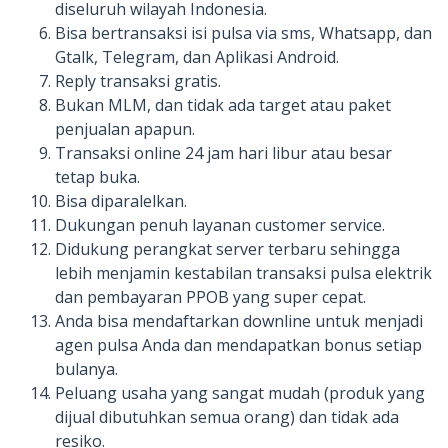
diseluruh wilayah Indonesia.
Bisa bertransaksi isi pulsa via sms, Whatsapp, dan
Gtalk, Telegram, dan Aplikasi Android.
Reply transaksi gratis.
Bukan MLM, dan tidak ada target atau paket
penjualan apapun.
Transaksi online 24 jam hari libur atau besar
tetap buka.
Bisa diparalelkan.
Dukungan penuh layanan customer service.
Didukung perangkat server terbaru sehingga
lebih menjamin kestabilan transaksi pulsa elektrik
dan pembayaran PPOB yang super cepat.
Anda bisa mendaftarkan downline untuk menjadi
agen pulsa Anda dan mendapatkan bonus setiap
bulanya.
Peluang usaha yang sangat mudah (produk yang
dijual dibutuhkan semua orang) dan tidak ada
resiko.