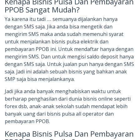
Kenapa Bisnis Pulsa Dan Pembayaran
PPOB Sangat Mudah?
Ya karena itu tadi …. semuanya dijalankan hanya
dengan SMS saja. Jika anda bisa mengetik dan
mengirim SMS maka anda sudah memenuhi syarat
untuk menjalankan bisnis pulsa elektrik dan
pembayaran PPOB ini. Untuk mendaftar hanya dengan
mengirim SMS. Dan untuk mengisi saldo deposit hanya
dengan SMS saja. Untuk jualan pun hanya dengan SMS
saja. Jadi ini adalah sebuah bisnis yang bahkan anak
SMP saja bisa menjalankanya.
Jadi jika anda banyak menghabiskan waktu untuk
berharap penghasilan dari dunia bisnis online seperti
forex dsb, anak-anak sekolah sudah mendapat lebih
banyak uang dari bisnis pulsa all operator dan
pembayaran PPOB.
Kenapa Bisnis Pulsa Dan Pembayaran