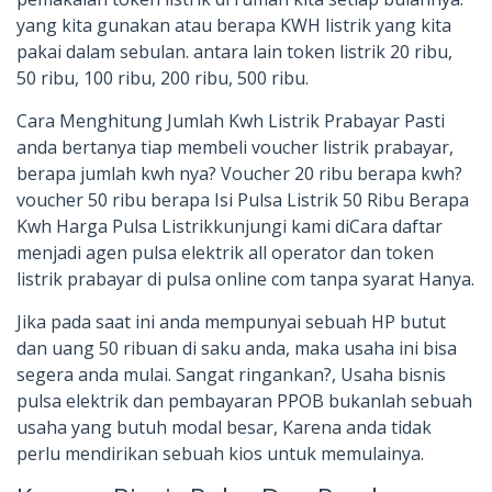
yang kita gunakan atau berapa KWH listrik yang kita
pakai dalam sebulan. antara lain token listrik 20 ribu,
50 ribu, 100 ribu, 200 ribu, 500 ribu.
Cara Menghitung Jumlah Kwh Listrik Prabayar Pasti
anda bertanya tiap membeli voucher listrik prabayar,
berapa jumlah kwh nya? Voucher 20 ribu berapa kwh?
voucher 50 ribu berapa Isi Pulsa Listrik 50 Ribu Berapa
Kwh Harga Pulsa Listrikkunjungi kami diCara daftar
menjadi agen pulsa elektrik all operator dan token
listrik prabayar di pulsa online com tanpa syarat Hanya.
Jika pada saat ini anda mempunyai sebuah HP butut
dan uang 50 ribuan di saku anda, maka usaha ini bisa
segera anda mulai. Sangat ringankan?, Usaha bisnis
pulsa elektrik dan pembayaran PPOB bukanlah sebuah
usaha yang butuh modal besar, Karena anda tidak
perlu mendirikan sebuah kios untuk memulainya.