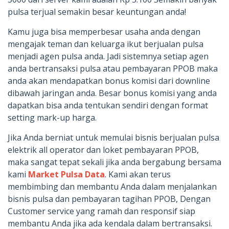
pulsa terjual semakin besar keuntungan anda!
Kamu juga bisa memperbesar usaha anda dengan
mengajak teman dan keluarga ikut berjualan pulsa
menjadi agen pulsa anda. Jadi sistemnya setiap agen
anda bertransaksi pulsa atau pembayaran PPOB maka
anda akan mendapatkan bonus komisi dari downline
dibawah jaringan anda. Besar bonus komisi yang anda
dapatkan bisa anda tentukan sendiri dengan format
setting mark-up harga.
Jika Anda berniat untuk memulai bisnis berjualan pulsa
elektrik all operator dan loket pembayaran PPOB,
maka sangat tepat sekali jika anda bergabung bersama
kami
Market Pulsa Data
. Kami akan terus
membimbing dan membantu Anda dalam menjalankan
bisnis pulsa dan pembayaran tagihan PPOB, Dengan
Customer service yang ramah dan responsif siap
membantu Anda jika ada kendala dalam bertransaksi.