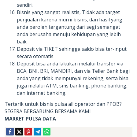
sendiri.
Bisnis yang sangat realistis, Tidak ada target
penjualan karena murni bisnis, dan hasil yang
anda peroleh tergantung dari segi semangat
anda berusaha menuju kehidupan yang lebih
baik.
Deposit via TIKET sehingga saldo bisa ter-input
secara otomatis
Deposit bisa anda lakukan melalui transfer via
BCA, BNI, BRI, MANDIRI, dan via Teller Bank bagi
anda yang tidak mempunyai rekening, serta bisa
juga melalui ATM, sms banking, phone banking,
dan internet banking.
Tertarik untuk bisnis pulsa all operator dan PPOB?
SEGERA BERGABUNG BERSAMA KAMI
MARKET PULSA DATA