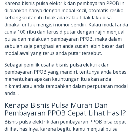
Karena bisnis pulsa elektrik dan pembayaran PPOB ini
dijalankan hanya dengan modal kecil, otomatis resiko
kebangkrutan itu tidak ada kalau tidak laku bisa
dipakai untuk mengisi nomor sendiri. Kalau modal anda
cuma 100 ribu dan terus diputar dengan rajin menjual
pulsa dan melakuan pembayaran PPOB, maka dalam
sebulan saja penghasilan anda sudah lebih besar dari
modal awal yang terus anda putar tersebut.
Sebagai pemilik usaha bisnis pulsa elektrik dan
pembayaran PPOB yang mandiri, tentunya anda bebas
menentukan apakan keuntungan itu akan anda
nikmati atau anda tambahkan dalam perputaran modal
anda…
Kenapa Bisnis Pulsa Murah Dan
Pembayaran PPOB Cepat Lihat Hasil?
Bisnis pulsa elektrik dan pembayaran PPOB bisa cepat
dilihat hasilnya, karena begitu kamu menjual pulsa