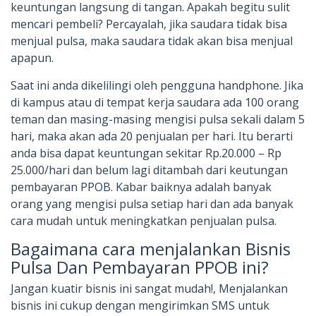
keuntungan langsung di tangan. Apakah begitu sulit
mencari pembeli? Percayalah, jika saudara tidak bisa
menjual pulsa, maka saudara tidak akan bisa menjual
apapun.
Saat ini anda dikelilingi oleh pengguna handphone. Jika
di kampus atau di tempat kerja saudara ada 100 orang
teman dan masing-masing mengisi pulsa sekali dalam 5
hari, maka akan ada 20 penjualan per hari. Itu berarti
anda bisa dapat keuntungan sekitar Rp.20.000 – Rp
25.000/hari dan belum lagi ditambah dari keutungan
pembayaran PPOB. Kabar baiknya adalah banyak
orang yang mengisi pulsa setiap hari dan ada banyak
cara mudah untuk meningkatkan penjualan pulsa.
Bagaimana cara menjalankan Bisnis
Pulsa Dan Pembayaran PPOB ini?
Jangan kuatir bisnis ini sangat mudah!, Menjalankan
bisnis ini cukup dengan mengirimkan SMS untuk