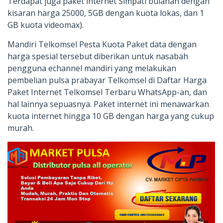
Terdapat juga paket internet Simpati bulanan dengan
kisaran harga 25000, 5GB dengan kuota lokas, dan 1
GB kuota videomax).
Mandiri Telkomsel Pesta Kuota Paket data dengan
harga spesial tersebut diberikan untuk nasabah
pengguna echannel mandiri yang melakukan
pembelian pulsa prabayar Telkomsel di Daftar Harga
Paket Internet Telkomsel Terbaru WhatsApp-an, dan
hal lainnya sepuasnya. Paket internet ini menawarkan
kuota internet hingga 10 GB dengan harga yang cukup
murah.