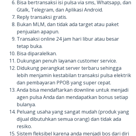
Bisa bertransaksi isi pulsa via sms, Whatsapp, dan
Gtalk, Telegram, dan Aplikasi Android.
Reply transaksi gratis.
Bukan MLM, dan tidak ada target atau paket
penjualan apapun.
Transaksi online 24 jam hari libur atau besar
tetap buka.
Bisa diparalelkan.
Dukungan penuh layanan customer service.
Didukung perangkat server terbaru sehingga
lebih menjamin kestabilan transaksi pulsa elektrik
dan pembayaran PPOB yang super cepat.
Anda bisa mendaftarkan downline untuk menjadi
agen pulsa Anda dan mendapatkan bonus setiap
bulanya.
Peluang usaha yang sangat mudah (produk yang
dijual dibutuhkan semua orang) dan tidak ada
resiko.
Sistem fleksibel karena anda menjadi bos dari diri