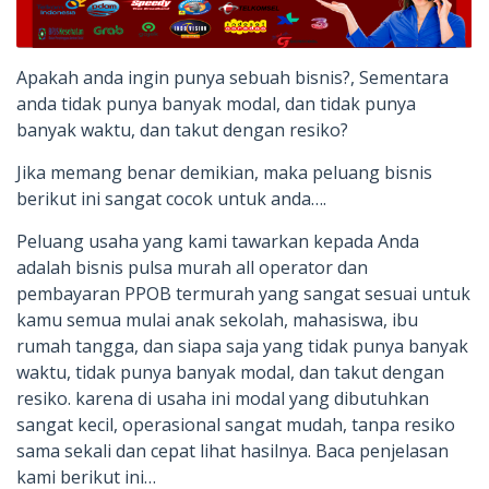
Apakah anda ingin punya sebuah bisnis?, Sementara
anda tidak punya banyak modal, dan tidak punya
banyak waktu, dan takut dengan resiko?
Jika memang benar demikian, maka peluang bisnis
berikut ini sangat cocok untuk anda….
Peluang usaha yang kami tawarkan kepada Anda
adalah bisnis pulsa murah all operator dan
pembayaran PPOB termurah yang sangat sesuai untuk
kamu semua mulai anak sekolah, mahasiswa, ibu
rumah tangga, dan siapa saja yang tidak punya banyak
waktu, tidak punya banyak modal, dan takut dengan
resiko. karena di usaha ini modal yang dibutuhkan
sangat kecil, operasional sangat mudah, tanpa resiko
sama sekali dan cepat lihat hasilnya. Baca penjelasan
kami berikut ini…