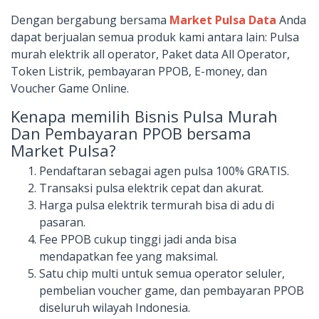
Dengan bergabung bersama
Market Pulsa Data
Anda
dapat berjualan semua produk kami antara lain: Pulsa
murah elektrik all operator, Paket data All Operator,
Token Listrik, pembayaran PPOB, E-money, dan
Voucher Game Online.
Kenapa memilih Bisnis Pulsa Murah
Dan Pembayaran PPOB bersama
Market Pulsa?
Pendaftaran sebagai agen pulsa 100% GRATIS.
Transaksi pulsa elektrik cepat dan akurat.
Harga pulsa elektrik termurah bisa di adu di
pasaran.
Fee PPOB cukup tinggi jadi anda bisa
mendapatkan fee yang maksimal.
Satu chip multi untuk semua operator seluler,
pembelian voucher game, dan pembayaran PPOB
diseluruh wilayah Indonesia.