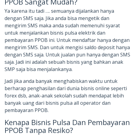
PPOB Sangat Mudah?
Ya karena itu tadi …. semuanya dijalankan hanya
dengan SMS saja. Jika anda bisa mengetik dan
mengirim SMS maka anda sudah memenuhi syarat
untuk menjalankan bisnis pulsa elektrik dan
pembayaran PPOB ini. Untuk mendaftar hanya dengan
mengirim SMS. Dan untuk mengisi saldo deposit hanya
dengan SMS saja. Untuk jualan pun hanya dengan SMS
saja. Jadi ini adalah sebuah bisnis yang bahkan anak
SMP saja bisa menjalankanya.
Jadi jika anda banyak menghabiskan waktu untuk
berharap penghasilan dari dunia bisnis online seperti
forex dsb, anak-anak sekolah sudah mendapat lebih
banyak uang dari bisnis pulsa all operator dan
pembayaran PPOB.
Kenapa Bisnis Pulsa Dan Pembayaran
PPOB Tanpa Resiko?