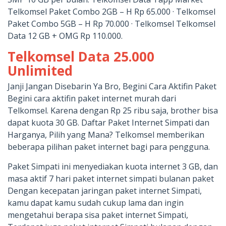
Telkomsel Paket Combo 2GB – H Rp 65.000 · Telkomsel
Paket Combo 5GB – H Rp 70.000 · Telkomsel Telkomsel
Data 12 GB + OMG Rp 110.000.
Telkomsel Data 25.000
Unlimited
Janji Jangan Disebarin Ya Bro, Begini Cara Aktifin Paket
Begini cara aktifin paket internet murah dari
Telkomsel. Karena dengan Rp 25 ribu saja, brother bisa
dapat kuota 30 GB. Daftar Paket Internet Simpati dan
Harganya, Pilih yang Mana? Telkomsel memberikan
beberapa pilihan paket internet bagi para pengguna.
Paket Simpati ini menyediakan kuota internet 3 GB, dan
masa aktif 7 hari paket internet simpati bulanan paket
Dengan kecepatan jaringan paket internet Simpati,
kamu dapat kamu sudah cukup lama dan ingin
mengetahui berapa sisa paket internet Simpati,