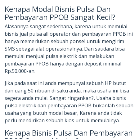
Kenapa Modal Bisnis Pulsa Dan
Pembayaran PPOB Sangat Kecil?
Alasannya sangat sederhana, karena untuk memulai
bisnis jual pulsa all operator dan pembayaran PPOB ini
hanya memerlukan sebuah ponsel untuk mengirim
SMS sebagai alat operasionalnya. Dan saudara bisa
memulai menjual pulsa elektrik dan melakukan
pembayaran PPOB hanya dengan deposit minimal
Rp.50.000-an.
Jika pada saat ini anda mempunyai sebuah HP butut
dan uang 50 ribuan di saku anda, maka usaha ini bisa
segera anda mulai. Sangat ringankan?, Usaha bisnis
pulsa elektrik dan pembayaran PPOB bukanlah sebuah
usaha yang butuh modal besar, Karena anda tidak
perlu mendirikan sebuah kios untuk memulainya.
Kenapa Bisnis Pulsa Dan Pembayaran