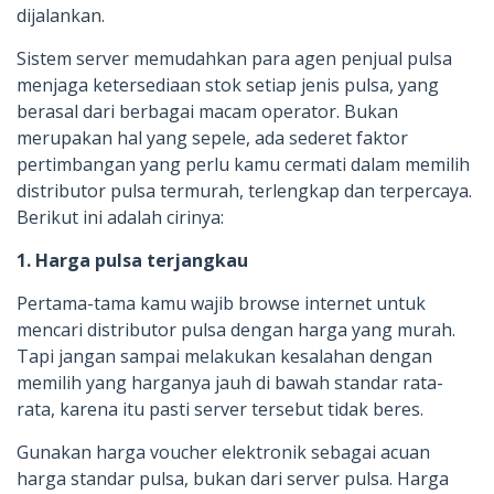
dijalankan.
Sistem server memudahkan para agen penjual pulsa
menjaga ketersediaan stok setiap jenis pulsa, yang
berasal dari berbagai macam operator. Bukan
merupakan hal yang sepele, ada sederet faktor
pertimbangan yang perlu kamu cermati dalam memilih
distributor pulsa termurah, terlengkap dan terpercaya.
Berikut ini adalah cirinya:
1. Harga pulsa terjangkau
Pertama-tama kamu wajib browse internet untuk
mencari distributor pulsa dengan harga yang murah.
Tapi jangan sampai melakukan kesalahan dengan
memilih yang harganya jauh di bawah standar rata-
rata, karena itu pasti server tersebut tidak beres.
Gunakan harga voucher elektronik sebagai acuan
harga standar pulsa, bukan dari server pulsa. Harga