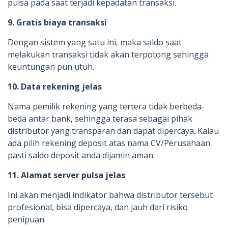
pulsa pada saat terjadi kepadatan transaksi.
9. Gratis biaya transaksi
Dengan sistem yang satu ini, maka saldo saat
melakukan transaksi tidak akan terpotong sehingga
keuntungan pun utuh.
10. Data rekening jelas
Nama pemilik rekening yang tertera tidak berbeda-
beda antar bank, sehingga terasa sebagai pihak
distributor yang transparan dan dapat dipercaya. Kalau
ada pilih rekening deposit atas nama CV/Perusahaan
pasti saldo deposit anda dijamin aman.
11. Alamat server pulsa jelas
Ini akan menjadi indikator bahwa distributor tersebut
profesional, bisa dipercaya, dan jauh dari risiko
penipuan.