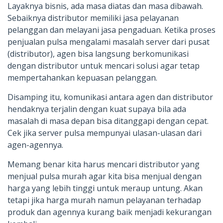
Layaknya bisnis, ada masa diatas dan masa dibawah.
Sebaiknya distributor memiliki jasa pelayanan
pelanggan dan melayani jasa pengaduan. Ketika proses
penjualan pulsa mengalami masalah server dari pusat
(distributor), agen bisa langsung berkomunikasi
dengan distributor untuk mencari solusi agar tetap
mempertahankan kepuasan pelanggan.
Disamping itu, komunikasi antara agen dan distributor
hendaknya terjalin dengan kuat supaya bila ada
masalah di masa depan bisa ditanggapi dengan cepat.
Cek jika server pulsa mempunyai ulasan-ulasan dari
agen-agennya.
Memang benar kita harus mencari distributor yang
menjual pulsa murah agar kita bisa menjual dengan
harga yang lebih tinggi untuk meraup untung. Akan
tetapi jika harga murah namun pelayanan terhadap
produk dan agennya kurang baik menjadi kekurangan