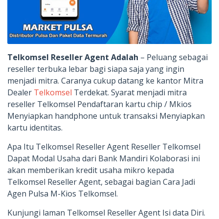
Telkomsel Reseller Agent Adalah
– Peluang sebagai
reseller terbuka lebar bagi siapa saja yang ingin
menjadi mitra. Caranya cukup datang ke kantor Mitra
Dealer
Telkomsel
Terdekat. Syarat menjadi mitra
reseller Telkomsel Pendaftaran kartu chip / Mkios
Menyiapkan handphone untuk transaksi Menyiapkan
kartu identitas.
Apa Itu Telkomsel Reseller Agent Reseller Telkomsel
Dapat Modal Usaha dari Bank Mandiri Kolaborasi ini
akan memberikan kredit usaha mikro kepada
Telkomsel Reseller Agent, sebagai bagian Cara Jadi
Agen Pulsa M-Kios Telkomsel.
Kunjungi laman Telkomsel Reseller Agent Isi data Diri.