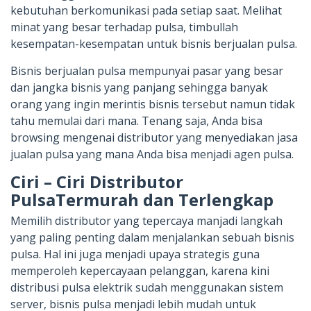
kebutuhan berkomunikasi pada setiap saat. Melihat
minat yang besar terhadap pulsa, timbullah
kesempatan-kesempatan untuk bisnis berjualan pulsa.
Bisnis berjualan pulsa mempunyai pasar yang besar
dan jangka bisnis yang panjang sehingga banyak
orang yang ingin merintis bisnis tersebut namun tidak
tahu memulai dari mana. Tenang saja, Anda bisa
browsing mengenai distributor yang menyediakan jasa
jualan pulsa yang mana Anda bisa menjadi agen pulsa.
Ciri – Ciri Distributor
PulsaTermurah dan Terlengkap
Memilih distributor yang tepercaya manjadi langkah
yang paling penting dalam menjalankan sebuah bisnis
pulsa. Hal ini juga menjadi upaya strategis guna
memperoleh kepercayaan pelanggan, karena kini
distribusi pulsa elektrik sudah menggunakan sistem
server, bisnis pulsa menjadi lebih mudah untuk