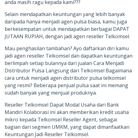
anda masih ragu kepada kami???
Selain mendapatkan keuntungan yang lebih banyak
daripada hanya menjadi agen pulsa biasa, kamu juga
berkesempatan untuk mendapatkan berbagai DAPAT
JUTAAN RUPIAH, dengan jadi agen reseller Telkomsel.
Mau penghasilan tambahan? Ayo daftarkan diri kamu
jadi agen reseller Telkomsel dan dapatkan keuntungan
berlimpah setiap bulannya dari jualan Cara Menjadi
Distributor Pulsa Langsung dari Telkomsel Bagaimana
cara untuk menjadi agen distributor pulsa telkomsel
yang resmi? Beberapa penjual pulsa saat ini memang
sudah banyak yang menjual produknya.
Reseller Telkomsel Dapat Modal Usaha dari Bank
Mandiri Kolaborasi ini akan memberikan kredit usaha
mikro kepada Telkomsel Reseller Agent, sebagai
bagian dari segmen UMKM, yang dapat dimanfaatkan
Keuntungan Jadi Reseller Telkomsel.