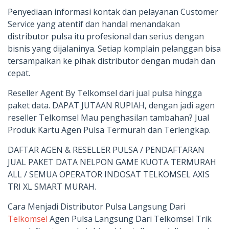
Penyediaan informasi kontak dan pelayanan Customer
Service yang atentif dan handal menandakan
distributor pulsa itu profesional dan serius dengan
bisnis yang dijalaninya. Setiap komplain pelanggan bisa
tersampaikan ke pihak distributor dengan mudah dan
cepat.
Reseller Agent By Telkomsel dari jual pulsa hingga
paket data. DAPAT JUTAAN RUPIAH, dengan jadi agen
reseller Telkomsel Mau penghasilan tambahan? Jual
Produk Kartu Agen Pulsa Termurah dan Terlengkap.
DAFTAR AGEN & RESELLER PULSA / PENDAFTARAN
JUAL PAKET DATA NELPON GAME KUOTA TERMURAH
ALL / SEMUA OPERATOR INDOSAT TELKOMSEL AXIS
TRI XL SMART MURAH.
Cara Menjadi Distributor Pulsa Langsung Dari
Telkomsel
Agen Pulsa Langsung Dari Telkomsel Trik