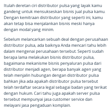
Itulah deretan ciri distributor pulsa yang layak kamu
gandeng untuk mensukseskan bisnis jual pulsa kamu.
Dengan kemitraan distributor yang seperti ini, kamu
akan tetap bisa menjalankan bisnis meski hanya
dengan modal yang minim.
Sebelum melancarkan sebuah deal dengan perusahaan
distributor pulsa, ada baiknya Anda mencari tahu lebih
dalam mengenai perusahaan tersebut. Seperti sudah
berapa lama melakukan bisnis distributor pulsa,
bagaimana mekanisme bisnis penyaluran pulsa dari
distributor menjadi agen, berapa banyak agen yang
telah menjalin hubungan dengan distributor pulsa
bahkan jika ada apakah distributor pulsa tersebut
telah terdaftar secara legal sebagai badan yang terikat
dengan hukum. Cari tahu juga apakah server pulsa
tersebut mempunyai jasa customer service dan
melayani jasa pengaduan komplain.