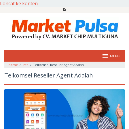
Loncat ke konten
MENU
Home
/
info
/
Telkomsel Reseller Agent Adalah
Telkomsel Reseller Agent Adalah