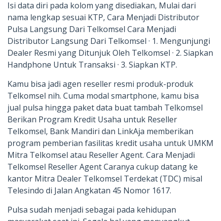
Isi data diri pada kolom yang disediakan, Mulai dari
nama lengkap sesuai KTP, Cara Menjadi Distributor
Pulsa Langsung Dari Telkomsel Cara Menjadi
Distributor Langsung Dari Telkomsel · 1. Mengunjungi
Dealer Resmi yang Ditunjuk Oleh Telkomsel · 2. Siapkan
Handphone Untuk Transaksi · 3. Siapkan KTP.
Kamu bisa jadi agen reseller resmi produk-produk
Telkomsel nih. Cuma modal smartphone, kamu bisa
jual pulsa hingga paket data buat tambah Telkomsel
Berikan Program Kredit Usaha untuk Reseller
Telkomsel, Bank Mandiri dan LinkAja memberikan
program pemberian fasilitas kredit usaha untuk UMKM
Mitra Telkomsel atau Reseller Agent. Cara Menjadi
Telkomsel Reseller Agent Caranya cukup datang ke
kantor Mitra Dealer Telkomsel Terdekat (TDC) misal
Telesindo di Jalan Angkatan 45 Nomor 1617.
Pulsa sudah menjadi sebagai pada kehidupan