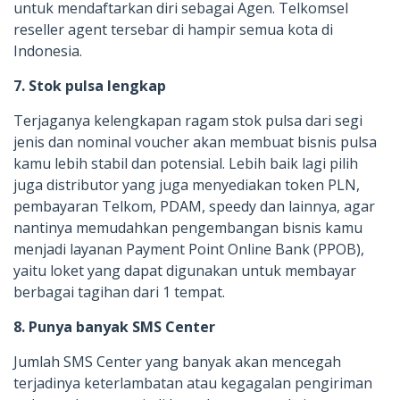
untuk mendaftarkan diri sebagai Agen. Telkomsel
reseller agent tersebar di hampir semua kota di
Indonesia.
7. Stok pulsa lengkap
Terjaganya kelengkapan ragam stok pulsa dari segi
jenis dan nominal voucher akan membuat bisnis pulsa
kamu lebih stabil dan potensial. Lebih baik lagi pilih
juga distributor yang juga menyediakan token PLN,
pembayaran Telkom, PDAM, speedy dan lainnya, agar
nantinya memudahkan pengembangan bisnis kamu
menjadi layanan Payment Point Online Bank (PPOB),
yaitu loket yang dapat digunakan untuk membayar
berbagai tagihan dari 1 tempat.
8. Punya banyak SMS Center
Jumlah SMS Center yang banyak akan mencegah
terjadinya keterlambatan atau kegagalan pengiriman