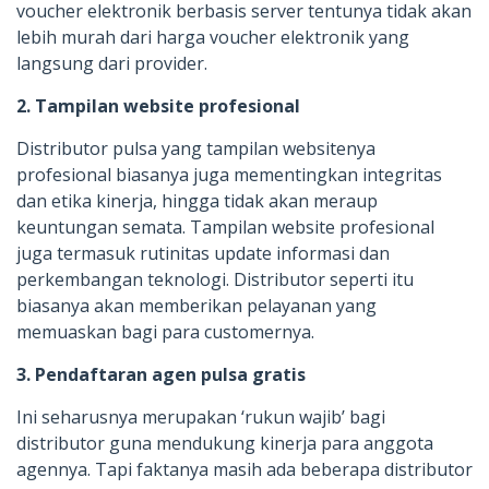
voucher elektronik berbasis server tentunya tidak akan
lebih murah dari harga voucher elektronik yang
langsung dari provider.
2. Tampilan website profesional
Distributor pulsa yang tampilan websitenya
profesional biasanya juga mementingkan integritas
dan etika kinerja, hingga tidak akan meraup
keuntungan semata. Tampilan website profesional
juga termasuk rutinitas update informasi dan
perkembangan teknologi. Distributor seperti itu
biasanya akan memberikan pelayanan yang
memuaskan bagi para customernya.
3. Pendaftaran agen pulsa gratis
Ini seharusnya merupakan ‘rukun wajib’ bagi
distributor guna mendukung kinerja para anggota
agennya. Tapi faktanya masih ada beberapa distributor