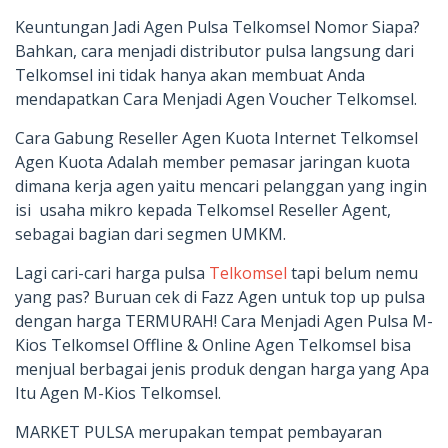
Keuntungan Jadi Agen Pulsa Telkomsel Nomor Siapa?
Bahkan, cara menjadi distributor pulsa langsung dari
Telkomsel ini tidak hanya akan membuat Anda
mendapatkan Cara Menjadi Agen Voucher Telkomsel.
Cara Gabung Reseller Agen Kuota Internet Telkomsel
Agen Kuota Adalah member pemasar jaringan kuota
dimana kerja agen yaitu mencari pelanggan yang ingin
isi usaha mikro kepada Telkomsel Reseller Agent,
sebagai bagian dari segmen UMKM.
Lagi cari-cari harga pulsa
Telkomsel
tapi belum nemu
yang pas? Buruan cek di Fazz Agen untuk top up pulsa
dengan harga TERMURAH! Cara Menjadi Agen Pulsa M-
Kios Telkomsel Offline & Online Agen Telkomsel bisa
menjual berbagai jenis produk dengan harga yang Apa
Itu Agen M-Kios Telkomsel.
MARKET PULSA merupakan tempat pembayaran