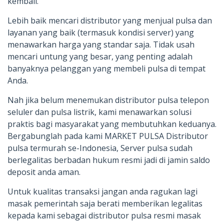
kembali.
Lebih baik mencari distributor yang menjual pulsa dan
layanan yang baik (termasuk kondisi server) yang
menawarkan harga yang standar saja. Tidak usah
mencari untung yang besar, yang penting adalah
banyaknya pelanggan yang membeli pulsa di tempat
Anda.
Nah jika belum menemukan distributor pulsa telepon
seluler dan pulsa listrik, kami menawarkan solusi
praktis bagi masyarakat yang membutuhkan keduanya.
Bergabunglah pada kami MARKET PULSA Distributor
pulsa termurah se-Indonesia, Server pulsa sudah
berlegalitas berbadan hukum resmi jadi di jamin saldo
deposit anda aman.
Untuk kualitas transaksi jangan anda ragukan lagi
masak pemerintah saja berati memberikan legalitas
kepada kami sebagai distributor pulsa resmi masak