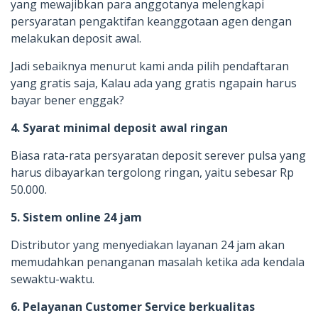
yang mewajibkan para anggotanya melengkapi
persyaratan pengaktifan keanggotaan agen dengan
melakukan deposit awal.
Jadi sebaiknya menurut kami anda pilih pendaftaran
yang gratis saja, Kalau ada yang gratis ngapain harus
bayar bener enggak?
4. Syarat minimal deposit awal ringan
Biasa rata-rata persyaratan deposit serever pulsa yang
harus dibayarkan tergolong ringan, yaitu sebesar Rp
50.000.
5. Sistem online 24 jam
Distributor yang menyediakan layanan 24 jam akan
memudahkan penanganan masalah ketika ada kendala
sewaktu-waktu.
6. Pelayanan Customer Service berkualitas