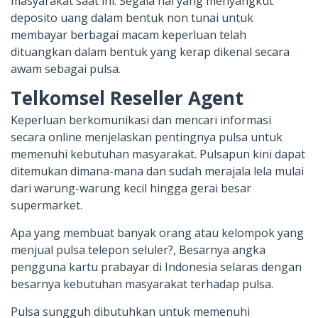
masyarakat saat ini. Segala hal yang menyangkut
deposito uang dalam bentuk non tunai untuk
membayar berbagai macam keperluan telah
dituangkan dalam bentuk yang kerap dikenal secara
awam sebagai pulsa.
Telkomsel Reseller Agent
Keperluan berkomunikasi dan mencari informasi
secara online menjelaskan pentingnya pulsa untuk
memenuhi kebutuhan masyarakat. Pulsapun kini dapat
ditemukan dimana-mana dan sudah merajala lela mulai
dari warung-warung kecil hingga gerai besar
supermarket.
Apa yang membuat banyak orang atau kelompok yang
menjual pulsa telepon seluler?, Besarnya angka
pengguna kartu prabayar di Indonesia selaras dengan
besarnya kebutuhan masyarakat terhadap pulsa.
Pulsa sungguh dibutuhkan untuk memenuhi