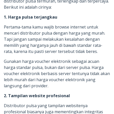
distributor pulsa termurah, terlengkap dan terpercaya.
Berikut ini adalah cirinya:
1. Harga pulsa terjangkau
Pertama-tama kamu wajib browse internet untuk
mencari distributor pulsa dengan harga yang murah.
Tapi jangan sampai melakukan kesalahan dengan
memilih yang harganya jauh di bawah standar rata-
rata, karena itu pasti server tersebut tidak beres.
Gunakan harga voucher elektronik sebagai acuan
harga standar pulsa, bukan dari server pulsa. Harga
voucher elektronik berbasis server tentunya tidak akan
lebih murah dari harga voucher elektronik yang
langsung dari provider.
2. Tampilan website profesional
Distributor pulsa yang tampilan websitenya
profesional biasanya juga mementingkan integritas