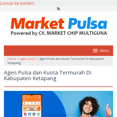
Loncat ke konten
MENU
Home
/
agen pulsa
/
Agen Pulsa dan Kuota Termurah Di Kabupaten
Ketapang
Agen Pulsa dan Kuota Termurah Di
Kabupaten Ketapang