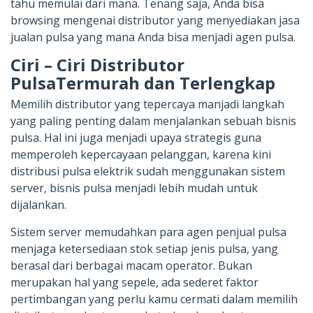
tahu memulai dari mana. Tenang saja, Anda bisa
browsing mengenai distributor yang menyediakan jasa
jualan pulsa yang mana Anda bisa menjadi agen pulsa.
Ciri – Ciri Distributor
PulsaTermurah dan Terlengkap
Memilih distributor yang tepercaya manjadi langkah
yang paling penting dalam menjalankan sebuah bisnis
pulsa. Hal ini juga menjadi upaya strategis guna
memperoleh kepercayaan pelanggan, karena kini
distribusi pulsa elektrik sudah menggunakan sistem
server, bisnis pulsa menjadi lebih mudah untuk
dijalankan.
Sistem server memudahkan para agen penjual pulsa
menjaga ketersediaan stok setiap jenis pulsa, yang
berasal dari berbagai macam operator. Bukan
merupakan hal yang sepele, ada sederet faktor
pertimbangan yang perlu kamu cermati dalam memilih