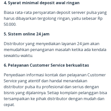
4. Syarat minimal deposit awal ringan
Biasa rata-rata persyaratan deposit serever pulsa yang
harus dibayarkan tergolong ringan, yaitu sebesar Rp
50.000.
5. Sistem online 24 jam
Distributor yang menyediakan layanan 24 jam akan
memudahkan penanganan masalah ketika ada kendala
sewaktu-waktu.
6. Pelayanan Customer Service berkualitas
Penyediaan informasi kontak dan pelayanan Customer
Service yang atentif dan handal menandakan
distributor pulsa itu profesional dan serius dengan
bisnis yang dijalaninya. Setiap komplain pelanggan bisa
tersampaikan ke pihak distributor dengan mudah dan
cepat.