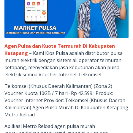
Agen Pulsa dan Kuota Termurah Di Kabupaten
Ketapang
– Kami Kios Pulsa adalah distributor pulsa
murah elektrik dengan sistem all operator termurah
ketapang, menyediakan jasa kebutuhan akan pulsa
elektrik semua Voucher Internet Telkomsel.
Telkomsel (Khusus Daerah Kalimantan) (Zona 2)
Voucher Kuota 10GB / 7 hari · Rp 42.599 · Produk:
Voucher Internet Provider: Telkomsel (Khusus Daerah
Kalimantan) Agen Pulsa Murah Di Kabupaten Ketapang
Metro Reload.
Aplikasi Metro Reload agen pulsa murah