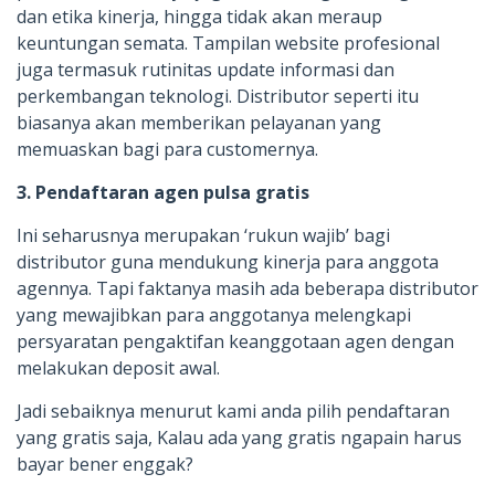
dan etika kinerja, hingga tidak akan meraup
keuntungan semata. Tampilan website profesional
juga termasuk rutinitas update informasi dan
perkembangan teknologi. Distributor seperti itu
biasanya akan memberikan pelayanan yang
memuaskan bagi para customernya.
3. Pendaftaran agen pulsa gratis
Ini seharusnya merupakan ‘rukun wajib’ bagi
distributor guna mendukung kinerja para anggota
agennya. Tapi faktanya masih ada beberapa distributor
yang mewajibkan para anggotanya melengkapi
persyaratan pengaktifan keanggotaan agen dengan
melakukan deposit awal.
Jadi sebaiknya menurut kami anda pilih pendaftaran
yang gratis saja, Kalau ada yang gratis ngapain harus
bayar bener enggak?