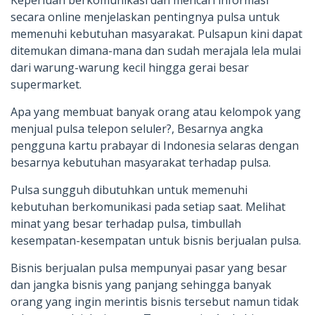
secara online menjelaskan pentingnya pulsa untuk
memenuhi kebutuhan masyarakat. Pulsapun kini dapat
ditemukan dimana-mana dan sudah merajala lela mulai
dari warung-warung kecil hingga gerai besar
supermarket.
Apa yang membuat banyak orang atau kelompok yang
menjual pulsa telepon seluler?, Besarnya angka
pengguna kartu prabayar di Indonesia selaras dengan
besarnya kebutuhan masyarakat terhadap pulsa.
Pulsa sungguh dibutuhkan untuk memenuhi
kebutuhan berkomunikasi pada setiap saat. Melihat
minat yang besar terhadap pulsa, timbullah
kesempatan-kesempatan untuk bisnis berjualan pulsa.
Bisnis berjualan pulsa mempunyai pasar yang besar
dan jangka bisnis yang panjang sehingga banyak
orang yang ingin merintis bisnis tersebut namun tidak