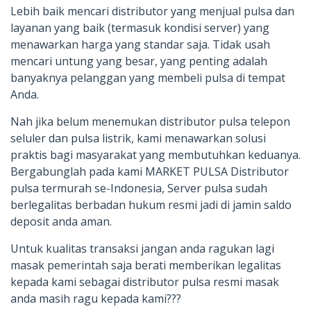
Lebih baik mencari distributor yang menjual pulsa dan
layanan yang baik (termasuk kondisi server) yang
menawarkan harga yang standar saja. Tidak usah
mencari untung yang besar, yang penting adalah
banyaknya pelanggan yang membeli pulsa di tempat
Anda.
Nah jika belum menemukan distributor pulsa telepon
seluler dan pulsa listrik, kami menawarkan solusi
praktis bagi masyarakat yang membutuhkan keduanya.
Bergabunglah pada kami MARKET PULSA Distributor
pulsa termurah se-Indonesia, Server pulsa sudah
berlegalitas berbadan hukum resmi jadi di jamin saldo
deposit anda aman.
Untuk kualitas transaksi jangan anda ragukan lagi
masak pemerintah saja berati memberikan legalitas
kepada kami sebagai distributor pulsa resmi masak
anda masih ragu kepada kami???