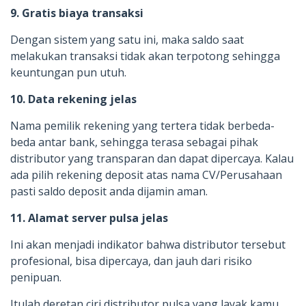
9. Gratis biaya transaksi
Dengan sistem yang satu ini, maka saldo saat
melakukan transaksi tidak akan terpotong sehingga
keuntungan pun utuh.
10. Data rekening jelas
Nama pemilik rekening yang tertera tidak berbeda-
beda antar bank, sehingga terasa sebagai pihak
distributor yang transparan dan dapat dipercaya. Kalau
ada pilih rekening deposit atas nama CV/Perusahaan
pasti saldo deposit anda dijamin aman.
11. Alamat server pulsa jelas
Ini akan menjadi indikator bahwa distributor tersebut
profesional, bisa dipercaya, dan jauh dari risiko
penipuan.
Itulah deretan ciri distributor pulsa yang layak kamu