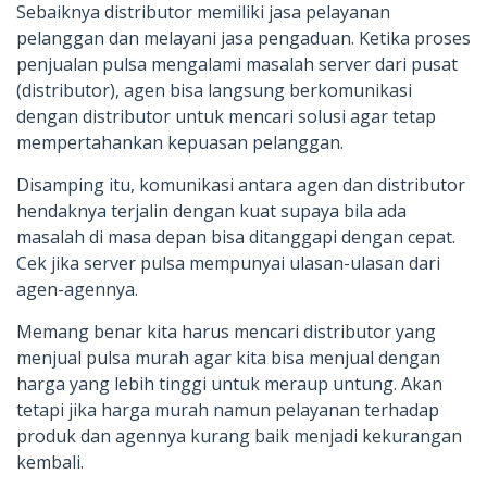
Sebaiknya distributor memiliki jasa pelayanan
pelanggan dan melayani jasa pengaduan. Ketika proses
penjualan pulsa mengalami masalah server dari pusat
(distributor), agen bisa langsung berkomunikasi
dengan distributor untuk mencari solusi agar tetap
mempertahankan kepuasan pelanggan.
Disamping itu, komunikasi antara agen dan distributor
hendaknya terjalin dengan kuat supaya bila ada
masalah di masa depan bisa ditanggapi dengan cepat.
Cek jika server pulsa mempunyai ulasan-ulasan dari
agen-agennya.
Memang benar kita harus mencari distributor yang
menjual pulsa murah agar kita bisa menjual dengan
harga yang lebih tinggi untuk meraup untung. Akan
tetapi jika harga murah namun pelayanan terhadap
produk dan agennya kurang baik menjadi kekurangan
kembali.