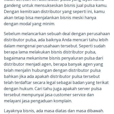
gandeng untuk mensukseskan bisnis jual pulsa kamu.
Dengan kemitraan distributor yang seperti ini, kamu
akan tetap bisa menjalankan bisnis meski hanya
dengan modal yang minim.
Sebelum melancarkan sebuah deal dengan perusahaan
distributor pulsa, ada baiknya Anda mencari tahu lebih
dalam mengenai perusahaan tersebut. Seperti sudah
berapa lama melakukan bisnis distributor pulsa,
bagaimana mekanisme bisnis penyaluran pulsa dari
distributor menjadi agen, berapa banyak agen yang
telah menjalin hubungan dengan distributor pulsa
bahkan jika ada apakah distributor pulsa tersebut
telah terdaftar secara legal sebagai badan yang terikat
dengan hukum. Cari tahu juga apakah server pulsa
tersebut mempunyai jasa customer service dan
melayani jasa pengaduan komplain.
Layaknya bisnis, ada masa diatas dan masa dibawah.