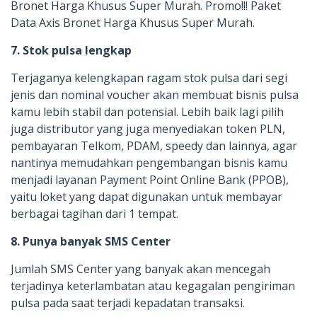
Bronet Harga Khusus Super Murah. Promo!!! Paket
Data Axis Bronet Harga Khusus Super Murah.
7. Stok pulsa lengkap
Terjaganya kelengkapan ragam stok pulsa dari segi
jenis dan nominal voucher akan membuat bisnis pulsa
kamu lebih stabil dan potensial. Lebih baik lagi pilih
juga distributor yang juga menyediakan token PLN,
pembayaran Telkom, PDAM, speedy dan lainnya, agar
nantinya memudahkan pengembangan bisnis kamu
menjadi layanan Payment Point Online Bank (PPOB),
yaitu loket yang dapat digunakan untuk membayar
berbagai tagihan dari 1 tempat.
8. Punya banyak SMS Center
Jumlah SMS Center yang banyak akan mencegah
terjadinya keterlambatan atau kegagalan pengiriman
pulsa pada saat terjadi kepadatan transaksi.