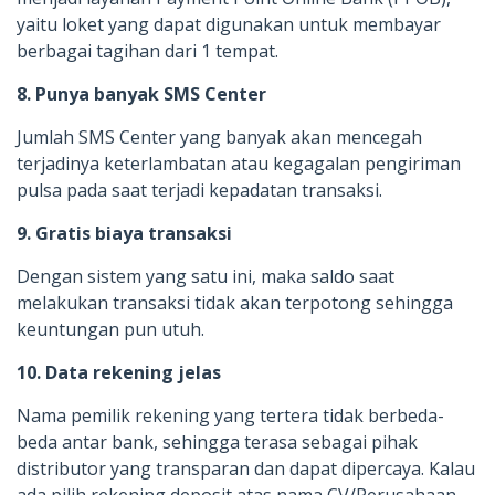
yaitu loket yang dapat digunakan untuk membayar
berbagai tagihan dari 1 tempat.
8. Punya banyak SMS Center
Jumlah SMS Center yang banyak akan mencegah
terjadinya keterlambatan atau kegagalan pengiriman
pulsa pada saat terjadi kepadatan transaksi.
9. Gratis biaya transaksi
Dengan sistem yang satu ini, maka saldo saat
melakukan transaksi tidak akan terpotong sehingga
keuntungan pun utuh.
10. Data rekening jelas
Nama pemilik rekening yang tertera tidak berbeda-
beda antar bank, sehingga terasa sebagai pihak
distributor yang transparan dan dapat dipercaya. Kalau
ada pilih rekening deposit atas nama CV/Perusahaan