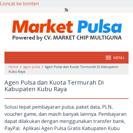
Loncat ke konten
MENU
Home
/
agen pulsa
/
Agen Pulsa dan Kuota Termurah Di Kabupaten
Kubu Raya
Agen Pulsa dan Kuota Termurah Di
Kabupaten Kubu Raya
Solusi tepat pembayaran pulsa, paket data, PLN,
voucher game, dan masih banyak lainnya. Pembayaran
dapat dilakukan dengan menggunakan transfer bank,
PayPal, Aplikasi Agen Pulsa Gratis Kabupaten Kubu