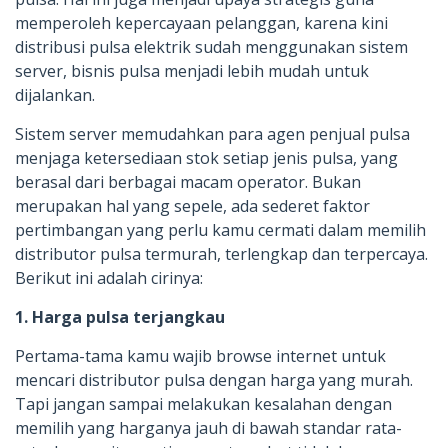
memperoleh kepercayaan pelanggan, karena kini
distribusi pulsa elektrik sudah menggunakan sistem
server, bisnis pulsa menjadi lebih mudah untuk
dijalankan.
Sistem server memudahkan para agen penjual pulsa
menjaga ketersediaan stok setiap jenis pulsa, yang
berasal dari berbagai macam operator. Bukan
merupakan hal yang sepele, ada sederet faktor
pertimbangan yang perlu kamu cermati dalam memilih
distributor pulsa termurah, terlengkap dan terpercaya.
Berikut ini adalah cirinya:
1. Harga pulsa terjangkau
Pertama-tama kamu wajib browse internet untuk
mencari distributor pulsa dengan harga yang murah.
Tapi jangan sampai melakukan kesalahan dengan
memilih yang harganya jauh di bawah standar rata-