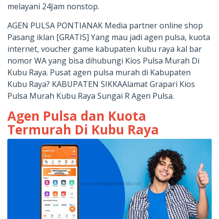
melayani 24Jam nonstop.
AGEN PULSA PONTIANAK Media partner online shop
Pasang iklan [GRATIS] Yang mau jadi agen pulsa, kuota
internet, voucher game kabupaten kubu raya kal bar
nomor WA yang bisa dihubungi Kios Pulsa Murah Di
Kubu Raya. Pusat agen pulsa murah di Kabupaten
Kubu Raya? KABUPATEN SIKKAAlamat Grapari Kios
Pulsa Murah Kubu Raya Sungai R Agen Pulsa.
Agen Pulsa dan Kuota
Termurah Di Kubu Raya