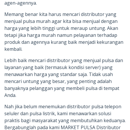
agen-agennya.
Memang benar kita harus mencari distributor yang
menjual pulsa murah agar kita bisa menjual dengan
harga yang lebih tinggi untuk meraup untung. Akan
tetapi jika harga murah namun pelayanan terhadap
produk dan agennya kurang baik menjadi kekurangan
kembali.
Lebih baik mencari distributor yang menjual pulsa dan
layanan yang baik (termasuk kondisi server) yang
menawarkan harga yang standar saja. Tidak usah
mencari untung yang besar, yang penting adalah
banyaknya pelanggan yang membeli pulsa di tempat
Anda.
Nah jika belum menemukan distributor pulsa telepon
seluler dan pulsa listrik, kami menawarkan solusi
praktis bagi masyarakat yang membutuhkan keduanya.
Bergabunglah pada kami MARKET PULSA Distributor