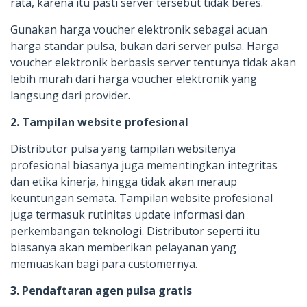
rata, karena itu pasti server tersebut tidak beres.
Gunakan harga voucher elektronik sebagai acuan
harga standar pulsa, bukan dari server pulsa. Harga
voucher elektronik berbasis server tentunya tidak akan
lebih murah dari harga voucher elektronik yang
langsung dari provider.
2. Tampilan website profesional
Distributor pulsa yang tampilan websitenya
profesional biasanya juga mementingkan integritas
dan etika kinerja, hingga tidak akan meraup
keuntungan semata. Tampilan website profesional
juga termasuk rutinitas update informasi dan
perkembangan teknologi. Distributor seperti itu
biasanya akan memberikan pelayanan yang
memuaskan bagi para customernya.
3. Pendaftaran agen pulsa gratis