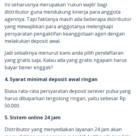
Ini seharusnya merupakan ‘rukun wajib’ bagi
distributor guna mendukung kinerja para anggota
agennya. Tapi faktanya masih ada beberapa distributor
yang mewajibkan para anggotanya melengkapi
persyaratan pengaktifan keanggotaan agen dengan
melakukan deposit awal.
Jadi sebaiknya menurut kami anda pilih pendaftaran
yang gratis saja, Kalau ada yang gratis ngapain harus
bayar bener enggak?
4. Syarat minimal deposit awal ringan
Biasa rata-rata persyaratan deposit serever pulsa yang
harus dibayarkan tergolong ringan, yaitu sebesar Rp
50.000.
5. Sistem online 24 jam
Distributor yang menyediakan layanan 24 jam akan