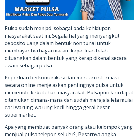
Pulsa sudah menjadi sebagai pada kehidupan
masyarakat saat ini. Segala hal yang menyangkut
deposito uang dalam bentuk non tunai untuk
membayar berbagai macam keperluan telah
dituangkan dalam bentuk yang kerap dikenal secara
awam sebagai pulsa.
Keperluan berkomunikasi dan mencari informasi
secara online menjelaskan pentingnya pulsa untuk
memenuhi kebutuhan masyarakat. Pulsapun kini dapat
ditemukan dimana-mana dan sudah merajala lela mulai
dari warung-warung kecil hingga gerai besar
supermarket.
Apa yang membuat banyak orang atau kelompok yang
menjual pulsa telepon seluler?, Besarnya angka