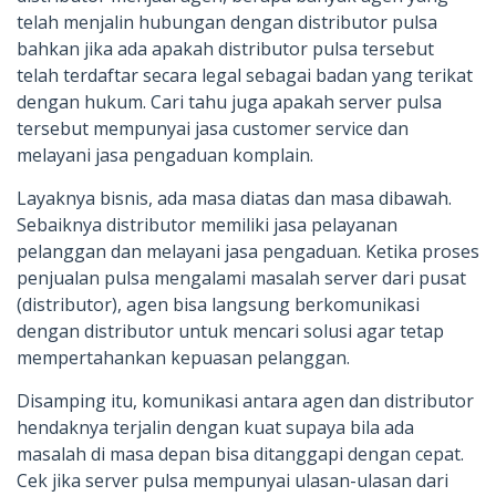
telah menjalin hubungan dengan distributor pulsa
bahkan jika ada apakah distributor pulsa tersebut
telah terdaftar secara legal sebagai badan yang terikat
dengan hukum. Cari tahu juga apakah server pulsa
tersebut mempunyai jasa customer service dan
melayani jasa pengaduan komplain.
Layaknya bisnis, ada masa diatas dan masa dibawah.
Sebaiknya distributor memiliki jasa pelayanan
pelanggan dan melayani jasa pengaduan. Ketika proses
penjualan pulsa mengalami masalah server dari pusat
(distributor), agen bisa langsung berkomunikasi
dengan distributor untuk mencari solusi agar tetap
mempertahankan kepuasan pelanggan.
Disamping itu, komunikasi antara agen dan distributor
hendaknya terjalin dengan kuat supaya bila ada
masalah di masa depan bisa ditanggapi dengan cepat.
Cek jika server pulsa mempunyai ulasan-ulasan dari