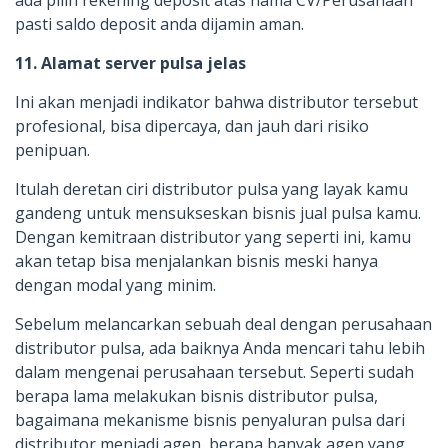
pasti saldo deposit anda dijamin aman.
11. Alamat server pulsa jelas
Ini akan menjadi indikator bahwa distributor tersebut
profesional, bisa dipercaya, dan jauh dari risiko
penipuan.
Itulah deretan ciri distributor pulsa yang layak kamu
gandeng untuk mensukseskan bisnis jual pulsa kamu.
Dengan kemitraan distributor yang seperti ini, kamu
akan tetap bisa menjalankan bisnis meski hanya
dengan modal yang minim.
Sebelum melancarkan sebuah deal dengan perusahaan
distributor pulsa, ada baiknya Anda mencari tahu lebih
dalam mengenai perusahaan tersebut. Seperti sudah
berapa lama melakukan bisnis distributor pulsa,
bagaimana mekanisme bisnis penyaluran pulsa dari
distributor menjadi agen, berapa banyak agen yang