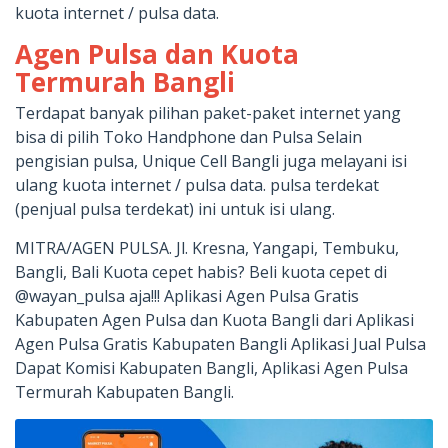
kuota internet / pulsa data.
Agen Pulsa dan Kuota
Termurah Bangli
Terdapat banyak pilihan paket-paket internet yang
bisa di pilih Toko Handphone dan Pulsa Selain
pengisian pulsa, Unique Cell Bangli juga melayani isi
ulang kuota internet / pulsa data. pulsa terdekat
(penjual pulsa terdekat) ini untuk isi ulang.
MITRA/AGEN PULSA. Jl. Kresna, Yangapi, Tembuku,
Bangli, Bali Kuota cepet habis? Beli kuota cepet di
@wayan_pulsa aja!!! Aplikasi Agen Pulsa Gratis
Kabupaten Agen Pulsa dan Kuota Bangli dari Aplikasi
Agen Pulsa Gratis Kabupaten Bangli Aplikasi Jual Pulsa
Dapat Komisi Kabupaten Bangli, Aplikasi Agen Pulsa
Termurah Kabupaten Bangli.