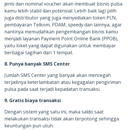
jenis dan nominal voucher akan membuat bisnis pulsa
kamu lebih stabil dan potensial. Lebih baik lagi pilih
juga distributor yang juga menyediakan token PLN,
pembayaran Telkom, PDAM, speedy dan lainnya, agar
nantinya memudahkan pengembangan bisnis kamu
menjadi layanan Payment Point Online Bank (PPOB),
yaitu loket yang dapat digunakan untuk membayar
berbagai tagihan dari 1 tempat.
8. Punya banyak SMS Center
Jumlah SMS Center yang banyak akan mencegah
terjadinya keterlambatan atau kegagalan pengiriman
pulsa pada saat terjadi kepadatan transaksi.
9. Gratis biaya transaksi
Dengan sistem yang satu ini, maka saldo saat
melakukan transaksi tidak akan terpotong sehingga
keuntungan pun utuh.