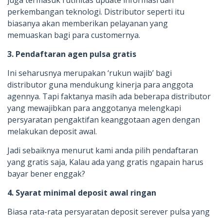
perkembangan teknologi. Distributor seperti itu
biasanya akan memberikan pelayanan yang
memuaskan bagi para customernya.
3. Pendaftaran agen pulsa gratis
Ini seharusnya merupakan ‘rukun wajib’ bagi
distributor guna mendukung kinerja para anggota
agennya. Tapi faktanya masih ada beberapa distributor
yang mewajibkan para anggotanya melengkapi
persyaratan pengaktifan keanggotaan agen dengan
melakukan deposit awal.
Jadi sebaiknya menurut kami anda pilih pendaftaran
yang gratis saja, Kalau ada yang gratis ngapain harus
bayar bener enggak?
4. Syarat minimal deposit awal ringan
Biasa rata-rata persyaratan deposit serever pulsa yang