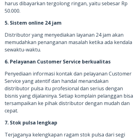
harus dibayarkan tergolong ringan, yaitu sebesar Rp
50.000.
5. Sistem online 24 jam
Distributor yang menyediakan layanan 24 jam akan
memudahkan penanganan masalah ketika ada kendala
sewaktu-waktu.
6. Pelayanan Customer Service berkualitas
Penyediaan informasi kontak dan pelayanan Customer
Service yang atentif dan handal menandakan
distributor pulsa itu profesional dan serius dengan
bisnis yang dijalaninya. Setiap komplain pelanggan bisa
tersampaikan ke pihak distributor dengan mudah dan
cepat.
7. Stok pulsa lengkap
Terjaganya kelengkapan ragam stok pulsa dari segi