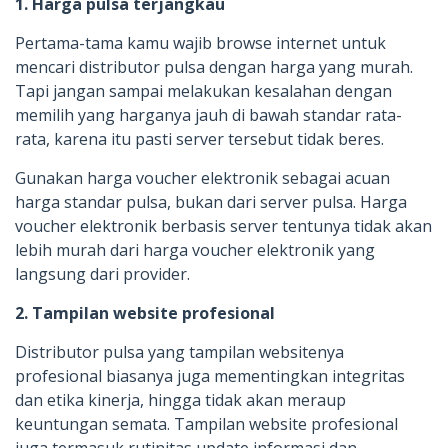
1. Harga pulsa terjangkau
Pertama-tama kamu wajib browse internet untuk
mencari distributor pulsa dengan harga yang murah.
Tapi jangan sampai melakukan kesalahan dengan
memilih yang harganya jauh di bawah standar rata-
rata, karena itu pasti server tersebut tidak beres.
Gunakan harga voucher elektronik sebagai acuan
harga standar pulsa, bukan dari server pulsa. Harga
voucher elektronik berbasis server tentunya tidak akan
lebih murah dari harga voucher elektronik yang
langsung dari provider.
2. Tampilan website profesional
Distributor pulsa yang tampilan websitenya
profesional biasanya juga mementingkan integritas
dan etika kinerja, hingga tidak akan meraup
keuntungan semata. Tampilan website profesional
juga termasuk rutinitas update informasi dan