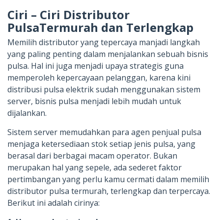
Ciri – Ciri Distributor
PulsaTermurah dan Terlengkap
Memilih distributor yang tepercaya manjadi langkah
yang paling penting dalam menjalankan sebuah bisnis
pulsa. Hal ini juga menjadi upaya strategis guna
memperoleh kepercayaan pelanggan, karena kini
distribusi pulsa elektrik sudah menggunakan sistem
server, bisnis pulsa menjadi lebih mudah untuk
dijalankan.
Sistem server memudahkan para agen penjual pulsa
menjaga ketersediaan stok setiap jenis pulsa, yang
berasal dari berbagai macam operator. Bukan
merupakan hal yang sepele, ada sederet faktor
pertimbangan yang perlu kamu cermati dalam memilih
distributor pulsa termurah, terlengkap dan terpercaya.
Berikut ini adalah cirinya: