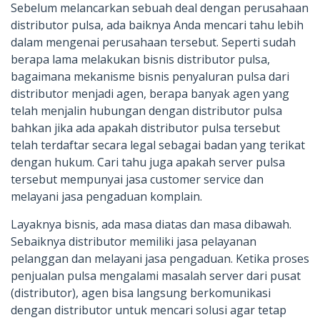
Sebelum melancarkan sebuah deal dengan perusahaan
distributor pulsa, ada baiknya Anda mencari tahu lebih
dalam mengenai perusahaan tersebut. Seperti sudah
berapa lama melakukan bisnis distributor pulsa,
bagaimana mekanisme bisnis penyaluran pulsa dari
distributor menjadi agen, berapa banyak agen yang
telah menjalin hubungan dengan distributor pulsa
bahkan jika ada apakah distributor pulsa tersebut
telah terdaftar secara legal sebagai badan yang terikat
dengan hukum. Cari tahu juga apakah server pulsa
tersebut mempunyai jasa customer service dan
melayani jasa pengaduan komplain.
Layaknya bisnis, ada masa diatas dan masa dibawah.
Sebaiknya distributor memiliki jasa pelayanan
pelanggan dan melayani jasa pengaduan. Ketika proses
penjualan pulsa mengalami masalah server dari pusat
(distributor), agen bisa langsung berkomunikasi
dengan distributor untuk mencari solusi agar tetap