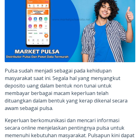
Pulsa sudah menjadi sebagai pada kehidupan
masyarakat saat ini. Segala hal yang menyangkut
deposito uang dalam bentuk non tunai untuk
membayar berbagai macam keperluan telah
dituangkan dalam bentuk yang kerap dikenal secara
awam sebagai pulsa.
Keperluan berkomunikasi dan mencari informasi
secara online menjelaskan pentingnya pulsa untuk
memenuhi kebutuhan masyarakat. Pulsapun kini dapat