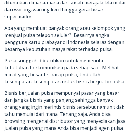
ditemukan dimana-mana dan sudah merajala lela mulai
dari warung-warung kecil hingga gerai besar
supermarket.
Apa yang membuat banyak orang atau kelompok yang
menjual pulsa telepon seluler?, Besarnya angka
pengguna kartu prabayar di Indonesia selaras dengan
besarnya kebutuhan masyarakat terhadap pulsa.
Pulsa sungguh dibutuhkan untuk memenuhi
kebutuhan berkomunikasi pada setiap saat. Melihat
minat yang besar terhadap pulsa, timbullah
kesempatan-kesempatan untuk bisnis berjualan pulsa.
Bisnis berjualan pulsa mempunyai pasar yang besar
dan jangka bisnis yang panjang sehingga banyak
orang yang ingin merintis bisnis tersebut namun tidak
tahu memulai dari mana. Tenang saja, Anda bisa
browsing mengenai distributor yang menyediakan jasa
jualan pulsa yang mana Anda bisa menjadi agen pulsa.