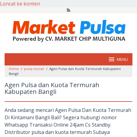
Loncat ke konten
MENU
Home
/
pulsa murah
/
Agen Pulsa dan Kuota Termurah Kabupaten
Bangli
Agen Pulsa dan Kuota Termurah
Kabupaten Bangli
Anda sedang mencari Agen Pulsa Dan Kuota Termurah
Di Kintamani Bangli Bali? Segera hubungi nomor
Whatsapp Transaksi Online 24Jam Cs Standby.
Distributor pulsa dan kuota termurah Subaya