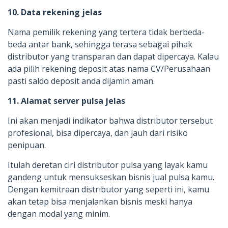
10. Data rekening jelas
Nama pemilik rekening yang tertera tidak berbeda-
beda antar bank, sehingga terasa sebagai pihak
distributor yang transparan dan dapat dipercaya. Kalau
ada pilih rekening deposit atas nama CV/Perusahaan
pasti saldo deposit anda dijamin aman.
11. Alamat server pulsa jelas
Ini akan menjadi indikator bahwa distributor tersebut
profesional, bisa dipercaya, dan jauh dari risiko
penipuan.
Itulah deretan ciri distributor pulsa yang layak kamu
gandeng untuk mensukseskan bisnis jual pulsa kamu.
Dengan kemitraan distributor yang seperti ini, kamu
akan tetap bisa menjalankan bisnis meski hanya
dengan modal yang minim.