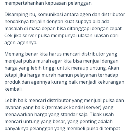
mempertahankan kepuasan pelanggan.
Disamping itu, komunikasi antara agen dan distributor
hendaknya terjalin dengan kuat supaya bila ada
masalah di masa depan bisa ditanggapi dengan cepat.
Cek jika server pulsa mempunyai ulasan-ulasan dari
agen-agennya.
Memang benar kita harus mencari distributor yang
menjual pulsa murah agar kita bisa menjual dengan
harga yang lebih tinggi untuk meraup untung. Akan
tetapi jika harga murah namun pelayanan terhadap
produk dan agennya kurang baik menjadi kekurangan
kembali.
Lebih baik mencari distributor yang menjual pulsa dan
layanan yang baik (termasuk kondisi server) yang
menawarkan harga yang standar saja. Tidak usah
mencari untung yang besar, yang penting adalah
banyaknya pelanggan yang membeli pulsa di tempat