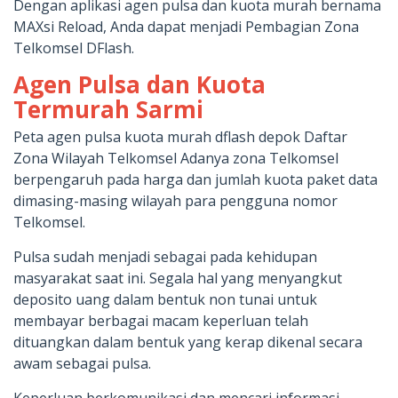
Dengan aplikasi agen pulsa dan kuota murah bernama
MAXsi Reload, Anda dapat menjadi Pembagian Zona
Telkomsel DFlash.
Agen Pulsa dan Kuota
Termurah Sarmi
Peta agen pulsa kuota murah dflash depok Daftar
Zona Wilayah Telkomsel Adanya zona Telkomsel
berpengaruh pada harga dan jumlah kuota paket data
dimasing-masing wilayah para pengguna nomor
Telkomsel.
Pulsa sudah menjadi sebagai pada kehidupan
masyarakat saat ini. Segala hal yang menyangkut
deposito uang dalam bentuk non tunai untuk
membayar berbagai macam keperluan telah
dituangkan dalam bentuk yang kerap dikenal secara
awam sebagai pulsa.
Keperluan berkomunikasi dan mencari informasi