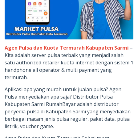
Agen Pulsa dan Kuota Termurah Kabupaten Sarmi
–
Kita adalah server pulsa terbaik yang menjadi salah
satu authorized retailer kuota internet dengan sistem 1
handphone all operator & multi payment yang
termurah.
Aplikasi apa yang murah untuk jualan pulsa? Agen
Pulsa menyediakan apa saja? Distributor Pulsa
Kabupaten Sarmi RumahBayar adalah distributor
penyedia pulsa di Kabupaten Sarmi yang menyediakan
berbagai macam jenis pulsa reguler, paket data, pulsa
listrik, voucher game.