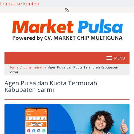
Loncat ke konten
MENU
Home
/
pulsa murah
/
Agen Pulsa dan Kuota Termurah Kabupaten
Sarmi
Agen Pulsa dan Kuota Termurah
Kabupaten Sarmi