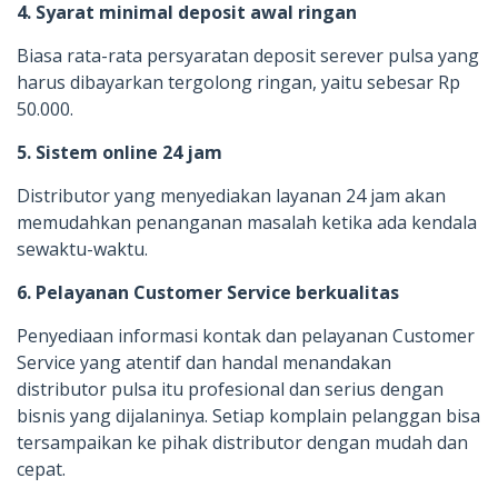
4. Syarat minimal deposit awal ringan
Biasa rata-rata persyaratan deposit serever pulsa yang
harus dibayarkan tergolong ringan, yaitu sebesar Rp
50.000.
5. Sistem online 24 jam
Distributor yang menyediakan layanan 24 jam akan
memudahkan penanganan masalah ketika ada kendala
sewaktu-waktu.
6. Pelayanan Customer Service berkualitas
Penyediaan informasi kontak dan pelayanan Customer
Service yang atentif dan handal menandakan
distributor pulsa itu profesional dan serius dengan
bisnis yang dijalaninya. Setiap komplain pelanggan bisa
tersampaikan ke pihak distributor dengan mudah dan
cepat.