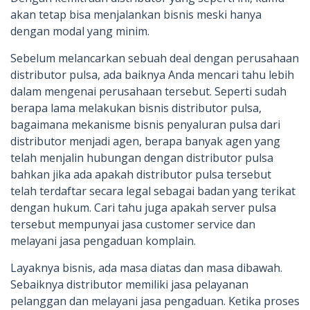
akan tetap bisa menjalankan bisnis meski hanya
dengan modal yang minim.
Sebelum melancarkan sebuah deal dengan perusahaan
distributor pulsa, ada baiknya Anda mencari tahu lebih
dalam mengenai perusahaan tersebut. Seperti sudah
berapa lama melakukan bisnis distributor pulsa,
bagaimana mekanisme bisnis penyaluran pulsa dari
distributor menjadi agen, berapa banyak agen yang
telah menjalin hubungan dengan distributor pulsa
bahkan jika ada apakah distributor pulsa tersebut
telah terdaftar secara legal sebagai badan yang terikat
dengan hukum. Cari tahu juga apakah server pulsa
tersebut mempunyai jasa customer service dan
melayani jasa pengaduan komplain.
Layaknya bisnis, ada masa diatas dan masa dibawah.
Sebaiknya distributor memiliki jasa pelayanan
pelanggan dan melayani jasa pengaduan. Ketika proses