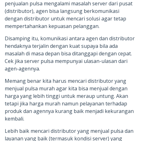
penjualan pulsa mengalami masalah server dari pusat
(distributor), agen bisa langsung berkomunikasi
dengan distributor untuk mencari solusi agar tetap
mempertahankan kepuasan pelanggan.
Disamping itu, komunikasi antara agen dan distributor
hendaknya terjalin dengan kuat supaya bila ada
masalah di masa depan bisa ditanggapi dengan cepat.
Cek jika server pulsa mempunyai ulasan-ulasan dari
agen-agennya.
Memang benar kita harus mencari distributor yang
menjual pulsa murah agar kita bisa menjual dengan
harga yang lebih tinggi untuk meraup untung. Akan
tetapi jika harga murah namun pelayanan terhadap
produk dan agennya kurang baik menjadi kekurangan
kembali.
Lebih baik mencari distributor yang menjual pulsa dan
layanan yang baik (termasuk kondisi server) yang