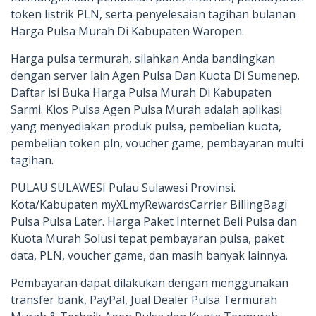
token listrik PLN, serta penyelesaian tagihan bulanan
Harga Pulsa Murah Di Kabupaten Waropen.
Harga pulsa termurah, silahkan Anda bandingkan
dengan server lain Agen Pulsa Dan Kuota Di Sumenep.
Daftar isi Buka Harga Pulsa Murah Di Kabupaten
Sarmi. Kios Pulsa Agen Pulsa Murah adalah aplikasi
yang menyediakan produk pulsa, pembelian kuota,
pembelian token pln, voucher game, pembayaran multi
tagihan.
PULAU SULAWESI Pulau Sulawesi Provinsi.
Kota/Kabupaten myXLmyRewardsCarrier BillingBagi
Pulsa Pulsa Later. Harga Paket Internet Beli Pulsa dan
Kuota Murah Solusi tepat pembayaran pulsa, paket
data, PLN, voucher game, dan masih banyak lainnya.
Pembayaran dapat dilakukan dengan menggunakan
transfer bank, PayPal, Jual Dealer Pulsa Termurah