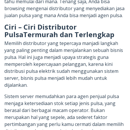
tahu memulai dari mana. Tenang saja, Anda bisa
browsing mengenai distributor yang menyediakan jasa
jualan pulsa yang mana Anda bisa menjadi agen pulsa.
Ciri – Ciri Distributor
PulsaTermurah dan Terlengkap
Memilih distributor yang tepercaya manjadi langkah
yang paling penting dalam menjalankan sebuah bisnis
pulsa. Hal ini juga menjadi upaya strategis guna
memperoleh kepercayaan pelanggan, karena kini
distribusi pulsa elektrik sudah menggunakan sistem
server, bisnis pulsa menjadi lebih mudah untuk
dijalankan.
Sistem server memudahkan para agen penjual pulsa
menjaga ketersediaan stok setiap jenis pulsa, yang
berasal dari berbagai macam operator. Bukan
merupakan hal yang sepele, ada sederet faktor
pertimbangan yang perlu kamu cermati dalam memilih