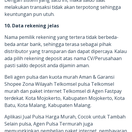
melakukan transaksi tidak akan terpotong sehingga
keuntungan pun utuh.
10. Data rekening jelas
Nama pemilik rekening yang tertera tidak berbeda-
beda antar bank, sehingga terasa sebagai pihak
distributor yang transparan dan dapat dipercaya. Kalau
ada pilih rekening deposit atas nama CV/Perusahaan
pasti saldo deposit anda dijamin aman.
Beli agen pulsa dan kuota murah Aman & Garansi
Shopee Zona Wilayah Telkomsel pulsa Telkomsel
murah dan paket internet Telkomsel di Agen Fastpay
terdekat. Kota Mojokerto, Kabupaten Mojokerto, Kota
Batu, Kota Malang, Kabupaten Malang.
Aplikasi Jual Pulsa Harga Murah, Cocok untuk Tambah
Selain pulsa, Agen Pulsa Termurah juga
memungkinkan pembelian paket internet, pembayaran