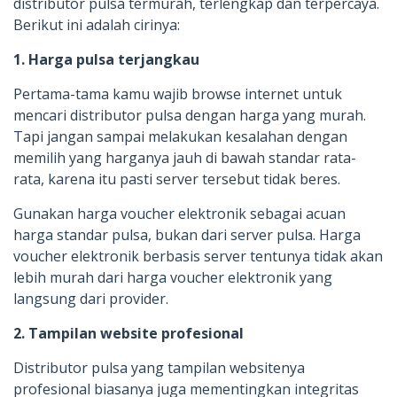
distributor pulsa termurah, terlengkap dan terpercaya.
Berikut ini adalah cirinya:
1. Harga pulsa terjangkau
Pertama-tama kamu wajib browse internet untuk
mencari distributor pulsa dengan harga yang murah.
Tapi jangan sampai melakukan kesalahan dengan
memilih yang harganya jauh di bawah standar rata-
rata, karena itu pasti server tersebut tidak beres.
Gunakan harga voucher elektronik sebagai acuan
harga standar pulsa, bukan dari server pulsa. Harga
voucher elektronik berbasis server tentunya tidak akan
lebih murah dari harga voucher elektronik yang
langsung dari provider.
2. Tampilan website profesional
Distributor pulsa yang tampilan websitenya
profesional biasanya juga mementingkan integritas