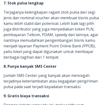
7. Stok pulsa lengkap
Terjaganya kelengkapan ragam stok pulsa dari segi
jenis dan nominal voucher akan membuat bisnis pulsa
kamu lebih stabil dan potensial. Lebih baik lagi pilih
juga distributor yang juga menyediakan token PLN,
pembayaran Telkom, PDAM, speedy dan lainnya, agar
nantinya memudahkan pengembangan bisnis kamu
menjadi layanan Payment Point Online Bank (PPOB),
yaitu loket yang dapat digunakan untuk membayar
berbagai tagihan dari 1 tempat.
8. Punya banyak SMS Center
Jumlah SMS Center yang banyak akan mencegah
terjadinya keterlambatan atau kegagalan pengiriman
pulsa pada saat terjadi kepadatan transaksi.
9. Gratis biaya transaksi
Dengan sistem yang satu ini, maka saldo saat