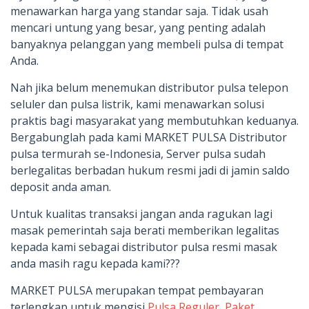
menawarkan harga yang standar saja. Tidak usah
mencari untung yang besar, yang penting adalah
banyaknya pelanggan yang membeli pulsa di tempat
Anda.
Nah jika belum menemukan distributor pulsa telepon
seluler dan pulsa listrik, kami menawarkan solusi
praktis bagi masyarakat yang membutuhkan keduanya.
Bergabunglah pada kami MARKET PULSA Distributor
pulsa termurah se-Indonesia, Server pulsa sudah
berlegalitas berbadan hukum resmi jadi di jamin saldo
deposit anda aman.
Untuk kualitas transaksi jangan anda ragukan lagi
masak pemerintah saja berati memberikan legalitas
kepada kami sebagai distributor pulsa resmi masak
anda masih ragu kepada kami???
MARKET PULSA merupakan tempat pembayaran
terlengkap untuk mengisi
Pulsa Reguler
,
Paket