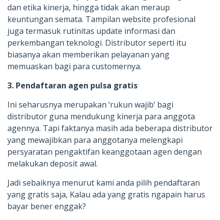
dan etika kinerja, hingga tidak akan meraup
keuntungan semata. Tampilan website profesional
juga termasuk rutinitas update informasi dan
perkembangan teknologi. Distributor seperti itu
biasanya akan memberikan pelayanan yang
memuaskan bagi para customernya.
3. Pendaftaran agen pulsa gratis
Ini seharusnya merupakan ‘rukun wajib’ bagi
distributor guna mendukung kinerja para anggota
agennya. Tapi faktanya masih ada beberapa distributor
yang mewajibkan para anggotanya melengkapi
persyaratan pengaktifan keanggotaan agen dengan
melakukan deposit awal.
Jadi sebaiknya menurut kami anda pilih pendaftaran
yang gratis saja, Kalau ada yang gratis ngapain harus
bayar bener enggak?