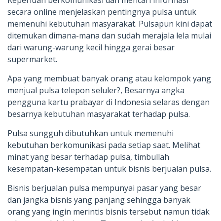
secara online menjelaskan pentingnya pulsa untuk
memenuhi kebutuhan masyarakat. Pulsapun kini dapat
ditemukan dimana-mana dan sudah merajala lela mulai
dari warung-warung kecil hingga gerai besar
supermarket.
Apa yang membuat banyak orang atau kelompok yang
menjual pulsa telepon seluler?, Besarnya angka
pengguna kartu prabayar di Indonesia selaras dengan
besarnya kebutuhan masyarakat terhadap pulsa.
Pulsa sungguh dibutuhkan untuk memenuhi
kebutuhan berkomunikasi pada setiap saat. Melihat
minat yang besar terhadap pulsa, timbullah
kesempatan-kesempatan untuk bisnis berjualan pulsa.
Bisnis berjualan pulsa mempunyai pasar yang besar
dan jangka bisnis yang panjang sehingga banyak
orang yang ingin merintis bisnis tersebut namun tidak