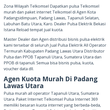
Zona Wilayah Telkomsel Dapatkan pulsa Telkomsel
murah dan paket internet Telkomsel di Agen Kota
Padangsidimpuan, Padang Lawas, Tapanuli Selatan,
Labuhan Batu Utara, Karo. Dealer Pulsa Elektrik Bekasi
Istana Reload tempat jual kuota.
Master Dealer dan Agen distribusi bisnis pulsa elektrik
kami tersebar di seluruh Jual Pulsa Elektrik All Operator
Termurah Kabupaten Padang Lawas Utara Distributor
Pulsa dan PPOB Tapanuli Utara, Sumatera Utara dan
PPOB di tapanuli. Semua bisa bisnis pulsa, kuota,
voucher data dll.
Agen Kuota Murah Di Padang
Lawas Utara
Pulsa murah all operator Tapanuli Utara, Sumatera
Utara. Paket Internet Telkomsel Pulsa Internet 369
memiliki besaran kuota internet yang berbeda-beda,