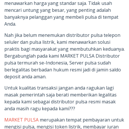
menawarkan harga yang standar saja. Tidak usah
mencari untung yang besar, yang penting adalah
banyaknya pelanggan yang membeli pulsa di tempat
Anda.
Nah jika belum menemukan distributor pulsa telepon
seluler dan pulsa listrik, kami menawarkan solusi
praktis bagi masyarakat yang membutuhkan keduanya.
Bergabunglah pada kami MARKET PULSA Distributor
pulsa termurah se-Indonesia, Server pulsa sudah
berlegalitas berbadan hukum resmi jadi di jamin saldo
deposit anda aman.
Untuk kualitas transaksi jangan anda ragukan lagi
masak pemerintah saja berati memberikan legalitas
kepada kami sebagai distributor pulsa resmi masak
anda masih ragu kepada kami???
MARKET PULSA
merupakan tempat pembayaran untuk
mengisi pulsa, mengisi token listrik, membayar iuran