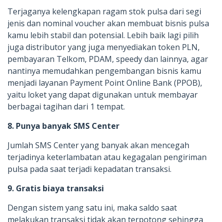
Terjaganya kelengkapan ragam stok pulsa dari segi
jenis dan nominal voucher akan membuat bisnis pulsa
kamu lebih stabil dan potensial. Lebih baik lagi pilih
juga distributor yang juga menyediakan token PLN,
pembayaran Telkom, PDAM, speedy dan lainnya, agar
nantinya memudahkan pengembangan bisnis kamu
menjadi layanan Payment Point Online Bank (PPOB),
yaitu loket yang dapat digunakan untuk membayar
berbagai tagihan dari 1 tempat.
8. Punya banyak SMS Center
Jumlah SMS Center yang banyak akan mencegah
terjadinya keterlambatan atau kegagalan pengiriman
pulsa pada saat terjadi kepadatan transaksi.
9. Gratis biaya transaksi
Dengan sistem yang satu ini, maka saldo saat
melakukan transaksi tidak akan terpotong sehingga