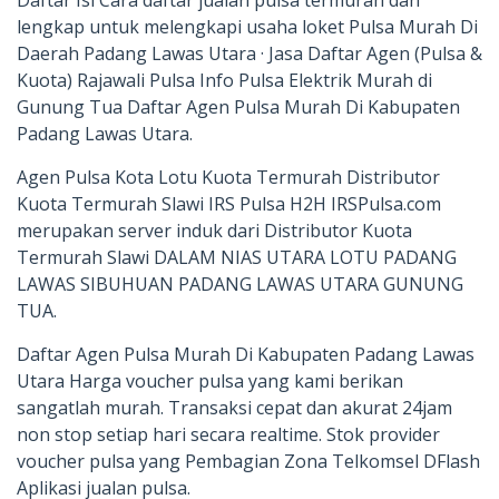
lengkap untuk melengkapi usaha loket Pulsa Murah Di
Daerah Padang Lawas Utara · Jasa Daftar Agen (Pulsa &
Kuota) Rajawali Pulsa Info Pulsa Elektrik Murah di
Gunung Tua Daftar Agen Pulsa Murah Di Kabupaten
Padang Lawas Utara.
Agen Pulsa Kota Lotu Kuota Termurah Distributor
Kuota Termurah Slawi IRS Pulsa H2H IRSPulsa.com
merupakan server induk dari Distributor Kuota
Termurah Slawi DALAM NIAS UTARA LOTU PADANG
LAWAS SIBUHUAN PADANG LAWAS UTARA GUNUNG
TUA.
Daftar Agen Pulsa Murah Di Kabupaten Padang Lawas
Utara Harga voucher pulsa yang kami berikan
sangatlah murah. Transaksi cepat dan akurat 24jam
non stop setiap hari secara realtime. Stok provider
voucher pulsa yang Pembagian Zona Telkomsel DFlash
Aplikasi jualan pulsa.