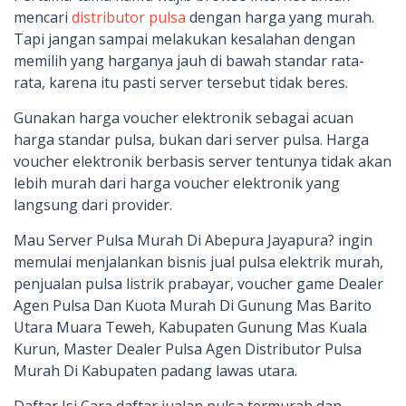
mencari
distributor pulsa
dengan harga yang murah.
Tapi jangan sampai melakukan kesalahan dengan
memilih yang harganya jauh di bawah standar rata-
rata, karena itu pasti server tersebut tidak beres.
Gunakan harga voucher elektronik sebagai acuan
harga standar pulsa, bukan dari server pulsa. Harga
voucher elektronik berbasis server tentunya tidak akan
lebih murah dari harga voucher elektronik yang
langsung dari provider.
Mau Server Pulsa Murah Di Abepura Jayapura? ingin
memulai menjalankan bisnis jual pulsa elektrik murah,
penjualan pulsa listrik prabayar, voucher game Dealer
Agen Pulsa Dan Kuota Murah Di Gunung Mas Barito
Utara Muara Teweh, Kabupaten Gunung Mas Kuala
Kurun, Master Dealer Pulsa Agen Distributor Pulsa
Murah Di Kabupaten padang lawas utara.
Daftar Isi Cara daftar jualan pulsa termurah dan