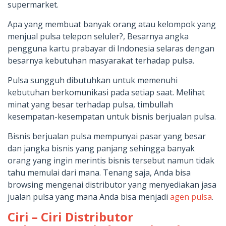
supermarket.
Apa yang membuat banyak orang atau kelompok yang
menjual pulsa telepon seluler?, Besarnya angka
pengguna kartu prabayar di Indonesia selaras dengan
besarnya kebutuhan masyarakat terhadap pulsa.
Pulsa sungguh dibutuhkan untuk memenuhi
kebutuhan berkomunikasi pada setiap saat. Melihat
minat yang besar terhadap pulsa, timbullah
kesempatan-kesempatan untuk bisnis berjualan pulsa.
Bisnis berjualan pulsa mempunyai pasar yang besar
dan jangka bisnis yang panjang sehingga banyak
orang yang ingin merintis bisnis tersebut namun tidak
tahu memulai dari mana. Tenang saja, Anda bisa
browsing mengenai distributor yang menyediakan jasa
jualan pulsa yang mana Anda bisa menjadi
agen pulsa
.
Ciri – Ciri Distributor