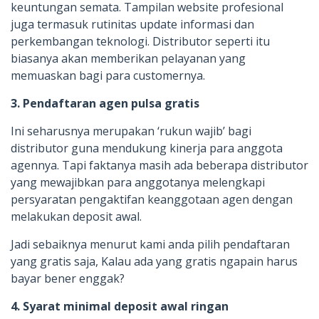
keuntungan semata. Tampilan website profesional
juga termasuk rutinitas update informasi dan
perkembangan teknologi. Distributor seperti itu
biasanya akan memberikan pelayanan yang
memuaskan bagi para customernya.
3. Pendaftaran agen pulsa gratis
Ini seharusnya merupakan ‘rukun wajib’ bagi
distributor guna mendukung kinerja para anggota
agennya. Tapi faktanya masih ada beberapa distributor
yang mewajibkan para anggotanya melengkapi
persyaratan pengaktifan keanggotaan agen dengan
melakukan deposit awal.
Jadi sebaiknya menurut kami anda pilih pendaftaran
yang gratis saja, Kalau ada yang gratis ngapain harus
bayar bener enggak?
4. Syarat minimal deposit awal ringan