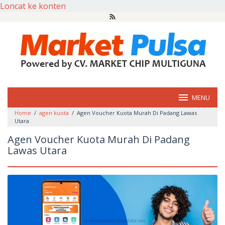
Loncat ke konten
MENU
Home
/
agen kuota
/
Agen Voucher Kuota Murah Di Padang Lawas
Utara
Agen Voucher Kuota Murah Di Padang
Lawas Utara