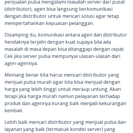
penjualan pulsa mengalami masalah server dari pusat
(distributor), agen bisa langsung berkomunikasi
dengan distributor untuk mencari solusi agar tetap
mempertahankan kepuasan pelanggan.
Disamping itu, komunikasi antara agen dan distributor
hendaknya terjalin dengan kuat supaya bila ada
masalah di masa depan bisa ditanggapi dengan cepat.
Cek jika server pulsa mempunyai ulasan-ulasan dari
agen-agennya.
Memang benar kita harus mencari distributor yang
menjual pulsa murah agar kita bisa menjual dengan
harga yang lebih tinggi untuk meraup untung. Akan
tetapi jika harga murah namun pelayanan terhadap
produk dan agennya kurang baik menjadi kekurangan
kembali.
Lebih baik mencari distributor yang menjual pulsa dan
layanan yang baik (termasuk kondisi server) yang