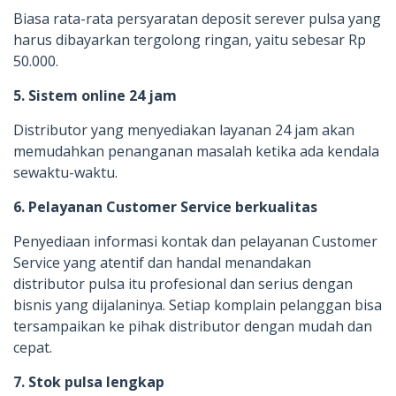
Biasa rata-rata persyaratan deposit serever pulsa yang
harus dibayarkan tergolong ringan, yaitu sebesar Rp
50.000.
5. Sistem online 24 jam
Distributor yang menyediakan layanan 24 jam akan
memudahkan penanganan masalah ketika ada kendala
sewaktu-waktu.
6. Pelayanan Customer Service berkualitas
Penyediaan informasi kontak dan pelayanan Customer
Service yang atentif dan handal menandakan
distributor pulsa itu profesional dan serius dengan
bisnis yang dijalaninya. Setiap komplain pelanggan bisa
tersampaikan ke pihak distributor dengan mudah dan
cepat.
7. Stok pulsa lengkap