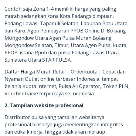
Contoh saja Zona 1-4 memiliki harga yang paling
murah sedangkan zona Kota Padangsidimpuan,
Padang Lawas, Tapanuli Selatan, Labuhan Batu Utara,
dan Karo. Agen Pembayaran PPOB Online Di Bolaang
Mongondow Utara Agen Pulsa Murah Bolaang
Mongondow Selatan, Timur, Utara Agen Pulsa, kuota,
PPOB. istana Ppob dan pulsa Padang Lawas Utara,
Sumatera Utara STAR PULSA.
Daftar Harga Murah Retail | Orderkuota | Cepat dan
Nyaman Outlet online terbesar Indonesia, tempat
belanja Kuota Internet, Pulsa All Operator, Token PLN,
Voucher Game terpercaya se Indonesia.
2. Tampilan website profesional
Distributor pulsa yang tampilan websitenya
profesional biasanya juga mementingkan integritas
dan etika kinerja, hingga tidak akan meraup