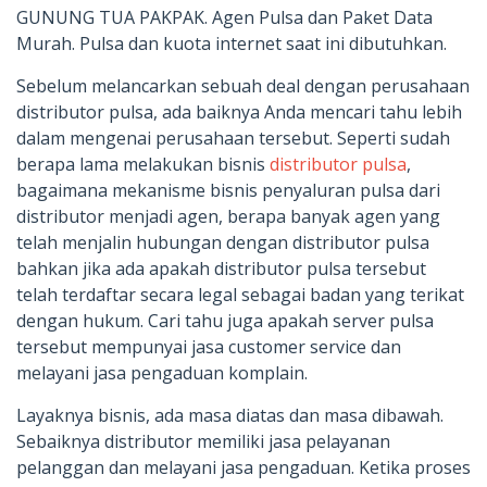
GUNUNG TUA PAKPAK. Agen Pulsa dan Paket Data
Murah. Pulsa dan kuota internet saat ini dibutuhkan.
Sebelum melancarkan sebuah deal dengan perusahaan
distributor pulsa, ada baiknya Anda mencari tahu lebih
dalam mengenai perusahaan tersebut. Seperti sudah
berapa lama melakukan bisnis
distributor pulsa
,
bagaimana mekanisme bisnis penyaluran pulsa dari
distributor menjadi agen, berapa banyak agen yang
telah menjalin hubungan dengan distributor pulsa
bahkan jika ada apakah distributor pulsa tersebut
telah terdaftar secara legal sebagai badan yang terikat
dengan hukum. Cari tahu juga apakah server pulsa
tersebut mempunyai jasa customer service dan
melayani jasa pengaduan komplain.
Layaknya bisnis, ada masa diatas dan masa dibawah.
Sebaiknya distributor memiliki jasa pelayanan
pelanggan dan melayani jasa pengaduan. Ketika proses