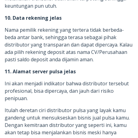
keuntungan pun utuh.
10. Data rekening jelas
Nama pemilik rekening yang tertera tidak berbeda-
beda antar bank, sehingga terasa sebagai pihak
distributor yang transparan dan dapat dipercaya. Kalau
ada pilih rekening deposit atas nama CV/Perusahaan
pasti saldo deposit anda dijamin aman.
11. Alamat server pulsa jelas
Ini akan menjadi indikator bahwa distributor tersebut
profesional, bisa dipercaya, dan jauh dari risiko
penipuan.
Itulah deretan ciri distributor pulsa yang layak kamu
gandeng untuk mensukseskan bisnis jual pulsa kamu.
Dengan kemitraan distributor yang seperti ini, kamu
akan tetap bisa menjalankan bisnis meski hanya