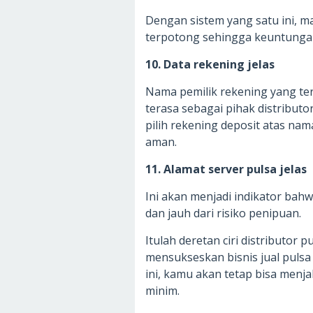
Dengan sistem yang satu ini, m
terpotong sehingga keuntunga
10. Data rekening jelas
Nama pemilik rekening yang ter
terasa sebagai pihak distributo
pilih rekening deposit atas nam
aman.
11. Alamat server pulsa jelas
Ini akan menjadi indikator bahwa
dan jauh dari risiko penipuan.
Itulah deretan ciri distributor
mensukseskan bisnis jual pulsa
ini, kamu akan tetap bisa menj
minim.