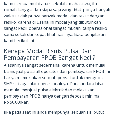
kamu semua mulai anak sekolah, mahasiswa, ibu
rumah tangga, dan siapa saja yang tidak punya banyak
waktu, tidak punya banyak modal, dan takut dengan
resiko. karena di usaha ini modal yang dibutuhkan
sangat kecil, operasional sangat mudah, tanpa resiko
sama sekali dan cepat lihat hasilnya. Baca penjelasan
kami berikut ini…
Kenapa Modal Bisnis Pulsa Dan
Pembayaran PPOB Sangat Kecil?
Alasannya sangat sederhana, karena untuk memulai
bisnis jual pulsa all operator dan pembayaran PPOB ini
hanya memerlukan sebuah ponsel untuk mengirim
SMS sebagai alat operasionalnya. Dan saudara bisa
memulai menjual pulsa elektrik dan melakukan
pembayaran PPOB hanya dengan deposit minimal
Rp.50.000-an.
Jika pada saat ini anda mempunyai sebuah HP butut