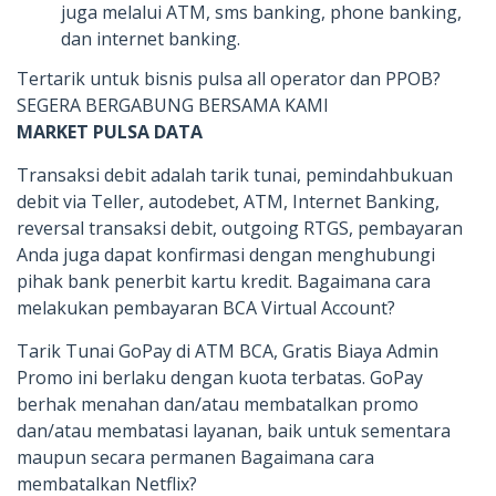
juga melalui ATM, sms banking, phone banking,
dan internet banking.
Tertarik untuk bisnis pulsa all operator dan PPOB?
SEGERA BERGABUNG BERSAMA KAMI
MARKET PULSA DATA
Transaksi debit adalah tarik tunai, pemindahbukuan
debit via Teller, autodebet, ATM, Internet Banking,
reversal transaksi debit, outgoing RTGS, pembayaran
Anda juga dapat konfirmasi dengan menghubungi
pihak bank penerbit kartu kredit. Bagaimana cara
melakukan pembayaran BCA Virtual Account?
Tarik Tunai GoPay di ATM BCA, Gratis Biaya Admin
Promo ini berlaku dengan kuota terbatas. GoPay
berhak menahan dan/atau membatalkan promo
dan/atau membatasi layanan, baik untuk sementara
maupun secara permanen Bagaimana cara
membatalkan Netflix?