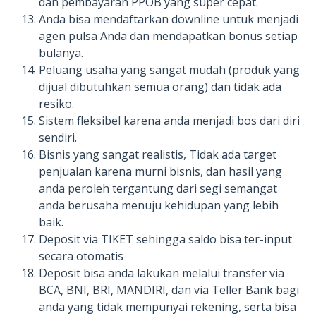
dan pembayaran PPOB yang super cepat.
Anda bisa mendaftarkan downline untuk menjadi
agen pulsa Anda dan mendapatkan bonus setiap
bulanya.
Peluang usaha yang sangat mudah (produk yang
dijual dibutuhkan semua orang) dan tidak ada
resiko.
Sistem fleksibel karena anda menjadi bos dari diri
sendiri.
Bisnis yang sangat realistis, Tidak ada target
penjualan karena murni bisnis, dan hasil yang
anda peroleh tergantung dari segi semangat
anda berusaha menuju kehidupan yang lebih
baik.
Deposit via TIKET sehingga saldo bisa ter-input
secara otomatis
Deposit bisa anda lakukan melalui transfer via
BCA, BNI, BRI, MANDIRI, dan via Teller Bank bagi
anda yang tidak mempunyai rekening, serta bisa