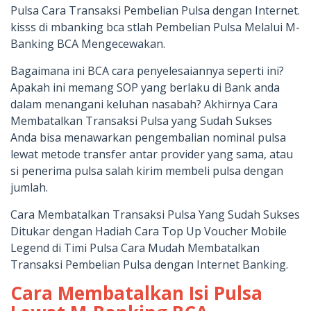
Pulsa Cara Transaksi Pembelian Pulsa dengan Internet.
kisss di mbanking bca stlah Pembelian Pulsa Melalui M-
Banking BCA Mengecewakan.
Bagaimana ini BCA cara penyelesaiannya seperti ini?
Apakah ini memang SOP yang berlaku di Bank anda
dalam menangani keluhan nasabah? Akhirnya Cara
Membatalkan Transaksi Pulsa yang Sudah Sukses
Anda bisa menawarkan pengembalian nominal pulsa
lewat metode transfer antar provider yang sama, atau
si penerima pulsa salah kirim membeli pulsa dengan
jumlah.
Cara Membatalkan Transaksi Pulsa Yang Sudah Sukses
Ditukar dengan Hadiah Cara Top Up Voucher Mobile
Legend di Timi Pulsa Cara Mudah Membatalkan
Transaksi Pembelian Pulsa dengan Internet Banking.
Cara Membatalkan Isi Pulsa