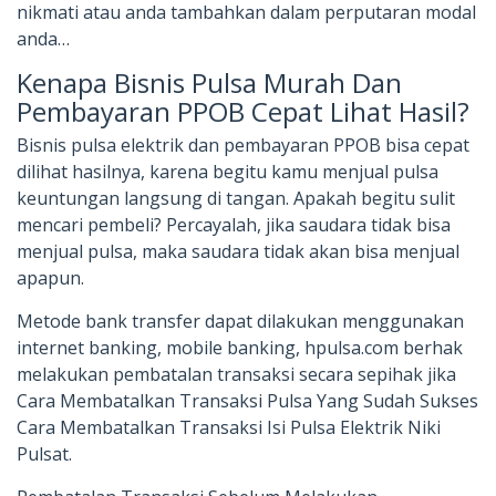
nikmati atau anda tambahkan dalam perputaran modal
anda…
Kenapa Bisnis Pulsa Murah Dan
Pembayaran PPOB Cepat Lihat Hasil?
Bisnis pulsa elektrik dan pembayaran PPOB bisa cepat
dilihat hasilnya, karena begitu kamu menjual pulsa
keuntungan langsung di tangan. Apakah begitu sulit
mencari pembeli? Percayalah, jika saudara tidak bisa
menjual pulsa, maka saudara tidak akan bisa menjual
apapun.
Metode bank transfer dapat dilakukan menggunakan
internet banking, mobile banking, hpulsa.com berhak
melakukan pembatalan transaksi secara sepihak jika
Cara Membatalkan Transaksi Pulsa Yang Sudah Sukses
Cara Membatalkan Transaksi Isi Pulsa Elektrik Niki
Pulsat.