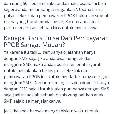
dan uang 50 ribuan di saku anda, maka usaha ini bisa
segera anda mulai. Sangat ringankan?, Usaha bisnis
pulsa elektrik dan pembayaran PPOB bukanlah sebuah
usaha yang butuh modal besar, Karena anda tidak
perlu mendirikan sebuah kios untuk memulainya.
Kenapa Bisnis Pulsa Dan Pembayaran
PPOB Sangat Mudah?
Ya karena itu tadi …. semuanya dijalankan hanya
dengan SMS saja. Jika anda bisa mengetik dan
mengirim SMS maka anda sudah memenuhi syarat
untuk menjalankan bisnis pulsa elektrik dan
pembayaran PPOB ini. Untuk mendaftar hanya dengan
mengirim SMS. Dan untuk mengisi saldo deposit hanya
dengan SMS saja. Untuk jualan pun hanya dengan SMS
saja. Jadi ini adalah sebuah bisnis yang bahkan anak
SMP saja bisa menjalankanya.
Jadi jika anda banyak menghabiskan waktu untuk