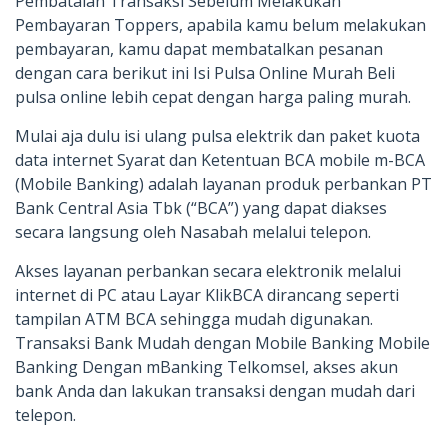
Pembatalan Transaksi Sebelum Melakukan
Pembayaran Toppers, apabila kamu belum melakukan
pembayaran, kamu dapat membatalkan pesanan
dengan cara berikut ini Isi Pulsa Online Murah Beli
pulsa online lebih cepat dengan harga paling murah.
Mulai aja dulu isi ulang pulsa elektrik dan paket kuota
data internet Syarat dan Ketentuan BCA mobile m-BCA
(Mobile Banking) adalah layanan produk perbankan PT
Bank Central Asia Tbk (“BCA”) yang dapat diakses
secara langsung oleh Nasabah melalui telepon.
Akses layanan perbankan secara elektronik melalui
internet di PC atau Layar KlikBCA dirancang seperti
tampilan ATM BCA sehingga mudah digunakan.
Transaksi Bank Mudah dengan Mobile Banking Mobile
Banking Dengan mBanking Telkomsel, akses akun
bank Anda dan lakukan transaksi dengan mudah dari
telepon.