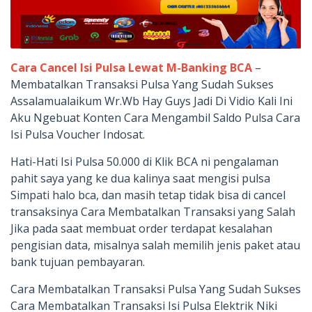
Cara Cancel Isi Pulsa Lewat M-Banking BCA
–
Membatalkan Transaksi Pulsa Yang Sudah Sukses
Assalamualaikum Wr.Wb Hay Guys Jadi Di Vidio Kali Ini
Aku Ngebuat Konten Cara Mengambil Saldo Pulsa Cara
Isi Pulsa Voucher Indosat.
Hati-Hati Isi Pulsa 50.000 di Klik BCA ni pengalaman
pahit saya yang ke dua kalinya saat mengisi pulsa
Simpati halo bca, dan masih tetap tidak bisa di cancel
transaksinya Cara Membatalkan Transaksi yang Salah
Jika pada saat membuat order terdapat kesalahan
pengisian data, misalnya salah memilih jenis paket atau
bank tujuan pembayaran.
Cara Membatalkan Transaksi Pulsa Yang Sudah Sukses
Cara Membatalkan Transaksi Isi Pulsa Elektrik Niki