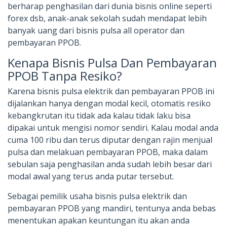
berharap penghasilan dari dunia bisnis online seperti
forex dsb, anak-anak sekolah sudah mendapat lebih
banyak uang dari bisnis pulsa all operator dan
pembayaran PPOB.
Kenapa Bisnis Pulsa Dan Pembayaran
PPOB Tanpa Resiko?
Karena bisnis pulsa elektrik dan pembayaran PPOB ini
dijalankan hanya dengan modal kecil, otomatis resiko
kebangkrutan itu tidak ada kalau tidak laku bisa
dipakai untuk mengisi nomor sendiri. Kalau modal anda
cuma 100 ribu dan terus diputar dengan rajin menjual
pulsa dan melakuan pembayaran PPOB, maka dalam
sebulan saja penghasilan anda sudah lebih besar dari
modal awal yang terus anda putar tersebut.
Sebagai pemilik usaha bisnis pulsa elektrik dan
pembayaran PPOB yang mandiri, tentunya anda bebas
menentukan apakan keuntungan itu akan anda