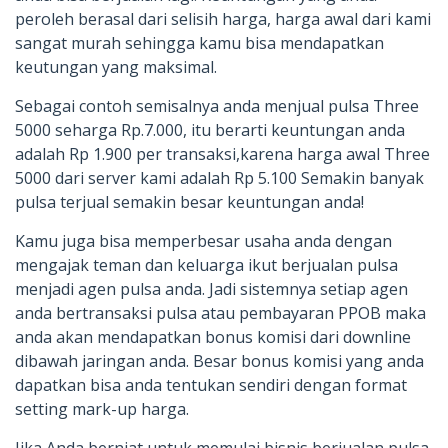
peroleh berasal dari selisih harga, harga awal dari kami
sangat murah sehingga kamu bisa mendapatkan
keutungan yang maksimal.
Sebagai contoh semisalnya anda menjual pulsa Three
5000 seharga Rp.7.000, itu berarti keuntungan anda
adalah Rp 1.900 per transaksi,karena harga awal Three
5000 dari server kami adalah Rp 5.100 Semakin banyak
pulsa terjual semakin besar keuntungan anda!
Kamu juga bisa memperbesar usaha anda dengan
mengajak teman dan keluarga ikut berjualan pulsa
menjadi agen pulsa anda. Jadi sistemnya setiap agen
anda bertransaksi pulsa atau pembayaran PPOB maka
anda akan mendapatkan bonus komisi dari downline
dibawah jaringan anda. Besar bonus komisi yang anda
dapatkan bisa anda tentukan sendiri dengan format
setting mark-up harga.