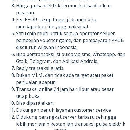
Harga pulsa elektrik termurah bisa di adu di
pasaran.
Fee PPOB cukup tinggi jadi anda bisa
mendapatkan fee yang maksimal.
Satu chip multi untuk semua operator seluler,
pembelian voucher game, dan pembayaran PPOB
diseluruh wilayah Indonesia.
Bisa bertransaksi isi pulsa via sms, Whatsapp, dan
Gtalk, Telegram, dan Aplikasi Android.
Reply transaksi gratis.
Bukan MLM, dan tidak ada target atau paket
penjualan apapun.
Transaksi online 24 jam hari libur atau besar
tetap buka.
Bisa diparalelkan.
Dukungan penuh layanan customer service.
Didukung perangkat server terbaru sehingga
lebih menjamin kestabilan transaksi pulsa elektrik