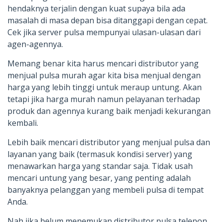
hendaknya terjalin dengan kuat supaya bila ada
masalah di masa depan bisa ditanggapi dengan cepat.
Cek jika server pulsa mempunyai ulasan-ulasan dari
agen-agennya.
Memang benar kita harus mencari distributor yang
menjual pulsa murah agar kita bisa menjual dengan
harga yang lebih tinggi untuk meraup untung. Akan
tetapi jika harga murah namun pelayanan terhadap
produk dan agennya kurang baik menjadi kekurangan
kembali.
Lebih baik mencari distributor yang menjual pulsa dan
layanan yang baik (termasuk kondisi server) yang
menawarkan harga yang standar saja. Tidak usah
mencari untung yang besar, yang penting adalah
banyaknya pelanggan yang membeli pulsa di tempat
Anda.
Nah jika belum menemukan distributor pulsa telepon