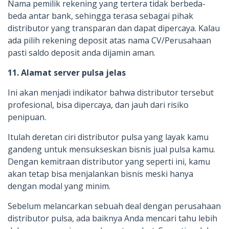
Nama pemilik rekening yang tertera tidak berbeda-
beda antar bank, sehingga terasa sebagai pihak
distributor yang transparan dan dapat dipercaya. Kalau
ada pilih rekening deposit atas nama CV/Perusahaan
pasti saldo deposit anda dijamin aman.
11. Alamat server pulsa jelas
Ini akan menjadi indikator bahwa distributor tersebut
profesional, bisa dipercaya, dan jauh dari risiko
penipuan.
Itulah deretan ciri distributor pulsa yang layak kamu
gandeng untuk mensukseskan bisnis jual pulsa kamu.
Dengan kemitraan distributor yang seperti ini, kamu
akan tetap bisa menjalankan bisnis meski hanya
dengan modal yang minim.
Sebelum melancarkan sebuah deal dengan perusahaan
distributor pulsa, ada baiknya Anda mencari tahu lebih