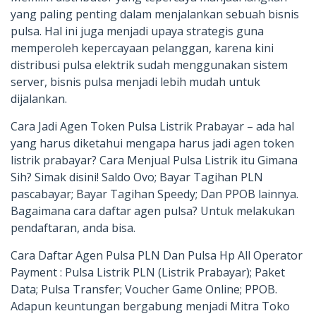
yang paling penting dalam menjalankan sebuah bisnis
pulsa. Hal ini juga menjadi upaya strategis guna
memperoleh kepercayaan pelanggan, karena kini
distribusi pulsa elektrik sudah menggunakan sistem
server, bisnis pulsa menjadi lebih mudah untuk
dijalankan.
Cara Jadi Agen Token Pulsa Listrik Prabayar – ada hal
yang harus diketahui mengapa harus jadi agen token
listrik prabayar? Cara Menjual Pulsa Listrik itu Gimana
Sih? Simak disini! Saldo Ovo; Bayar Tagihan PLN
pascabayar; Bayar Tagihan Speedy; Dan PPOB lainnya.
Bagaimana cara daftar agen pulsa? Untuk melakukan
pendaftaran, anda bisa.
Cara Daftar Agen Pulsa PLN Dan Pulsa Hp All Operator
Payment : Pulsa Listrik PLN (Listrik Prabayar); Paket
Data; Pulsa Transfer; Voucher Game Online; PPOB.
Adapun keuntungan bergabung menjadi Mitra Toko