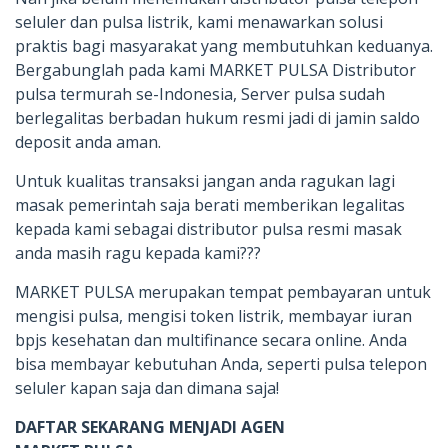
seluler dan pulsa listrik, kami menawarkan solusi
praktis bagi masyarakat yang membutuhkan keduanya.
Bergabunglah pada kami MARKET PULSA Distributor
pulsa termurah se-Indonesia, Server pulsa sudah
berlegalitas berbadan hukum resmi jadi di jamin saldo
deposit anda aman.
Untuk kualitas transaksi jangan anda ragukan lagi
masak pemerintah saja berati memberikan legalitas
kepada kami sebagai distributor pulsa resmi masak
anda masih ragu kepada kami???
MARKET PULSA merupakan tempat pembayaran untuk
mengisi pulsa, mengisi token listrik, membayar iuran
bpjs kesehatan dan multifinance secara online. Anda
bisa membayar kebutuhan Anda, seperti pulsa telepon
seluler kapan saja dan dimana saja!
DAFTAR SEKARANG MENJADI AGEN