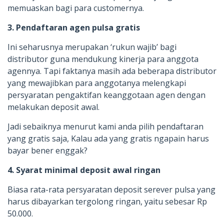
memuaskan bagi para customernya.
3. Pendaftaran agen pulsa gratis
Ini seharusnya merupakan ‘rukun wajib’ bagi
distributor guna mendukung kinerja para anggota
agennya. Tapi faktanya masih ada beberapa distributor
yang mewajibkan para anggotanya melengkapi
persyaratan pengaktifan keanggotaan agen dengan
melakukan deposit awal.
Jadi sebaiknya menurut kami anda pilih pendaftaran
yang gratis saja, Kalau ada yang gratis ngapain harus
bayar bener enggak?
4. Syarat minimal deposit awal ringan
Biasa rata-rata persyaratan deposit serever pulsa yang
harus dibayarkan tergolong ringan, yaitu sebesar Rp
50.000.