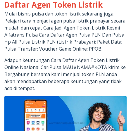
Daftar Agen Token Listrik
Mulai bisnis pulsa dan token listrik sekarang juga.
Pelajari cara menjadi agen pulsa listrik prabayar secara
mudah dan cepat Cara Jadi Agen Token Listrik Resmi
Alfatrans Pulsa Cara Daftar Agen Pulsa PLN Dan Pulsa
Hp All Pulsa Listrik PLN (Listrik Prabayar); Paket Data;
Pulsa Transfer; Voucher Game Online; PPOB.
Adapun keuntungan Cara Daftar Agen Token Listrik
Online Nasional CariPulsa MAU#NAMA#KOTA kirim ke.
Bergabung bersama kami menjual token PLN anda
akan mendapatkan beberapa keuntungan yang tidak
ada di tempat.