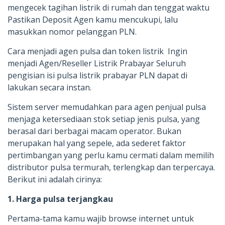
mengecek tagihan listrik di rumah dan tenggat waktu
Pastikan Deposit Agen kamu mencukupi, lalu
masukkan nomor pelanggan PLN.
Cara menjadi agen pulsa dan token listrik Ingin
menjadi Agen/Reseller Listrik Prabayar Seluruh
pengisian isi pulsa listrik prabayar PLN dapat di
lakukan secara instan.
Sistem server memudahkan para agen penjual pulsa
menjaga ketersediaan stok setiap jenis pulsa, yang
berasal dari berbagai macam operator. Bukan
merupakan hal yang sepele, ada sederet faktor
pertimbangan yang perlu kamu cermati dalam memilih
distributor pulsa termurah, terlengkap dan terpercaya.
Berikut ini adalah cirinya:
1. Harga pulsa terjangkau
Pertama-tama kamu wajib browse internet untuk