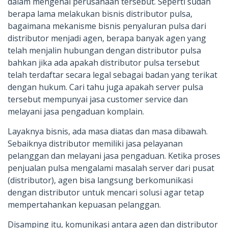
dalam mengenai perusahaan tersebut. Seperti sudah
berapa lama melakukan bisnis distributor pulsa,
bagaimana mekanisme bisnis penyaluran pulsa dari
distributor menjadi agen, berapa banyak agen yang
telah menjalin hubungan dengan distributor pulsa
bahkan jika ada apakah distributor pulsa tersebut
telah terdaftar secara legal sebagai badan yang terikat
dengan hukum. Cari tahu juga apakah server pulsa
tersebut mempunyai jasa customer service dan
melayani jasa pengaduan komplain.
Layaknya bisnis, ada masa diatas dan masa dibawah.
Sebaiknya distributor memiliki jasa pelayanan
pelanggan dan melayani jasa pengaduan. Ketika proses
penjualan pulsa mengalami masalah server dari pusat
(distributor), agen bisa langsung berkomunikasi
dengan distributor untuk mencari solusi agar tetap
mempertahankan kepuasan pelanggan.
Disamping itu, komunikasi antara agen dan distributor