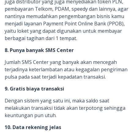
juga distributor yang juga menyediakan token PLN,
pembayaran Telkom, PDAM, speedy dan lainnya, agar
nantinya memudahkan pengembangan bisnis kamu
menjadi layanan Payment Point Online Bank (PPOB),
yaitu loket yang dapat digunakan untuk membayar
berbagai tagihan dari 1 tempat.
8. Punya banyak SMS Center
Jumlah SMS Center yang banyak akan mencegah
terjadinya keterlambatan atau kegagalan pengiriman
pulsa pada saat terjadi kepadatan transaksi.
9. Gratis biaya transaksi
Dengan sistem yang satu ini, maka saldo saat
melakukan transaksi tidak akan terpotong sehingga
keuntungan pun utuh.
10. Data rekening jelas