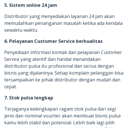
5. Sistem online 24 jam
Distributor yang menyediakan layanan 24 jam akan
memudahkan penanganan masalah ketika ada kendala
sewaktu-waktu.
6. Pelayanan Customer Service berkualitas
Penyediaan informasi kontak dan pelayanan Customer
Service yang atentif dan handal menandakan
distributor pulsa itu profesional dan serius dengan
bisnis yang dijalaninya. Setiap komplain pelanggan bisa
tersampaikan ke pihak distributor dengan mudah dan
cepat.
7. Stok pulsa lengkap
Terjaganya kelengkapan ragam stok pulsa dari segi
jenis dan nominal voucher akan membuat bisnis pulsa
kamu lebih stabil dan potensial. Lebih baik lagi pilih