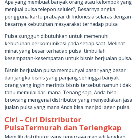
Apa yang membuat banyak orang atau kelompok yang
menjual pulsa telepon seluler?, Besarnya angka
pengguna kartu prabayar di Indonesia selaras dengan
besarnya kebutuhan masyarakat terhadap pulsa.
Pulsa sungguh dibutuhkan untuk memenuhi
kebutuhan berkomunikasi pada setiap saat. Melihat
minat yang besar terhadap pulsa, timbullah
kesempatan-kesempatan untuk bisnis berjualan pulsa.
Bisnis berjualan pulsa mempunyai pasar yang besar
dan jangka bisnis yang panjang sehingga banyak
orang yang ingin merintis bisnis tersebut namun tidak
tahu memulai dari mana. Tenang saja, Anda bisa
browsing mengenai distributor yang menyediakan jasa
jualan pulsa yang mana Anda bisa menjadi agen pulsa.
Ciri – Ciri Distributor
PulsaTermurah dan Terlengkap
Memilih distributor yang tepercaya manjadi langkah