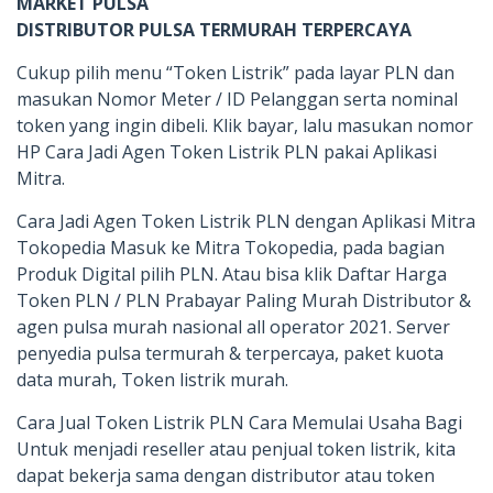
MARKET PULSA
DISTRIBUTOR PULSA TERMURAH TERPERCAYA
Cukup pilih menu “Token Listrik” pada layar PLN dan
masukan Nomor Meter / ID Pelanggan serta nominal
token yang ingin dibeli. Klik bayar, lalu masukan nomor
HP Cara Jadi Agen Token Listrik PLN pakai Aplikasi
Mitra.
Cara Jadi Agen Token Listrik PLN dengan Aplikasi Mitra
Tokopedia Masuk ke Mitra Tokopedia, pada bagian
Produk Digital pilih PLN. Atau bisa klik Daftar Harga
Token PLN / PLN Prabayar Paling Murah Distributor &
agen pulsa murah nasional all operator 2021. Server
penyedia pulsa termurah & terpercaya, paket kuota
data murah, Token listrik murah.
Cara Jual Token Listrik PLN Cara Memulai Usaha Bagi
Untuk menjadi reseller atau penjual token listrik, kita
dapat bekerja sama dengan distributor atau token