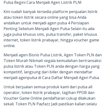
Pulsa Begini Cara Menjadi Agen Listrik PLN!
Kini sudah banyak tersedia platform penjualan listrik
atau token listrik secara online yang bisa Anda
andalkan untuk menjadi agen pulsa 4 Persiapan
Penting Sebelum Menjadi Agen Pulsa Selain itu ada
juga pulsa khusus sms, pulsa transfer, paket khusus
internet, token listrik prabayar, hingga voucher game
online.
Menjadi agen Bisnis Pulsa Listrik, Agen Token PLN dan
Token Murah Nikmati segala kemudahan bertransaksi
pulsa listrik atau Token PLN anda dengan harga yang
kompetitif, langsung dari biller dengan mendaftar
menjadi agenpulsa di Cara Daftar Menjadi Agen Pulsa.
Untuk berjualan semua produk kami dari pulsa all
operator, token listrik prabayar, tagihan PPOB dan
Voucher Game Online pendaftaran cukup dilakukan
sekali. Token PLN Payfazz Jadi pastikan kalian selalu