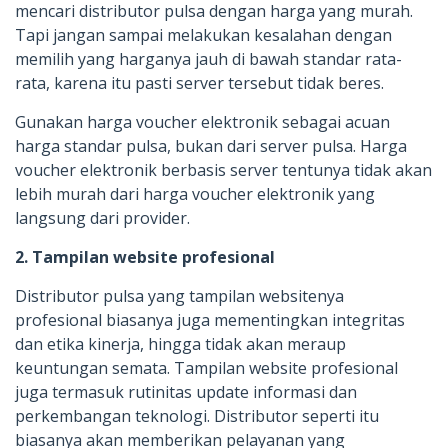
mencari distributor pulsa dengan harga yang murah.
Tapi jangan sampai melakukan kesalahan dengan
memilih yang harganya jauh di bawah standar rata-
rata, karena itu pasti server tersebut tidak beres.
Gunakan harga voucher elektronik sebagai acuan
harga standar pulsa, bukan dari server pulsa. Harga
voucher elektronik berbasis server tentunya tidak akan
lebih murah dari harga voucher elektronik yang
langsung dari provider.
2. Tampilan website profesional
Distributor pulsa yang tampilan websitenya
profesional biasanya juga mementingkan integritas
dan etika kinerja, hingga tidak akan meraup
keuntungan semata. Tampilan website profesional
juga termasuk rutinitas update informasi dan
perkembangan teknologi. Distributor seperti itu
biasanya akan memberikan pelayanan yang