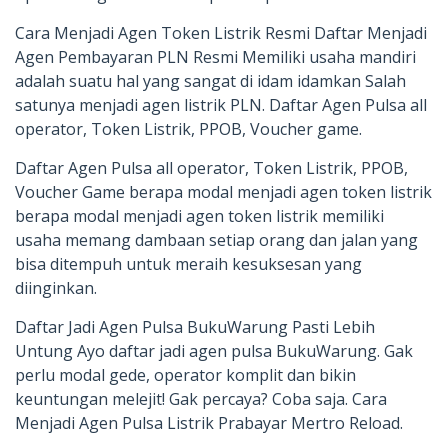
Cara Menjadi Agen Token Listrik Resmi Daftar Menjadi
Agen Pembayaran PLN Resmi Memiliki usaha mandiri
adalah suatu hal yang sangat di idam idamkan Salah
satunya menjadi agen listrik PLN. Daftar Agen Pulsa all
operator, Token Listrik, PPOB, Voucher game.
Daftar Agen Pulsa all operator, Token Listrik, PPOB,
Voucher Game berapa modal menjadi agen token listrik
berapa modal menjadi agen token listrik memiliki
usaha memang dambaan setiap orang dan jalan yang
bisa ditempuh untuk meraih kesuksesan yang
diinginkan.
Daftar Jadi Agen Pulsa BukuWarung Pasti Lebih
Untung Ayo daftar jadi agen pulsa BukuWarung. Gak
perlu modal gede, operator komplit dan bikin
keuntungan melejit! Gak percaya? Coba saja. Cara
Menjadi Agen Pulsa Listrik Prabayar Mertro Reload.