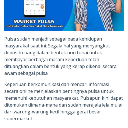
Pulsa sudah menjadi sebagai pada kehidupan
masyarakat saat ini. Segala hal yang menyangkut
deposito uang dalam bentuk non tunai untuk
membayar berbagai macam keperluan telah
dituangkan dalam bentuk yang kerap dikenal secara
awam sebagai pulsa.
Keperluan berkomunikasi dan mencari informasi
secara online menjelaskan pentingnya pulsa untuk
memenuhi kebutuhan masyarakat. Pulsapun kini dapat
ditemukan dimana-mana dan sudah merajala lela mulai
dari warung-warung kecil hingga gerai besar
supermarket.