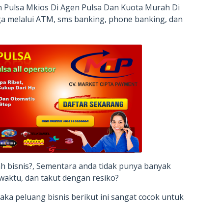
 Pulsa Mkios Di Agen Pulsa Dan Kuota Murah Di
ga melalui ATM, sms banking, phone banking, dan
h bisnis?, Sementara anda tidak punya banyak
waktu, dan takut dengan resiko?
ka peluang bisnis berikut ini sangat cocok untuk