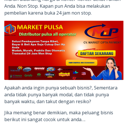
Anda. Non Stop. Kapan pun Anda bisa melakukan
pembelian karena buka 24 jam non stop.
Apakah anda ingin punya sebuah bisnis?, Sementara
anda tidak punya banyak modal, dan tidak punya
banyak waktu, dan takut dengan resiko?
Jika memang benar demikian, maka peluang bisnis
berikut ini sangat cocok untuk anda….