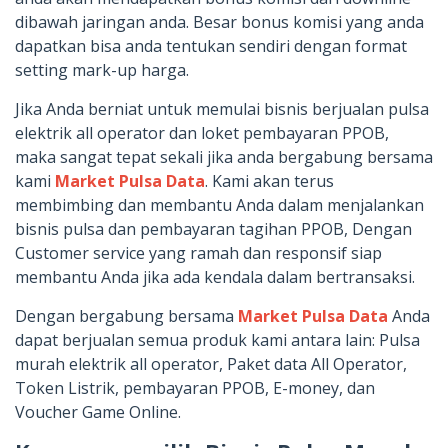
dibawah jaringan anda. Besar bonus komisi yang anda
dapatkan bisa anda tentukan sendiri dengan format
setting mark-up harga.
Jika Anda berniat untuk memulai bisnis berjualan pulsa
elektrik all operator dan loket pembayaran PPOB,
maka sangat tepat sekali jika anda bergabung bersama
kami
Market Pulsa Data
. Kami akan terus
membimbing dan membantu Anda dalam menjalankan
bisnis pulsa dan pembayaran tagihan PPOB, Dengan
Customer service yang ramah dan responsif siap
membantu Anda jika ada kendala dalam bertransaksi.
Dengan bergabung bersama
Market Pulsa Data
Anda
dapat berjualan semua produk kami antara lain: Pulsa
murah elektrik all operator, Paket data All Operator,
Token Listrik, pembayaran PPOB, E-money, dan
Voucher Game Online.