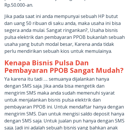
Rp.50.000-an.
Jika pada saat ini anda mempunyai sebuah HP butut
dan uang 50 ribuan di saku anda, maka usaha ini bisa
segera anda mulai. Sangat ringankan?, Usaha bisnis
pulsa elektrik dan pembayaran PPOB bukanlah sebuah
usaha yang butuh modal besar, Karena anda tidak
perlu mendirikan sebuah kios untuk memulainya.
Kenapa Bisnis Pulsa Dan
Pembayaran PPOB Sangat Mudah?
Ya karena itu tadi …. semuanya dijalankan hanya
dengan SMS saja. Jika anda bisa mengetik dan
mengirim SMS maka anda sudah memenuhi syarat
untuk menjalankan bisnis pulsa elektrik dan
pembayaran PPOB ini. Untuk mendaftar hanya dengan
mengirim SMS. Dan untuk mengisi saldo deposit hanya
dengan SMS saja. Untuk jualan pun hanya dengan SMS
saja. Jadi ini adalah sebuah bisnis yang bahkan anak