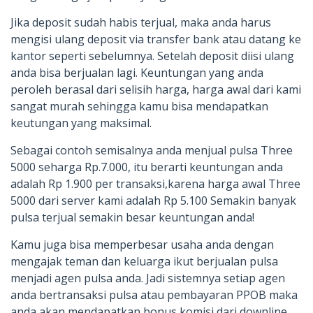
Jika deposit sudah habis terjual, maka anda harus
mengisi ulang deposit via transfer bank atau datang ke
kantor seperti sebelumnya. Setelah deposit diisi ulang
anda bisa berjualan lagi. Keuntungan yang anda
peroleh berasal dari selisih harga, harga awal dari kami
sangat murah sehingga kamu bisa mendapatkan
keutungan yang maksimal.
Sebagai contoh semisalnya anda menjual pulsa Three
5000 seharga Rp.7.000, itu berarti keuntungan anda
adalah Rp 1.900 per transaksi,karena harga awal Three
5000 dari server kami adalah Rp 5.100 Semakin banyak
pulsa terjual semakin besar keuntungan anda!
Kamu juga bisa memperbesar usaha anda dengan
mengajak teman dan keluarga ikut berjualan pulsa
menjadi agen pulsa anda. Jadi sistemnya setiap agen
anda bertransaksi pulsa atau pembayaran PPOB maka
anda akan mendapatkan bonus komisi dari downline