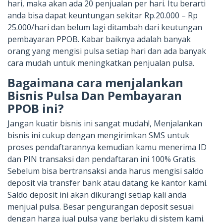
hari, maka akan ada 20 penjualan per hari. Itu berarti
anda bisa dapat keuntungan sekitar Rp.20.000 – Rp
25.000/hari dan belum lagi ditambah dari keutungan
pembayaran PPOB. Kabar baiknya adalah banyak
orang yang mengisi pulsa setiap hari dan ada banyak
cara mudah untuk meningkatkan penjualan pulsa.
Bagaimana cara menjalankan
Bisnis Pulsa Dan Pembayaran
PPOB ini?
Jangan kuatir bisnis ini sangat mudah!, Menjalankan
bisnis ini cukup dengan mengirimkan SMS untuk
proses pendaftarannya kemudian kamu menerima ID
dan PIN transaksi dan pendaftaran ini 100% Gratis.
Sebelum bisa bertransaksi anda harus mengisi saldo
deposit via transfer bank atau datang ke kantor kami.
Saldo deposit ini akan dikurangi setiap kali anda
menjual pulsa. Besar pengurangan deposit sesuai
dengan harga jual pulsa yang berlaku di sistem kami.