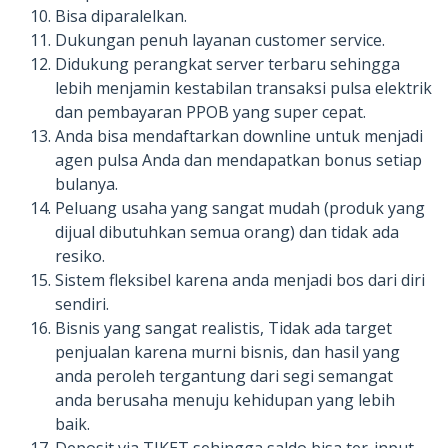
Bisa diparalelkan.
Dukungan penuh layanan customer service.
Didukung perangkat server terbaru sehingga
lebih menjamin kestabilan transaksi pulsa elektrik
dan pembayaran PPOB yang super cepat.
Anda bisa mendaftarkan downline untuk menjadi
agen pulsa Anda dan mendapatkan bonus setiap
bulanya.
Peluang usaha yang sangat mudah (produk yang
dijual dibutuhkan semua orang) dan tidak ada
resiko.
Sistem fleksibel karena anda menjadi bos dari diri
sendiri.
Bisnis yang sangat realistis, Tidak ada target
penjualan karena murni bisnis, dan hasil yang
anda peroleh tergantung dari segi semangat
anda berusaha menuju kehidupan yang lebih
baik.