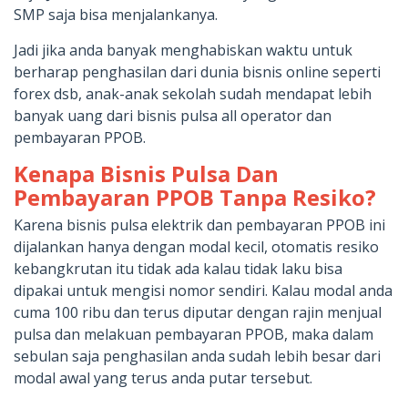
SMP saja bisa menjalankanya.
Jadi jika anda banyak menghabiskan waktu untuk
berharap penghasilan dari dunia bisnis online seperti
forex dsb, anak-anak sekolah sudah mendapat lebih
banyak uang dari bisnis pulsa all operator dan
pembayaran PPOB.
Kenapa Bisnis Pulsa Dan
Pembayaran PPOB Tanpa Resiko?
Karena bisnis pulsa elektrik dan pembayaran PPOB ini
dijalankan hanya dengan modal kecil, otomatis resiko
kebangkrutan itu tidak ada kalau tidak laku bisa
dipakai untuk mengisi nomor sendiri. Kalau modal anda
cuma 100 ribu dan terus diputar dengan rajin menjual
pulsa dan melakuan pembayaran PPOB, maka dalam
sebulan saja penghasilan anda sudah lebih besar dari
modal awal yang terus anda putar tersebut.