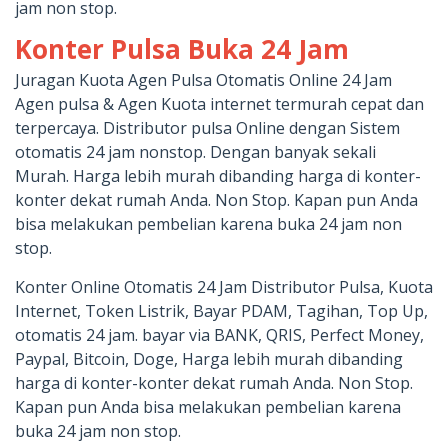
jam non stop.
Konter Pulsa Buka 24 Jam
Juragan Kuota Agen Pulsa Otomatis Online 24 Jam
Agen pulsa & Agen Kuota internet termurah cepat dan
terpercaya. Distributor pulsa Online dengan Sistem
otomatis 24 jam nonstop. Dengan banyak sekali
Murah. Harga lebih murah dibanding harga di konter-
konter dekat rumah Anda. Non Stop. Kapan pun Anda
bisa melakukan pembelian karena buka 24 jam non
stop.
Konter Online Otomatis 24 Jam Distributor Pulsa, Kuota
Internet, Token Listrik, Bayar PDAM, Tagihan, Top Up,
otomatis 24 jam. bayar via BANK, QRIS, Perfect Money,
Paypal, Bitcoin, Doge, Harga lebih murah dibanding
harga di konter-konter dekat rumah Anda. Non Stop.
Kapan pun Anda bisa melakukan pembelian karena
buka 24 jam non stop.