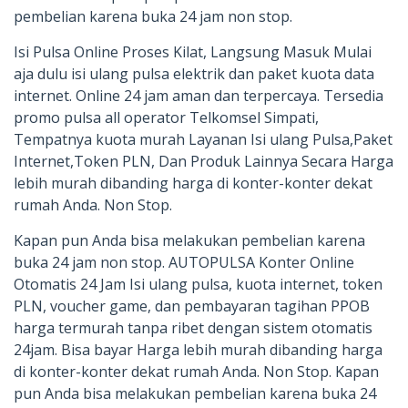
pembelian karena buka 24 jam non stop.
Isi Pulsa Online Proses Kilat, Langsung Masuk Mulai
aja dulu isi ulang pulsa elektrik dan paket kuota data
internet. Online 24 jam aman dan terpercaya. Tersedia
promo pulsa all operator Telkomsel Simpati,
Tempatnya kuota murah Layanan Isi ulang Pulsa,Paket
Internet,Token PLN, Dan Produk Lainnya Secara Harga
lebih murah dibanding harga di konter-konter dekat
rumah Anda. Non Stop.
Kapan pun Anda bisa melakukan pembelian karena
buka 24 jam non stop. AUTOPULSA Konter Online
Otomatis 24 Jam Isi ulang pulsa, kuota internet, token
PLN, voucher game, dan pembayaran tagihan PPOB
harga termurah tanpa ribet dengan sistem otomatis
24jam. Bisa bayar Harga lebih murah dibanding harga
di konter-konter dekat rumah Anda. Non Stop. Kapan
pun Anda bisa melakukan pembelian karena buka 24