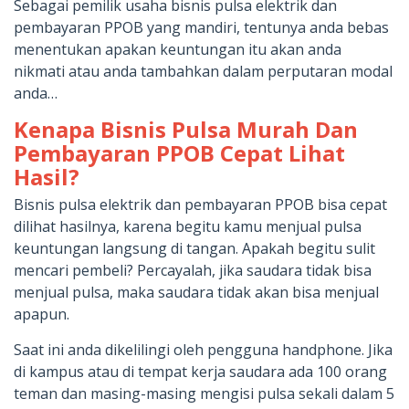
Sebagai pemilik usaha bisnis pulsa elektrik dan
pembayaran PPOB yang mandiri, tentunya anda bebas
menentukan apakan keuntungan itu akan anda
nikmati atau anda tambahkan dalam perputaran modal
anda…
Kenapa Bisnis Pulsa Murah Dan
Pembayaran PPOB Cepat Lihat
Hasil?
Bisnis pulsa elektrik dan pembayaran PPOB bisa cepat
dilihat hasilnya, karena begitu kamu menjual pulsa
keuntungan langsung di tangan. Apakah begitu sulit
mencari pembeli? Percayalah, jika saudara tidak bisa
menjual pulsa, maka saudara tidak akan bisa menjual
apapun.
Saat ini anda dikelilingi oleh pengguna handphone. Jika
di kampus atau di tempat kerja saudara ada 100 orang
teman dan masing-masing mengisi pulsa sekali dalam 5