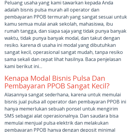
Peluang usaha yang kami tawarkan kepada Anda
adalah bisnis pulsa murah all operator dan
pembayaran PPOB termurah yang sangat sesuai untuk
kamu semua mulai anak sekolah, mahasiswa, ibu
rumah tangga, dan siapa saja yang tidak punya banyak
waktu, tidak punya banyak modal, dan takut dengan
resiko. karena di usaha ini modal yang dibutuhkan
sangat kecil, operasional sangat mudah, tanpa resiko
sama sekali dan cepat lihat hasilnya. Baca penjelasan
kami berikut ini…
Kenapa Modal Bisnis Pulsa Dan
Pembayaran PPOB Sangat Kecil?
Alasannya sangat sederhana, karena untuk memulai
bisnis jual pulsa all operator dan pembayaran PPOB ini
hanya memerlukan sebuah ponsel untuk mengirim
SMS sebagai alat operasionalnya. Dan saudara bisa
memulai menjual pulsa elektrik dan melakukan
pembayaran PPOB hanya dengan deposit minimal