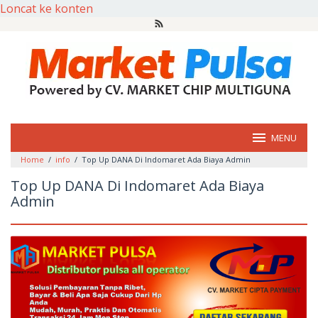
Loncat ke konten
MENU
Home
/
info
/
Top Up DANA Di Indomaret Ada Biaya Admin
Top Up DANA Di Indomaret Ada Biaya
Admin