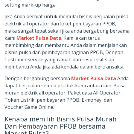
setting mark-up harga.
Jika Anda berniat untuk memulai bisnis berjualan pulsa
elektrik all operator dan loket pembayaran PPOB,
maka sangat tepat sekali jika anda bergabung bersama
kami
Market Pulsa Data
. Kami akan terus
membimbing dan membantu Anda dalam menjalankan
bisnis pulsa dan pembayaran tagihan PPOB, Dengan
Customer service yang ramah dan responsif siap
membantu Anda jika ada kendala dalam bertransaksi.
Dengan bergabung bersama
Market Pulsa Data
Anda
dapat berjualan semua produk kami antara lain: Pulsa
murah elektrik all operator, Paket data All Operator,
Token Listrik, pembayaran PPOB, E-money, dan
Voucher Game Online.
Kenapa memilih Bisnis Pulsa Murah
Dan Pembayaran PPOB bersama
Market Pulsa?