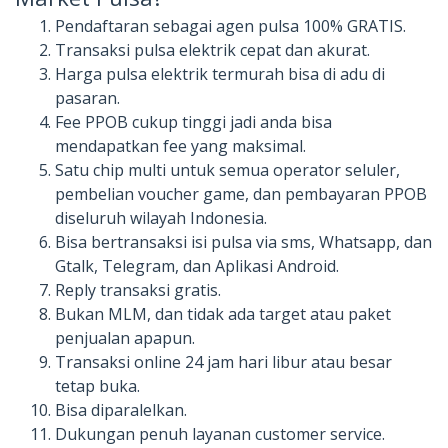
Pendaftaran sebagai agen pulsa 100% GRATIS.
Transaksi pulsa elektrik cepat dan akurat.
Harga pulsa elektrik termurah bisa di adu di
pasaran.
Fee PPOB cukup tinggi jadi anda bisa
mendapatkan fee yang maksimal.
Satu chip multi untuk semua operator seluler,
pembelian voucher game, dan pembayaran PPOB
diseluruh wilayah Indonesia.
Bisa bertransaksi isi pulsa via sms, Whatsapp, dan
Gtalk, Telegram, dan Aplikasi Android.
Reply transaksi gratis.
Bukan MLM, dan tidak ada target atau paket
penjualan apapun.
Transaksi online 24 jam hari libur atau besar
tetap buka.
Bisa diparalelkan.
Dukungan penuh layanan customer service.