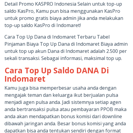
Detail Promo KASPRO Indonesia Selain untuk top-up
saldo KasPro, Kamu pun bisa menggunakan KasPro
untuk promo gratis biaya admin jika anda melakukan
top-up saldo KasPro di Indomaret!
Cara Top Up Dana di Indomaret Terbaru Tabel
Pinjaman Biaya Top Up Dana di Indomaret Biaya admin
untuk top up akun Dana di Indomaret adalah 2.500 per
sekali transaksi. Sebagai informasi, maksimal top up.
Cara Top Up Saldo DANA Di
Indomaret
Kamu juga bisa memperbesar usaha anda dengan
mengajak teman dan keluarga ikut berjualan pulsa
menjadi agen pulsa anda. Jadi sistemnya setiap agen
anda bertransaksi pulsa atau pembayaran PPOB maka
anda akan mendapatkan bonus komisi dari downline
dibawah jaringan anda. Besar bonus komisi yang anda
dapatkan bisa anda tentukan sendiri dengan format