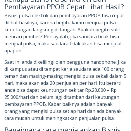
Pembayaran PPOB Cepat Lihat Hasil?
Bisnis pulsa elektrik dan pembayaran PPOB bisa cepat
dilihat hasilnya, karena begitu kamu menjual pulsa
keuntungan langsung di tangan. Apakah begitu sulit
mencari pembeli? Percayalah, jika saudara tidak bisa
menjual pulsa, maka saudara tidak akan bisa menjual
apapun.
Saat ini anda dikelilingi oleh pengguna handphone. Jika
di kampus atau di tempat kerja saudara ada 100 orang
teman dan masing-masing mengisi pulsa sekali dalam 5
hari, maka akan ada 20 penjualan per hari. Itu berarti
anda bisa dapat keuntungan sekitar Rp.20.000 – Rp
25.000/hari dan belum lagi ditambah dari keutungan
pembayaran PPOB. Kabar baiknya adalah banyak
orang yang mengisi pulsa setiap hari dan ada banyak
cara mudah untuk meningkatkan penjualan pulsa.
Bagaimana cara menjalankan Bisnis