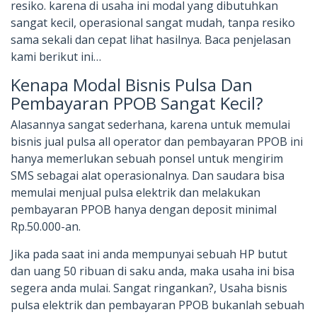
resiko. karena di usaha ini modal yang dibutuhkan
sangat kecil, operasional sangat mudah, tanpa resiko
sama sekali dan cepat lihat hasilnya. Baca penjelasan
kami berikut ini…
Kenapa Modal Bisnis Pulsa Dan
Pembayaran PPOB Sangat Kecil?
Alasannya sangat sederhana, karena untuk memulai
bisnis jual pulsa all operator dan pembayaran PPOB ini
hanya memerlukan sebuah ponsel untuk mengirim
SMS sebagai alat operasionalnya. Dan saudara bisa
memulai menjual pulsa elektrik dan melakukan
pembayaran PPOB hanya dengan deposit minimal
Rp.50.000-an.
Jika pada saat ini anda mempunyai sebuah HP butut
dan uang 50 ribuan di saku anda, maka usaha ini bisa
segera anda mulai. Sangat ringankan?, Usaha bisnis
pulsa elektrik dan pembayaran PPOB bukanlah sebuah