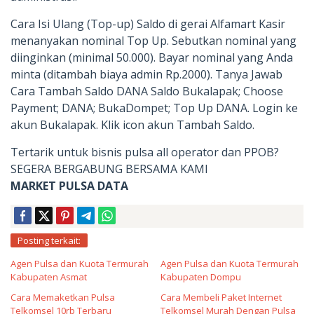
Cara Isi Ulang (Top-up) Saldo di gerai Alfamart Kasir
menanyakan nominal Top Up. Sebutkan nominal yang
diinginkan (minimal 50.000). Bayar nominal yang Anda
minta (ditambah biaya admin Rp.2000). Tanya Jawab
Cara Tambah Saldo DANA Saldo Bukalapak; Choose
Payment; DANA; BukaDompet; Top Up DANA. Login ke
akun Bukalapak. Klik icon akun Tambah Saldo.
Tertarik untuk bisnis pulsa all operator dan PPOB?
SEGERA BERGABUNG BERSAMA KAMI
MARKET PULSA DATA
Posting terkait:
Agen Pulsa dan Kuota Termurah
Agen Pulsa dan Kuota Termurah
Kabupaten Asmat
Kabupaten Dompu
Cara Memaketkan Pulsa
Cara Membeli Paket Internet
Telkomsel 10rb Terbaru
Telkomsel Murah Dengan Pulsa