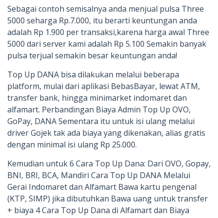
Sebagai contoh semisalnya anda menjual pulsa Three
5000 seharga Rp.7.000, itu berarti keuntungan anda
adalah Rp 1.900 per transaksi,karena harga awal Three
5000 dari server kami adalah Rp 5.100 Semakin banyak
pulsa terjual semakin besar keuntungan anda!
Top Up DANA bisa dilakukan melalui beberapa
platform, mulai dari aplikasi BebasBayar, lewat ATM,
transfer bank, hingga minimarket indomaret dan
alfamart. Perbandingan Biaya Admin Top Up OVO,
GoPay, DANA Sementara itu untuk isi ulang melalui
driver Gojek tak ada biaya yang dikenakan, alias gratis
dengan minimal isi ulang Rp 25.000.
Kemudian untuk 6 Cara Top Up Dana: Dari OVO, Gopay,
BNI, BRI, BCA, Mandiri Cara Top Up DANA Melalui
Gerai Indomaret dan Alfamart Bawa kartu pengenal
(KTP, SIMP) jika dibutuhkan Bawa uang untuk transfer
+ biaya 4 Cara Top Up Dana di Alfamart dan Biaya